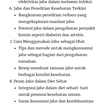
efektivitas jahe dalam melawan infeksi.
Jahe dan Penelitian Kesehatan Terkini
Rangkuman penelitian terbaru yang
mengeksplorasi manfaat jahe.
Potensi jahe dalam pengobatan penyakit
kronis seperti diabetes dan artritis.
Cara Menggunakan Jahe sebagai Obat
Tips dan metode untuk mengkonsumsi
jahe sebagai bagian dari pengobatan
rumahan.
Resep membuat ramuan jahe untuk
berbagai kondisi kesehatan.
Peran Jahe dalam Diet Sehat
Integrasi jahe dalam diet sehari-hari
untuk promosi kesehatan umum.
Saran konsumsi jahe dan kombinasinya