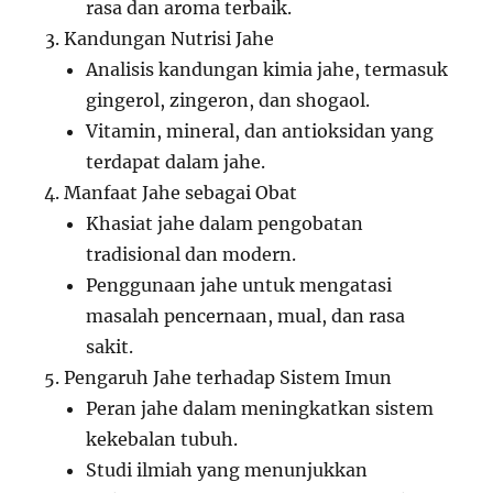
rasa dan aroma terbaik.
Kandungan Nutrisi Jahe
Analisis kandungan kimia jahe, termasuk
gingerol, zingeron, dan shogaol.
Vitamin, mineral, dan antioksidan yang
terdapat dalam jahe.
Manfaat Jahe sebagai Obat
Khasiat jahe dalam pengobatan
tradisional dan modern.
Penggunaan jahe untuk mengatasi
masalah pencernaan, mual, dan rasa
sakit.
Pengaruh Jahe terhadap Sistem Imun
Peran jahe dalam meningkatkan sistem
kekebalan tubuh.
Studi ilmiah yang menunjukkan