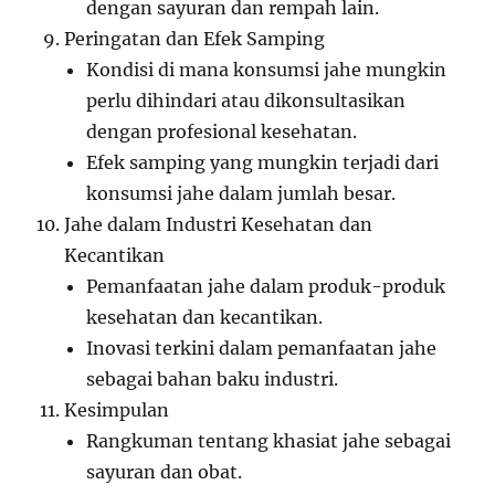
dengan sayuran dan rempah lain.
Peringatan dan Efek Samping
Kondisi di mana konsumsi jahe mungkin
perlu dihindari atau dikonsultasikan
dengan profesional kesehatan.
Efek samping yang mungkin terjadi dari
konsumsi jahe dalam jumlah besar.
Jahe dalam Industri Kesehatan dan
Kecantikan
Pemanfaatan jahe dalam produk-produk
kesehatan dan kecantikan.
Inovasi terkini dalam pemanfaatan jahe
sebagai bahan baku industri.
Kesimpulan
Rangkuman tentang khasiat jahe sebagai
sayuran dan obat.