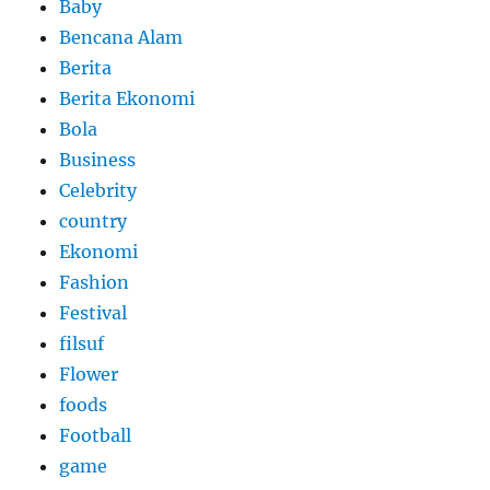
Baby
Bencana Alam
Berita
Berita Ekonomi
Bola
Business
Celebrity
country
Ekonomi
Fashion
Festival
filsuf
Flower
foods
Football
game