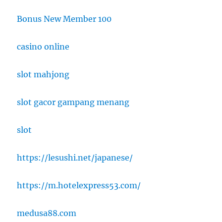
Bonus New Member 100
casino online
slot mahjong
slot gacor gampang menang
slot
https://lesushi.net/japanese/
https://m.hotelexpress53.com/
medusa88.com