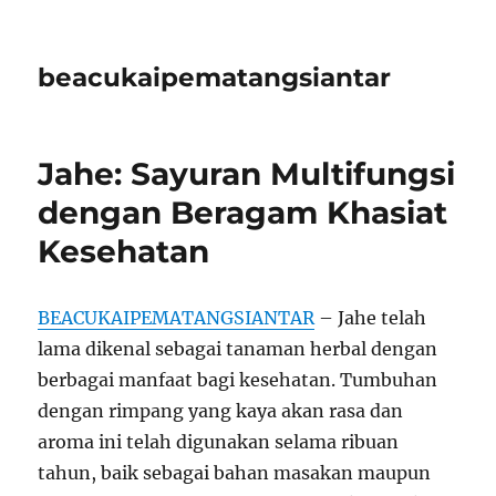
beacukaipematangsiantar
Jahe: Sayuran Multifungsi
dengan Beragam Khasiat
Kesehatan
BEACUKAIPEMATANGSIANTAR
– Jahe telah
lama dikenal sebagai tanaman herbal dengan
berbagai manfaat bagi kesehatan. Tumbuhan
dengan rimpang yang kaya akan rasa dan
aroma ini telah digunakan selama ribuan
tahun, baik sebagai bahan masakan maupun