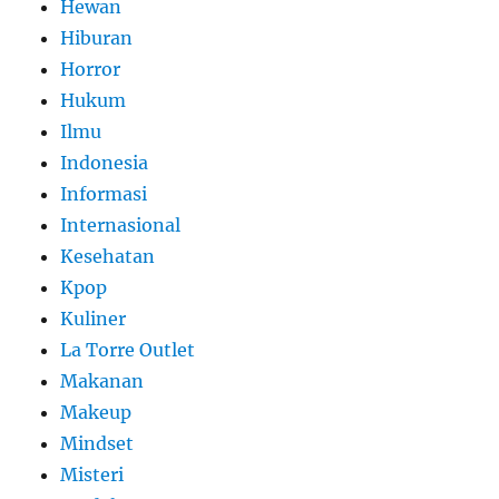
Hewan
Hiburan
Horror
Hukum
Ilmu
Indonesia
Informasi
Internasional
Kesehatan
Kpop
Kuliner
La Torre Outlet
Makanan
Makeup
Mindset
Misteri