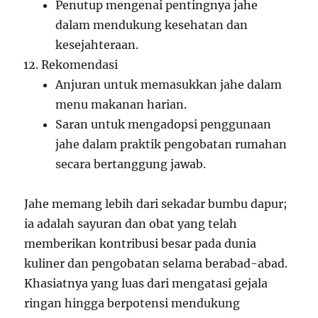
Penutup mengenai pentingnya jahe
dalam mendukung kesehatan dan
kesejahteraan.
Rekomendasi
Anjuran untuk memasukkan jahe dalam
menu makanan harian.
Saran untuk mengadopsi penggunaan
jahe dalam praktik pengobatan rumahan
secara bertanggung jawab.
Jahe memang lebih dari sekadar bumbu dapur;
ia adalah sayuran dan obat yang telah
memberikan kontribusi besar pada dunia
kuliner dan pengobatan selama berabad-abad.
Khasiatnya yang luas dari mengatasi gejala
ringan hingga berpotensi mendukung