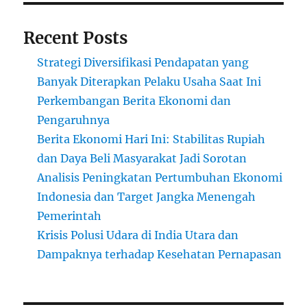
Recent Posts
Strategi Diversifikasi Pendapatan yang
Banyak Diterapkan Pelaku Usaha Saat Ini
Perkembangan Berita Ekonomi dan
Pengaruhnya
Berita Ekonomi Hari Ini: Stabilitas Rupiah
dan Daya Beli Masyarakat Jadi Sorotan
Analisis Peningkatan Pertumbuhan Ekonomi
Indonesia dan Target Jangka Menengah
Pemerintah
Krisis Polusi Udara di India Utara dan
Dampaknya terhadap Kesehatan Pernapasan