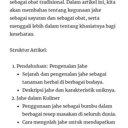
sebagai obat tradisional. Dalam artikel ini, kita
akan membahas tentang kegunaan jahe
sebagai sayuran dan sebagai obat, serta
menggali lebih dalam tentang khasiatnya bagi
kesehatan.
Struktur Artikel:
Pendahuluan: Pengenalan Jahe
Sejarah dan pengenalan jahe sebagai
tanaman herbal di berbagai budaya.
Deskripsi jahe dan karakteristik uniknya.
Jahe dalam Kuliner
Penggunaan jahe sebagai bumbu dalam
berbagai resep masakan di seluruh dunia.
Cara mengolah jahe untuk mendapatkan