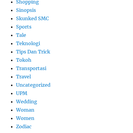
Shopping
Sinopsis
Skunked SMC
Sports
Tale
Teknologi
Tips Dan Trick
Tokoh
Transportasi
Travel
Uncategorized
UPM
Wedding
Woman
Women
Zodiac