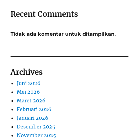
Recent Comments
Tidak ada komentar untuk ditampilkan.
Archives
Juni 2026
Mei 2026
Maret 2026
Februari 2026
Januari 2026
Desember 2025
November 2025