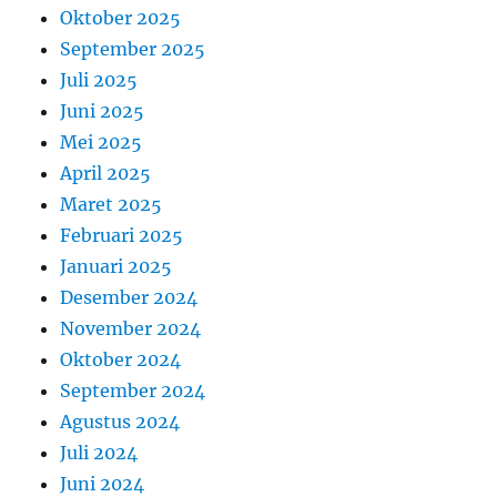
Oktober 2025
September 2025
Juli 2025
Juni 2025
Mei 2025
April 2025
Maret 2025
Februari 2025
Januari 2025
Desember 2024
November 2024
Oktober 2024
September 2024
Agustus 2024
Juli 2024
Juni 2024