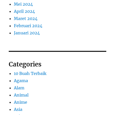
Mei 2024
April 2024
Maret 2024
Februari 2024
Januari 2024
Categories
10 Buah Terbaik
Agama
Alam
Animal
Anime
Asia