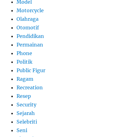
Model
Motorcycle
Olahraga
Otomotif
Pendidikan
Permainan
Phone
Politik
Public Figur
Ragam
Recreation
Resep
Security
Sejarah
Selebriti
Seni