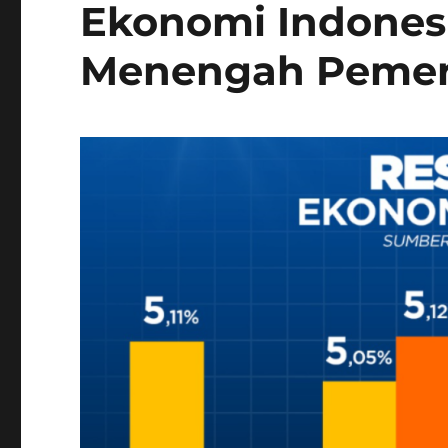
Ekonomi Indones
Menengah Pemer