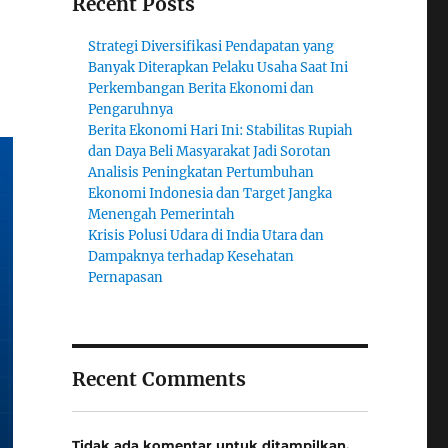
Recent Posts
Strategi Diversifikasi Pendapatan yang
Banyak Diterapkan Pelaku Usaha Saat Ini
Perkembangan Berita Ekonomi dan
Pengaruhnya
Berita Ekonomi Hari Ini: Stabilitas Rupiah
dan Daya Beli Masyarakat Jadi Sorotan
Analisis Peningkatan Pertumbuhan
Ekonomi Indonesia dan Target Jangka
Menengah Pemerintah
Krisis Polusi Udara di India Utara dan
Dampaknya terhadap Kesehatan
Pernapasan
Recent Comments
Tidak ada komentar untuk ditampilkan.