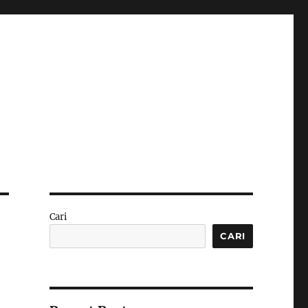
Cari
CARI