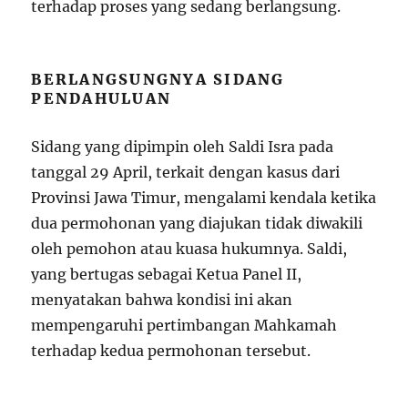
terhadap proses yang sedang berlangsung.
BERLANGSUNGNYA SIDANG
PENDAHULUAN
Sidang yang dipimpin oleh Saldi Isra pada
tanggal 29 April, terkait dengan kasus dari
Provinsi Jawa Timur, mengalami kendala ketika
dua permohonan yang diajukan tidak diwakili
oleh pemohon atau kuasa hukumnya. Saldi,
yang bertugas sebagai Ketua Panel II,
menyatakan bahwa kondisi ini akan
mempengaruhi pertimbangan Mahkamah
terhadap kedua permohonan tersebut.