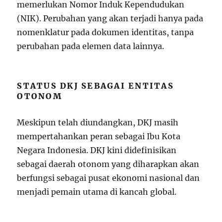
memerlukan Nomor Induk Kependudukan
(NIK). Perubahan yang akan terjadi hanya pada
nomenklatur pada dokumen identitas, tanpa
perubahan pada elemen data lainnya.
STATUS DKJ SEBAGAI ENTITAS
OTONOM
Meskipun telah diundangkan, DKJ masih
mempertahankan peran sebagai Ibu Kota
Negara Indonesia. DKJ kini didefinisikan
sebagai daerah otonom yang diharapkan akan
berfungsi sebagai pusat ekonomi nasional dan
menjadi pemain utama di kancah global.