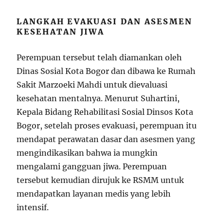
LANGKAH EVAKUASI DAN ASESMEN
KESEHATAN JIWA
Perempuan tersebut telah diamankan oleh
Dinas Sosial Kota Bogor dan dibawa ke Rumah
Sakit Marzoeki Mahdi untuk dievaluasi
kesehatan mentalnya. Menurut Suhartini,
Kepala Bidang Rehabilitasi Sosial Dinsos Kota
Bogor, setelah proses evakuasi, perempuan itu
mendapat perawatan dasar dan asesmen yang
mengindikasikan bahwa ia mungkin
mengalami gangguan jiwa. Perempuan
tersebut kemudian dirujuk ke RSMM untuk
mendapatkan layanan medis yang lebih
intensif.