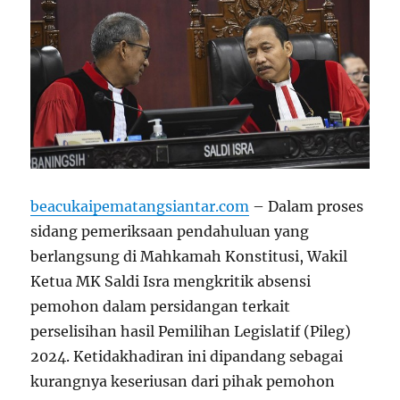
beacukaipematangsiantar.com
– Dalam proses
sidang pemeriksaan pendahuluan yang
berlangsung di Mahkamah Konstitusi, Wakil
Ketua MK Saldi Isra mengkritik absensi
pemohon dalam persidangan terkait
perselisihan hasil Pemilihan Legislatif (Pileg)
2024. Ketidakhadiran ini dipandang sebagai
kurangnya keseriusan dari pihak pemohon