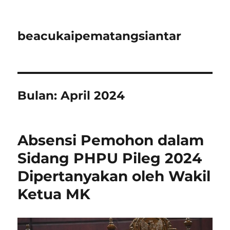
beacukaipematangsiantar
Bulan:
April 2024
Absensi Pemohon dalam
Sidang PHPU Pileg 2024
Dipertanyakan oleh Wakil
Ketua MK