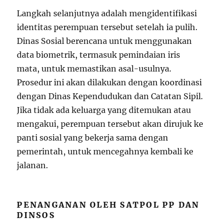
Langkah selanjutnya adalah mengidentifikasi
identitas perempuan tersebut setelah ia pulih.
Dinas Sosial berencana untuk menggunakan
data biometrik, termasuk pemindaian iris
mata, untuk memastikan asal-usulnya.
Prosedur ini akan dilakukan dengan koordinasi
dengan Dinas Kependudukan dan Catatan Sipil.
Jika tidak ada keluarga yang ditemukan atau
mengakui, perempuan tersebut akan dirujuk ke
panti sosial yang bekerja sama dengan
pemerintah, untuk mencegahnya kembali ke
jalanan.
PENANGANAN OLEH SATPOL PP DAN
DINSOS