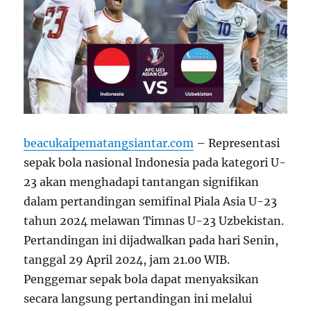
beacukaipematangsiantar.com
– Representasi
sepak bola nasional Indonesia pada kategori U-
23 akan menghadapi tantangan signifikan
dalam pertandingan semifinal Piala Asia U-23
tahun 2024 melawan Timnas U-23 Uzbekistan.
Pertandingan ini dijadwalkan pada hari Senin,
tanggal 29 April 2024, jam 21.00 WIB.
Penggemar sepak bola dapat menyaksikan
secara langsung pertandingan ini melalui