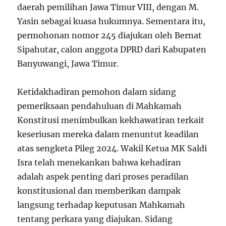
daerah pemilihan Jawa Timur VIII, dengan M.
Yasin sebagai kuasa hukumnya. Sementara itu,
permohonan nomor 245 diajukan oleh Bernat
Sipahutar, calon anggota DPRD dari Kabupaten
Banyuwangi, Jawa Timur.
Ketidakhadiran pemohon dalam sidang
pemeriksaan pendahuluan di Mahkamah
Konstitusi menimbulkan kekhawatiran terkait
keseriusan mereka dalam menuntut keadilan
atas sengketa Pileg 2024. Wakil Ketua MK Saldi
Isra telah menekankan bahwa kehadiran
adalah aspek penting dari proses peradilan
konstitusional dan memberikan dampak
langsung terhadap keputusan Mahkamah
tentang perkara yang diajukan. Sidang