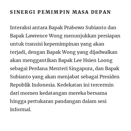
SINERGI PEMIMPIN MASA DEPAN
Interaksi antara Bapak Prabowo Subianto dan
Bapak Lawrence Wong menunjukkan persiapan
untuk transisi kepemimpinan yang akan
terjadi, dengan Bapak Wong yang dijadwalkan
akan menggantikan Bapak Lee Hsien Loong
sebagai Perdana Menteri Singapura, dan Bapak
Subianto yang akan menjabat sebagai Presiden
Republik Indonesia. Kedekatan ini tercermin
dari momen kedatangan mereka bersama
hingga pertukaran pandangan dalam sesi
informal.