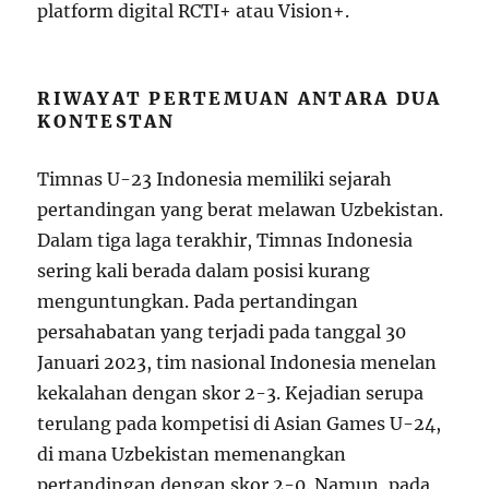
platform digital RCTI+ atau Vision+.
RIWAYAT PERTEMUAN ANTARA DUA
KONTESTAN
Timnas U-23 Indonesia memiliki sejarah
pertandingan yang berat melawan Uzbekistan.
Dalam tiga laga terakhir, Timnas Indonesia
sering kali berada dalam posisi kurang
menguntungkan. Pada pertandingan
persahabatan yang terjadi pada tanggal 30
Januari 2023, tim nasional Indonesia menelan
kekalahan dengan skor 2-3. Kejadian serupa
terulang pada kompetisi di Asian Games U-24,
di mana Uzbekistan memenangkan
pertandingan dengan skor 2-0. Namun, pada