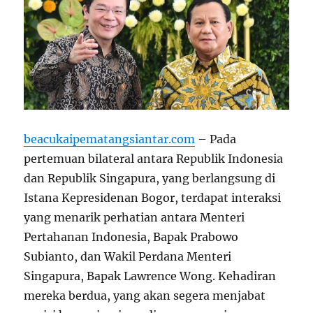
beacukaipematangsiantar.com
– Pada
pertemuan bilateral antara Republik Indonesia
dan Republik Singapura, yang berlangsung di
Istana Kepresidenan Bogor, terdapat interaksi
yang menarik perhatian antara Menteri
Pertahanan Indonesia, Bapak Prabowo
Subianto, dan Wakil Perdana Menteri
Singapura, Bapak Lawrence Wong. Kehadiran
mereka berdua, yang akan segera menjabat