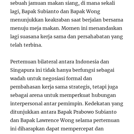
sebuah jamuan makan siang, di mana sekali
lagi, Bapak Subianto dan Bapak Wong
menunjukkan keakraban saat berjalan bersama
menuju meja makan. Momen ini menandaskan
lagi suasana kerja sama dan persahabatan yang
telah terbina.
Pertemuan bilateral antara Indonesia dan
Singapura ini tidak hanya berfungsi sebagai
wadah untuk negosiasi formal dan
pembahasan kerja sama strategis, tetapi juga
sebagai arena untuk memperkuat hubungan
interpersonal antar pemimpin. Kedekatan yang
ditunjukkan antara Bapak Prabowo Subianto
dan Bapak Lawrence Wong selama pertemuan
ini diharapkan dapat mempercepat dan