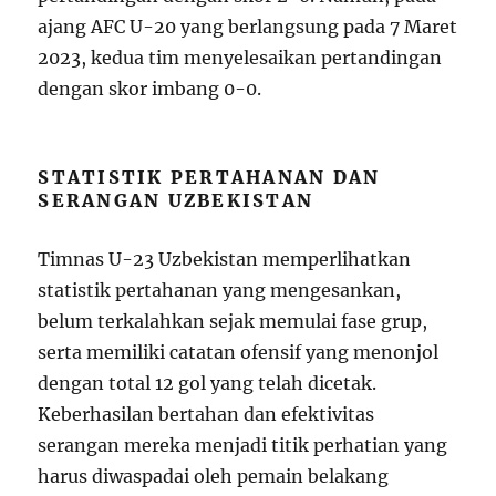
ajang AFC U-20 yang berlangsung pada 7 Maret
2023, kedua tim menyelesaikan pertandingan
dengan skor imbang 0-0.
STATISTIK PERTAHANAN DAN
SERANGAN UZBEKISTAN
Timnas U-23 Uzbekistan memperlihatkan
statistik pertahanan yang mengesankan,
belum terkalahkan sejak memulai fase grup,
serta memiliki catatan ofensif yang menonjol
dengan total 12 gol yang telah dicetak.
Keberhasilan bertahan dan efektivitas
serangan mereka menjadi titik perhatian yang
harus diwaspadai oleh pemain belakang