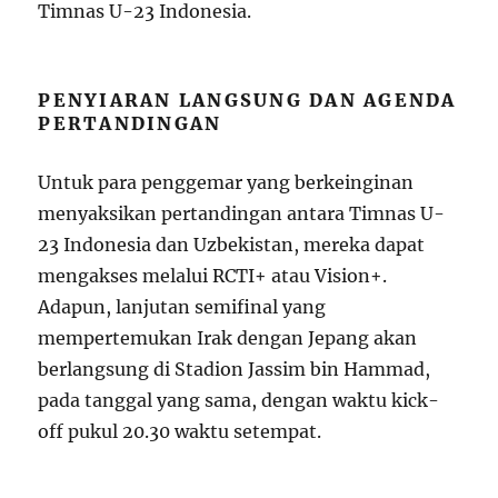
Timnas U-23 Indonesia.
PENYIARAN LANGSUNG DAN AGENDA
PERTANDINGAN
Untuk para penggemar yang berkeinginan
menyaksikan pertandingan antara Timnas U-
23 Indonesia dan Uzbekistan, mereka dapat
mengakses melalui RCTI+ atau Vision+.
Adapun, lanjutan semifinal yang
mempertemukan Irak dengan Jepang akan
berlangsung di Stadion Jassim bin Hammad,
pada tanggal yang sama, dengan waktu kick-
off pukul 20.30 waktu setempat.