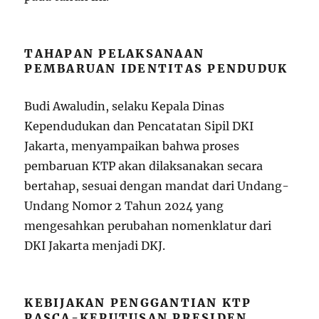
TAHAPAN PELAKSANAAN
PEMBARUAN IDENTITAS PENDUDUK
Budi Awaludin, selaku Kepala Dinas
Kependudukan dan Pencatatan Sipil DKI
Jakarta, menyampaikan bahwa proses
pembaruan KTP akan dilaksanakan secara
bertahap, sesuai dengan mandat dari Undang-
Undang Nomor 2 Tahun 2024 yang
mengesahkan perubahan nomenklatur dari
DKI Jakarta menjadi DKJ.
KEBIJAKAN PENGGANTIAN KTP
PASCA-KEPUTUSAN PRESIDEN