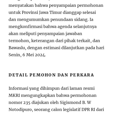
menyatakan bahwa penyampaian permohonan
untuk Provinsi Jawa Timur dianggap selesai
dan mengumumkan penundaan sidang. Ia
mengkonfirmasi bahwa agenda selanjutnya
akan meliputi penyampaian jawaban
termohon, keterangan dari pihak terkait, dan
Bawaslu, dengan estimasi dilanjutkan pada hari
Senin, 6 Mei 2024.
DETAIL PEMOHON DAN PERKARA
Informasi yang dihimpun dari laman resmi
MKRI mengungkapkan bahwa permohonan
nomor 235 diajukan oleh Sigismond B. W
Notodipuro, seorang calon legislatif DPR RI dari