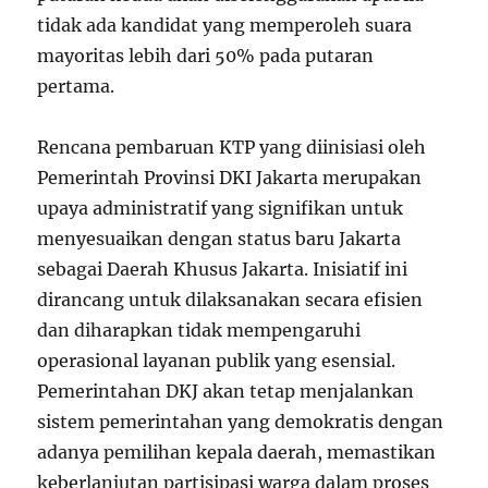
tidak ada kandidat yang memperoleh suara
mayoritas lebih dari 50% pada putaran
pertama.
Rencana pembaruan KTP yang diinisiasi oleh
Pemerintah Provinsi DKI Jakarta merupakan
upaya administratif yang signifikan untuk
menyesuaikan dengan status baru Jakarta
sebagai Daerah Khusus Jakarta. Inisiatif ini
dirancang untuk dilaksanakan secara efisien
dan diharapkan tidak mempengaruhi
operasional layanan publik yang esensial.
Pemerintahan DKJ akan tetap menjalankan
sistem pemerintahan yang demokratis dengan
adanya pemilihan kepala daerah, memastikan
keberlanjutan partisipasi warga dalam proses