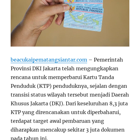
beacukaipematangsiantar.com
– Pemerintah
Provinsi DKI Jakarta telah mengungkapkan
rencana untuk memperbarui Kartu Tanda
Penduduk (KTP) penduduknya, sejalan dengan
transisi status wilayah tersebut menjadi Daerah
Khusus Jakarta (DKJ). Dari keseluruhan 8,3 juta
KTP yang direncanakan untuk diperbaharui,
terdapat target awal pembaruan yang
diharapkan mencakup sekitar 3 juta dokumen
pada tahun ini.