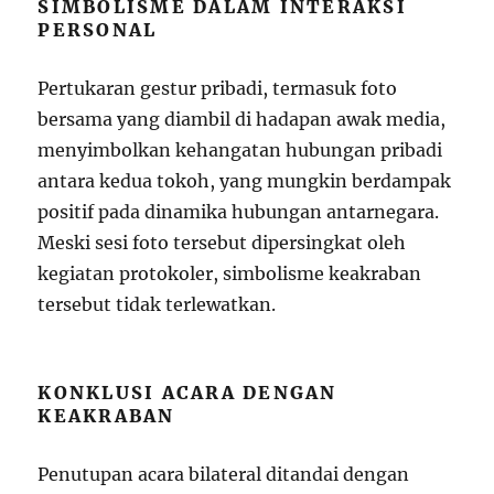
SIMBOLISME DALAM INTERAKSI
PERSONAL
Pertukaran gestur pribadi, termasuk foto
bersama yang diambil di hadapan awak media,
menyimbolkan kehangatan hubungan pribadi
antara kedua tokoh, yang mungkin berdampak
positif pada dinamika hubungan antarnegara.
Meski sesi foto tersebut dipersingkat oleh
kegiatan protokoler, simbolisme keakraban
tersebut tidak terlewatkan.
KONKLUSI ACARA DENGAN
KEAKRABAN
Penutupan acara bilateral ditandai dengan