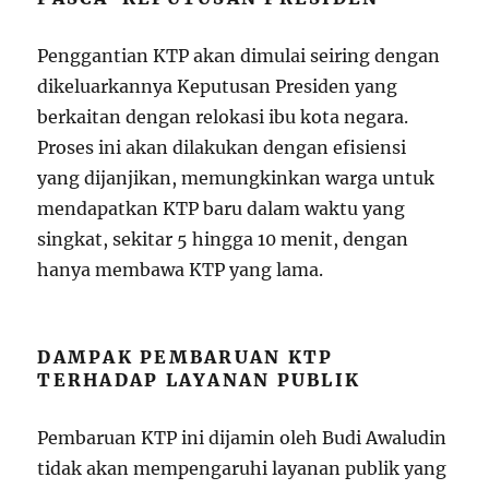
Penggantian KTP akan dimulai seiring dengan
dikeluarkannya Keputusan Presiden yang
berkaitan dengan relokasi ibu kota negara.
Proses ini akan dilakukan dengan efisiensi
yang dijanjikan, memungkinkan warga untuk
mendapatkan KTP baru dalam waktu yang
singkat, sekitar 5 hingga 10 menit, dengan
hanya membawa KTP yang lama.
DAMPAK PEMBARUAN KTP
TERHADAP LAYANAN PUBLIK
Pembaruan KTP ini dijamin oleh Budi Awaludin
tidak akan mempengaruhi layanan publik yang