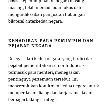
posisi kepemimpinan di negara masing-
masing, telah menjadi poin fokus dan
mengindikasikan penguatan hubungan
bilateral antarkedua negara.
KEHADIRAN PARA PEMIMPIN DAN
PEJABAT NEGARA
Delegasi dari kedua negara, yang terdiri dari
pejabat pemerintahan senior Indonesia
termasuk para menteri, menegaskan
pentingnya pertemuan tersebut. Ini
mencerminkan komitmen kedua negara untuk
memperdalam dialog dan kerja sama dalam
berbagai bidang strategis.