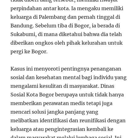
perpindahan antar kota. Ia mengaku memiliki
keluarga di Palembang dan pernah tinggal di
Bandung. Sebelum tiba di Bogor, ia berada di
Sukabumi, di mana diketahui bahwa dia telah
diberikan ongkos oleh pihak kelurahan untuk
pergi ke Bogor.
Kasus ini menyoroti pentingnya penanganan
sosial dan kesehatan mental bagi individu yang
mengalami kesulitan di masyarakat. Dinas
Sosial Kota Bogor berupaya untuk tidak hanya
memberikan perawatan medis tetapi juga
mencari solusi jangka panjang yang
melibatkan identifikasi dan reunifikasi dengan
keluarga atau pengintegrasian kembali ke
dalam masyarakat melalui lembaga sosial. Ini