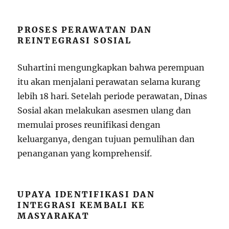
PROSES PERAWATAN DAN
REINTEGRASI SOSIAL
Suhartini mengungkapkan bahwa perempuan
itu akan menjalani perawatan selama kurang
lebih 18 hari. Setelah periode perawatan, Dinas
Sosial akan melakukan asesmen ulang dan
memulai proses reunifikasi dengan
keluarganya, dengan tujuan pemulihan dan
penanganan yang komprehensif.
UPAYA IDENTIFIKASI DAN
INTEGRASI KEMBALI KE
MASYARAKAT