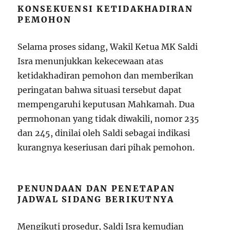
KONSEKUENSI KETIDAKHADIRAN
PEMOHON
Selama proses sidang, Wakil Ketua MK Saldi
Isra menunjukkan kekecewaan atas
ketidakhadiran pemohon dan memberikan
peringatan bahwa situasi tersebut dapat
mempengaruhi keputusan Mahkamah. Dua
permohonan yang tidak diwakili, nomor 235
dan 245, dinilai oleh Saldi sebagai indikasi
kurangnya keseriusan dari pihak pemohon.
PENUNDAAN DAN PENETAPAN
JADWAL SIDANG BERIKUTNYA
Mengikuti prosedur, Saldi Isra kemudian