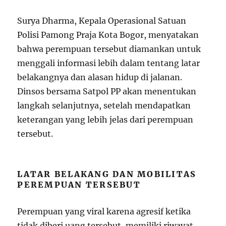
Surya Dharma, Kepala Operasional Satuan
Polisi Pamong Praja Kota Bogor, menyatakan
bahwa perempuan tersebut diamankan untuk
menggali informasi lebih dalam tentang latar
belakangnya dan alasan hidup di jalanan.
Dinsos bersama Satpol PP akan menentukan
langkah selanjutnya, setelah mendapatkan
keterangan yang lebih jelas dari perempuan
tersebut.
LATAR BELAKANG DAN MOBILITAS
PEREMPUAN TERSEBUT
Perempuan yang viral karena agresif ketika
tidak diberi uang tersebut, memiliki riwayat