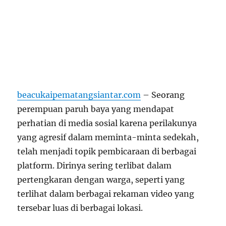
beacukaipematangsiantar.com
– Seorang
perempuan paruh baya yang mendapat
perhatian di media sosial karena perilakunya
yang agresif dalam meminta-minta sedekah,
telah menjadi topik pembicaraan di berbagai
platform. Dirinya sering terlibat dalam
pertengkaran dengan warga, seperti yang
terlihat dalam berbagai rekaman video yang
tersebar luas di berbagai lokasi.