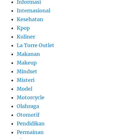
Informasi
Internasional
Kesehatan
Kpop
Kuliner
La Torre Outlet
Makanan
Makeup
Mindset
Misteri
Model
Motorcycle
Olahraga
Otomotif
Pendidikan
Permainan