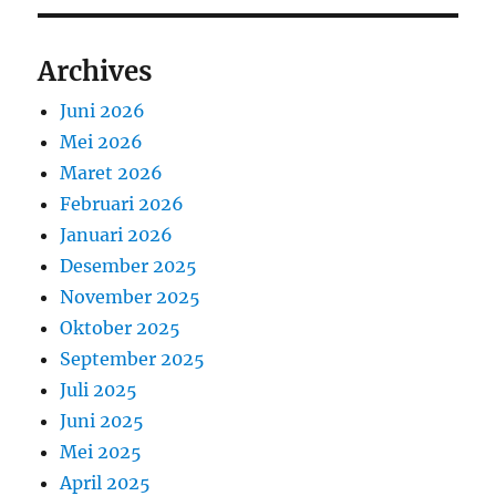
Archives
Juni 2026
Mei 2026
Maret 2026
Februari 2026
Januari 2026
Desember 2025
November 2025
Oktober 2025
September 2025
Juli 2025
Juni 2025
Mei 2025
April 2025