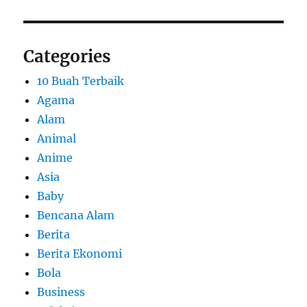
Categories
10 Buah Terbaik
Agama
Alam
Animal
Anime
Asia
Baby
Bencana Alam
Berita
Berita Ekonomi
Bola
Business