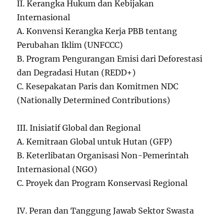
II. Kerangka Hukum dan Kebijakan
Internasional
A. Konvensi Kerangka Kerja PBB tentang
Perubahan Iklim (UNFCCC)
B. Program Pengurangan Emisi dari Deforestasi
dan Degradasi Hutan (REDD+)
C. Kesepakatan Paris dan Komitmen NDC
(Nationally Determined Contributions)
III. Inisiatif Global dan Regional
A. Kemitraan Global untuk Hutan (GFP)
B. Keterlibatan Organisasi Non-Pemerintah
Internasional (NGO)
C. Proyek dan Program Konservasi Regional
IV. Peran dan Tanggung Jawab Sektor Swasta