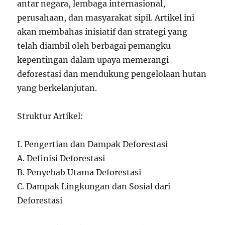
antar negara, lembaga internasional,
perusahaan, dan masyarakat sipil. Artikel ini
akan membahas inisiatif dan strategi yang
telah diambil oleh berbagai pemangku
kepentingan dalam upaya memerangi
deforestasi dan mendukung pengelolaan hutan
yang berkelanjutan.
Struktur Artikel:
I. Pengertian dan Dampak Deforestasi
A. Definisi Deforestasi
B. Penyebab Utama Deforestasi
C. Dampak Lingkungan dan Sosial dari
Deforestasi