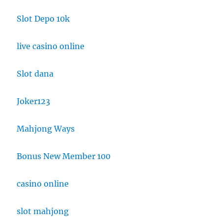
Slot Depo 10k
live casino online
Slot dana
Joker123
Mahjong Ways
Bonus New Member 100
casino online
slot mahjong