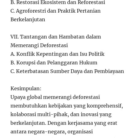
B. Restorasi Ekosistem dan Reforestasi
C. Agroforestri dan Praktik Pertanian
Berkelanjutan
VII. Tantangan dan Hambatan dalam
Memerangi Deforestasi
A. Konflik Kepentingan dan Isu Politik
B. Korupsi dan Pelanggaran Hukum
C. Keterbatasan Sumber Daya dan Pembiayaan
Kesimpulan:
Upaya global memerangi deforestasi
membutuhkan kebijakan yang komprehensif,
kolaborasi multi-pihak, dan inovasi yang
berkelanjutan. Dengan kerjasama yang erat
antara negara-negara, organisasi