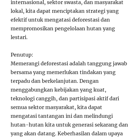
internasional, sektor swasta, dan masyarakat
lokal, kita dapat menciptakan strategi yang
efektif untuk mengatasi deforestasi dan
mempromosikan pengelolaan hutan yang
lestari.
Penutup:
Memerangi deforestasi adalah tanggung jawab
bersama yang memerlukan tindakan yang
terpadu dan berkelanjutan. Dengan
menggabungkan kebijakan yang kuat,
teknologi canggih, dan partisipasi aktif dari
semua sektor masyarakat, kita dapat
mengatasi tantangan ini dan melindungi
hutan-hutan kita untuk generasi sekarang dan
yang akan datang. Keberhasilan dalam upaya