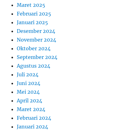
Maret 2025
Februari 2025
Januari 2025
Desember 2024
November 2024
Oktober 2024
September 2024
Agustus 2024
Juli 2024
Juni 2024
Mei 2024
April 2024
Maret 2024
Februari 2024
Januari 2024