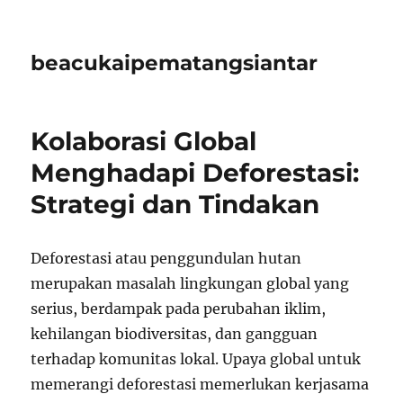
beacukaipematangsiantar
Kolaborasi Global
Menghadapi Deforestasi:
Strategi dan Tindakan
Deforestasi atau penggundulan hutan
merupakan masalah lingkungan global yang
serius, berdampak pada perubahan iklim,
kehilangan biodiversitas, dan gangguan
terhadap komunitas lokal. Upaya global untuk
memerangi deforestasi memerlukan kerjasama