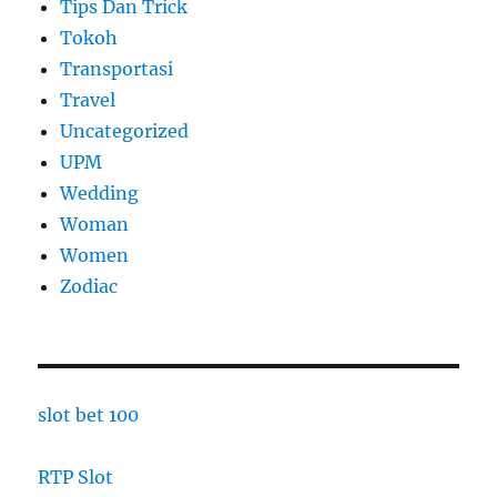
Tips Dan Trick
Tokoh
Transportasi
Travel
Uncategorized
UPM
Wedding
Woman
Women
Zodiac
slot bet 100
RTP Slot