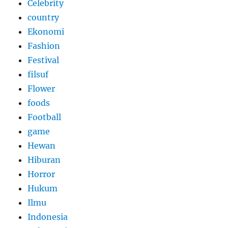
Celebrity
country
Ekonomi
Fashion
Festival
filsuf
Flower
foods
Football
game
Hewan
Hiburan
Horror
Hukum
Ilmu
Indonesia