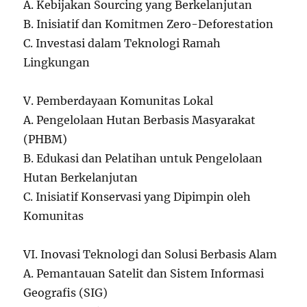
A. Kebijakan Sourcing yang Berkelanjutan
B. Inisiatif dan Komitmen Zero-Deforestation
C. Investasi dalam Teknologi Ramah
Lingkungan
V. Pemberdayaan Komunitas Lokal
A. Pengelolaan Hutan Berbasis Masyarakat
(PHBM)
B. Edukasi dan Pelatihan untuk Pengelolaan
Hutan Berkelanjutan
C. Inisiatif Konservasi yang Dipimpin oleh
Komunitas
VI. Inovasi Teknologi dan Solusi Berbasis Alam
A. Pemantauan Satelit dan Sistem Informasi
Geografis (SIG)