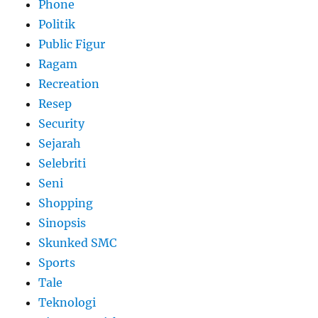
Phone
Politik
Public Figur
Ragam
Recreation
Resep
Security
Sejarah
Selebriti
Seni
Shopping
Sinopsis
Skunked SMC
Sports
Tale
Teknologi