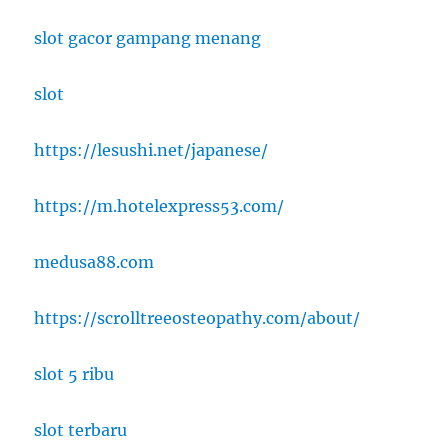
slot gacor gampang menang
slot
https://lesushi.net/japanese/
https://m.hotelexpress53.com/
medusa88.com
https://scrolltreeosteopathy.com/about/
slot 5 ribu
slot terbaru