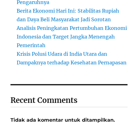
Pengaruhnya
Berita Ekonomi Hari Ini: Stabilitas Rupiah
dan Daya Beli Masyarakat Jadi Sorotan
Analisis Peningkatan Pertumbuhan Ekonomi
Indonesia dan Target Jangka Menengah
Pemerintah
Krisis Polusi Udara di India Utara dan
Dampaknya terhadap Kesehatan Pernapasan
Recent Comments
Tidak ada komentar untuk ditampilkan.