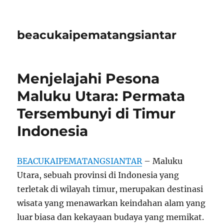
beacukaipematangsiantar
Menjelajahi Pesona
Maluku Utara: Permata
Tersembunyi di Timur
Indonesia
BEACUKAIPEMATANGSIANTAR
– Maluku
Utara, sebuah provinsi di Indonesia yang
terletak di wilayah timur, merupakan destinasi
wisata yang menawarkan keindahan alam yang
luar biasa dan kekayaan budaya yang memikat.