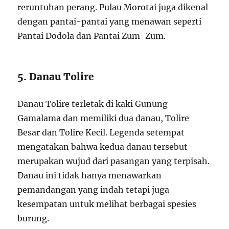
reruntuhan perang. Pulau Morotai juga dikenal
dengan pantai-pantai yang menawan seperti
Pantai Dodola dan Pantai Zum-Zum.
5. Danau Tolire
Danau Tolire terletak di kaki Gunung
Gamalama dan memiliki dua danau, Tolire
Besar dan Tolire Kecil. Legenda setempat
mengatakan bahwa kedua danau tersebut
merupakan wujud dari pasangan yang terpisah.
Danau ini tidak hanya menawarkan
pemandangan yang indah tetapi juga
kesempatan untuk melihat berbagai spesies
burung.