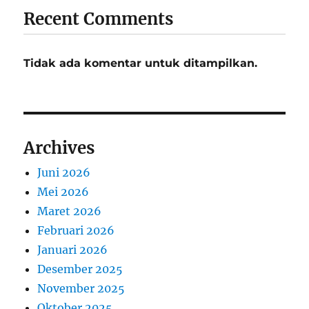
Recent Comments
Tidak ada komentar untuk ditampilkan.
Archives
Juni 2026
Mei 2026
Maret 2026
Februari 2026
Januari 2026
Desember 2025
November 2025
Oktober 2025