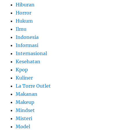
Hiburan
Horror
Hukum
Ilmu
Indonesia
Informasi
Internasional
Kesehatan
Kpop
Kuliner
La Torre Outlet
Makanan
Makeup
Mindset
Misteri
Model