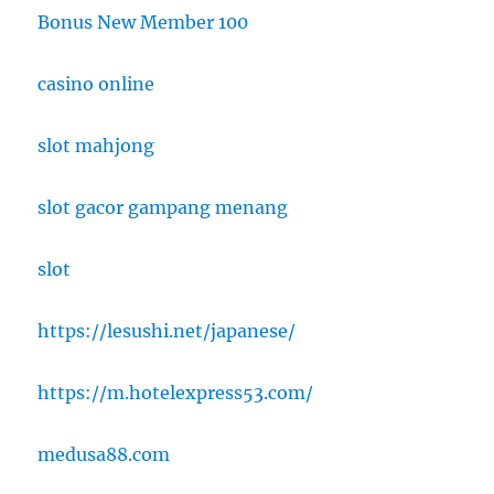
Bonus New Member 100
casino online
slot mahjong
slot gacor gampang menang
slot
https://lesushi.net/japanese/
https://m.hotelexpress53.com/
medusa88.com