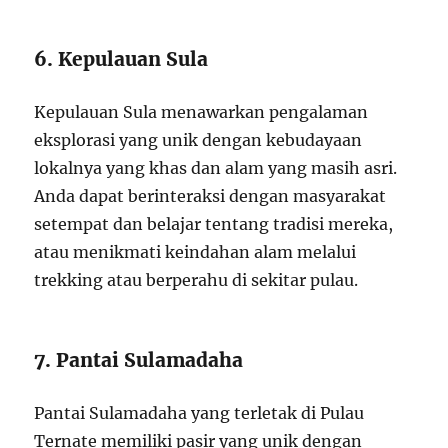
6. Kepulauan Sula
Kepulauan Sula menawarkan pengalaman
eksplorasi yang unik dengan kebudayaan
lokalnya yang khas dan alam yang masih asri.
Anda dapat berinteraksi dengan masyarakat
setempat dan belajar tentang tradisi mereka,
atau menikmati keindahan alam melalui
trekking atau berperahu di sekitar pulau.
7. Pantai Sulamadaha
Pantai Sulamadaha yang terletak di Pulau
Ternate memiliki pasir yang unik dengan