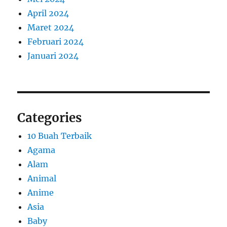
April 2024
Maret 2024
Februari 2024
Januari 2024
Categories
10 Buah Terbaik
Agama
Alam
Animal
Anime
Asia
Baby