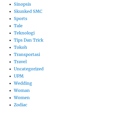
Sinopsis
Skunked SMC
Sports
Tale
Teknologi
Tips Dan Trick
Tokoh
Transportasi
Travel
Uncategorized
UPM
Wedding
Woman
Women
Zodiac