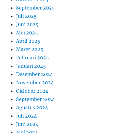
September 2025
Juli 2025
Juni 2025
Mei 2025
April 2025
Maret 2025
Februari 2025
Januari 2025
Desember 2024
November 2024
Oktober 2024
September 2024
Agustus 2024
Juli 2024
Juni 2024
Mei 2024