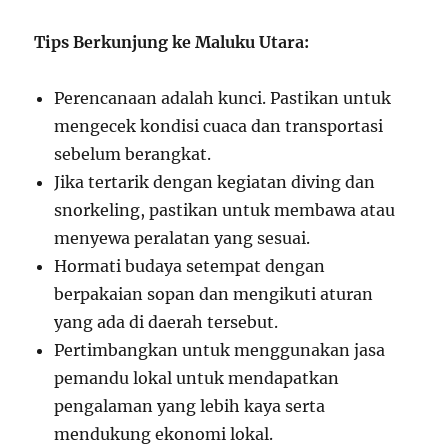
Tips Berkunjung ke Maluku Utara:
Perencanaan adalah kunci. Pastikan untuk
mengecek kondisi cuaca dan transportasi
sebelum berangkat.
Jika tertarik dengan kegiatan diving dan
snorkeling, pastikan untuk membawa atau
menyewa peralatan yang sesuai.
Hormati budaya setempat dengan
berpakaian sopan dan mengikuti aturan
yang ada di daerah tersebut.
Pertimbangkan untuk menggunakan jasa
pemandu lokal untuk mendapatkan
pengalaman yang lebih kaya serta
mendukung ekonomi lokal.