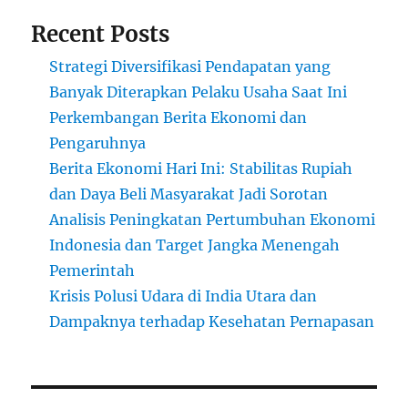
Recent Posts
Strategi Diversifikasi Pendapatan yang
Banyak Diterapkan Pelaku Usaha Saat Ini
Perkembangan Berita Ekonomi dan
Pengaruhnya
Berita Ekonomi Hari Ini: Stabilitas Rupiah
dan Daya Beli Masyarakat Jadi Sorotan
Analisis Peningkatan Pertumbuhan Ekonomi
Indonesia dan Target Jangka Menengah
Pemerintah
Krisis Polusi Udara di India Utara dan
Dampaknya terhadap Kesehatan Pernapasan