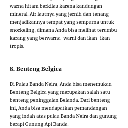
warna hitam berkilau karena kandungan
mineral. Air lautnya yang jernih dan tenang
menjadikannya tempat yang sempurna untuk
snorkeling, dimana Anda bisa melihat terumbu
karang yang berwarna-warni dan ikan-ikan
tropis.
8. Benteng Belgica
Di Pulau Banda Neira, Anda bisa menemukan
Benteng Belgica yang merupakan salah satu
benteng peninggalan Belanda. Dari benteng
ini, Anda bisa mendapatkan pemandangan
yang indah atas pulau Banda Neira dan gunung
berapi Gunung Api Banda.