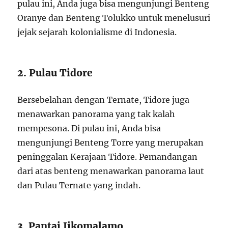
pulau ini, Anda juga bisa mengunjungi Benteng
Oranye dan Benteng Tolukko untuk menelusuri
jejak sejarah kolonialisme di Indonesia.
2. Pulau Tidore
Bersebelahan dengan Ternate, Tidore juga
menawarkan panorama yang tak kalah
mempesona. Di pulau ini, Anda bisa
mengunjungi Benteng Torre yang merupakan
peninggalan Kerajaan Tidore. Pemandangan
dari atas benteng menawarkan panorama laut
dan Pulau Ternate yang indah.
3. Pantai Jikomalamo