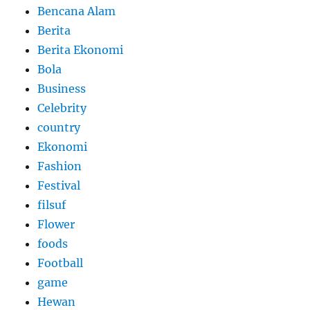
Bencana Alam
Berita
Berita Ekonomi
Bola
Business
Celebrity
country
Ekonomi
Fashion
Festival
filsuf
Flower
foods
Football
game
Hewan