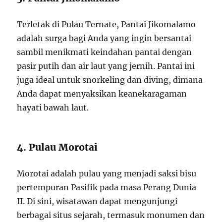
Terletak di Pulau Ternate, Pantai Jikomalamo
adalah surga bagi Anda yang ingin bersantai
sambil menikmati keindahan pantai dengan
pasir putih dan air laut yang jernih. Pantai ini
juga ideal untuk snorkeling dan diving, dimana
Anda dapat menyaksikan keanekaragaman
hayati bawah laut.
4. Pulau Morotai
Morotai adalah pulau yang menjadi saksi bisu
pertempuran Pasifik pada masa Perang Dunia
II. Di sini, wisatawan dapat mengunjungi
berbagai situs sejarah, termasuk monumen dan