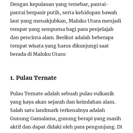
Dengan kepulauan yang tersebar, pantai-
pantai berpasir putih, serta kehidupan bawah
laut yang menakjubkan, Maluku Utara menjadi
tempat yang sempurna bagi para penjelajah
dan pencinta alam. Berikut adalah beberapa
tempat wisata yang harus dikunjungi saat
berada di Maluku Utara:
1. Pulau Ternate
Pulau Ternate adalah sebuah pulau vulkanik
yang kaya akan sejarah dan keindahan alam.
Salah satu landmark terkenalnya adalah
Gunung Gamalama, gunung berapi yang masih
aktif dan dapat didaki oleh para pengunjung. Di