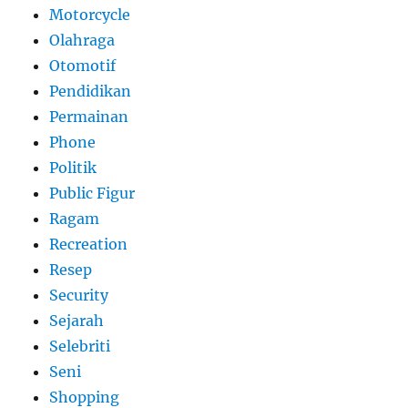
Motorcycle
Olahraga
Otomotif
Pendidikan
Permainan
Phone
Politik
Public Figur
Ragam
Recreation
Resep
Security
Sejarah
Selebriti
Seni
Shopping