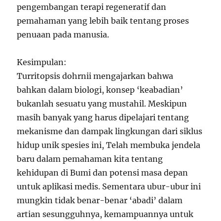
pengembangan terapi regeneratif dan
pemahaman yang lebih baik tentang proses
penuaan pada manusia.
Kesimpulan:
Turritopsis dohrnii mengajarkan bahwa
bahkan dalam biologi, konsep ‘keabadian’
bukanlah sesuatu yang mustahil. Meskipun
masih banyak yang harus dipelajari tentang
mekanisme dan dampak lingkungan dari siklus
hidup unik spesies ini, Telah membuka jendela
baru dalam pemahaman kita tentang
kehidupan di Bumi dan potensi masa depan
untuk aplikasi medis. Sementara ubur-ubur ini
mungkin tidak benar-benar ‘abadi’ dalam
artian sesungguhnya, kemampuannya untuk