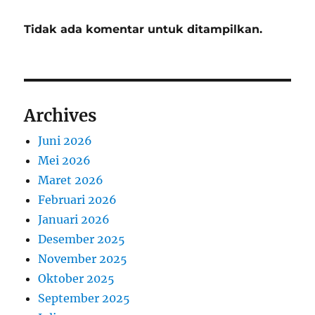
Tidak ada komentar untuk ditampilkan.
Archives
Juni 2026
Mei 2026
Maret 2026
Februari 2026
Januari 2026
Desember 2025
November 2025
Oktober 2025
September 2025