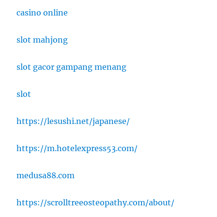
casino online
slot mahjong
slot gacor gampang menang
slot
https://lesushi.net/japanese/
https://m.hotelexpress53.com/
medusa88.com
https://scrolltreeosteopathy.com/about/