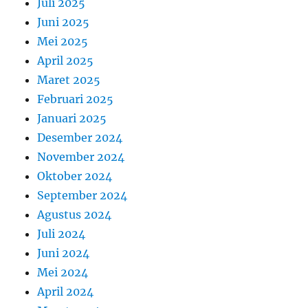
Juli 2025
Juni 2025
Mei 2025
April 2025
Maret 2025
Februari 2025
Januari 2025
Desember 2024
November 2024
Oktober 2024
September 2024
Agustus 2024
Juli 2024
Juni 2024
Mei 2024
April 2024