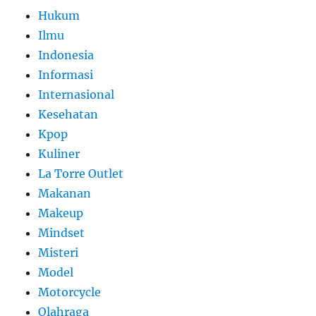
Hukum
Ilmu
Indonesia
Informasi
Internasional
Kesehatan
Kpop
Kuliner
La Torre Outlet
Makanan
Makeup
Mindset
Misteri
Model
Motorcycle
Olahraga