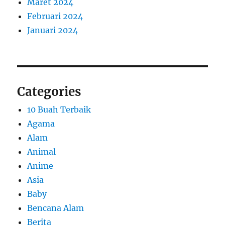
Maret 2024
Februari 2024
Januari 2024
Categories
10 Buah Terbaik
Agama
Alam
Animal
Anime
Asia
Baby
Bencana Alam
Berita