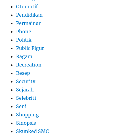
Otomotif
Pendidikan
Permainan
Phone
Politik
Public Figur
Ragam
Recreation
Resep
Security
Sejarah
Selebriti
Seni
Shopping
Sinopsis
Skunked SMC