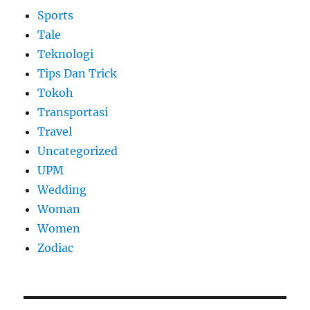
Sports
Tale
Teknologi
Tips Dan Trick
Tokoh
Transportasi
Travel
Uncategorized
UPM
Wedding
Woman
Women
Zodiac