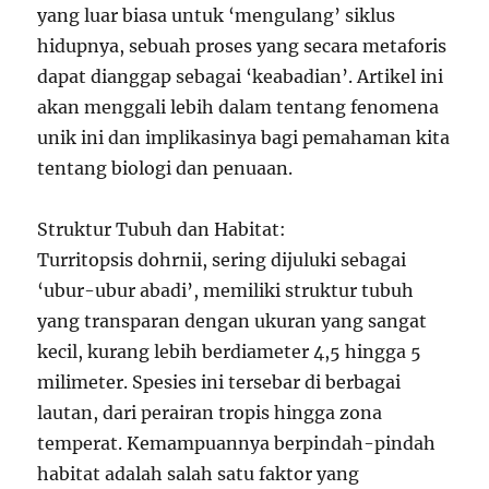
yang luar biasa untuk ‘mengulang’ siklus
hidupnya, sebuah proses yang secara metaforis
dapat dianggap sebagai ‘keabadian’. Artikel ini
akan menggali lebih dalam tentang fenomena
unik ini dan implikasinya bagi pemahaman kita
tentang biologi dan penuaan.
Struktur Tubuh dan Habitat:
Turritopsis dohrnii, sering dijuluki sebagai
‘ubur-ubur abadi’, memiliki struktur tubuh
yang transparan dengan ukuran yang sangat
kecil, kurang lebih berdiameter 4,5 hingga 5
milimeter. Spesies ini tersebar di berbagai
lautan, dari perairan tropis hingga zona
temperat. Kemampuannya berpindah-pindah
habitat adalah salah satu faktor yang