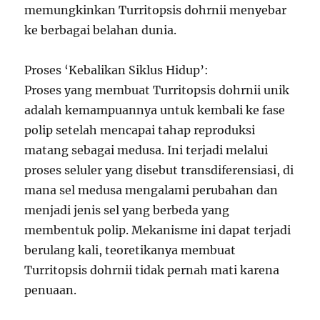
memungkinkan Turritopsis dohrnii menyebar
ke berbagai belahan dunia.
Proses ‘Kebalikan Siklus Hidup’:
Proses yang membuat Turritopsis dohrnii unik
adalah kemampuannya untuk kembali ke fase
polip setelah mencapai tahap reproduksi
matang sebagai medusa. Ini terjadi melalui
proses seluler yang disebut transdiferensiasi, di
mana sel medusa mengalami perubahan dan
menjadi jenis sel yang berbeda yang
membentuk polip. Mekanisme ini dapat terjadi
berulang kali, teoretikanya membuat
Turritopsis dohrnii tidak pernah mati karena
penuaan.