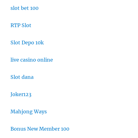
slot bet 100
RTP Slot
Slot Depo 10k
live casino online
Slot dana
Joker123
Mahjong Ways
Bonus New Member 100