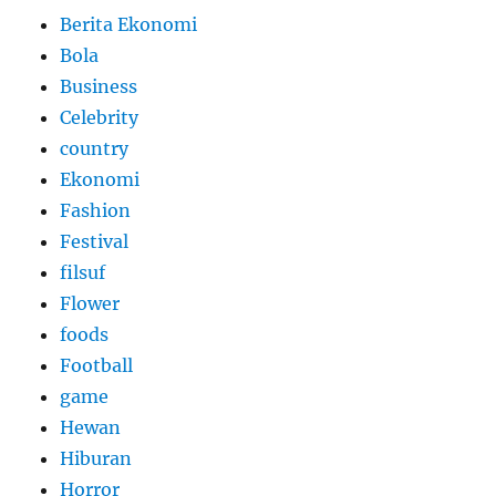
Berita Ekonomi
Bola
Business
Celebrity
country
Ekonomi
Fashion
Festival
filsuf
Flower
foods
Football
game
Hewan
Hiburan
Horror