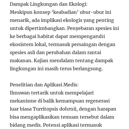
Dampak Lingkungan dan Ekologi:
Meskipun konsep ‘keabadian’ ubur-ubur ini
menarik, ada implikasi ekologis yang penting
untuk dipertimbangkan. Penyebaran spesies ini
ke berbagai habitat dapat mempengaruhi
ekosistem lokal, termasuk persaingan dengan
spesies asli dan perubahan dalam rantai
makanan. Kajian mendalam tentang dampak
lingkungan ini masih terus berlangsung.
Penelitian dan Aplikasi Medis:
Ilmuwan tertarik untuk mempelajari
mekanisme di balik kemampuan regenerasi
luar biasa Turritopsis dohrnii, dengan harapan
bisa mengaplikasikan temuan tersebut dalam
bidang medis. Potensi aplikasi termasuk