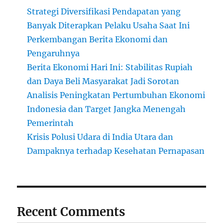
Strategi Diversifikasi Pendapatan yang
Banyak Diterapkan Pelaku Usaha Saat Ini
Perkembangan Berita Ekonomi dan
Pengaruhnya
Berita Ekonomi Hari Ini: Stabilitas Rupiah
dan Daya Beli Masyarakat Jadi Sorotan
Analisis Peningkatan Pertumbuhan Ekonomi
Indonesia dan Target Jangka Menengah
Pemerintah
Krisis Polusi Udara di India Utara dan
Dampaknya terhadap Kesehatan Pernapasan
Recent Comments