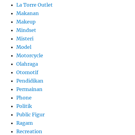
La Torre Outlet
Makanan
Makeup
Mindset
Misteri
Model
Motorcycle
Olahraga
Otomotif
Pendidikan
Permainan
Phone
Politik
Public Figur
Ragam
Recreation