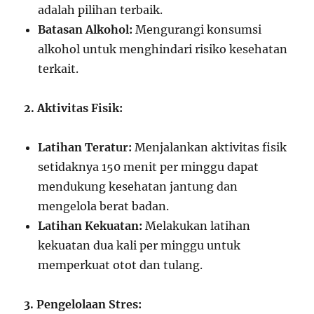
adalah pilihan terbaik.
Batasan Alkohol:
Mengurangi konsumsi
alkohol untuk menghindari risiko kesehatan
terkait.
2. Aktivitas Fisik:
Latihan Teratur:
Menjalankan aktivitas fisik
setidaknya 150 menit per minggu dapat
mendukung kesehatan jantung dan
mengelola berat badan.
Latihan Kekuatan:
Melakukan latihan
kekuatan dua kali per minggu untuk
memperkuat otot dan tulang.
3. Pengelolaan Stres: