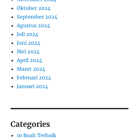
Oktober 2024
September 2024
Agustus 2024
Juli 2024
Juni 2024
Mei 2024
April 2024
Maret 2024
Februari 2024
Januari 2024
Categories
10 Buah Terbaik