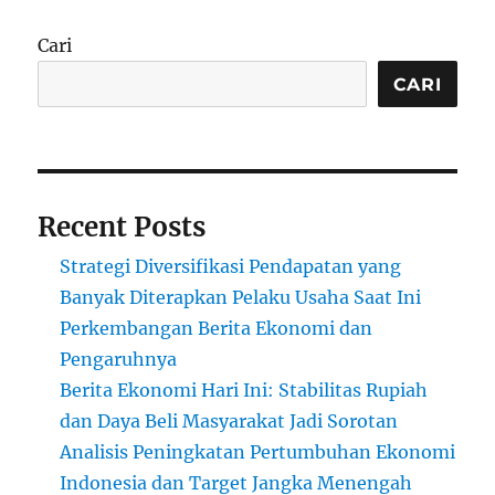
Cari
CARI
Recent Posts
Strategi Diversifikasi Pendapatan yang
Banyak Diterapkan Pelaku Usaha Saat Ini
Perkembangan Berita Ekonomi dan
Pengaruhnya
Berita Ekonomi Hari Ini: Stabilitas Rupiah
dan Daya Beli Masyarakat Jadi Sorotan
Analisis Peningkatan Pertumbuhan Ekonomi
Indonesia dan Target Jangka Menengah