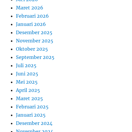
Maret 2026
Februari 2026
Januari 2026
Desember 2025
November 2025
Oktober 2025
September 2025
Juli 2025
Juni 2025
Mei 2025
April 2025
Maret 2025
Februari 2025
Januari 2025
Desember 2024
November 2024