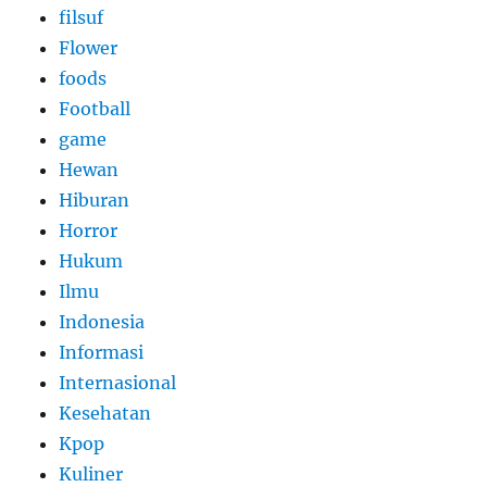
filsuf
Flower
foods
Football
game
Hewan
Hiburan
Horror
Hukum
Ilmu
Indonesia
Informasi
Internasional
Kesehatan
Kpop
Kuliner