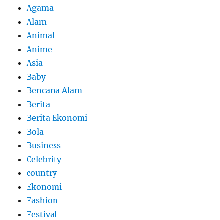
Agama
Alam
Animal
Anime
Asia
Baby
Bencana Alam
Berita
Berita Ekonomi
Bola
Business
Celebrity
country
Ekonomi
Fashion
Festival