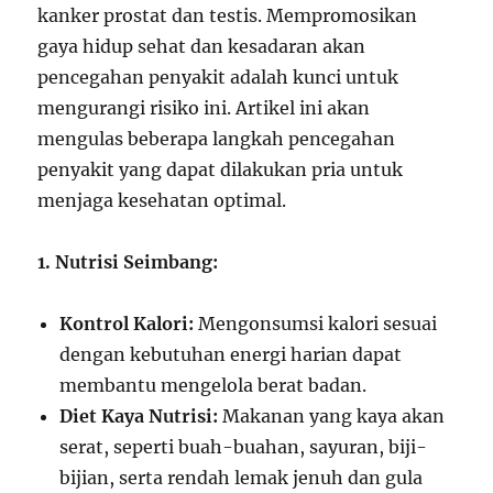
kanker prostat dan testis. Mempromosikan
gaya hidup sehat dan kesadaran akan
pencegahan penyakit adalah kunci untuk
mengurangi risiko ini. Artikel ini akan
mengulas beberapa langkah pencegahan
penyakit yang dapat dilakukan pria untuk
menjaga kesehatan optimal.
1. Nutrisi Seimbang:
Kontrol Kalori:
Mengonsumsi kalori sesuai
dengan kebutuhan energi harian dapat
membantu mengelola berat badan.
Diet Kaya Nutrisi:
Makanan yang kaya akan
serat, seperti buah-buahan, sayuran, biji-
bijian, serta rendah lemak jenuh dan gula