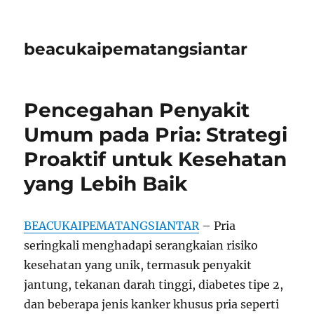
beacukaipematangsiantar
Pencegahan Penyakit
Umum pada Pria: Strategi
Proaktif untuk Kesehatan
yang Lebih Baik
BEACUKAIPEMATANGSIANTAR
– Pria
seringkali menghadapi serangkaian risiko
kesehatan yang unik, termasuk penyakit
jantung, tekanan darah tinggi, diabetes tipe 2,
dan beberapa jenis kanker khusus pria seperti