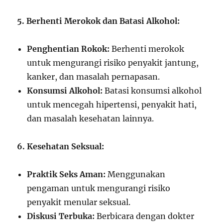
5. Berhenti Merokok dan Batasi Alkohol:
Penghentian Rokok:
Berhenti merokok
untuk mengurangi risiko penyakit jantung,
kanker, dan masalah pernapasan.
Konsumsi Alkohol:
Batasi konsumsi alkohol
untuk mencegah hipertensi, penyakit hati,
dan masalah kesehatan lainnya.
6. Kesehatan Seksual:
Praktik Seks Aman:
Menggunakan
pengaman untuk mengurangi risiko
penyakit menular seksual.
Diskusi Terbuka:
Berbicara dengan dokter