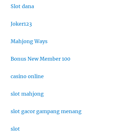
Slot dana
Joker123
Mahjong Ways
Bonus New Member 100
casino online
slot mahjong
slot gacor gampang menang
slot