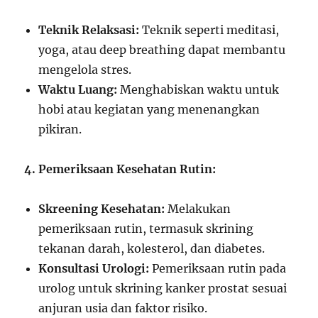
Teknik Relaksasi:
Teknik seperti meditasi,
yoga, atau deep breathing dapat membantu
mengelola stres.
Waktu Luang:
Menghabiskan waktu untuk
hobi atau kegiatan yang menenangkan
pikiran.
4. Pemeriksaan Kesehatan Rutin:
Skreening Kesehatan:
Melakukan
pemeriksaan rutin, termasuk skrining
tekanan darah, kolesterol, dan diabetes.
Konsultasi Urologi:
Pemeriksaan rutin pada
urolog untuk skrining kanker prostat sesuai
anjuran usia dan faktor risiko.