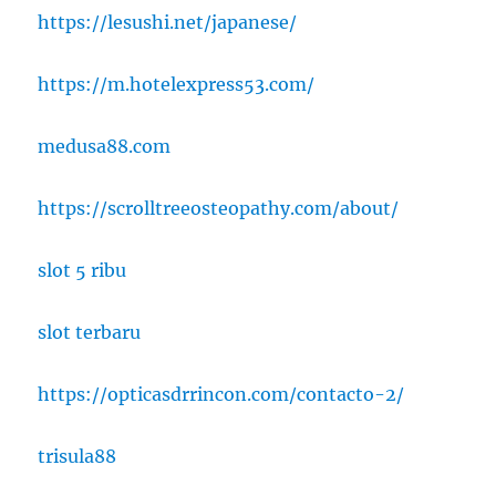
https://lesushi.net/japanese/
https://m.hotelexpress53.com/
medusa88.com
https://scrolltreeosteopathy.com/about/
slot 5 ribu
slot terbaru
https://opticasdrrincon.com/contacto-2/
trisula88