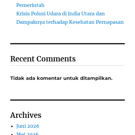
Pemerintah
Krisis Polusi Udara di India Utara dan
Dampaknya terhadap Kesehatan Pernapasan
Recent Comments
Tidak ada komentar untuk ditampilkan.
Archives
Juni 2026
Mei 2026