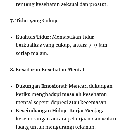
tentang kesehatan seksual dan prostat.
7. Tidur yang Cukup:
Kualitas Tidur:
Memastikan tidur
berkualitas yang cukup, antara 7-9 jam
setiap malam.
8. Kesadaran Kesehatan Mental:
Dukungan Emosional:
Mencari dukungan
ketika menghadapi masalah kesehatan
mental seperti depresi atau kecemasan.
Keseimbangan Hidup-Kerja:
Menjaga
keseimbangan antara pekerjaan dan waktu
luang untuk mengurangi tekanan.