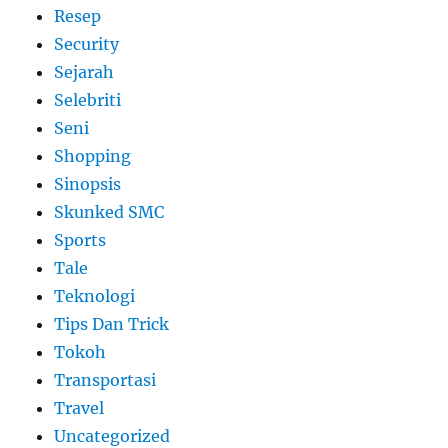
Resep
Security
Sejarah
Selebriti
Seni
Shopping
Sinopsis
Skunked SMC
Sports
Tale
Teknologi
Tips Dan Trick
Tokoh
Transportasi
Travel
Uncategorized