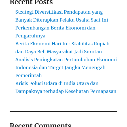
Recent Posts
Strategi Diversifikasi Pendapatan yang
Banyak Diterapkan Pelaku Usaha Saat Ini
Perkembangan Berita Ekonomi dan
Pengaruhnya
Berita Ekonomi Hari Ini: Stabilitas Rupiah
dan Daya Beli Masyarakat Jadi Sorotan
Analisis Peningkatan Pertumbuhan Ekonomi
Indonesia dan Target Jangka Menengah
Pemerintah
Krisis Polusi Udara di India Utara dan
Dampaknya terhadap Kesehatan Pernapasan
Recent Comments