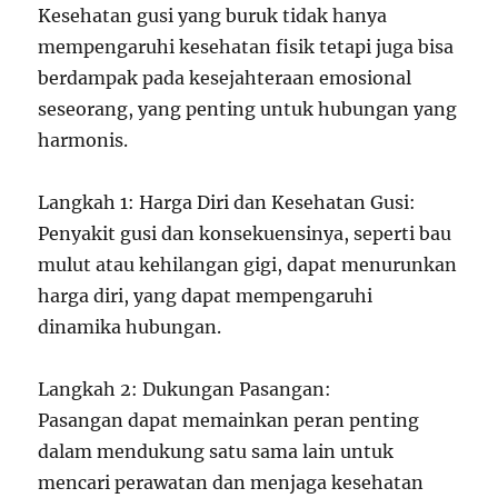
Kesehatan gusi yang buruk tidak hanya
mempengaruhi kesehatan fisik tetapi juga bisa
berdampak pada kesejahteraan emosional
seseorang, yang penting untuk hubungan yang
harmonis.
Langkah 1: Harga Diri dan Kesehatan Gusi:
Penyakit gusi dan konsekuensinya, seperti bau
mulut atau kehilangan gigi, dapat menurunkan
harga diri, yang dapat mempengaruhi
dinamika hubungan.
Langkah 2: Dukungan Pasangan:
Pasangan dapat memainkan peran penting
dalam mendukung satu sama lain untuk
mencari perawatan dan menjaga kesehatan