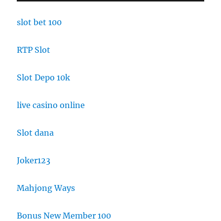
slot bet 100
RTP Slot
Slot Depo 10k
live casino online
Slot dana
Joker123
Mahjong Ways
Bonus New Member 100