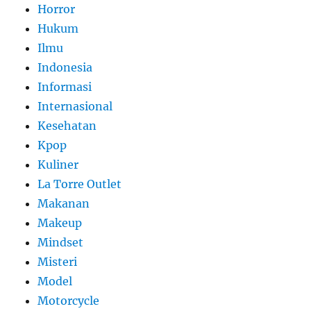
Horror
Hukum
Ilmu
Indonesia
Informasi
Internasional
Kesehatan
Kpop
Kuliner
La Torre Outlet
Makanan
Makeup
Mindset
Misteri
Model
Motorcycle