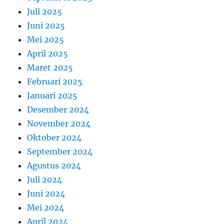
Juli 2025
Juni 2025
Mei 2025
April 2025
Maret 2025
Februari 2025
Januari 2025
Desember 2024
November 2024
Oktober 2024
September 2024
Agustus 2024
Juli 2024
Juni 2024
Mei 2024
April 2024