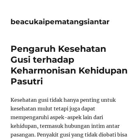
beacukaipematangsiantar
Pengaruh Kesehatan
Gusi terhadap
Keharmonisan Kehidupan
Pasutri
Kesehatan gusi tidak hanya penting untuk
kesehatan mulut tetapi juga dapat
mempengaruhi aspek-aspek lain dari
kehidupan, termasuk hubungan intim antar
pasangan. Penyakit gusi yang tidak diobati bisa