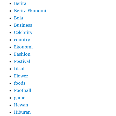
Berita
Berita Ekonomi
Bola
Business
Celebrity
country
Ekonomi
Fashion
Festival
filsuf
Flower
foods
Football
game
Hewan
Hiburan