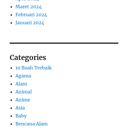
Maret 2024
Februari 2024
Januari 2024
Categories
10 Buah Terbaik
Agama
Alam
Animal
Anime
Asia
Baby
Bencana Alam