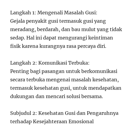
Langkah 1: Mengenali Masalah Gusi:
Gejala penyakit gusi termasuk gusi yang
meradang, berdarah, dan bau mulut yang tidak
sedap. Hal ini dapat mengurangi keintiman
fisik karena kurangnya rasa percaya diri.
Langkah 2: Komunikasi Terbuka:
Penting bagi pasangan untuk berkomunikasi
secara terbuka mengenai masalah kesehatan,
termasuk kesehatan gusi, untuk mendapatkan
dukungan dan mencari solusi bersama.
Subjudul 2: Kesehatan Gusi dan Pengaruhnya
terhadap Kesejahteraan Emosional