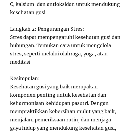
C, kalsium, dan antioksidan untuk mendukung
kesehatan gusi.
Langkah 2: Pengurangan Stres:
Stres dapat mempengaruhi kesehatan gusi dan
hubungan. Temukan cara untuk mengelola
stres, seperti melalui olahraga, yoga, atau
meditasi.
Kesimpulan:
Kesehatan gusi yang baik merupakan
komponen penting untuk kesehatan dan
keharmonisan kehidupan pasutri. Dengan
mempraktikkan kebersihan mulut yang baik,
menjalani pemeriksaan rutin, dan menjaga
gaya hidup yang mendukung kesehatan gusi,