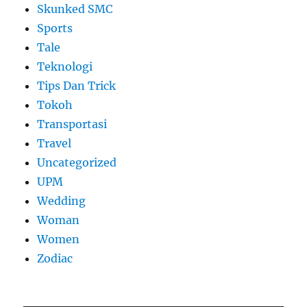
Skunked SMC
Sports
Tale
Teknologi
Tips Dan Trick
Tokoh
Transportasi
Travel
Uncategorized
UPM
Wedding
Woman
Women
Zodiac