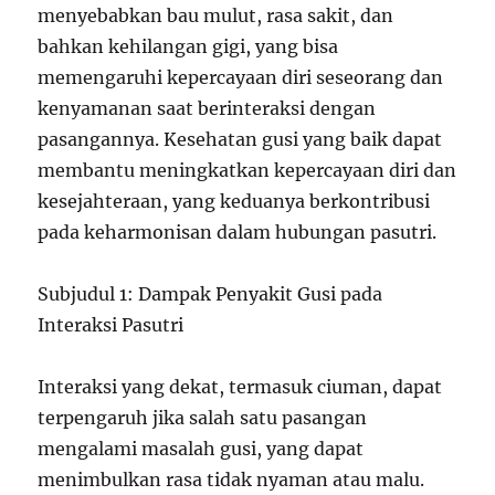
menyebabkan bau mulut, rasa sakit, dan
bahkan kehilangan gigi, yang bisa
memengaruhi kepercayaan diri seseorang dan
kenyamanan saat berinteraksi dengan
pasangannya. Kesehatan gusi yang baik dapat
membantu meningkatkan kepercayaan diri dan
kesejahteraan, yang keduanya berkontribusi
pada keharmonisan dalam hubungan pasutri.
Subjudul 1: Dampak Penyakit Gusi pada
Interaksi Pasutri
Interaksi yang dekat, termasuk ciuman, dapat
terpengaruh jika salah satu pasangan
mengalami masalah gusi, yang dapat
menimbulkan rasa tidak nyaman atau malu.