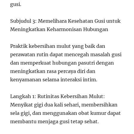
gusi.
Subjudul 3: Memelihara Kesehatan Gusi untuk
Meningkatkan Keharmonisan Hubungan
Praktik kebersihan mulut yang baik dan
perawatan rutin dapat mencegah masalah gusi
dan memperkuat hubungan pasutri dengan
meningkatkan rasa percaya diri dan
kenyamanan selama interaksi intim.
Langkah 1: Rutinitas Kebersihan Mulut:
Menyikat gigi dua kali sehari, membersihkan
sela gigi, dan menggunakan obat kumur dapat
membantu menjaga gusi tetap sehat.