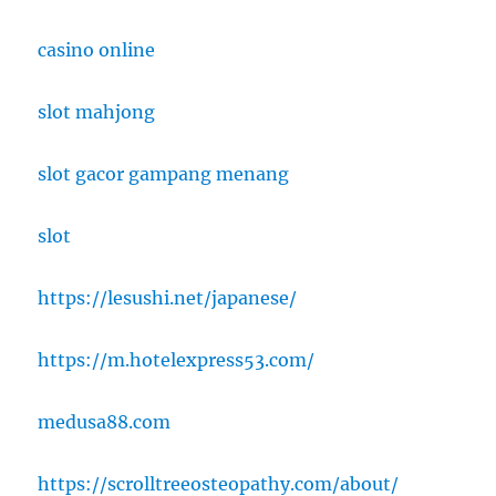
casino online
slot mahjong
slot gacor gampang menang
slot
https://lesushi.net/japanese/
https://m.hotelexpress53.com/
medusa88.com
https://scrolltreeosteopathy.com/about/