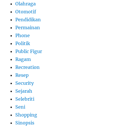
Olahraga
Otomotif
Pendidikan
Permainan
Phone
Politik
Public Figur
Ragam
Recreation
Resep
Security
Sejarah
Selebriti
Seni
Shopping
Sinopsis