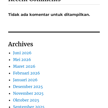
Tidak ada komentar untuk ditampilkan.
Archives
Juni 2026
Mei 2026
Maret 2026
Februari 2026
Januari 2026
Desember 2025
November 2025
Oktober 2025
September 2025