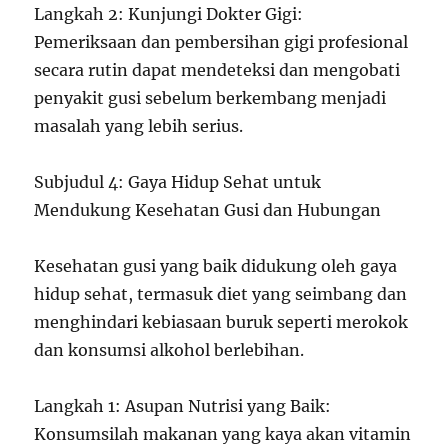
Langkah 2: Kunjungi Dokter Gigi:
Pemeriksaan dan pembersihan gigi profesional
secara rutin dapat mendeteksi dan mengobati
penyakit gusi sebelum berkembang menjadi
masalah yang lebih serius.
Subjudul 4: Gaya Hidup Sehat untuk
Mendukung Kesehatan Gusi dan Hubungan
Kesehatan gusi yang baik didukung oleh gaya
hidup sehat, termasuk diet yang seimbang dan
menghindari kebiasaan buruk seperti merokok
dan konsumsi alkohol berlebihan.
Langkah 1: Asupan Nutrisi yang Baik:
Konsumsilah makanan yang kaya akan vitamin