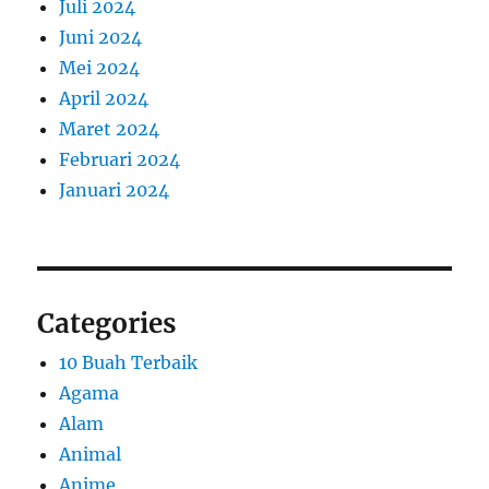
Juli 2024
Juni 2024
Mei 2024
April 2024
Maret 2024
Februari 2024
Januari 2024
Categories
10 Buah Terbaik
Agama
Alam
Animal
Anime