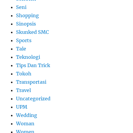
Seni
Shopping
Sinopsis
Skunked SMC
Sports
Tale
Teknologi
Tips Dan Trick
Tokoh
Transportasi
Travel
Uncategorized
UPM
Wedding
Woman
Women