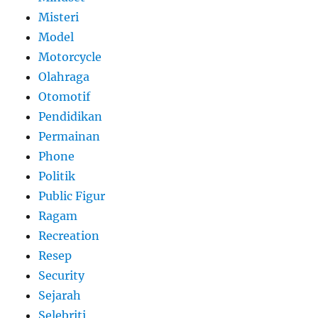
Misteri
Model
Motorcycle
Olahraga
Otomotif
Pendidikan
Permainan
Phone
Politik
Public Figur
Ragam
Recreation
Resep
Security
Sejarah
Selebriti