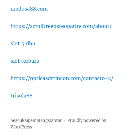
medusa88.com
https://scrolltreeosteopathy.com/about/
slot 5 ribu
slot terbaru
https://opticasdrrincon.com/contacto-2/
trisula88
beacukaipematangsiantar
Proudly powered by
WordPress