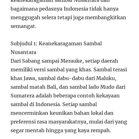
keanekaragaman sambal Nusantara dan
bagaimana pedasnya Indonesia tidak hanya
menggugah selera tetapi juga membangkitkan
semangat.
Subjudul 1: Keanekaragaman Sambal
Nusantara
Dari Sabang sampai Merauke, setiap daerah
memiliki versi sambal yang khas. Sambal terasi
khas Jawa, sambal dabu-dabu dari Maluku,
sambal matah Bali, dan sambal lado Mudo dari
Sumatera adalah beberapa contoh kekayaan
sambal di Indonesia. Setiap sambal
mencerminkan keunikan bahan lokal dan
preferensi rasa masyarakatnya, mulai dari yang
segar mentah hingga yang kaya rempah.