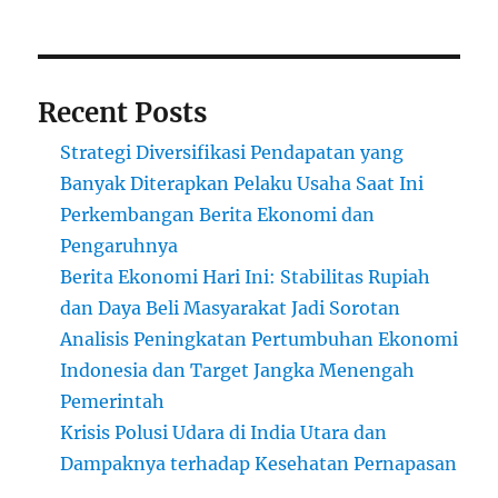
Recent Posts
Strategi Diversifikasi Pendapatan yang
Banyak Diterapkan Pelaku Usaha Saat Ini
Perkembangan Berita Ekonomi dan
Pengaruhnya
Berita Ekonomi Hari Ini: Stabilitas Rupiah
dan Daya Beli Masyarakat Jadi Sorotan
Analisis Peningkatan Pertumbuhan Ekonomi
Indonesia dan Target Jangka Menengah
Pemerintah
Krisis Polusi Udara di India Utara dan
Dampaknya terhadap Kesehatan Pernapasan