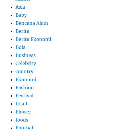
Asia
Baby
Bencana Alam
Berita
Berita Ekonomi
Bola
Business
Celebrity
country
Ekonomi
Fashion
Festival
filsuf
Flower
foods
Football