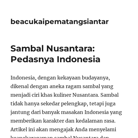
beacukaipematangsiantar
Sambal Nusantara:
Pedasnya Indonesia
Indonesia, dengan kekayaan budayanya,
dikenal dengan aneka ragam sambal yang
menjadi ciri khas kuliner Nusantara. Sambal
tidak hanya sekedar pelengkap, tetapi juga
jantung dari banyak masakan Indonesia yang
memberikan karakter dan kedalaman rasa.
Artikel ini akan mengajak Anda menyelami