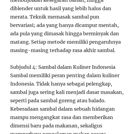
menonjolkan kesegaran bahan, hingga
diblender untuk hasil yang lebih halus dan
merata. Teknik memasak sambal pun
bervariasi; ada yang hanya dicampur mentah,
ada pula yang dimasak hingga berminyak dan
matang. Setiap metode memiliki pengaruhnya
masing-masing terhadap rasa akhir sambal.
Subjudul 4: Sambal dalam Kuliner Indonesia
Sambal memiliki peran penting dalam kuliner
Indonesia. Tidak hanya sebagai pelengkap,
sambal juga sering kali menjadi dasar masakan,
seperti pada sambal goreng atau balado.
Keberadaan sambal dalam sebuah hidangan
mampu mengangkat rasa dan memberikan
dimensi baru pada makanan, sekaligus