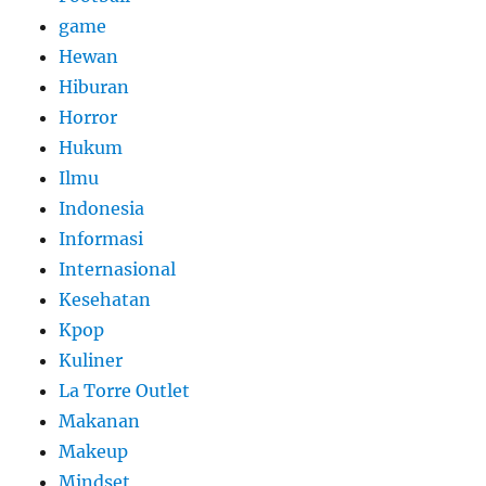
game
Hewan
Hiburan
Horror
Hukum
Ilmu
Indonesia
Informasi
Internasional
Kesehatan
Kpop
Kuliner
La Torre Outlet
Makanan
Makeup
Mindset