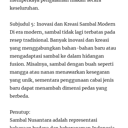
memperkaya pengalaman makan secara
keseluruhan.
Subjudul 5: Inovasi dan Kreasi Sambal Modern
Di era modern, sambal tidak lagi terbatas pada
resep tradisional. Banyak inovasi dan kreasi
yang menggabungkan bahan-bahan baru atau
mengadaptasi sambal ke dalam hidangan
fusion. Misalnya, sambal dengan buah seperti
mangga atau nanas menawarkan kesegaran
yang unik, sementara penggunaan cabai jenis
baru dapat menambah dimensi pedas yang
berbeda.
Penutup:
Sambal Nusantara adalah representasi