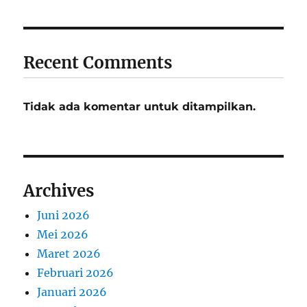
Recent Comments
Tidak ada komentar untuk ditampilkan.
Archives
Juni 2026
Mei 2026
Maret 2026
Februari 2026
Januari 2026