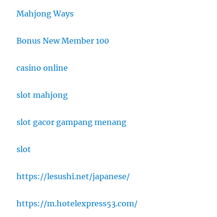
Mahjong Ways
Bonus New Member 100
casino online
slot mahjong
slot gacor gampang menang
slot
https://lesushi.net/japanese/
https://m.hotelexpress53.com/