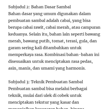
Subjudul 2: Bahan Dasar Sambal
Bahan dasar yang umum digunakan dalam
pembuatan sambal adalah cabai, yang bisa
berupa cabai rawit, cabai merah, atau campuran
keduanya. Selain itu, bahan lain seperti bawang
merah, bawang putih, tomat, terasi, gula, dan
garam sering kali ditambahkan untuk
memperkaya rasa. Kombinasi bahan-bahan ini
disesuaikan untuk menciptakan rasa pedas,
asin, manis, dan umami yang harmonis.
Subjudul 3: Teknik Pembuatan Sambal
Pembuatan sambal bisa melalui berbagai
teknik, mulai dari ulek di cobek untuk
menciptakan tekstur yang kasar dan