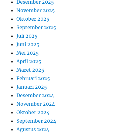
Desember 2025
November 2025
Oktober 2025
September 2025
Juli 2025
Juni 2025
Mei 2025
April 2025
Maret 2025
Februari 2025
Januari 2025
Desember 2024
November 2024
Oktober 2024
September 2024
Agustus 2024