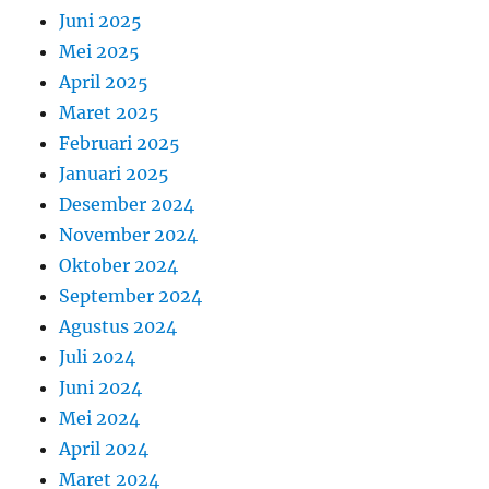
Juni 2025
Mei 2025
April 2025
Maret 2025
Februari 2025
Januari 2025
Desember 2024
November 2024
Oktober 2024
September 2024
Agustus 2024
Juli 2024
Juni 2024
Mei 2024
April 2024
Maret 2024