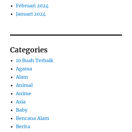
Februari 2024
Januari 2024
Categories
10 Buah Terbaik
Agama
Alam
Animal
Anime
Asia
Baby
Bencana Alam
Berita