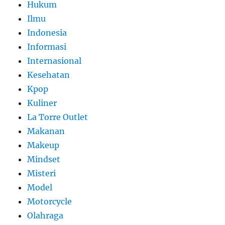
Hukum
Ilmu
Indonesia
Informasi
Internasional
Kesehatan
Kpop
Kuliner
La Torre Outlet
Makanan
Makeup
Mindset
Misteri
Model
Motorcycle
Olahraga