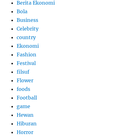
Berita Ekonomi
Bola
Business
Celebrity
country
Ekonomi
Fashion
Festival
filsuf
Flower
foods
Football
game
Hewan
Hiburan
Horror