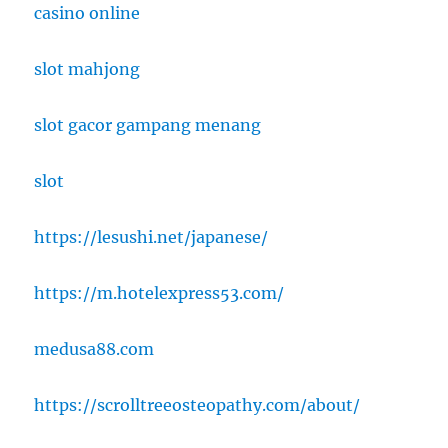
casino online
slot mahjong
slot gacor gampang menang
slot
https://lesushi.net/japanese/
https://m.hotelexpress53.com/
medusa88.com
https://scrolltreeosteopathy.com/about/