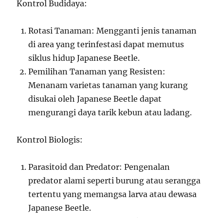
Kontrol Budidaya:
Rotasi Tanaman: Mengganti jenis tanaman
di area yang terinfestasi dapat memutus
siklus hidup Japanese Beetle.
Pemilihan Tanaman yang Resisten:
Menanam varietas tanaman yang kurang
disukai oleh Japanese Beetle dapat
mengurangi daya tarik kebun atau ladang.
Kontrol Biologis:
Parasitoid dan Predator: Pengenalan
predator alami seperti burung atau serangga
tertentu yang memangsa larva atau dewasa
Japanese Beetle.