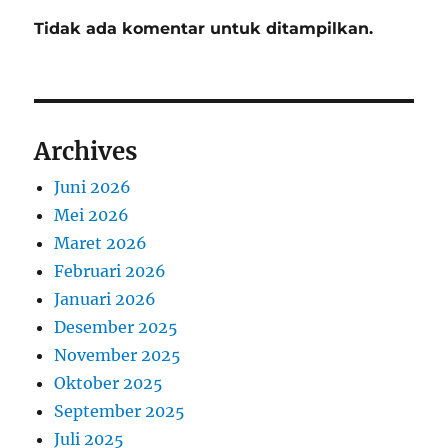
Tidak ada komentar untuk ditampilkan.
Archives
Juni 2026
Mei 2026
Maret 2026
Februari 2026
Januari 2026
Desember 2025
November 2025
Oktober 2025
September 2025
Juli 2025