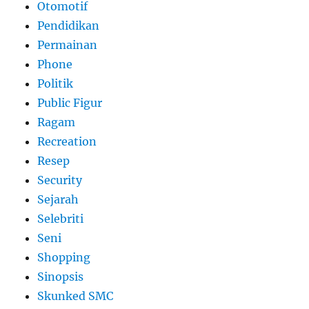
Otomotif
Pendidikan
Permainan
Phone
Politik
Public Figur
Ragam
Recreation
Resep
Security
Sejarah
Selebriti
Seni
Shopping
Sinopsis
Skunked SMC