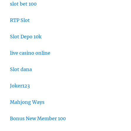
slot bet 100
RTP Slot
Slot Depo 10k
live casino online
Slot dana
Joker123
Mahjong Ways
Bonus New Member 100