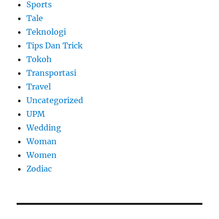
Sports
Tale
Teknologi
Tips Dan Trick
Tokoh
Transportasi
Travel
Uncategorized
UPM
Wedding
Woman
Women
Zodiac