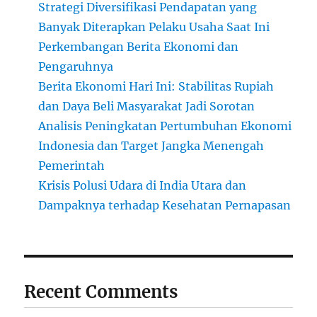
Strategi Diversifikasi Pendapatan yang
Banyak Diterapkan Pelaku Usaha Saat Ini
Perkembangan Berita Ekonomi dan
Pengaruhnya
Berita Ekonomi Hari Ini: Stabilitas Rupiah
dan Daya Beli Masyarakat Jadi Sorotan
Analisis Peningkatan Pertumbuhan Ekonomi
Indonesia dan Target Jangka Menengah
Pemerintah
Krisis Polusi Udara di India Utara dan
Dampaknya terhadap Kesehatan Pernapasan
Recent Comments