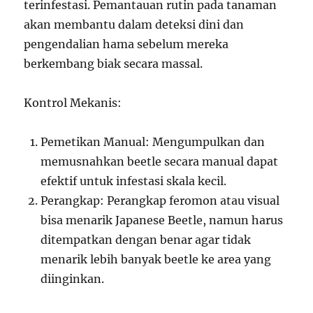
terinfestasi. Pemantauan rutin pada tanaman
akan membantu dalam deteksi dini dan
pengendalian hama sebelum mereka
berkembang biak secara massal.
Kontrol Mekanis:
Pemetikan Manual: Mengumpulkan dan
memusnahkan beetle secara manual dapat
efektif untuk infestasi skala kecil.
Perangkap: Perangkap feromon atau visual
bisa menarik Japanese Beetle, namun harus
ditempatkan dengan benar agar tidak
menarik lebih banyak beetle ke area yang
diinginkan.