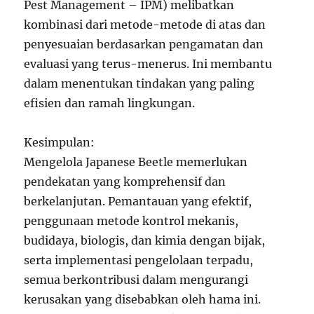
Pest Management – IPM) melibatkan
kombinasi dari metode-metode di atas dan
penyesuaian berdasarkan pengamatan dan
evaluasi yang terus-menerus. Ini membantu
dalam menentukan tindakan yang paling
efisien dan ramah lingkungan.
Kesimpulan:
Mengelola Japanese Beetle memerlukan
pendekatan yang komprehensif dan
berkelanjutan. Pemantauan yang efektif,
penggunaan metode kontrol mekanis,
budidaya, biologis, dan kimia dengan bijak,
serta implementasi pengelolaan terpadu,
semua berkontribusi dalam mengurangi
kerusakan yang disebabkan oleh hama ini.