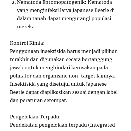
Nematoda Entomopatogenik: Nematoda
yang menginfeksi larva Japanese Beetle di
dalam tanah dapat mengurangi populasi
mereka.
Kontrol Kimia:
Penggunaan insektisida harus menjadi pilihan
terakhir dan digunakan secara bertanggung
jawab untuk menghindari kerusakan pada
polinator dan organisme non-target lainnya.
Insektisida yang disetujui untuk Japanese
Beetle dapat diaplikasikan sesuai dengan label
dan peraturan setempat.
Pengelolaan Terpadu:
Pendekatan pengelolaan terpadu (Integrated