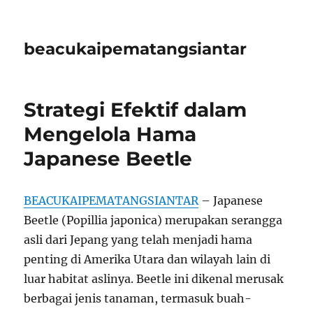
beacukaipematangsiantar
Strategi Efektif dalam
Mengelola Hama
Japanese Beetle
BEACUKAIPEMATANGSIANTAR
– Japanese
Beetle (Popillia japonica) merupakan serangga
asli dari Jepang yang telah menjadi hama
penting di Amerika Utara dan wilayah lain di
luar habitat aslinya. Beetle ini dikenal merusak
berbagai jenis tanaman, termasuk buah-