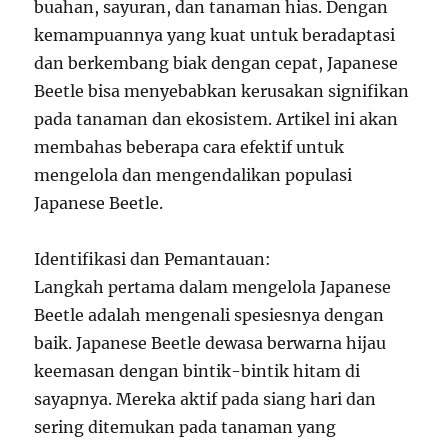
buahan, sayuran, dan tanaman hias. Dengan
kemampuannya yang kuat untuk beradaptasi
dan berkembang biak dengan cepat, Japanese
Beetle bisa menyebabkan kerusakan signifikan
pada tanaman dan ekosistem. Artikel ini akan
membahas beberapa cara efektif untuk
mengelola dan mengendalikan populasi
Japanese Beetle.
Identifikasi dan Pemantauan:
Langkah pertama dalam mengelola Japanese
Beetle adalah mengenali spesiesnya dengan
baik. Japanese Beetle dewasa berwarna hijau
keemasan dengan bintik-bintik hitam di
sayapnya. Mereka aktif pada siang hari dan
sering ditemukan pada tanaman yang