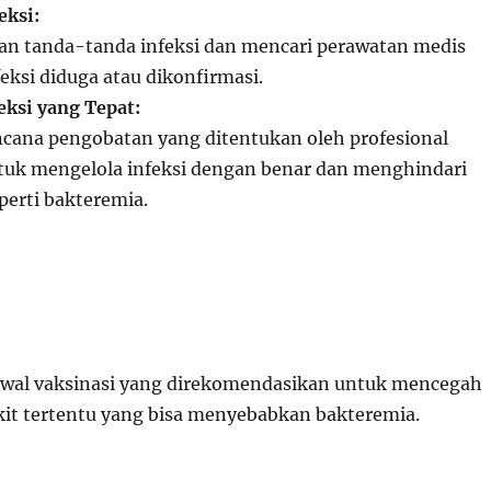
eksi:
n tanda-tanda infeksi dan mencari perawatan medis
feksi diduga atau dikonfirmasi.
eksi yang Tepat:
cana pengobatan yang ditentukan oleh profesional
tuk mengelola infeksi dengan benar dan menghindari
perti bakteremia.
dwal vaksinasi yang direkomendasikan untuk mencegah
kit tertentu yang bisa menyebabkan bakteremia.