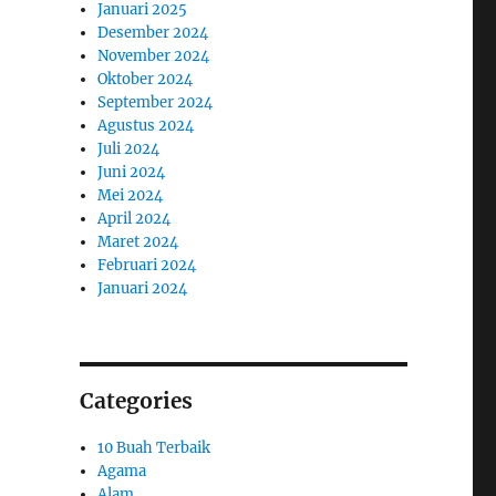
Januari 2025
Desember 2024
November 2024
Oktober 2024
September 2024
Agustus 2024
Juli 2024
Juni 2024
Mei 2024
April 2024
Maret 2024
Februari 2024
Januari 2024
Categories
10 Buah Terbaik
Agama
Alam