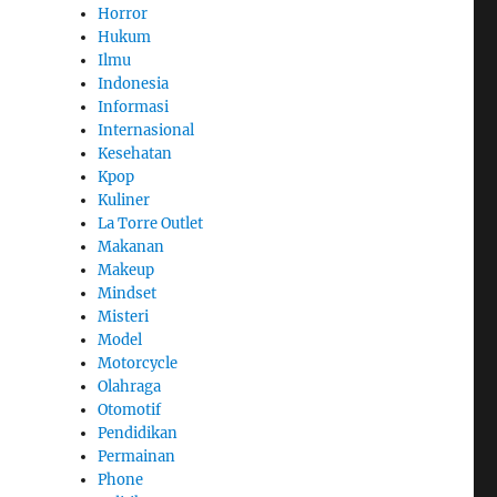
Horror
Hukum
Ilmu
Indonesia
Informasi
Internasional
Kesehatan
Kpop
Kuliner
La Torre Outlet
Makanan
Makeup
Mindset
Misteri
Model
Motorcycle
Olahraga
Otomotif
Pendidikan
Permainan
Phone