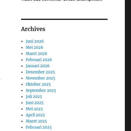
Archives
Juni 2026
Mei 2026
Maret 2026
Februari 2026
Januari 2026
Desember 2025
i
November 2025
Oktober 2025
September 2025
Juli 2025
Juni 2025
Mei 2025
April 2025
Maret 2025
Februari 2025