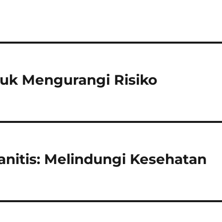
uk Mengurangi Risiko
anitis: Melindungi Kesehatan