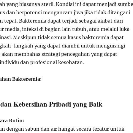
ah yang biasanya steril. Kondisi ini dapat menjadi sumbe
ius dan berpotensi mengancam jiwa jika tidak ditangani
 tepat. Bakteremia dapat terjadi sebagai akibat dari
r medis, infeksi di bagian lain tubuh, atau melalui luka
nasi. Meskipun tidak semua kasus bakteremia dapat
ngkah-langkah yang dapat diambil untuk mengurangi
 ini akan membahas strategi pencegahan yang dapat
individu dan profesional kesehatan.
gahan Bakteremia:
 dan Kebersihan Pribadi yang Baik
ara Rutin:
n dengan sabun dan air hangat secara teratur untuk