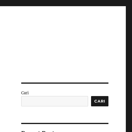
Cari
CARI