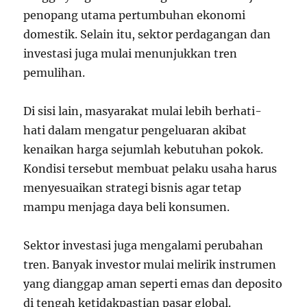
penopang utama pertumbuhan ekonomi
domestik. Selain itu, sektor perdagangan dan
investasi juga mulai menunjukkan tren
pemulihan.
Di sisi lain, masyarakat mulai lebih berhati-
hati dalam mengatur pengeluaran akibat
kenaikan harga sejumlah kebutuhan pokok.
Kondisi tersebut membuat pelaku usaha harus
menyesuaikan strategi bisnis agar tetap
mampu menjaga daya beli konsumen.
Sektor investasi juga mengalami perubahan
tren. Banyak investor mulai melirik instrumen
yang dianggap aman seperti emas dan deposito
di tengah ketidakpastian pasar global.