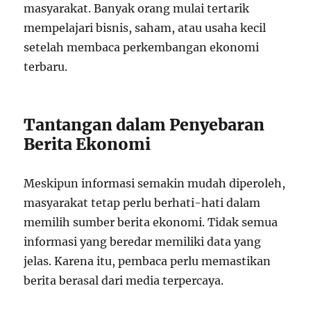
masyarakat. Banyak orang mulai tertarik
mempelajari bisnis, saham, atau usaha kecil
setelah membaca perkembangan ekonomi
terbaru.
Tantangan dalam Penyebaran
Berita Ekonomi
Meskipun informasi semakin mudah diperoleh,
masyarakat tetap perlu berhati-hati dalam
memilih sumber berita ekonomi. Tidak semua
informasi yang beredar memiliki data yang
jelas. Karena itu, pembaca perlu memastikan
berita berasal dari media terpercaya.