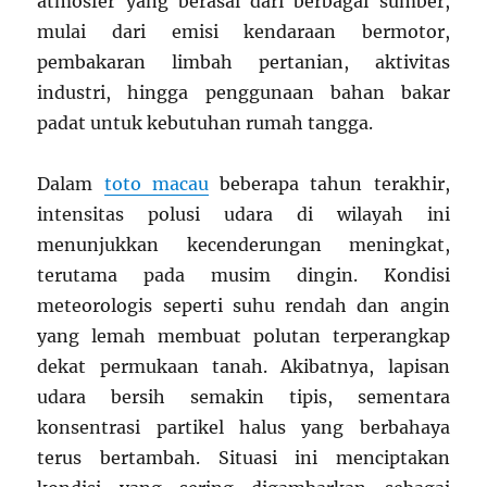
atmosfer yang berasal dari berbagai sumber,
mulai dari emisi kendaraan bermotor,
pembakaran limbah pertanian, aktivitas
industri, hingga penggunaan bahan bakar
padat untuk kebutuhan rumah tangga.
Dalam
toto macau
beberapa tahun terakhir,
intensitas polusi udara di wilayah ini
menunjukkan kecenderungan meningkat,
terutama pada musim dingin. Kondisi
meteorologis seperti suhu rendah dan angin
yang lemah membuat polutan terperangkap
dekat permukaan tanah. Akibatnya, lapisan
udara bersih semakin tipis, sementara
konsentrasi partikel halus yang berbahaya
terus bertambah. Situasi ini menciptakan