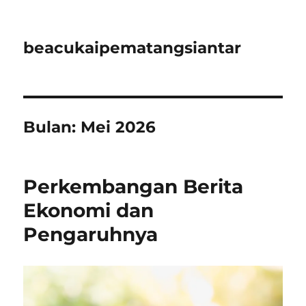
beacukaipematangsiantar
Bulan:
Mei 2026
Perkembangan Berita
Ekonomi dan
Pengaruhnya