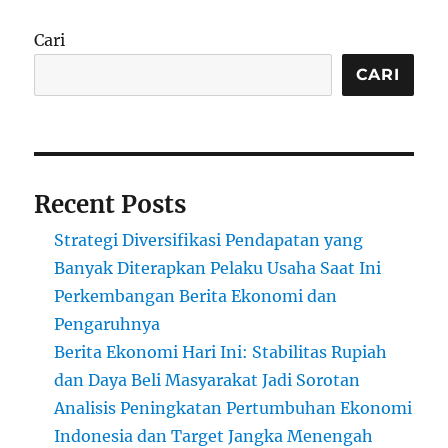
Cari
CARI
Recent Posts
Strategi Diversifikasi Pendapatan yang
Banyak Diterapkan Pelaku Usaha Saat Ini
Perkembangan Berita Ekonomi dan
Pengaruhnya
Berita Ekonomi Hari Ini: Stabilitas Rupiah
dan Daya Beli Masyarakat Jadi Sorotan
Analisis Peningkatan Pertumbuhan Ekonomi
Indonesia dan Target Jangka Menengah