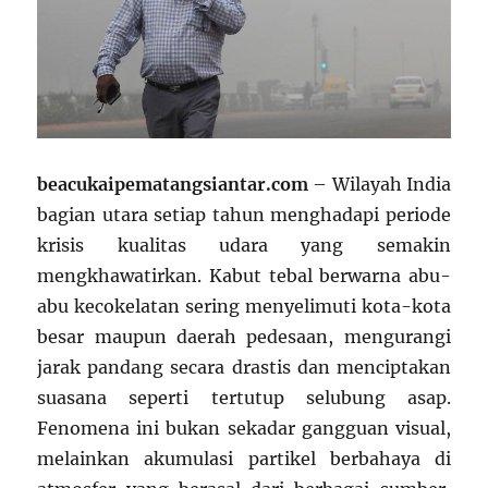
beacukaipematangsiantar.com
– Wilayah India
bagian utara setiap tahun menghadapi periode
krisis kualitas udara yang semakin
mengkhawatirkan. Kabut tebal berwarna abu-
abu kecokelatan sering menyelimuti kota-kota
besar maupun daerah pedesaan, mengurangi
jarak pandang secara drastis dan menciptakan
suasana seperti tertutup selubung asap.
Fenomena ini bukan sekadar gangguan visual,
melainkan akumulasi partikel berbahaya di