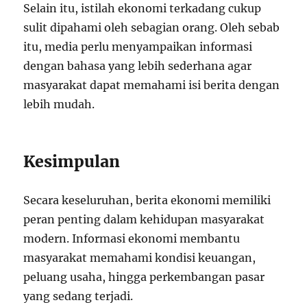
Selain itu, istilah ekonomi terkadang cukup
sulit dipahami oleh sebagian orang. Oleh sebab
itu, media perlu menyampaikan informasi
dengan bahasa yang lebih sederhana agar
masyarakat dapat memahami isi berita dengan
lebih mudah.
Kesimpulan
Secara keseluruhan, berita ekonomi memiliki
peran penting dalam kehidupan masyarakat
modern. Informasi ekonomi membantu
masyarakat memahami kondisi keuangan,
peluang usaha, hingga perkembangan pasar
yang sedang terjadi.