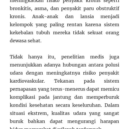
meningkatkan risiko penyakit kronis seperti
bronkitis, asma, dan penyakit paru obstruktif
kronis. Anak-anak dan lansia menjadi
kelompok yang paling rentan karena sistem
kekebalan tubuh mereka tidak sekuat orang
dewasa sehat.
Tidak hanya itu, penelitian medis juga
menunjukkan adanya hubungan antara polusi
udara dengan meningkatnya risiko penyakit
kardiovaskular. Tekanan pada sistem
pernapasan yang terus-menerus dapat memicu
komplikasi pada jantung dan memperburuk
kondisi kesehatan secara keseluruhan. Dalam
situasi ekstrem, kualitas udara yang sangat
buruk bahkan dapat mengurangi harapan