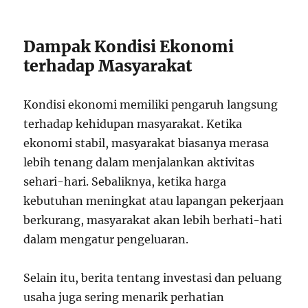
Dampak Kondisi Ekonomi
terhadap Masyarakat
Kondisi ekonomi memiliki pengaruh langsung
terhadap kehidupan masyarakat. Ketika
ekonomi stabil, masyarakat biasanya merasa
lebih tenang dalam menjalankan aktivitas
sehari-hari. Sebaliknya, ketika harga
kebutuhan meningkat atau lapangan pekerjaan
berkurang, masyarakat akan lebih berhati-hati
dalam mengatur pengeluaran.
Selain itu, berita tentang investasi dan peluang
usaha juga sering menarik perhatian