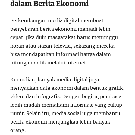
dalam Berita Ekonomi
Perkembangan media digital membuat
penyebaran berita ekonomi menjadi lebih
cepat. Jika dulu masyarakat harus menunggu
koran atau siaran televisi, sekarang mereka
bisa mendapatkan informasi hanya dalam
hitungan detik melalui internet.
Kemudian, banyak media digital juga
menyajikan data ekonomi dalam bentuk grafik,
video, dan infografis. Dengan begitu, pembaca
lebih mudah memahami informasi yang cukup
rumit. Selain itu, media sosial juga membantu
berita ekonomi menjangkau lebih banyak
orang.