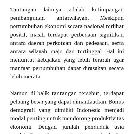
Tantangan lainnya adalah ketimpangan
pembangunan antarwilayah. Meskipun
pertumbuhan ekonomi secara nasional terlihat
positif, masih terdapat perbedaan signifikan
antara daerah perkotaan dan pedesaan, serta
antara wilayah maju dan tertinggal. Hal ini
menuntut kebijakan yang lebih terarah agar
manfaat pertumbuhan dapat dirasakan secara
lebih merata.
Namun di balik tantangan tersebut, terdapat
peluang besar yang dapat dimanfaatkan. Bonus
demografi yang dimiliki Indonesia menjadi
modal penting untuk mendorong produktivitas
ekonomi. Dengan jumlah penduduk usia