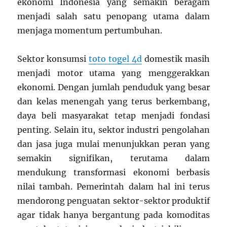
ekonomi Indonesia yang semakin beragam
menjadi salah satu penopang utama dalam
menjaga momentum pertumbuhan.
Sektor konsumsi
toto togel 4d
domestik masih
menjadi motor utama yang menggerakkan
ekonomi. Dengan jumlah penduduk yang besar
dan kelas menengah yang terus berkembang,
daya beli masyarakat tetap menjadi fondasi
penting. Selain itu, sektor industri pengolahan
dan jasa juga mulai menunjukkan peran yang
semakin signifikan, terutama dalam
mendukung transformasi ekonomi berbasis
nilai tambah. Pemerintah dalam hal ini terus
mendorong penguatan sektor-sektor produktif
agar tidak hanya bergantung pada komoditas