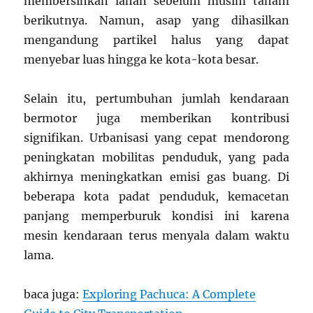
membersihkan lahan sebelum musim tanam
berikutnya. Namun, asap yang dihasilkan
mengandung partikel halus yang dapat
menyebar luas hingga ke kota-kota besar.
Selain itu, pertumbuhan jumlah kendaraan
bermotor juga memberikan kontribusi
signifikan. Urbanisasi yang cepat mendorong
peningkatan mobilitas penduduk, yang pada
akhirnya meningkatkan emisi gas buang. Di
beberapa kota padat penduduk, kemacetan
panjang memperburuk kondisi ini karena
mesin kendaraan terus menyala dalam waktu
lama.
baca juga:
Exploring Pachuca: A Complete