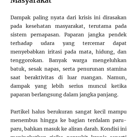
Masyarakat
Dampak paling nyata dari krisis ini dirasakan
pada kesehatan masyarakat, terutama pada
sistem pernapasan. Paparan jangka pendek
terhadap udara yang tercemar dapat
menyebabkan iritasi pada mata, hidung, dan
tenggorokan. Banyak warga mengeluhkan
batuk, sesak napas, serta penurunan stamina
saat beraktivitas di luar ruangan. Namun,
dampak yang lebih serius muncul ketika
paparan berlangsung dalam jangka panjang.
Partikel halus berukuran sangat kecil mampu
menembus hingga ke bagian terdalam paru-
paru, bahkan masuk ke aliran darah. Kondisi ini