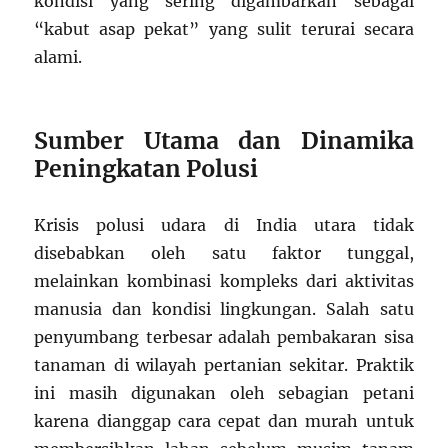
kondisi yang sering digambarkan sebagai
“kabut asap pekat” yang sulit terurai secara
alami.
Sumber Utama dan Dinamika
Peningkatan Polusi
Krisis polusi udara di India utara tidak
disebabkan oleh satu faktor tunggal,
melainkan kombinasi kompleks dari aktivitas
manusia dan kondisi lingkungan. Salah satu
penyumbang terbesar adalah pembakaran sisa
tanaman di wilayah pertanian sekitar. Praktik
ini masih digunakan oleh sebagian petani
karena dianggap cara cepat dan murah untuk