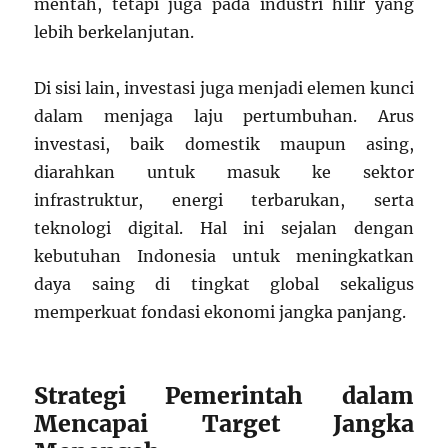
mentah, tetapi juga pada industri hilir yang
lebih berkelanjutan.
Di sisi lain, investasi juga menjadi elemen kunci
dalam menjaga laju pertumbuhan. Arus
investasi, baik domestik maupun asing,
diarahkan untuk masuk ke sektor
infrastruktur, energi terbarukan, serta
teknologi digital. Hal ini sejalan dengan
kebutuhan Indonesia untuk meningkatkan
daya saing di tingkat global sekaligus
memperkuat fondasi ekonomi jangka panjang.
Strategi Pemerintah dalam
Mencapai Target Jangka