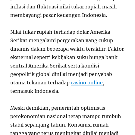
inflasi dan fluktuasi nilai tukar rupiah masih
membayangi pasar keuangan Indonesia.
Nilai tukar rupiah terhadap dolar Amerika
Serikat mengalami pergerakan yang cukup
dinamis dalam beberapa waktu terakhir. Faktor
eksternal seperti kebijakan suku bunga bank
sentral Amerika Serikat serta kondisi
geopolitik global dinilai menjadi penyebab
utama tekanan terhadap
casino online
,
termasuk Indonesia.
Meski demikian, pemerintah optimistis
perekonomian nasional tetap mampu tumbuh
stabil sepanjang tahun. Konsumsi rumah
tangga yang terus meningkat dinilai menjadi