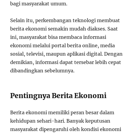
bagi masyarakat umum.
Selain itu, perkembangan teknologi membuat
berita ekonomi semakin mudah diakses. Saat
ini, masyarakat bisa membaca informasi
ekonomi melalui portal berita online, media
sosial, televisi, maupun aplikasi digital. Dengan
demikian, informasi dapat tersebar lebih cepat
dibandingkan sebelumnya.
Pentingnya Berita Ekonomi
Berita ekonomi memiliki peran besar dalam
kehidupan sehari-hari. Banyak keputusan
masyarakat dipengaruhi oleh kondisi ekonomi