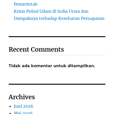
Pemerintah
Krisis Polusi Udara di India Utara dan
Dampaknya terhadap Kesehatan Pernapasan
Recent Comments
Tidak ada komentar untuk ditampilkan.
Archives
Juni 2026
Mei 2026