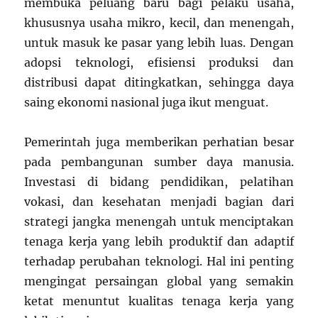
membuka peluang baru bagi pelaku usaha,
khususnya usaha mikro, kecil, dan menengah,
untuk masuk ke pasar yang lebih luas. Dengan
adopsi teknologi, efisiensi produksi dan
distribusi dapat ditingkatkan, sehingga daya
saing ekonomi nasional juga ikut menguat.
Pemerintah juga memberikan perhatian besar
pada pembangunan sumber daya manusia.
Investasi di bidang pendidikan, pelatihan
vokasi, dan kesehatan menjadi bagian dari
strategi jangka menengah untuk menciptakan
tenaga kerja yang lebih produktif dan adaptif
terhadap perubahan teknologi. Hal ini penting
mengingat persaingan global yang semakin
ketat menuntut kualitas tenaga kerja yang