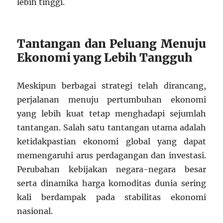
lebih tinggi.
Tantangan dan Peluang Menuju
Ekonomi yang Lebih Tangguh
Meskipun berbagai strategi telah dirancang,
perjalanan menuju pertumbuhan ekonomi
yang lebih kuat tetap menghadapi sejumlah
tantangan. Salah satu tantangan utama adalah
ketidakpastian ekonomi global yang dapat
memengaruhi arus perdagangan dan investasi.
Perubahan kebijakan negara-negara besar
serta dinamika harga komoditas dunia sering
kali berdampak pada stabilitas ekonomi
nasional.