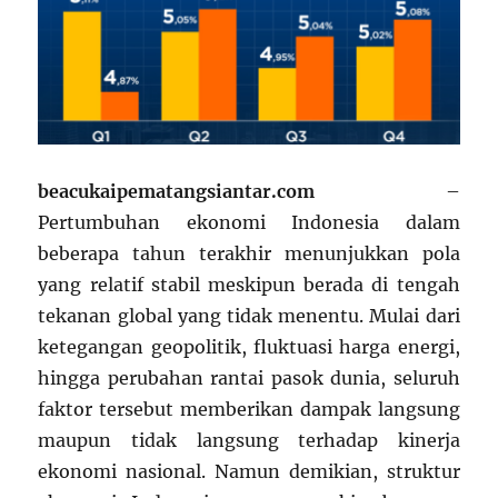
beacukaipematangsiantar.com
–
Pertumbuhan ekonomi Indonesia dalam
beberapa tahun terakhir menunjukkan pola
yang relatif stabil meskipun berada di tengah
tekanan global yang tidak menentu. Mulai dari
ketegangan geopolitik, fluktuasi harga energi,
hingga perubahan rantai pasok dunia, seluruh
faktor tersebut memberikan dampak langsung
maupun tidak langsung terhadap kinerja
ekonomi nasional. Namun demikian, struktur