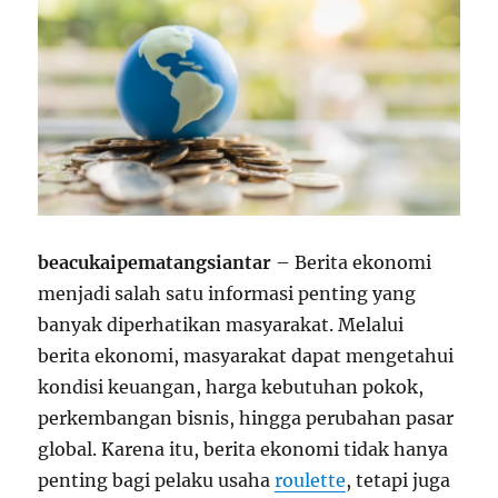
beacukaipematangsiantar
– Berita ekonomi
menjadi salah satu informasi penting yang
banyak diperhatikan masyarakat. Melalui
berita ekonomi, masyarakat dapat mengetahui
kondisi keuangan, harga kebutuhan pokok,
perkembangan bisnis, hingga perubahan pasar
global. Karena itu, berita ekonomi tidak hanya
penting bagi pelaku usaha
roulette
, tetapi juga