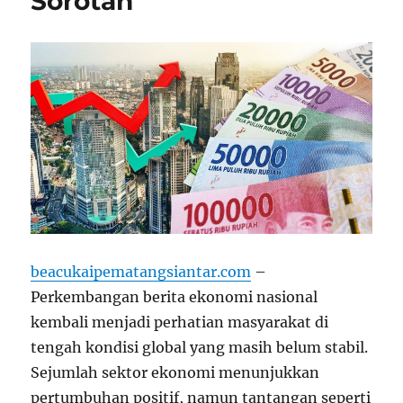
Sorotan
beacukaipematangsiantar.com
–
Perkembangan berita ekonomi nasional
kembali menjadi perhatian masyarakat di
tengah kondisi global yang masih belum stabil.
Sejumlah sektor ekonomi menunjukkan
pertumbuhan positif, namun tantangan seperti