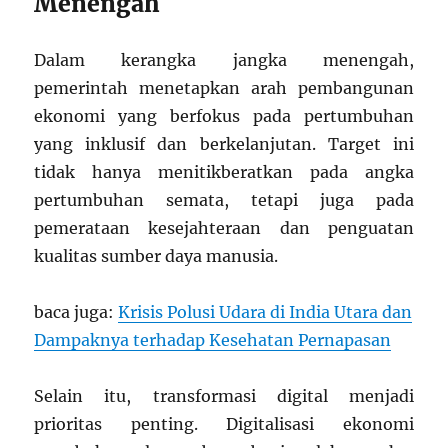
Menengah
Dalam kerangka jangka menengah,
pemerintah menetapkan arah pembangunan
ekonomi yang berfokus pada pertumbuhan
yang inklusif dan berkelanjutan. Target ini
tidak hanya menitikberatkan pada angka
pertumbuhan semata, tetapi juga pada
pemerataan kesejahteraan dan penguatan
kualitas sumber daya manusia.
baca juga:
Krisis Polusi Udara di India Utara dan
Dampaknya terhadap Kesehatan Pernapasan
Selain itu, transformasi digital menjadi
prioritas penting. Digitalisasi ekonomi