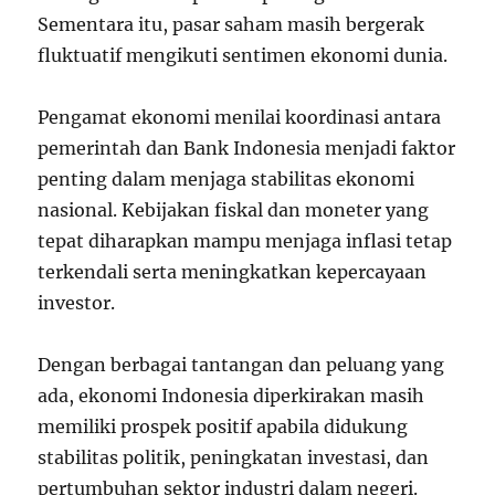
Sementara itu, pasar saham masih bergerak
fluktuatif mengikuti sentimen ekonomi dunia.
Pengamat ekonomi menilai koordinasi antara
pemerintah dan Bank Indonesia menjadi faktor
penting dalam menjaga stabilitas ekonomi
nasional. Kebijakan fiskal dan moneter yang
tepat diharapkan mampu menjaga inflasi tetap
terkendali serta meningkatkan kepercayaan
investor.
Dengan berbagai tantangan dan peluang yang
ada, ekonomi Indonesia diperkirakan masih
memiliki prospek positif apabila didukung
stabilitas politik, peningkatan investasi, dan
pertumbuhan sektor industri dalam negeri.