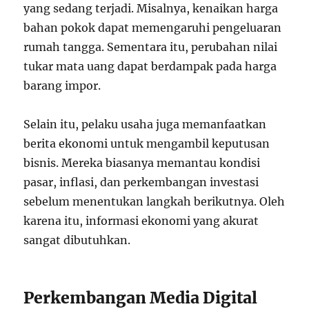
yang sedang terjadi. Misalnya, kenaikan harga
bahan pokok dapat memengaruhi pengeluaran
rumah tangga. Sementara itu, perubahan nilai
tukar mata uang dapat berdampak pada harga
barang impor.
Selain itu, pelaku usaha juga memanfaatkan
berita ekonomi untuk mengambil keputusan
bisnis. Mereka biasanya memantau kondisi
pasar, inflasi, dan perkembangan investasi
sebelum menentukan langkah berikutnya. Oleh
karena itu, informasi ekonomi yang akurat
sangat dibutuhkan.
Perkembangan Media Digital