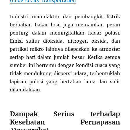
Guide to City Transportation
Industri manufaktur dan pembangkit listrik
berbahan bakar fosil juga memainkan peran
penting dalam meningkatkan kadar polusi.
Emisi sulfur dioksida, nitrogen oksida, dan
partikel mikro lainnya dilepaskan ke atmosfer
setiap hari dalam jumlah besar. Ketika semua
sumber ini bertemu dengan kondisi cuaca yang
tidak mendukung dispersi udara, terbentuklah
lapisan polusi yang bertahan lama dan sulit
dikendalikan.
Dampak Serius terhadap
Kesehatan Pernapasan