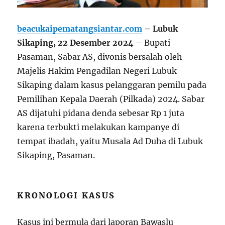
beacukaipematangsiantar.com
– Lubuk
Sikaping, 22 Desember 2024
– Bupati
Pasaman, Sabar AS, divonis bersalah oleh
Majelis Hakim Pengadilan Negeri Lubuk
Sikaping dalam kasus pelanggaran pemilu pada
Pemilihan Kepala Daerah (Pilkada) 2024. Sabar
AS dijatuhi pidana denda sebesar Rp 1 juta
karena terbukti melakukan kampanye di
tempat ibadah, yaitu Musala Ad Duha di Lubuk
Sikaping, Pasaman.
KRONOLOGI KASUS
Kasus ini bermula dari laporan Bawaslu