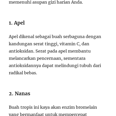
memenuhi asupan gizi harian Anda.
1. Apel
Apel dikenal sebagai buah serbaguna dengan
kandungan serat tinggi, vitamin C, dan
antioksidan. Serat pada apel membantu
melancarkan pencernaan, sementara
antioksidannya dapat melindungi tubuh dari
radikal bebas.
2. Nanas
Buah tropis ini kaya akan enzim bromelain
yang bermanfaat untuk mempercepat