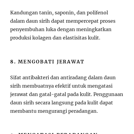
Kandungan tanin, saponin, dan polifenol
dalam daun sirih dapat mempercepat proses
penyembuhan luka dengan meningkatkan
produksi kolagen dan elastisitas kulit.
8.
MENGOBATI JERAWAT
Sifat antibakteri dan antiradang dalam daun
sirih membuatnya efektif untuk mengatasi
jerawat dan gatal-gatal pada kulit. Penggunaan
daun sirih secara langsung pada kulit dapat
membantu mengurangi peradangan.