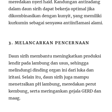
meredakan nyeri haid. Kandungan antiradang
dalam daun sirih dapat bekerja optimal jika
dikombinasikan dengan kunyit, yang memiliki
kurkumin sebagai senyawa antiinflamasi alami.
3.
MELANCARKAN PENCERNAAN
Daun sirih membantu meningkatkan produksi
lendir pada lambung dan usus, sehingga
melindungi dinding organ ini dari luka dan
iritasi. Selain itu, daun sirih juga mampu
menetralkan pH lambung, meredakan perut
kembung, serta meringankan gejala GERD dan
maag.