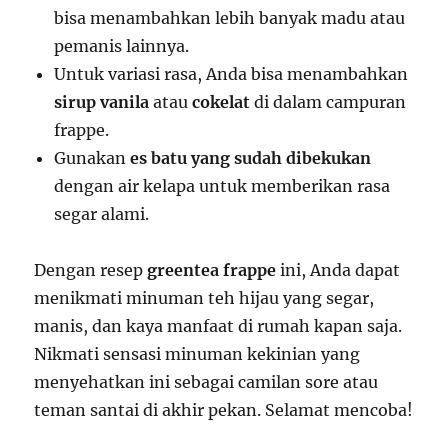
bisa menambahkan lebih banyak madu atau
pemanis lainnya.
Untuk variasi rasa, Anda bisa menambahkan
sirup vanila
atau
cokelat
di dalam campuran
frappe.
Gunakan
es batu yang sudah dibekukan
dengan air kelapa untuk memberikan rasa
segar alami.
Dengan resep
greentea frappe
ini, Anda dapat
menikmati minuman teh hijau yang segar,
manis, dan kaya manfaat di rumah kapan saja.
Nikmati sensasi minuman kekinian yang
menyehatkan ini sebagai camilan sore atau
teman santai di akhir pekan. Selamat mencoba!