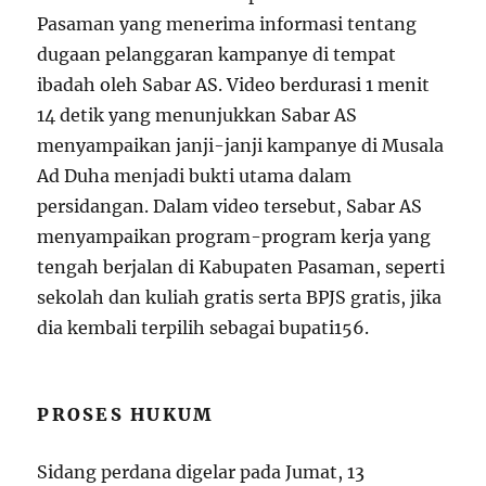
Pasaman yang menerima informasi tentang
dugaan pelanggaran kampanye di tempat
ibadah oleh Sabar AS. Video berdurasi 1 menit
14 detik yang menunjukkan Sabar AS
menyampaikan janji-janji kampanye di Musala
Ad Duha menjadi bukti utama dalam
persidangan. Dalam video tersebut, Sabar AS
menyampaikan program-program kerja yang
tengah berjalan di Kabupaten Pasaman, seperti
sekolah dan kuliah gratis serta BPJS gratis, jika
dia kembali terpilih sebagai bupati
1
5
6
.
PROSES HUKUM
Sidang perdana digelar pada Jumat, 13