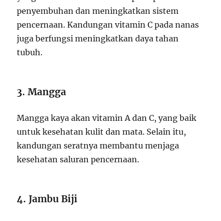
penyembuhan dan meningkatkan sistem
pencernaan. Kandungan vitamin C pada nanas
juga berfungsi meningkatkan daya tahan
tubuh.
3. Mangga
Mangga kaya akan vitamin A dan C, yang baik
untuk kesehatan kulit dan mata. Selain itu,
kandungan seratnya membantu menjaga
kesehatan saluran pencernaan.
4. Jambu Biji