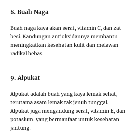
8. Buah Naga
Buah naga kaya akan serat, vitamin C, dan zat
besi. Kandungan antioksidannya membantu
meningkatkan kesehatan kulit dan melawan
radikal bebas.
9. Alpukat
Alpukat adalah buah yang kaya lemak sehat,
terutama asam lemak tak jenuh tunggal.
Alpukat juga mengandung serat, vitamin E, dan
potasium, yang bermanfaat untuk kesehatan
jantung.