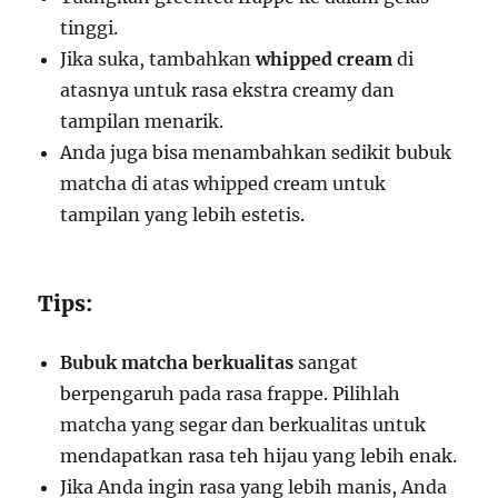
tinggi.
Jika suka, tambahkan
whipped cream
di
atasnya untuk rasa ekstra creamy dan
tampilan menarik.
Anda juga bisa menambahkan sedikit bubuk
matcha di atas whipped cream untuk
tampilan yang lebih estetis.
Tips:
Bubuk matcha berkualitas
sangat
berpengaruh pada rasa frappe. Pilihlah
matcha yang segar dan berkualitas untuk
mendapatkan rasa teh hijau yang lebih enak.
Jika Anda ingin rasa yang lebih manis, Anda