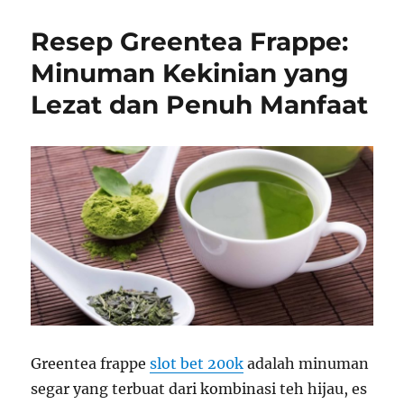
Resep Greentea Frappe:
Minuman Kekinian yang
Lezat dan Penuh Manfaat
Greentea frappe
slot bet 200k
adalah minuman
segar yang terbuat dari kombinasi teh hijau, es