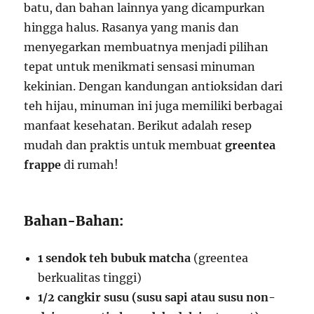
batu, dan bahan lainnya yang dicampurkan
hingga halus. Rasanya yang manis dan
menyegarkan membuatnya menjadi pilihan
tepat untuk menikmati sensasi minuman
kekinian. Dengan kandungan antioksidan dari
teh hijau, minuman ini juga memiliki berbagai
manfaat kesehatan. Berikut adalah resep
mudah dan praktis untuk membuat
greentea
frappe
di rumah!
Bahan-Bahan:
1 sendok teh bubuk matcha
(greentea
berkualitas tinggi)
1/2 cangkir susu (susu sapi atau susu non-