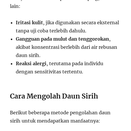
lain:
Iritasi kulit
, jika digunakan secara eksternal
tanpa uji coba terlebih dahulu.
Gangguan pada mulut dan tenggorokan
,
akibat konsentrasi berlebih dari air rebusan
daun sirih.
Reaksi alergi
, terutama pada individu
dengan sensitivitas tertentu.
Cara Mengolah Daun Sirih
Berikut beberapa metode pengolahan daun
sirih untuk mendapatkan manfaatnya: