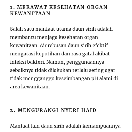
1.
MERAWAT KESEHATAN ORGAN
KEWANITAAN
Salah satu manfaat utama daun sirih adalah
membantu menjaga kesehatan organ
kewanitaan. Air rebusan daun sirih efektif
mengatasi keputihan dan rasa gatal akibat
infeksi bakteri. Namun, penggunaannya
sebaiknya tidak dilakukan terlalu sering agar
tidak mengganggu keseimbangan pH alami di
area kewanitaan.
2.
MENGURANGI NYERI HAID
Manfaat lain daun sirih adalah kemampuannya