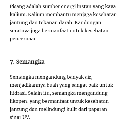
Pisang adalah sumber energi instan yang kaya
kalium. Kalium membantu menjaga kesehatan
jantung dan tekanan darah. Kandungan
seratnya juga bermanfaat untuk kesehatan
pencernaan.
7. Semangka
Semangka mengandung banyak air,
menjadikannya buah yang sangat baik untuk
hidrasi. Selain itu, semangka mengandung
likopen, yang bermanfaat untuk kesehatan
jantung dan melindungi kulit dari paparan
sinar UV.