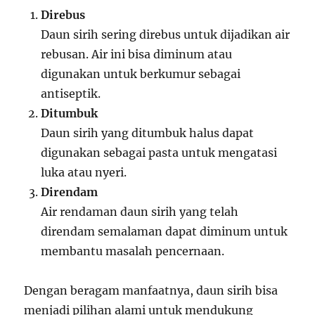
Direbus
Daun sirih sering direbus untuk dijadikan air
rebusan. Air ini bisa diminum atau
digunakan untuk berkumur sebagai
antiseptik.
Ditumbuk
Daun sirih yang ditumbuk halus dapat
digunakan sebagai pasta untuk mengatasi
luka atau nyeri.
Direndam
Air rendaman daun sirih yang telah
direndam semalaman dapat diminum untuk
membantu masalah pencernaan.
Dengan beragam manfaatnya, daun sirih bisa
menjadi pilihan alami untuk mendukung