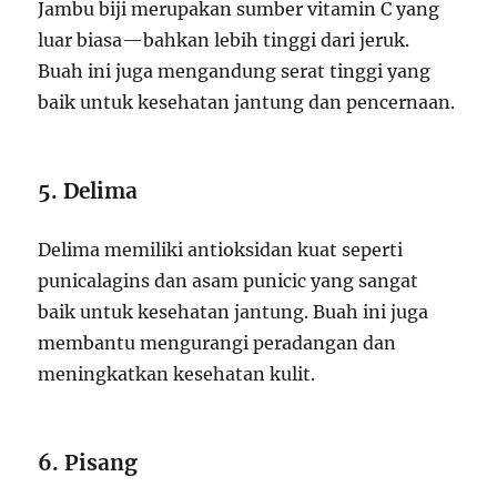
Jambu biji merupakan sumber vitamin C yang
luar biasa—bahkan lebih tinggi dari jeruk.
Buah ini juga mengandung serat tinggi yang
baik untuk kesehatan jantung dan pencernaan.
5. Delima
Delima memiliki antioksidan kuat seperti
punicalagins dan asam punicic yang sangat
baik untuk kesehatan jantung. Buah ini juga
membantu mengurangi peradangan dan
meningkatkan kesehatan kulit.
6. Pisang