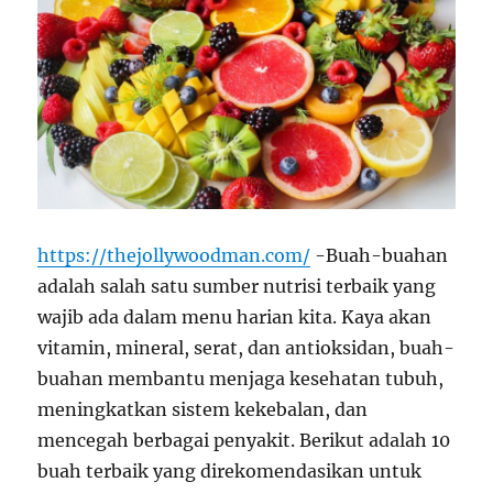
https://thejollywoodman.com/
-Buah-buahan
adalah salah satu sumber nutrisi terbaik yang
wajib ada dalam menu harian kita. Kaya akan
vitamin, mineral, serat, dan antioksidan, buah-
buahan membantu menjaga kesehatan tubuh,
meningkatkan sistem kekebalan, dan
mencegah berbagai penyakit. Berikut adalah 10
buah terbaik yang direkomendasikan untuk