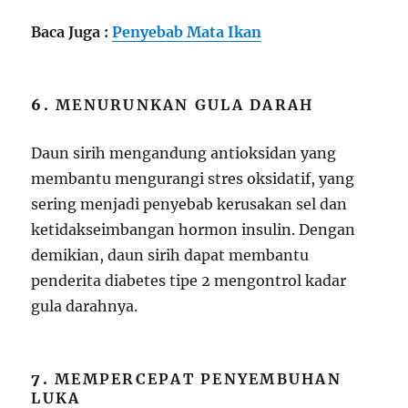
Baca Juga :
Penyebab Mata Ikan
6.
MENURUNKAN GULA DARAH
Daun sirih mengandung antioksidan yang
membantu mengurangi stres oksidatif, yang
sering menjadi penyebab kerusakan sel dan
ketidakseimbangan hormon insulin. Dengan
demikian, daun sirih dapat membantu
penderita diabetes tipe 2 mengontrol kadar
gula darahnya.
7.
MEMPERCEPAT PENYEMBUHAN
LUKA