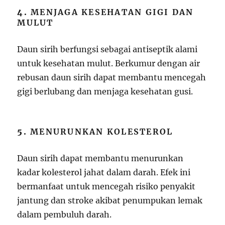
4.
MENJAGA KESEHATAN GIGI DAN
MULUT
Daun sirih berfungsi sebagai antiseptik alami
untuk kesehatan mulut. Berkumur dengan air
rebusan daun sirih dapat membantu mencegah
gigi berlubang dan menjaga kesehatan gusi.
5.
MENURUNKAN KOLESTEROL
Daun sirih dapat membantu menurunkan
kadar kolesterol jahat dalam darah. Efek ini
bermanfaat untuk mencegah risiko penyakit
jantung dan stroke akibat penumpukan lemak
dalam pembuluh darah.