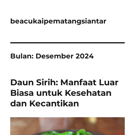
beacukaipematangsiantar
Bulan:
Desember 2024
Daun Sirih: Manfaat Luar
Biasa untuk Kesehatan
dan Kecantikan