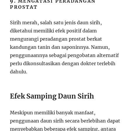
9.
MENGATASI PERADANGAN
PROSTAT
Sirih merah, salah satu jenis daun sirih,
diketahui memiliki efek positif dalam
mengurangi peradangan prostat berkat
kandungan tanin dan saponinnya. Namun,
penggunaannya sebagai pengobatan alternatif
perlu dikonsultasikan dengan dokter terlebih
dahulu.
Efek Samping Daun Sirih
Meskipun memiliki banyak manfaat,
penggunaan daun sirih secara berlebihan dapat
menyebabkan beberapa efek samping, antara