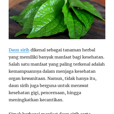
Daun sirih
dikenal sebagai tanaman herbal
yang memiliki banyak manfaat bagi kesehatan.
Salah satu manfaat yang paling terkenal adalah
kemampuannya dalam menjaga kesehatan
organ kewanitaan. Namun, tidak hanya itu,
daun sirih juga berguna untuk merawat
kesehatan gigi, pencernaan, hingga
meningkatkan kecantikan.