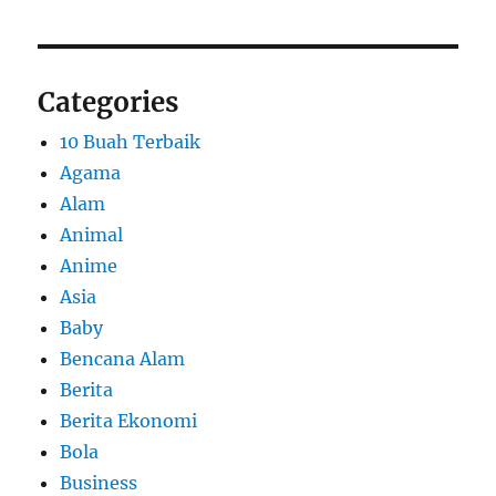
Categories
10 Buah Terbaik
Agama
Alam
Animal
Anime
Asia
Baby
Bencana Alam
Berita
Berita Ekonomi
Bola
Business