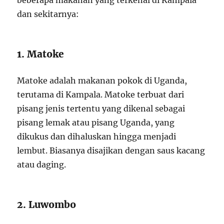
beberapa makanan yang terkenal di Kampala
dan sekitarnya:
1. Matoke
Matoke adalah makanan pokok di Uganda,
terutama di Kampala. Matoke terbuat dari
pisang jenis tertentu yang dikenal sebagai
pisang lemak atau pisang Uganda, yang
dikukus dan dihaluskan hingga menjadi
lembut. Biasanya disajikan dengan saus kacang
atau daging.
2. Luwombo