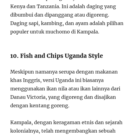
Kenya dan Tanzania. Ini adalah daging yang
dibumbui dan dipanggang atau digoreng.
Daging sapi, kambing, dan ayam adalah pilihan
populer untuk muchomo di Kampala.
10. Fish and Chips Uganda Style
Meskipun namanya serupa dengan makanan
khas Inggris, versi Uganda ini biasanya
menggunakan ikan nila atau ikan lainnya dari
Danau Victoria, yang digoreng dan disajikan
dengan kentang goreng.
Kampala, dengan keragaman etnis dan sejarah
kolonialnya, telah mengembangkan sebuah