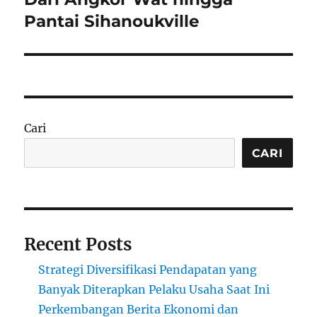
Pantai Sihanoukville
Cari
CARI
Recent Posts
Strategi Diversifikasi Pendapatan yang
Banyak Diterapkan Pelaku Usaha Saat Ini
Perkembangan Berita Ekonomi dan