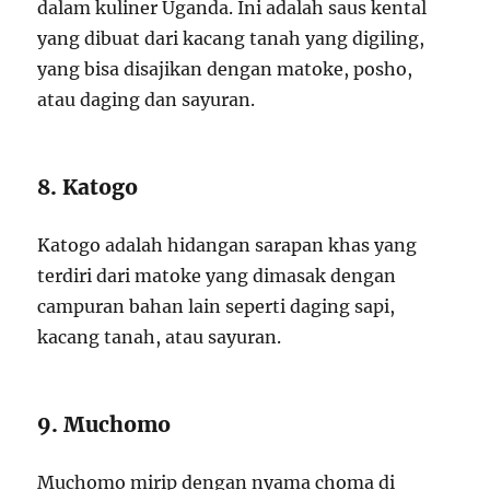
dalam kuliner Uganda. Ini adalah saus kental
yang dibuat dari kacang tanah yang digiling,
yang bisa disajikan dengan matoke, posho,
atau daging dan sayuran.
8. Katogo
Katogo adalah hidangan sarapan khas yang
terdiri dari matoke yang dimasak dengan
campuran bahan lain seperti daging sapi,
kacang tanah, atau sayuran.
9. Muchomo
Muchomo mirip dengan nyama choma di