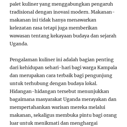
palet kuliner yang menggabungkan pengaruh
tradisional dengan inovasi modern. Makanan-
makanan ini tidak hanya menawarkan
kelezatan rasa tetapi juga memberikan
wawasan tentang kekayaan budaya dan sejarah
Uganda.
Pengalaman kuliner ini adalah bagian penting
dari kehidupan sehari-hari bagi warga Kampala
dan merupakan cara terbaik bagi pengunjung
untuk terhubung dengan budaya lokal.
Hidangan-hidangan tersebut menunjukkan
bagaimana masyarakat Uganda merayakan dan
mempertahankan warisan mereka melalui
makanan, sekaligus membuka pintu bagi orang
luar untuk menikmati dan menghargai