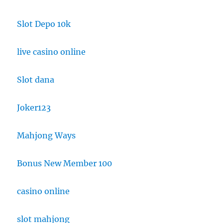
Slot Depo 10k
live casino online
Slot dana
Joker123
Mahjong Ways
Bonus New Member 100
casino online
slot mahjong