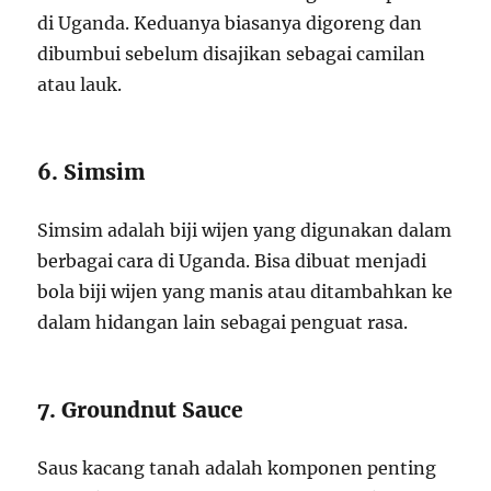
di Uganda. Keduanya biasanya digoreng dan
dibumbui sebelum disajikan sebagai camilan
atau lauk.
6. Simsim
Simsim adalah biji wijen yang digunakan dalam
berbagai cara di Uganda. Bisa dibuat menjadi
bola biji wijen yang manis atau ditambahkan ke
dalam hidangan lain sebagai penguat rasa.
7. Groundnut Sauce
Saus kacang tanah adalah komponen penting