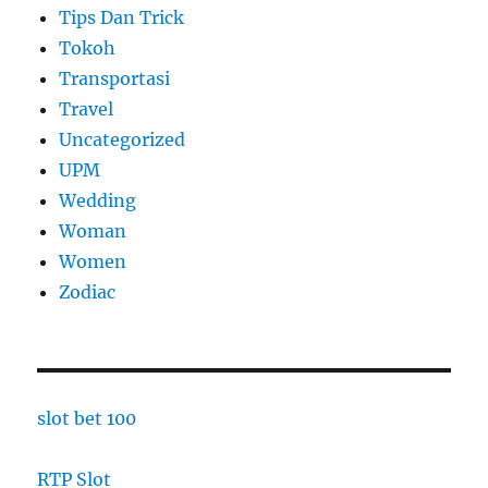
Tips Dan Trick
Tokoh
Transportasi
Travel
Uncategorized
UPM
Wedding
Woman
Women
Zodiac
slot bet 100
RTP Slot