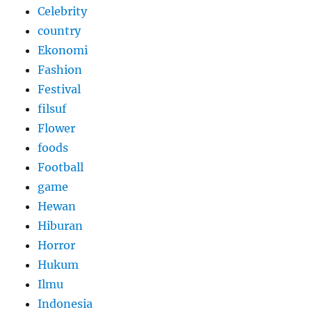
Celebrity
country
Ekonomi
Fashion
Festival
filsuf
Flower
foods
Football
game
Hewan
Hiburan
Horror
Hukum
Ilmu
Indonesia