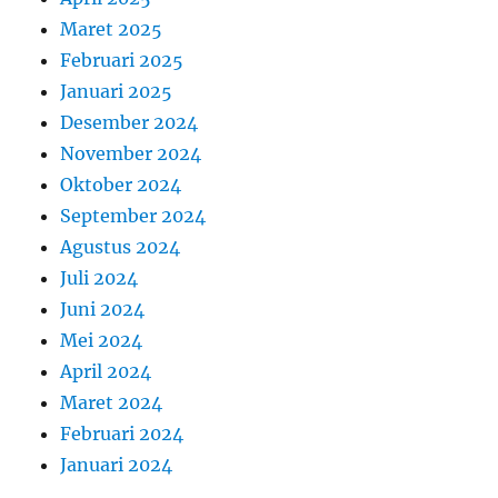
Maret 2025
Februari 2025
Januari 2025
Desember 2024
November 2024
Oktober 2024
September 2024
Agustus 2024
Juli 2024
Juni 2024
Mei 2024
April 2024
Maret 2024
Februari 2024
Januari 2024