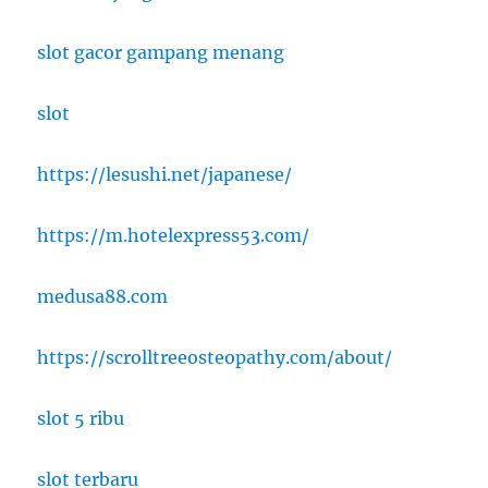
slot gacor gampang menang
slot
https://lesushi.net/japanese/
https://m.hotelexpress53.com/
medusa88.com
https://scrolltreeosteopathy.com/about/
slot 5 ribu
slot terbaru