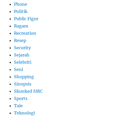
Phone
Politik
Public Figur
Ragam
Recreation
Resep
Security
Sejarah
Selebriti
Seni
Shopping
Sinopsis
Skunked SMC
Sports
Tale
Teknologi