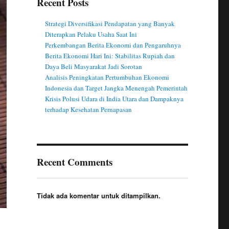
Recent Posts
Strategi Diversifikasi Pendapatan yang Banyak
Diterapkan Pelaku Usaha Saat Ini
Perkembangan Berita Ekonomi dan Pengaruhnya
Berita Ekonomi Hari Ini: Stabilitas Rupiah dan
Daya Beli Masyarakat Jadi Sorotan
Analisis Peningkatan Pertumbuhan Ekonomi
Indonesia dan Target Jangka Menengah Pemerintah
Krisis Polusi Udara di India Utara dan Dampaknya
terhadap Kesehatan Pernapasan
Recent Comments
Tidak ada komentar untuk ditampilkan.