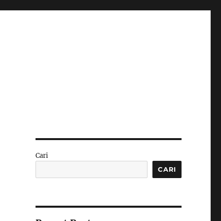
Cari
CARI