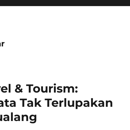
r
el & Tourism:
ta Tak Terlupakan
ualang