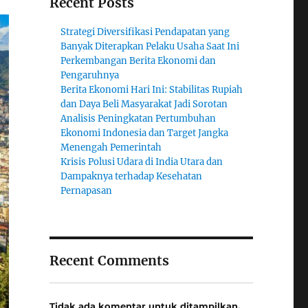
Recent Posts
Strategi Diversifikasi Pendapatan yang
Banyak Diterapkan Pelaku Usaha Saat Ini
Perkembangan Berita Ekonomi dan
Pengaruhnya
Berita Ekonomi Hari Ini: Stabilitas Rupiah
dan Daya Beli Masyarakat Jadi Sorotan
Analisis Peningkatan Pertumbuhan
Ekonomi Indonesia dan Target Jangka
Menengah Pemerintah
Krisis Polusi Udara di India Utara dan
Dampaknya terhadap Kesehatan
Pernapasan
Recent Comments
Tidak ada komentar untuk ditampilkan.