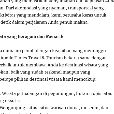
anan yang memastikan kenyamanan dan kepuasan And
an. Dari akomodasi yang nyaman, transportasi yang
 aktivitas yang mendalam, kami berusaha keras untuk
detik dalam perjalanan Anda penuh makna.
sata yang Beragam dan Menarik
a dunia ini penuh dengan keajaiban yang menunggu
i. Apollo Times Travel & Tourism bekerja sama dengan
terbaik untuk membawa Anda ke destinasi wisata yang
kan, baik yang sudah terkenal maupun yang
berapa pilihan destinasi wisata kami mencakup:
: Wisata petualangan di pegunungan, hutan tropis, atau
g eksotis.
 Mengunjungi situs-situs warisan dunia, museum, dan