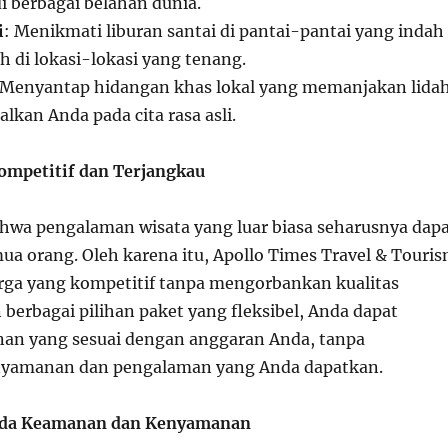
di berbagai belahan dunia.
i
: Menikmati liburan santai di pantai-pantai yang indah
h di lokasi-lokasi yang tenang.
 Menyantap hidangan khas lokal yang memanjakan lida
kan Anda pada cita rasa asli.
ompetitif dan Terjangkau
hwa pengalaman wisata yang luar biasa seharusnya dap
ua orang. Oleh karena itu, Apollo Times Travel & Touri
ga yang kompetitif tanpa mengorbankan kualitas
berbagai pilihan paket yang fleksibel, Anda dapat
nan yang sesuai dengan anggaran Anda, tanpa
yamanan dan pengalaman yang Anda dapatkan.
ada Keamanan dan Kenyamanan