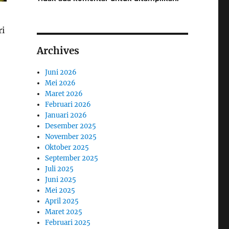
ri
Archives
Juni 2026
Mei 2026
Maret 2026
Februari 2026
Januari 2026
Desember 2025
November 2025
Oktober 2025
September 2025
Juli 2025
Juni 2025
Mei 2025
April 2025
Maret 2025
Februari 2025