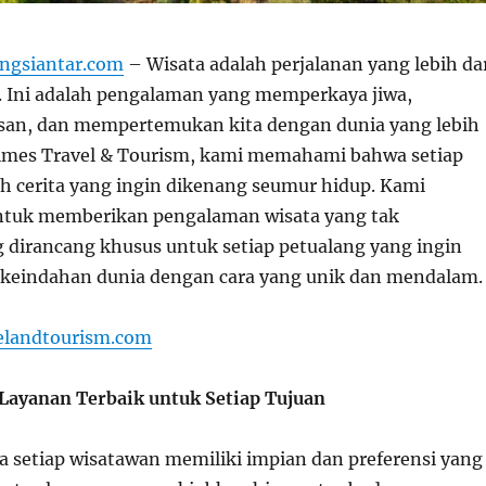
ngsiantar.com
– Wisata adalah perjalanan yang lebih da
r. Ini adalah pengalaman yang memperkaya jiwa,
n, dan mempertemukan kita dengan dunia yang lebih
 Times Travel & Tourism, kami memahami bahwa setiap
ah cerita yang ingin dikenang seumur hidup. Kami
tuk memberikan pengalaman wisata yang tak
g dirancang khusus untuk setiap petualang yang ingin
keindahan dunia dengan cara yang unik dan mendalam.
velandtourism.com
Layanan Terbaik untuk Setiap Tujuan
 setiap wisatawan memiliki impian dan preferensi yang