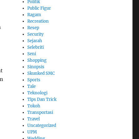
Politik
Public Figur
Ragam
Recreation
h
Resep
Security
Sejarah
Selebriti
Seni
Shopping
Sinopsis
at
Skunked SMC
sm
Sports
Tale
Teknologi
Tips Dan Trick
Tokoh
Transportasi
Travel
Uncategorized
UPM
Wedding