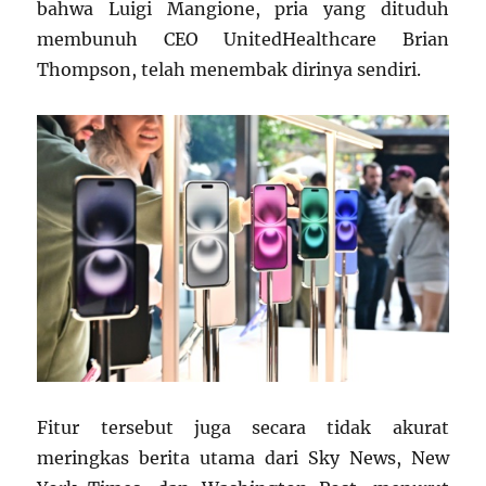
bahwa Luigi Mangione, pria yang dituduh
membunuh CEO UnitedHealthcare Brian
Thompson, telah menembak dirinya sendiri.
Fitur tersebut juga secara tidak akurat
meringkas berita utama dari Sky News, New