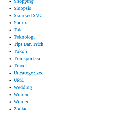
Shopping
Sinopsis
Skunked SMC
Sports
Tale
Teknologi
Tips Dan Trick
Tokoh
Transportasi
Travel
Uncategorized
UPM
Wedding
Woman
Women
Zodiac