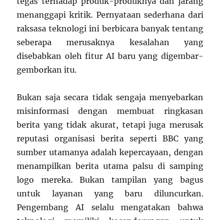
tegas terhadap produk-produknya dan jarang
menanggapi kritik. Pernyataan sederhana dari
raksasa teknologi ini berbicara banyak tentang
seberapa merusaknya kesalahan yang
disebabkan oleh fitur AI baru yang digembar-
gemborkan itu.
Bukan saja secara tidak sengaja menyebarkan
misinformasi dengan membuat ringkasan
berita yang tidak akurat, tetapi juga merusak
reputasi organisasi berita seperti BBC yang
sumber utamanya adalah kepercayaan, dengan
menampilkan berita utama palsu di samping
logo mereka. Bukan tampilan yang bagus
untuk layanan yang baru diluncurkan.
Pengembang AI selalu mengatakan bahwa