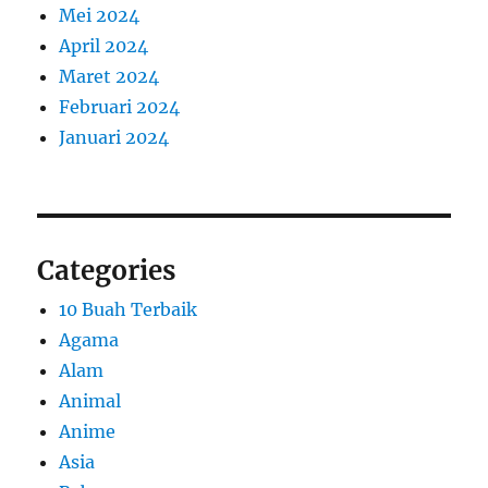
Mei 2024
April 2024
Maret 2024
Februari 2024
Januari 2024
Categories
10 Buah Terbaik
Agama
Alam
Animal
Anime
Asia