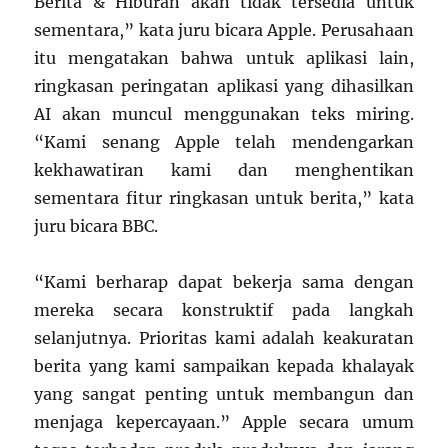
Berita & Hiburan akan tidak tersedia untuk
sementara,” kata juru bicara Apple. Perusahaan
itu mengatakan bahwa untuk aplikasi lain,
ringkasan peringatan aplikasi yang dihasilkan
AI akan muncul menggunakan teks miring.
“Kami senang Apple telah mendengarkan
kekhawatiran kami dan menghentikan
sementara fitur ringkasan untuk berita,” kata
juru bicara BBC.
“Kami berharap dapat bekerja sama dengan
mereka secara konstruktif pada langkah
selanjutnya. Prioritas kami adalah keakuratan
berita yang kami sampaikan kepada khalayak
yang sangat penting untuk membangun dan
menjaga kepercayaan.” Apple secara umum