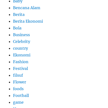
Baby
Bencana Alam
Berita
Berita Ekonomi
Bola
Business
Celebrity
country
Ekonomi
Fashion
Festival
filsuf
Flower
foods
Football
game