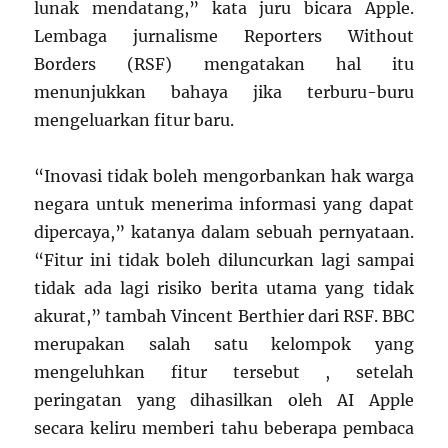
lunak mendatang,” kata juru bicara Apple.
Lembaga jurnalisme Reporters Without
Borders (RSF) mengatakan hal itu
menunjukkan bahaya jika terburu-buru
mengeluarkan fitur baru.
“Inovasi tidak boleh mengorbankan hak warga
negara untuk menerima informasi yang dapat
dipercaya,” katanya dalam sebuah pernyataan.
“Fitur ini tidak boleh diluncurkan lagi sampai
tidak ada lagi risiko berita utama yang tidak
akurat,” tambah Vincent Berthier dari RSF. BBC
merupakan salah satu kelompok yang
mengeluhkan fitur tersebut , setelah
peringatan yang dihasilkan oleh AI Apple
secara keliru memberi tahu beberapa pembaca