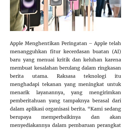
Apple Menghentikan Peringatan – Apple telah
menangguhkan fitur kecerdasan buatan (AI)
baru yang menuai kritik dan keluhan karena
membuat kesalahan berulang dalam ringkasan
berita utama. Raksasa teknologi itu
menghadapi tekanan yang meningkat untuk
menarik layanannya, yang mengirimkan
pemberitahuan yang tampaknya berasal dari
dalam aplikasi organisasi berita. “Kami sedang
berupaya memperbaikinya dan akan
menyediakannya dalam pembaruan perangkat