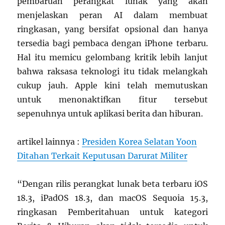
pembaruan perangkat lunak yang akan
menjelaskan peran AI dalam membuat
ringkasan, yang bersifat opsional dan hanya
tersedia bagi pembaca dengan iPhone terbaru.
Hal itu memicu gelombang kritik lebih lanjut
bahwa raksasa teknologi itu tidak melangkah
cukup jauh. Apple kini telah memutuskan
untuk menonaktifkan fitur tersebut
sepenuhnya untuk aplikasi berita dan hiburan.
artikel lainnya :
Presiden Korea Selatan Yoon
Ditahan Terkait Keputusan Darurat Militer
“Dengan rilis perangkat lunak beta terbaru iOS
18.3, iPadOS 18.3, dan macOS Sequoia 15.3,
ringkasan Pemberitahuan untuk kategori