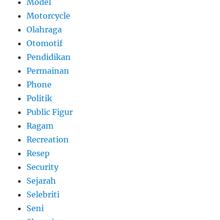
Model
Motorcycle
Olahraga
Otomotif
Pendidikan
Permainan
Phone
Politik
Public Figur
Ragam
Recreation
Resep
Security
Sejarah
Selebriti
Seni