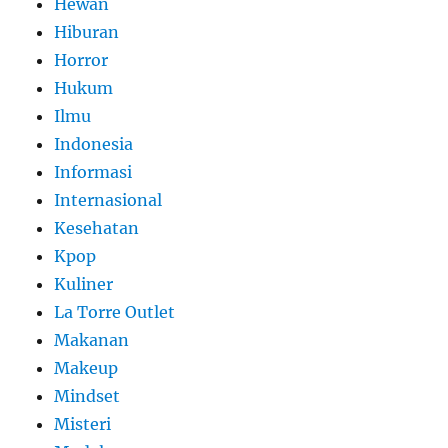
Hewan
Hiburan
Horror
Hukum
Ilmu
Indonesia
Informasi
Internasional
Kesehatan
Kpop
Kuliner
La Torre Outlet
Makanan
Makeup
Mindset
Misteri