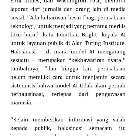
York Times, dan Washington Post, menurut
laporan dari jurnalis dan orang lain di media
sosial. “Ada keharusan besar [bagi perusahaan
teknologi] untuk menjadi yang pertama merilis
fitur baru,” kata Jonathan Bright, kepala AI
untuk layanan publik di Alan Turing Institute.
Halusinasi – di mana model AI mengarang
sesuatu – merupakan “kekhawatiran nyata,”
tambahnya, “dan hingga kini perusahaan
belum memiliki cara untuk menjamin secara
sistematis bahwa model AI tidak akan pernah
berhalusinasi, terlepas dari pengawasan
manusia.
“Selain memberikan informasi yang salah
kepada publik, halusinasi semacam itu