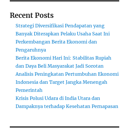
Recent Posts
Strategi Diversifikasi Pendapatan yang
Banyak Diterapkan Pelaku Usaha Saat Ini
Perkembangan Berita Ekonomi dan
Pengaruhnya
Berita Ekonomi Hari Ini: Stabilitas Rupiah
dan Daya Beli Masyarakat Jadi Sorotan
Analisis Peningkatan Pertumbuhan Ekonomi
Indonesia dan Target Jangka Menengah
Pemerintah
Krisis Polusi Udara di India Utara dan
Dampaknya terhadap Kesehatan Pernapasan