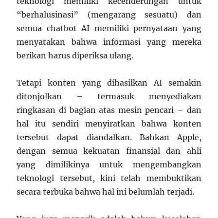
teknologi memiliki kecenderungan untuk
“berhalusinasi” (mengarang sesuatu) dan
semua chatbot AI memiliki pernyataan yang
menyatakan bahwa informasi yang mereka
berikan harus diperiksa ulang.
Tetapi konten yang dihasilkan AI semakin
ditonjolkan – termasuk menyediakan
ringkasan di bagian atas mesin pencari – dan
hal itu sendiri menyiratkan bahwa konten
tersebut dapat diandalkan. Bahkan Apple,
dengan semua kekuatan finansial dan ahli
yang dimilikinya untuk mengembangkan
teknologi tersebut, kini telah membuktikan
secara terbuka bahwa hal ini belumlah terjadi.