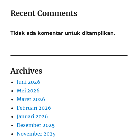
Recent Comments
Tidak ada komentar untuk ditampilkan.
Archives
Juni 2026
Mei 2026
Maret 2026
Februari 2026
Januari 2026
Desember 2025
November 2025