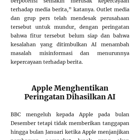
berpotensi semakin merusak kepercayaan
terhadap media berita,” katanya. Outlet media
dan grup pers telah mendesak perusahaan
tersebut untuk mundur, dengan peringatan
bahwa fitur tersebut belum siap dan bahwa
kesalahan yang ditimbulkan AI menambah
masalah misinformasi dan menurunnya
kepercayaan terhadap berita.
Apple Menghentikan
Peringatan Dihasilkan AI
BBC mengeluh kepada Apple pada bulan
Desember tetapi tidak memberikan tanggapan
hingga bulan Januari ketika Apple menjanjikan