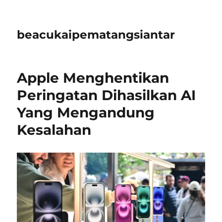
beacukaipematangsiantar
Apple Menghentikan
Peringatan Dihasilkan AI
Yang Mengandung
Kesalahan