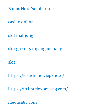
Bonus New Member 100
casino online
slot mahjong
slot gacor gampang menang
slot
https://lesushi.net/japanese/
https://m.hotelexpress53.com/
medusa88.com