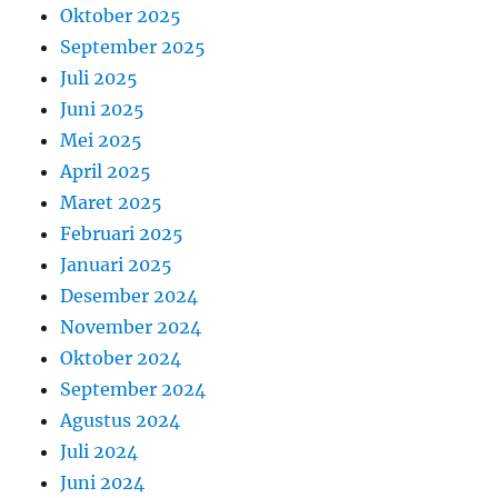
Oktober 2025
September 2025
Juli 2025
Juni 2025
Mei 2025
April 2025
Maret 2025
Februari 2025
Januari 2025
Desember 2024
November 2024
Oktober 2024
September 2024
Agustus 2024
Juli 2024
Juni 2024