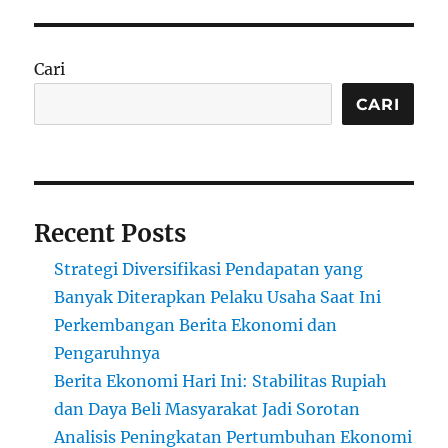
Cari
CARI
Recent Posts
Strategi Diversifikasi Pendapatan yang
Banyak Diterapkan Pelaku Usaha Saat Ini
Perkembangan Berita Ekonomi dan
Pengaruhnya
Berita Ekonomi Hari Ini: Stabilitas Rupiah
dan Daya Beli Masyarakat Jadi Sorotan
Analisis Peningkatan Pertumbuhan Ekonomi