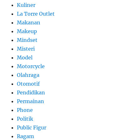
Kuliner
La Torre Outlet
Makanan
Makeup
Mindset
Misteri
Model
Motorcycle
Olahraga
Otomotif
Pendidikan
Permainan
Phone
Politik
Public Figur
Ragam