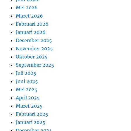
Mei 2026
Maret 2026
Februari 2026
Januari 2026
Desember 2025
November 2025
Oktober 2025
September 2025
Juli 2025
Juni 2025
Mei 2025
April 2025
Maret 2025
Februari 2025
Januari 2025
Desember 2024