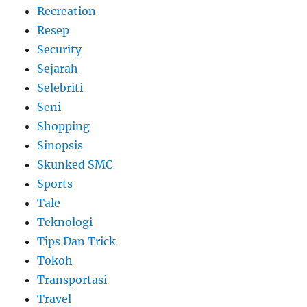
Recreation
Resep
Security
Sejarah
Selebriti
Seni
Shopping
Sinopsis
Skunked SMC
Sports
Tale
Teknologi
Tips Dan Trick
Tokoh
Transportasi
Travel