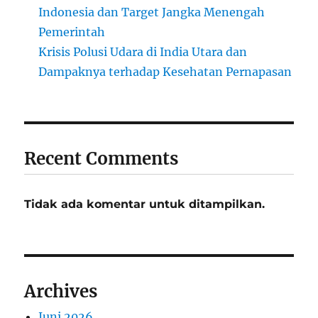
Indonesia dan Target Jangka Menengah
Pemerintah
Krisis Polusi Udara di India Utara dan
Dampaknya terhadap Kesehatan Pernapasan
Recent Comments
Tidak ada komentar untuk ditampilkan.
Archives
Juni 2026