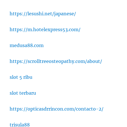
https://lesushi.net/japanese/
https://m.hotelexpress53.com/
medusa88.com
https://scrolltreeosteopathy.com/about/
slot 5 ribu
slot terbaru
https://opticasdrrincon.com/contacto-2/
trisula88