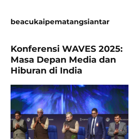
beacukaipematangsiantar
Konferensi WAVES 2025:
Masa Depan Media dan
Hiburan di India