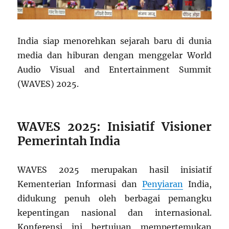
India siap menorehkan sejarah baru di dunia
media dan hiburan dengan menggelar World
Audio Visual and Entertainment Summit
(WAVES) 2025.
WAVES 2025: Inisiatif Visioner
Pemerintah India
WAVES 2025 merupakan hasil inisiatif
Kementerian Informasi dan
Penyiaran
India,
didukung penuh oleh berbagai pemangku
kepentingan nasional dan internasional.
Konferensi ini bertujuan mempertemukan