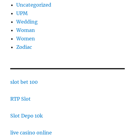
Uncategorized
UPM
Wedding
Woman
Women
Zodiac
slot bet 100
RTP Slot
Slot Depo 10k
live casino online