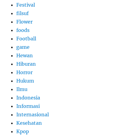
Festival
filsuf
Flower
foods
Football
game
Hewan
Hiburan
Horror
Hukum
Ilmu
Indonesia
Informasi
Internasional
Kesehatan
Kpop