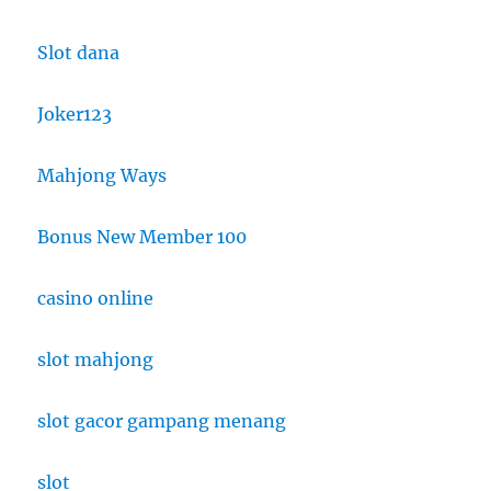
Slot dana
Joker123
Mahjong Ways
Bonus New Member 100
casino online
slot mahjong
slot gacor gampang menang
slot