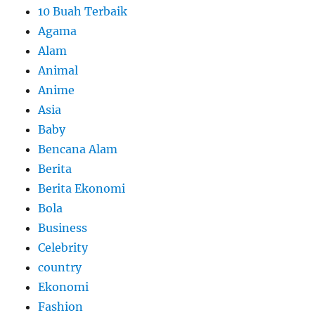
10 Buah Terbaik
Agama
Alam
Animal
Anime
Asia
Baby
Bencana Alam
Berita
Berita Ekonomi
Bola
Business
Celebrity
country
Ekonomi
Fashion