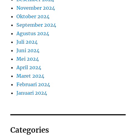
November 2024
Oktober 2024
September 2024
Agustus 2024
Juli 2024
Juni 2024
Mei 2024
April 2024
Maret 2024
Februari 2024
Januari 2024
Categories