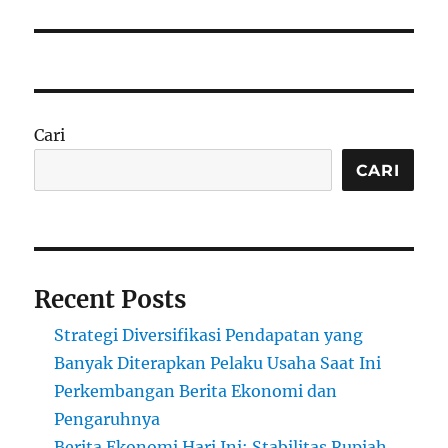
Cari
CARI
Recent Posts
Strategi Diversifikasi Pendapatan yang
Banyak Diterapkan Pelaku Usaha Saat Ini
Perkembangan Berita Ekonomi dan
Pengaruhnya
Berita Ekonomi Hari Ini: Stabilitas Rupiah