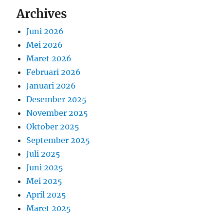
Archives
Juni 2026
Mei 2026
Maret 2026
Februari 2026
Januari 2026
Desember 2025
November 2025
Oktober 2025
September 2025
Juli 2025
Juni 2025
Mei 2025
April 2025
Maret 2025