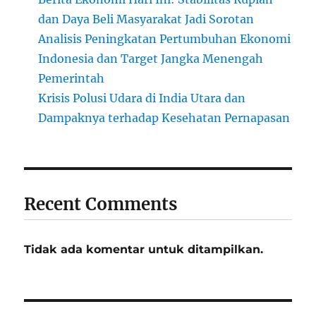
dan Daya Beli Masyarakat Jadi Sorotan
Analisis Peningkatan Pertumbuhan Ekonomi
Indonesia dan Target Jangka Menengah
Pemerintah
Krisis Polusi Udara di India Utara dan
Dampaknya terhadap Kesehatan Pernapasan
Recent Comments
Tidak ada komentar untuk ditampilkan.