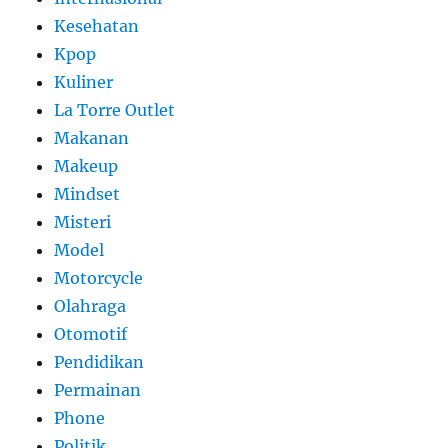
Kesehatan
Kpop
Kuliner
La Torre Outlet
Makanan
Makeup
Mindset
Misteri
Model
Motorcycle
Olahraga
Otomotif
Pendidikan
Permainan
Phone
Politik