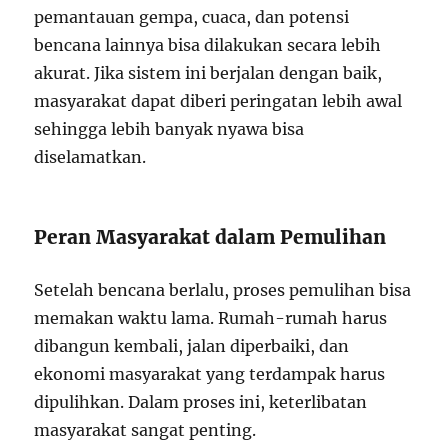
pemantauan gempa, cuaca, dan potensi
bencana lainnya bisa dilakukan secara lebih
akurat. Jika sistem ini berjalan dengan baik,
masyarakat dapat diberi peringatan lebih awal
sehingga lebih banyak nyawa bisa
diselamatkan.
Peran Masyarakat dalam Pemulihan
Setelah bencana berlalu, proses pemulihan bisa
memakan waktu lama. Rumah-rumah harus
dibangun kembali, jalan diperbaiki, dan
ekonomi masyarakat yang terdampak harus
dipulihkan. Dalam proses ini, keterlibatan
masyarakat sangat penting.