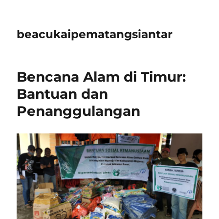
beacukaipematangsiantar
Bencana Alam di Timur:
Bantuan dan
Penanggulangan