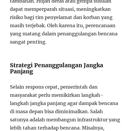
tambahan. Hujan deras atau gempa susulan
dapat memperparah situasi, meningkatkan
risiko bagi tim penyelamat dan korban yang
masih terjebak. Oleh karena itu, perencanaan
yang matang dalam penanggulangan bencana
sangat penting.
Strategi Penanggulangan Jangka
Panjang
Selain respons cepat, pemerintah dan
masyarakat perlu memikirkan langkah-
langkah jangka panjang agar dampak bencana
di masa depan bisa diminimalkan. Salah
satunya adalah membangun infrastruktur yang
lebih tahan terhadap bencana. Misalnya,