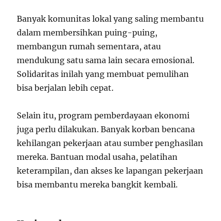
Banyak komunitas lokal yang saling membantu
dalam membersihkan puing-puing,
membangun rumah sementara, atau
mendukung satu sama lain secara emosional.
Solidaritas inilah yang membuat pemulihan
bisa berjalan lebih cepat.
Selain itu, program pemberdayaan ekonomi
juga perlu dilakukan. Banyak korban bencana
kehilangan pekerjaan atau sumber penghasilan
mereka. Bantuan modal usaha, pelatihan
keterampilan, dan akses ke lapangan pekerjaan
bisa membantu mereka bangkit kembali.