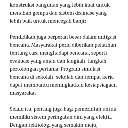
konstruksi bangunan yang lebih kuat untuk
menahan gempa dan sistem drainase yang
lebih baik untuk mencegah banjir.
Pendidikan juga berperan besar dalam mitigasi
bencana. Masyarakat perlu diberikan pelatihan
tentang cara menghadapi bencana, seperti
evakuasi yang aman dan langkah-langkah
pertolongan pertama. Program simulasi
bencana di sekolah-sekolah dan tempat kerja
dapat membantu meningkatkan kesiapsiagaan
masyarakat.
Selain itu, penting juga bagi pemerintah untuk
memiliki sistem peringatan dini yang efektif.
Dengan teknologi yang semakin maju,