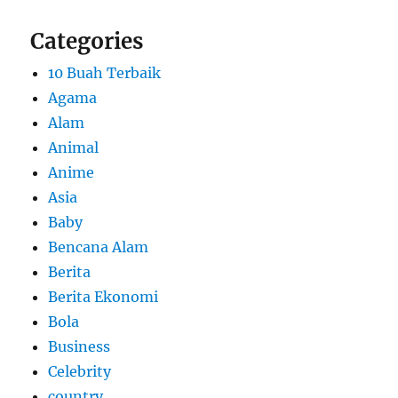
Categories
10 Buah Terbaik
Agama
Alam
Animal
Anime
Asia
Baby
Bencana Alam
Berita
Berita Ekonomi
Bola
Business
Celebrity
country