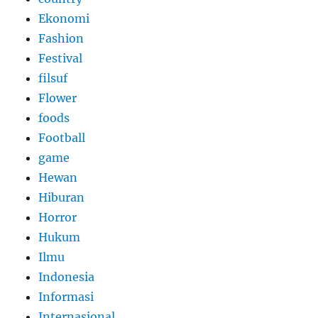
Ekonomi
Fashion
Festival
filsuf
Flower
foods
Football
game
Hewan
Hiburan
Horror
Hukum
Ilmu
Indonesia
Informasi
Internasional