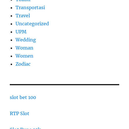
Transportasi
Travel
Uncategorized
UPM
Wedding
Woman
Women
Zodiac
slot bet 100
RTP Slot