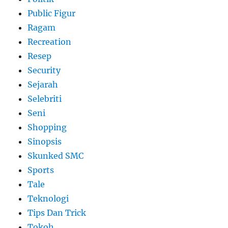
Public Figur
Ragam
Recreation
Resep
Security
Sejarah
Selebriti
Seni
Shopping
Sinopsis
Skunked SMC
Sports
Tale
Teknologi
Tips Dan Trick
Tokoh