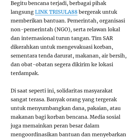
Begitu bencana terjadi, berbagai pihak
langsung
LINK TRISULA88
bergerak untuk
memberikan bantuan. Pemerintah, organisasi
non-pemerintah (NGO), serta relawan lokal
dan internasional turun tangan. Tim SAR
dikerahkan untuk mengevakuasi korban,
sementara tenda darurat, makanan, air bersih,
dan obat-obatan segera dikirim ke lokasi
terdampak.
Di saat seperti ini, solidaritas masyarakat
sangat terasa. Banyak orang yang tergerak
untuk menyumbangkan dana, pakaian, atau
makanan bagi korban bencana. Media sosial
juga memainkan peran besar dalam
mengoordinasikan bantuan dan menyebarkan