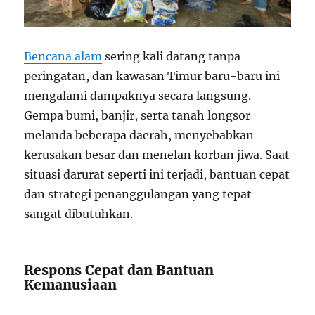
Bencana alam
sering kali datang tanpa
peringatan, dan kawasan Timur baru-baru ini
mengalami dampaknya secara langsung.
Gempa bumi, banjir, serta tanah longsor
melanda beberapa daerah, menyebabkan
kerusakan besar dan menelan korban jiwa. Saat
situasi darurat seperti ini terjadi, bantuan cepat
dan strategi penanggulangan yang tepat
sangat dibutuhkan.
Respons Cepat dan Bantuan
Kemanusiaan