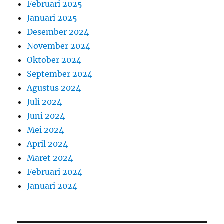
Februari 2025
Januari 2025
Desember 2024
November 2024
Oktober 2024
September 2024
Agustus 2024
Juli 2024
Juni 2024
Mei 2024
April 2024
Maret 2024
Februari 2024
Januari 2024