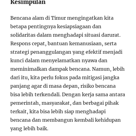
Kesimpulan
Bencana alam di Timur mengingatkan kita
betapa pentingnya kesiapsiagaan dan
solidaritas dalam menghadapi situasi darurat.
Respons cepat, bantuan kemanusiaan, serta
strategi penanggulangan yang efektif menjadi
kunci dalam menyelamatkan nyawa dan
meminimalkan dampak bencana. Namun, lebih
dari itu, kita perlu fokus pada mitigasi jangka
panjang agar di masa depan, risiko bencana
bisa lebih terkendali. Dengan kerja sama antara
pemerintah, masyarakat, dan berbagai pihak
terkait, kita bisa lebih siap menghadapi
bencana dan membangun kembali kehidupan
yang lebih baik.