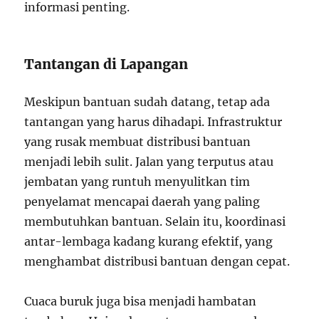
informasi penting.
Tantangan di Lapangan
Meskipun bantuan sudah datang, tetap ada
tantangan yang harus dihadapi. Infrastruktur
yang rusak membuat distribusi bantuan
menjadi lebih sulit. Jalan yang terputus atau
jembatan yang runtuh menyulitkan tim
penyelamat mencapai daerah yang paling
membutuhkan bantuan. Selain itu, koordinasi
antar-lembaga kadang kurang efektif, yang
menghambat distribusi bantuan dengan cepat.
Cuaca buruk juga bisa menjadi hambatan