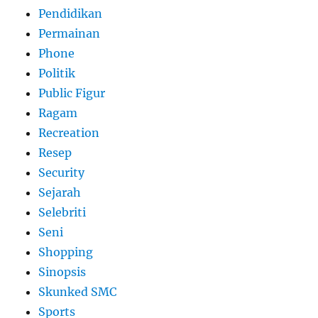
Pendidikan
Permainan
Phone
Politik
Public Figur
Ragam
Recreation
Resep
Security
Sejarah
Selebriti
Seni
Shopping
Sinopsis
Skunked SMC
Sports