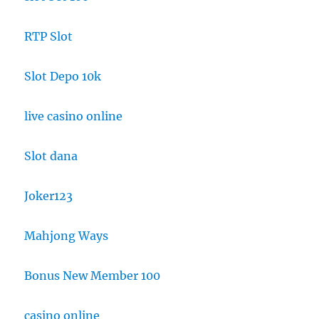
RTP Slot
Slot Depo 10k
live casino online
Slot dana
Joker123
Mahjong Ways
Bonus New Member 100
casino online