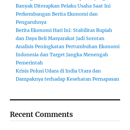
Banyak Diterapkan Pelaku Usaha Saat Ini
Perkembangan Berita Ekonomi dan
Pengaruhnya
Berita Ekonomi Hari Ini: Stabilitas Rupiah
dan Daya Beli Masyarakat Jadi Sorotan
Analisis Peningkatan Pertumbuhan Ekonomi
Indonesia dan Target Jangka Menengah
Pemerintah
Krisis Polusi Udara di India Utara dan
Dampaknya terhadap Kesehatan Pernapasan
Recent Comments