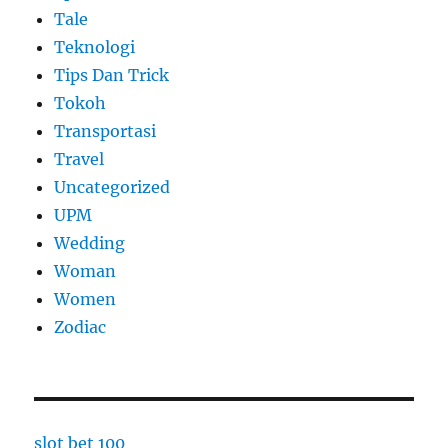
Tale
Teknologi
Tips Dan Trick
Tokoh
Transportasi
Travel
Uncategorized
UPM
Wedding
Woman
Women
Zodiac
slot bet 100