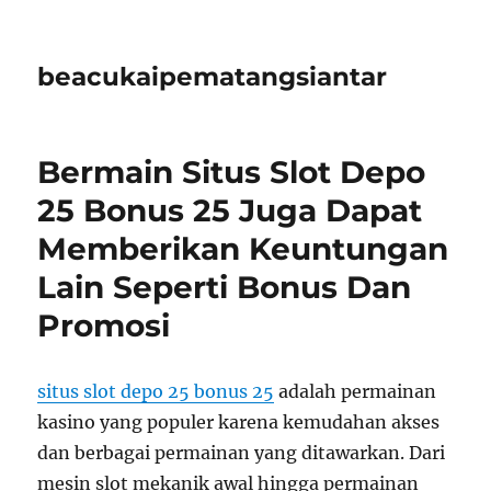
beacukaipematangsiantar
Bermain Situs Slot Depo
25 Bonus 25 Juga Dapat
Memberikan Keuntungan
Lain Seperti Bonus Dan
Promosi
situs slot depo 25 bonus 25
adalah permainan
kasino yang populer karena kemudahan akses
dan berbagai permainan yang ditawarkan. Dari
mesin slot mekanik awal hingga permainan