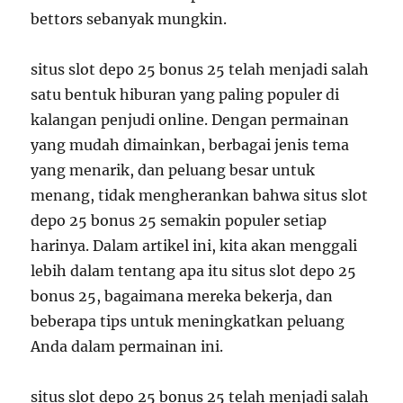
bettors sebanyak mungkin.
situs slot depo 25 bonus 25 telah menjadi salah
satu bentuk hiburan yang paling populer di
kalangan penjudi online. Dengan permainan
yang mudah dimainkan, berbagai jenis tema
yang menarik, dan peluang besar untuk
menang, tidak mengherankan bahwa situs slot
depo 25 bonus 25 semakin populer setiap
harinya. Dalam artikel ini, kita akan menggali
lebih dalam tentang apa itu situs slot depo 25
bonus 25, bagaimana mereka bekerja, dan
beberapa tips untuk meningkatkan peluang
Anda dalam permainan ini.
situs slot depo 25 bonus 25 telah menjadi salah