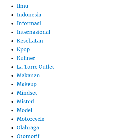
Ilmu
Indonesia
Informasi
Internasional
Kesehatan
Kpop
Kuliner
La Torre Outlet
Makanan
Makeup
Mindset
Misteri
Model
Motorcycle
Olahraga
Otomotif