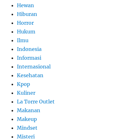
Hewan
Hiburan
Horror
Hukum
Ilmu
Indonesia
Informasi
Internasional
Kesehatan
Kpop
Kuliner
La Torre Outlet
Makanan
Makeup
Mindset
Misteri