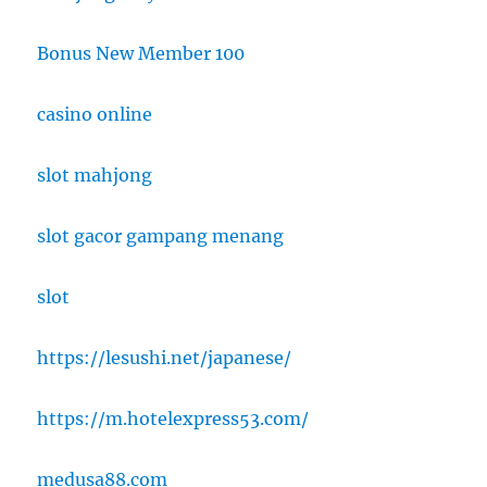
Bonus New Member 100
casino online
slot mahjong
slot gacor gampang menang
slot
https://lesushi.net/japanese/
https://m.hotelexpress53.com/
medusa88.com