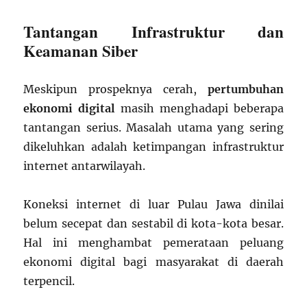
Tantangan Infrastruktur dan
Keamanan Siber
Meskipun prospeknya cerah,
pertumbuhan
ekonomi digital
masih menghadapi beberapa
tantangan serius. Masalah utama yang sering
dikeluhkan adalah ketimpangan infrastruktur
internet antarwilayah.
Koneksi internet di luar Pulau Jawa dinilai
belum secepat dan sestabil di kota-kota besar.
Hal ini menghambat pemerataan peluang
ekonomi digital bagi masyarakat di daerah
terpencil.