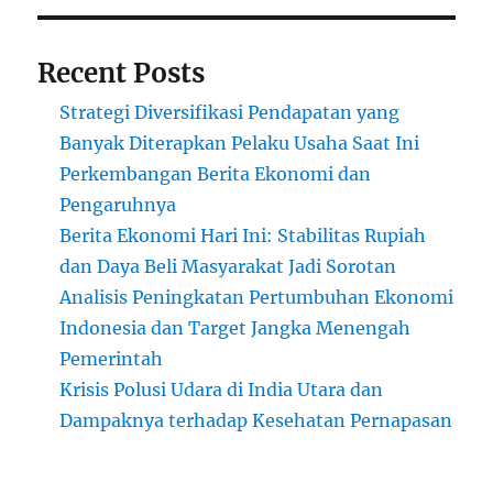
Recent Posts
Strategi Diversifikasi Pendapatan yang
Banyak Diterapkan Pelaku Usaha Saat Ini
Perkembangan Berita Ekonomi dan
Pengaruhnya
Berita Ekonomi Hari Ini: Stabilitas Rupiah
dan Daya Beli Masyarakat Jadi Sorotan
Analisis Peningkatan Pertumbuhan Ekonomi
Indonesia dan Target Jangka Menengah
Pemerintah
Krisis Polusi Udara di India Utara dan
Dampaknya terhadap Kesehatan Pernapasan