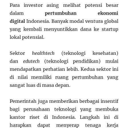
Para investor asing melihat potensi besar
dalam
pertumbuhan ekonomi
digital
Indonesia. Banyak modal ventura global
yang kembali menyuntikkan dana ke startup
lokal potensial.
Sektor
healthtech
(teknologi kesehatan)
dan
edutech
(teknologi pendidikan) mulai
mendapatkan perhatian lebih. Kedua sektor ini
di nilai memiliki ruang pertumbuhan yang
sangat luas di masa depan.
Pemerintah juga memberikan berbagai insentif
bagi perusahaan teknologi yang membuka
kantor riset di Indonesia. Langkah ini di
harapkan dapat menyerap tenaga kerja