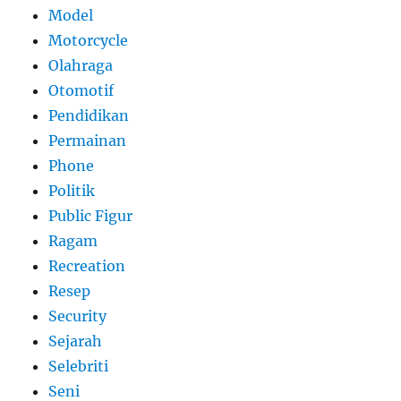
Model
Motorcycle
Olahraga
Otomotif
Pendidikan
Permainan
Phone
Politik
Public Figur
Ragam
Recreation
Resep
Security
Sejarah
Selebriti
Seni