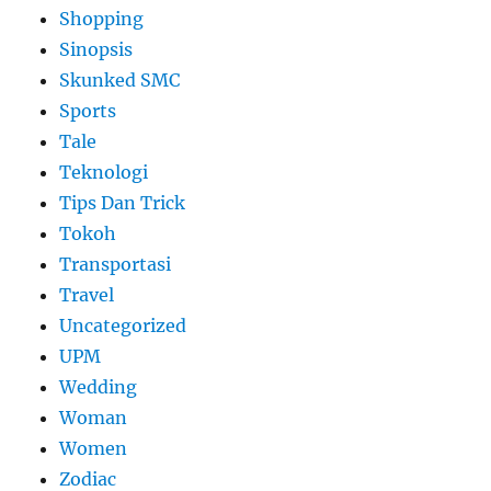
Shopping
Sinopsis
Skunked SMC
Sports
Tale
Teknologi
Tips Dan Trick
Tokoh
Transportasi
Travel
Uncategorized
UPM
Wedding
Woman
Women
Zodiac