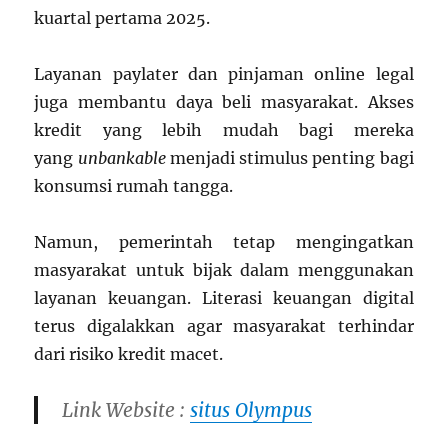
kuartal pertama 2025.
Layanan paylater dan pinjaman online legal
juga membantu daya beli masyarakat. Akses
kredit yang lebih mudah bagi mereka
yang
unbankable
menjadi stimulus penting bagi
konsumsi rumah tangga.
Namun, pemerintah tetap mengingatkan
masyarakat untuk bijak dalam menggunakan
layanan keuangan. Literasi keuangan digital
terus digalakkan agar masyarakat terhindar
dari risiko kredit macet.
Link Website :
situs Olympus