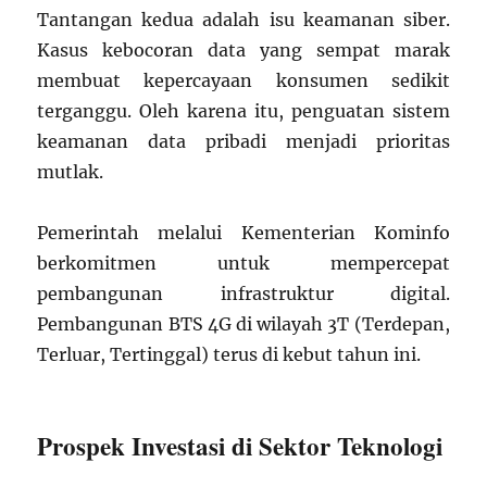
Tantangan kedua adalah isu keamanan siber.
Kasus kebocoran data yang sempat marak
membuat kepercayaan konsumen sedikit
terganggu. Oleh karena itu, penguatan sistem
keamanan data pribadi menjadi prioritas
mutlak.
Pemerintah melalui Kementerian Kominfo
berkomitmen untuk mempercepat
pembangunan infrastruktur digital.
Pembangunan BTS 4G di wilayah 3T (Terdepan,
Terluar, Tertinggal) terus di kebut tahun ini.
Prospek Investasi di Sektor Teknologi