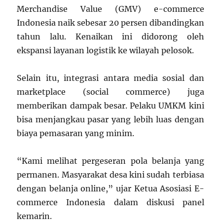
Merchandise Value (GMV) e-commerce
Indonesia naik sebesar 20 persen dibandingkan
tahun lalu. Kenaikan ini didorong oleh
ekspansi layanan logistik ke wilayah pelosok.
Selain itu, integrasi antara media sosial dan
marketplace (social commerce) juga
memberikan dampak besar. Pelaku UMKM kini
bisa menjangkau pasar yang lebih luas dengan
biaya pemasaran yang minim.
“Kami melihat pergeseran pola belanja yang
permanen. Masyarakat desa kini sudah terbiasa
dengan belanja online,” ujar Ketua Asosiasi E-
commerce Indonesia dalam diskusi panel
kemarin.