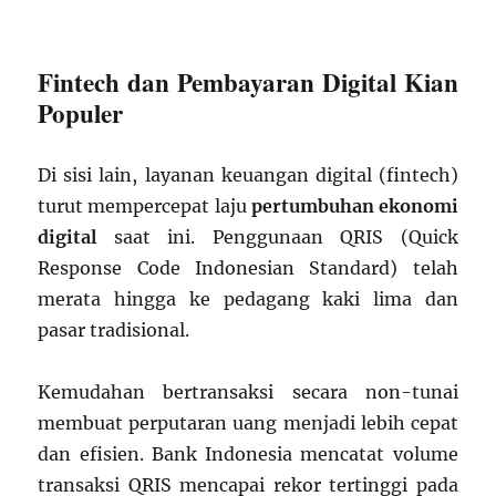
Fintech dan Pembayaran Digital Kian
Populer
Di sisi lain, layanan keuangan digital (fintech)
turut mempercepat laju
pertumbuhan ekonomi
digital
saat ini. Penggunaan QRIS (Quick
Response Code Indonesian Standard) telah
merata hingga ke pedagang kaki lima dan
pasar tradisional.
Kemudahan bertransaksi secara non-tunai
membuat perputaran uang menjadi lebih cepat
dan efisien. Bank Indonesia mencatat volume
transaksi QRIS mencapai rekor tertinggi pada