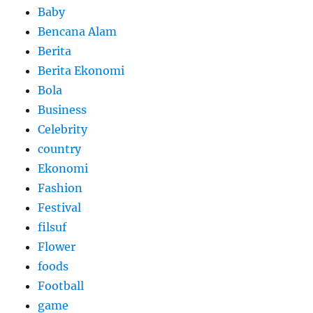
Baby
Bencana Alam
Berita
Berita Ekonomi
Bola
Business
Celebrity
country
Ekonomi
Fashion
Festival
filsuf
Flower
foods
Football
game