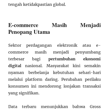
tengah ketidakpastian global.
E-commerce Masih Menjadi
Penopang Utama
Sektor perdagangan elektronik atau e-
commerce masih menjadi penyumbang
terbesar bagi
pertumbuhan ekonomi
digital
nasional. Masyarakat kini semakin
nyaman berbelanja kebutuhan sehari-hari
melalui platform daring. Perubahan perilaku
konsumen ini mendorong lonjakan transaksi
yang signifikan.
Data terbaru menunjukkan bahwa Gross