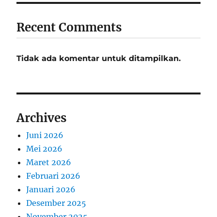
Recent Comments
Tidak ada komentar untuk ditampilkan.
Archives
Juni 2026
Mei 2026
Maret 2026
Februari 2026
Januari 2026
Desember 2025
November 2025