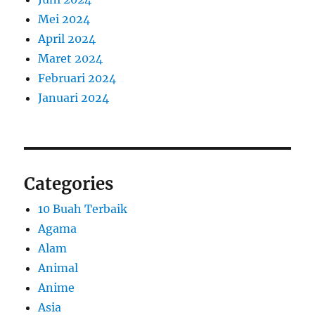
Mei 2024
April 2024
Maret 2024
Februari 2024
Januari 2024
Categories
10 Buah Terbaik
Agama
Alam
Animal
Anime
Asia