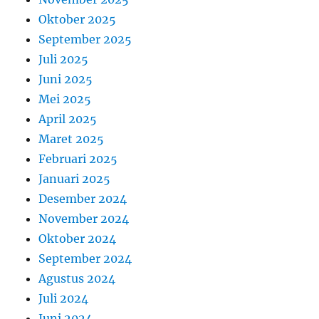
Oktober 2025
September 2025
Juli 2025
Juni 2025
Mei 2025
April 2025
Maret 2025
Februari 2025
Januari 2025
Desember 2024
November 2024
Oktober 2024
September 2024
Agustus 2024
Juli 2024
Juni 2024