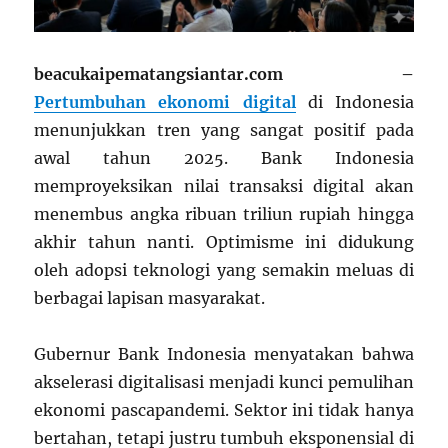
beacukaipematangsiantar.com –
Pertumbuhan ekonomi digital
di Indonesia
menunjukkan tren yang sangat positif pada
awal tahun 2025. Bank Indonesia
memproyeksikan nilai transaksi digital akan
menembus angka ribuan triliun rupiah hingga
akhir tahun nanti. Optimisme ini didukung
oleh adopsi teknologi yang semakin meluas di
berbagai lapisan masyarakat.
Gubernur Bank Indonesia menyatakan bahwa
akselerasi digitalisasi menjadi kunci pemulihan
ekonomi pascapandemi. Sektor ini tidak hanya
bertahan, tetapi justru tumbuh eksponensial di