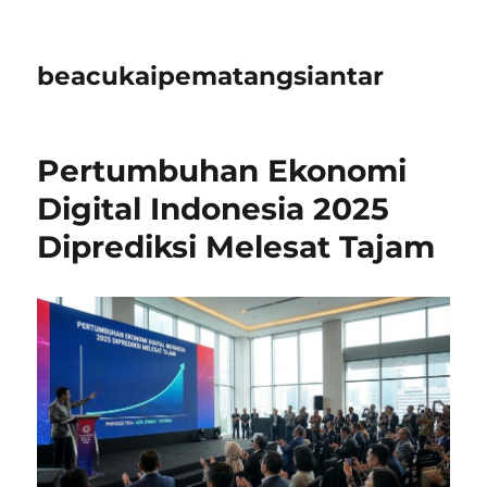
beacukaipematangsiantar
Pertumbuhan Ekonomi
Digital Indonesia 2025
Diprediksi Melesat Tajam