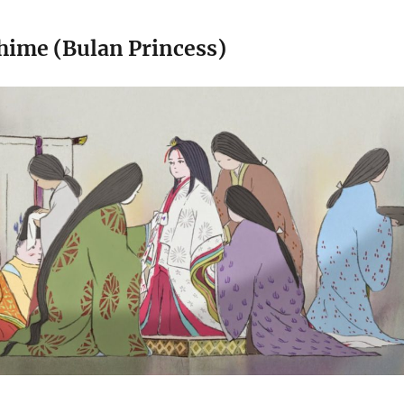
ime (Bulan Princess)