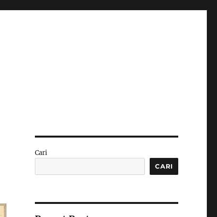
Cari
CARI