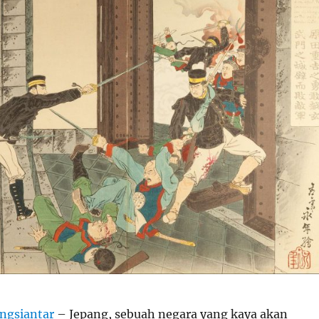
ngsiantar
– Jepang, sebuah negara yang kaya akan