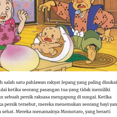
 salah satu pahlawan rakyat Jepang yang paling disukai
ulai ketika seorang pasangan tua yang tidak memiliki
sebuah persik raksasa mengapung di sungai. Ketika
 persik tersebut, mereka menemukan seorang bayi ya
n sehat. Mereka menamainya Momotaro, yang berarti