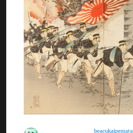
beacukaipemata