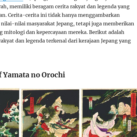
rah, memiliki beragam cerita rakyat dan legenda yang
an. Cerita-cerita ini tidak hanya menggambarkan
nilai-nilai masyarakat Jepang, tetapi juga memberikan
 mitologi dan kepercayaan mereka. Berikut adalah
rakyat dan legenda terkenal dari kerajaan Jepang yang
f Yamata no Orochi