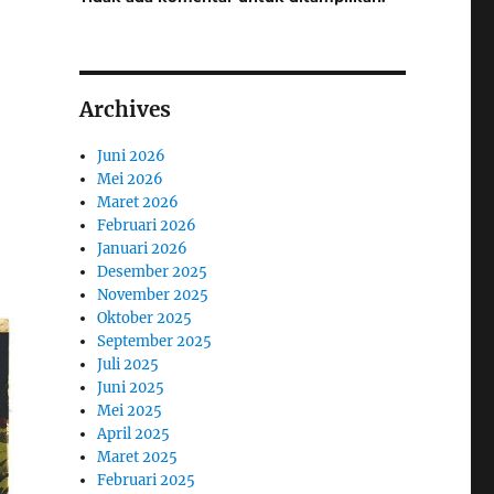
Archives
Juni 2026
Mei 2026
Maret 2026
Februari 2026
Januari 2026
Desember 2025
November 2025
Oktober 2025
September 2025
Juli 2025
Juni 2025
Mei 2025
April 2025
Maret 2025
Februari 2025