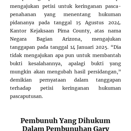
mengajukan petisi untuk keringanan pasca-
penahanan yang menentang hukuman
pidananya pada tanggal 15 Agustus 2024.
Kantor Kejaksaan Pima County, atas nama
Negara Bagian Arizona, mengajukan
tanggapan pada tanggal 14 Januari 2025. “Dia
tidak mengajukan apa pun untuk membantah
bukti kesalahannya, apalagi bukti yang
mungkin akan mengubah hasil persidangan,”
demikian pernyataan dalam tanggapan
terhadap petisi keringanan hukuman
pascaputusan.
Pembunuh Yang Dihukum
Dalam Pembunuhan Gary