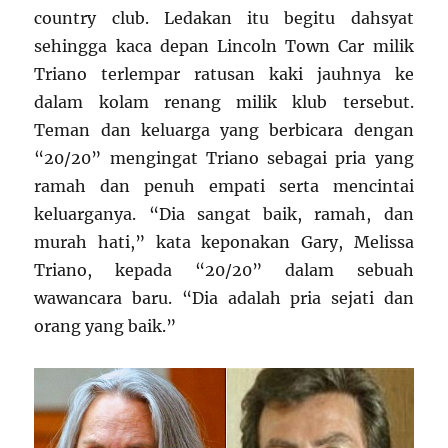
country club. Ledakan itu begitu dahsyat
sehingga kaca depan Lincoln Town Car milik
Triano terlempar ratusan kaki jauhnya ke
dalam kolam renang milik klub tersebut.
Teman dan keluarga yang berbicara dengan
“20/20” mengingat Triano sebagai pria yang
ramah dan penuh empati serta mencintai
keluarganya. “Dia sangat baik, ramah, dan
murah hati,” kata keponakan Gary, Melissa
Triano, kepada “20/20” dalam sebuah
wawancara baru. “Dia adalah pria sejati dan
orang yang baik.”