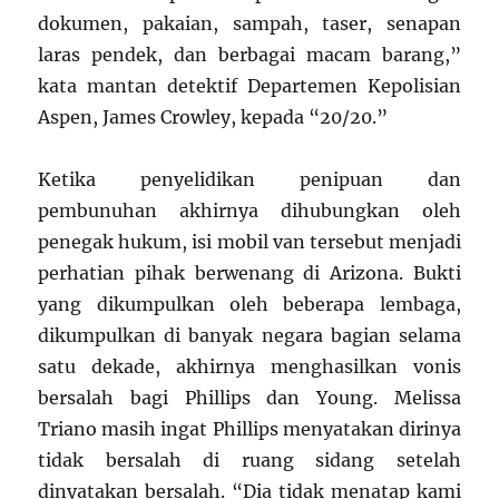
dokumen, pakaian, sampah, taser, senapan
laras pendek, dan berbagai macam barang,”
kata mantan detektif Departemen Kepolisian
Aspen, James Crowley, kepada “20/20.”
Ketika penyelidikan penipuan dan
pembunuhan akhirnya dihubungkan oleh
penegak hukum, isi mobil van tersebut menjadi
perhatian pihak berwenang di Arizona. Bukti
yang dikumpulkan oleh beberapa lembaga,
dikumpulkan di banyak negara bagian selama
satu dekade, akhirnya menghasilkan vonis
bersalah bagi Phillips dan Young. Melissa
Triano masih ingat Phillips menyatakan dirinya
tidak bersalah di ruang sidang setelah
dinyatakan bersalah. “Dia tidak menatap kami