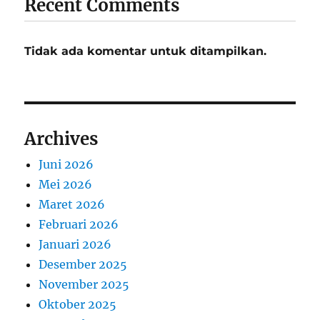
Recent Comments
Tidak ada komentar untuk ditampilkan.
Archives
Juni 2026
Mei 2026
Maret 2026
Februari 2026
Januari 2026
Desember 2025
November 2025
Oktober 2025