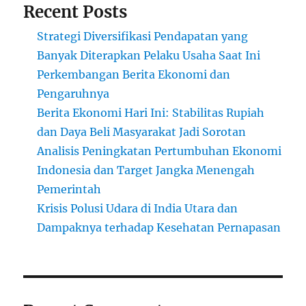
Recent Posts
Strategi Diversifikasi Pendapatan yang
Banyak Diterapkan Pelaku Usaha Saat Ini
Perkembangan Berita Ekonomi dan
Pengaruhnya
Berita Ekonomi Hari Ini: Stabilitas Rupiah
dan Daya Beli Masyarakat Jadi Sorotan
Analisis Peningkatan Pertumbuhan Ekonomi
Indonesia dan Target Jangka Menengah
Pemerintah
Krisis Polusi Udara di India Utara dan
Dampaknya terhadap Kesehatan Pernapasan