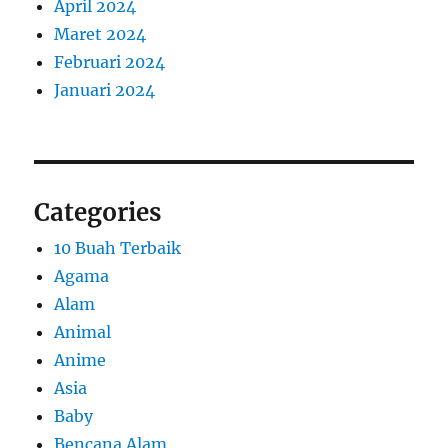
April 2024
Maret 2024
Februari 2024
Januari 2024
Categories
10 Buah Terbaik
Agama
Alam
Animal
Anime
Asia
Baby
Bencana Alam