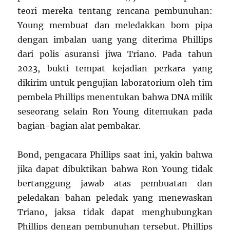
teori mereka tentang rencana pembunuhan:
Young membuat dan meledakkan bom pipa
dengan imbalan uang yang diterima Phillips
dari polis asuransi jiwa Triano. Pada tahun
2023, bukti tempat kejadian perkara yang
dikirim untuk pengujian laboratorium oleh tim
pembela Phillips menentukan bahwa DNA milik
seseorang selain Ron Young ditemukan pada
bagian-bagian alat pembakar.
Bond, pengacara Phillips saat ini, yakin bahwa
jika dapat dibuktikan bahwa Ron Young tidak
bertanggung jawab atas pembuatan dan
peledakan bahan peledak yang menewaskan
Triano, jaksa tidak dapat menghubungkan
Phillips dengan pembunuhan tersebut. Phillips