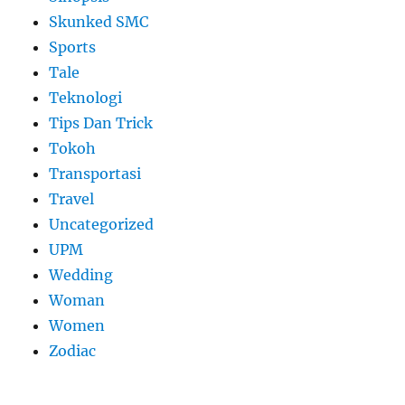
Skunked SMC
Sports
Tale
Teknologi
Tips Dan Trick
Tokoh
Transportasi
Travel
Uncategorized
UPM
Wedding
Woman
Women
Zodiac