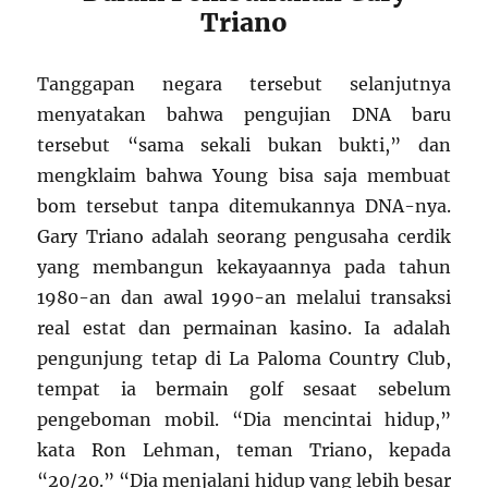
Triano
Tanggapan negara tersebut selanjutnya
menyatakan bahwa pengujian DNA baru
tersebut “sama sekali bukan bukti,” dan
mengklaim bahwa Young bisa saja membuat
bom tersebut tanpa ditemukannya DNA-nya.
Gary Triano adalah seorang pengusaha cerdik
yang membangun kekayaannya pada tahun
1980-an dan awal 1990-an melalui transaksi
real estat dan permainan kasino. Ia adalah
pengunjung tetap di La Paloma Country Club,
tempat ia bermain golf sesaat sebelum
pengeboman mobil. “Dia mencintai hidup,”
kata Ron Lehman, teman Triano, kepada
“20/20.” “Dia menjalani hidup yang lebih besar