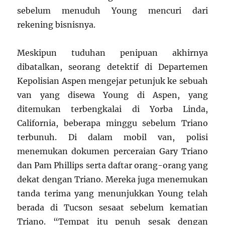
sebelum menuduh Young mencuri dari
rekening bisnisnya.
Meskipun tuduhan penipuan akhirnya
dibatalkan, seorang detektif di Departemen
Kepolisian Aspen mengejar petunjuk ke sebuah
van yang disewa Young di Aspen, yang
ditemukan terbengkalai di Yorba Linda,
California, beberapa minggu sebelum Triano
terbunuh. Di dalam mobil van, polisi
menemukan dokumen perceraian Gary Triano
dan Pam Phillips serta daftar orang-orang yang
dekat dengan Triano. Mereka juga menemukan
tanda terima yang menunjukkan Young telah
berada di Tucson sesaat sebelum kematian
Triano. “Tempat itu penuh sesak dengan