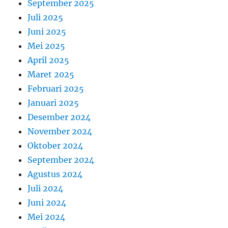
September 2025
Juli 2025
Juni 2025
Mei 2025
April 2025
Maret 2025
Februari 2025
Januari 2025
Desember 2024
November 2024
Oktober 2024
September 2024
Agustus 2024
Juli 2024
Juni 2024
Mei 2024