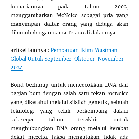
kematiannya pada tahun 2002,
menggambarkan McNeice sebagai pria yang
menyimpan daftar orang yang diduga akan
dibunuh dengan nama Triano di dalamnya.
artikel lainnya :
Pembaruan Iklim Musiman
Global Untuk September-Oktober-November
2024
Bond berharap untuk mencocokkan DNA dari
bagian bom dengan salah satu rekan McNeice
yang diketahui melalui silsilah genetik, sebuah
teknologi yang telah berkembang dalam
beberapa tahun terakhir untuk
menghubungkan DNA orang melalui kerabat
dekat mereka. Jaksa mengatakan tidak ada