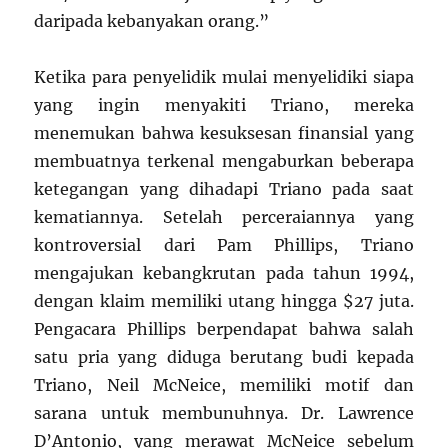
daripada kebanyakan orang.”
Ketika para penyelidik mulai menyelidiki siapa
yang ingin menyakiti Triano, mereka
menemukan bahwa kesuksesan finansial yang
membuatnya terkenal mengaburkan beberapa
ketegangan yang dihadapi Triano pada saat
kematiannya. Setelah perceraiannya yang
kontroversial dari Pam Phillips, Triano
mengajukan kebangkrutan pada tahun 1994,
dengan klaim memiliki utang hingga $27 juta.
Pengacara Phillips berpendapat bahwa salah
satu pria yang diduga berutang budi kepada
Triano, Neil McNeice, memiliki motif dan
sarana untuk membunuhnya. Dr. Lawrence
D’Antonio, yang merawat McNeice sebelum