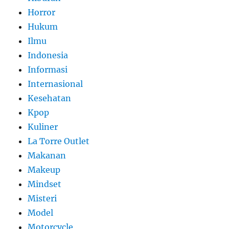
Horror
Hukum
Ilmu
Indonesia
Informasi
Internasional
Kesehatan
Kpop
Kuliner
La Torre Outlet
Makanan
Makeup
Mindset
Misteri
Model
Motorcycle