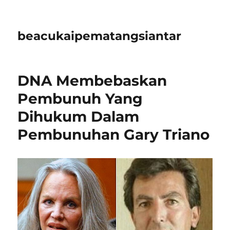
beacukaipematangsiantar
DNA Membebaskan
Pembunuh Yang
Dihukum Dalam
Pembunuhan Gary Triano