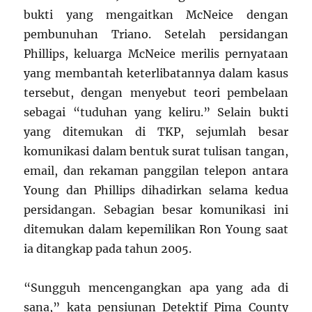
bukti yang mengaitkan McNeice dengan
pembunuhan Triano. Setelah persidangan
Phillips, keluarga McNeice merilis pernyataan
yang membantah keterlibatannya dalam kasus
tersebut, dengan menyebut teori pembelaan
sebagai “tuduhan yang keliru.” Selain bukti
yang ditemukan di TKP, sejumlah besar
komunikasi dalam bentuk surat tulisan tangan,
email, dan rekaman panggilan telepon antara
Young dan Phillips dihadirkan selama kedua
persidangan. Sebagian besar komunikasi ini
ditemukan dalam kepemilikan Ron Young saat
ia ditangkap pada tahun 2005.
“Sungguh mencengangkan apa yang ada di
sana,” kata pensiunan Detektif Pima County