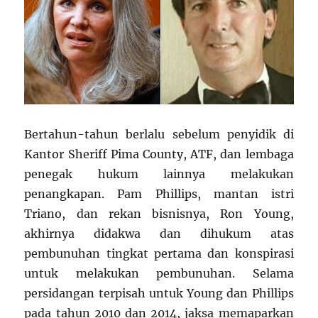
Bertahun-tahun berlalu sebelum penyidik ​​di
Kantor Sheriff Pima County, ATF, dan lembaga
penegak hukum lainnya melakukan
penangkapan. Pam Phillips, mantan istri
Triano, dan rekan bisnisnya, Ron Young,
akhirnya didakwa dan dihukum atas
pembunuhan tingkat pertama dan konspirasi
untuk melakukan pembunuhan. Selama
persidangan terpisah untuk Young dan Phillips
pada tahun 2010 dan 2014, jaksa memaparkan