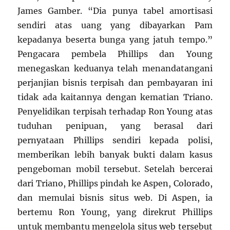
James Gamber. “Dia punya tabel amortisasi
sendiri atas uang yang dibayarkan Pam
kepadanya beserta bunga yang jatuh tempo.”
Pengacara pembela Phillips dan Young
menegaskan keduanya telah menandatangani
perjanjian bisnis terpisah dan pembayaran ini
tidak ada kaitannya dengan kematian Triano.
Penyelidikan terpisah terhadap Ron Young atas
tuduhan penipuan, yang berasal dari
pernyataan Phillips sendiri kepada polisi,
memberikan lebih banyak bukti dalam kasus
pengeboman mobil tersebut. Setelah bercerai
dari Triano, Phillips pindah ke Aspen, Colorado,
dan memulai bisnis situs web. Di Aspen, ia
bertemu Ron Young, yang direkrut Phillips
untuk membantu mengelola situs web tersebut