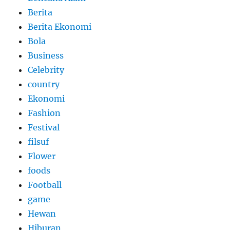
Berita
Berita Ekonomi
Bola
Business
Celebrity
country
Ekonomi
Fashion
Festival
filsuf
Flower
foods
Football
game
Hewan
Hiburan