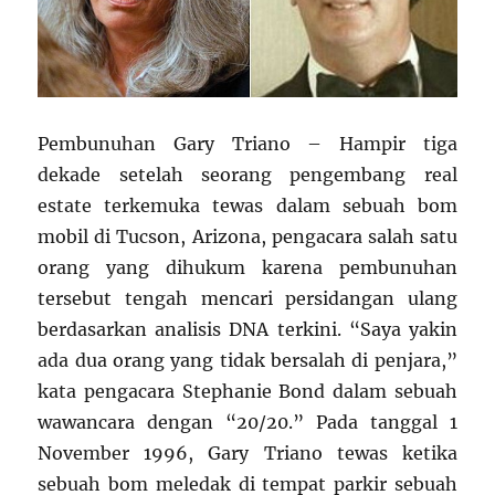
Pembunuhan Gary Triano – Hampir tiga
dekade setelah seorang pengembang real
estate terkemuka tewas dalam sebuah bom
mobil di Tucson, Arizona, pengacara salah satu
orang yang dihukum karena pembunuhan
tersebut tengah mencari persidangan ulang
berdasarkan analisis DNA terkini. “Saya yakin
ada dua orang yang tidak bersalah di penjara,”
kata pengacara Stephanie Bond dalam sebuah
wawancara dengan “20/20.” Pada tanggal 1
November 1996, Gary Triano tewas ketika
sebuah bom meledak di tempat parkir sebuah