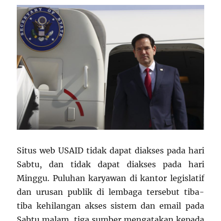
Situs web USAID tidak dapat diakses pada hari
Sabtu, dan tidak dapat diakses pada hari
Minggu. Puluhan karyawan di kantor legislatif
dan urusan publik di lembaga tersebut tiba-
tiba kehilangan akses sistem dan email pada
Sabtu malam, tiga sumber mengatakan kepada