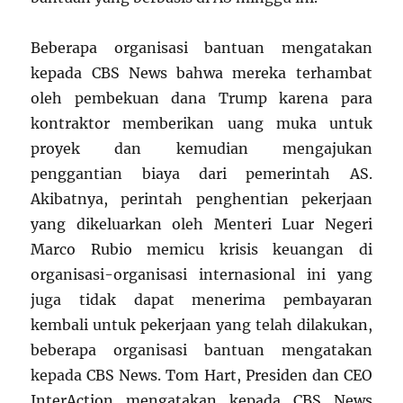
Beberapa organisasi bantuan mengatakan
kepada CBS News bahwa mereka terhambat
oleh pembekuan dana Trump karena para
kontraktor memberikan uang muka untuk
proyek dan kemudian mengajukan
penggantian biaya dari pemerintah AS.
Akibatnya, perintah penghentian pekerjaan
yang dikeluarkan oleh Menteri Luar Negeri
Marco Rubio memicu krisis keuangan di
organisasi-organisasi internasional ini yang
juga tidak dapat menerima pembayaran
kembali untuk pekerjaan yang telah dilakukan,
beberapa organisasi bantuan mengatakan
kepada CBS News. Tom Hart, Presiden dan CEO
InterAction mengatakan kepada CBS News