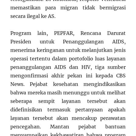
memastikan para migran tidak bermigrasi
secara ilegal ke AS.
Program lain, PEPFAR, Rencana Darurat
Presiden untuk Penanggulangan AIDS,
menerima keringanan untuk melanjutkan jenis
operasi tertentu dalam portofolio luas layanan
penanggulangan AIDS dan HIV, tiga sumber
mengonfirmasi akhir pekan ini kepada CBS
News. Pejabat kesehatan mengindikasikan
bahwa mereka masih menunggu untuk melihat
seberapa sempit layanan tersebut akan
didefinisikan termasuk pertanyaan apakah
layanan tersebut akan mencakup perawatan
pencegahan. Mantan pejabat bantuan
menyampaikan kekhawatiran bahwa program