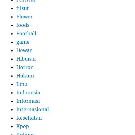
filsuf
Flower
foods
Football
game
Hewan
Hiburan
Horror
Hukum
Ilmu
Indonesia
Informasi
Internasional
Kesehatan
Kpop
Kuliner