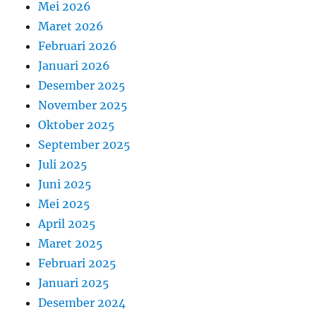
Mei 2026
Maret 2026
Februari 2026
Januari 2026
Desember 2025
November 2025
Oktober 2025
September 2025
Juli 2025
Juni 2025
Mei 2025
April 2025
Maret 2025
Februari 2025
Januari 2025
Desember 2024