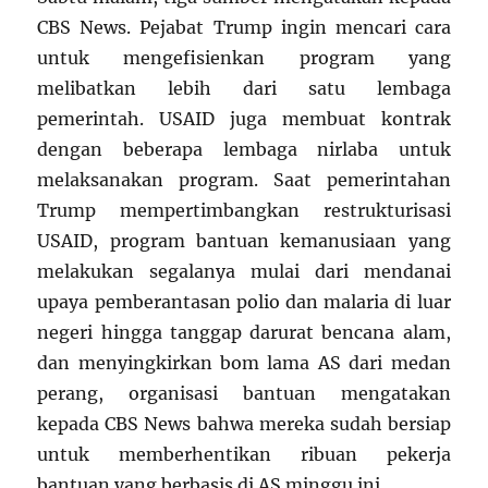
CBS News. Pejabat Trump ingin mencari cara
untuk mengefisienkan program yang
melibatkan lebih dari satu lembaga
pemerintah. USAID juga membuat kontrak
dengan beberapa lembaga nirlaba untuk
melaksanakan program. Saat pemerintahan
Trump mempertimbangkan restrukturisasi
USAID, program bantuan kemanusiaan yang
melakukan segalanya mulai dari mendanai
upaya pemberantasan polio dan malaria di luar
negeri hingga tanggap darurat bencana alam,
dan menyingkirkan bom lama AS dari medan
perang, organisasi bantuan mengatakan
kepada CBS News bahwa mereka sudah bersiap
untuk memberhentikan ribuan pekerja
bantuan yang berbasis di AS minggu ini.