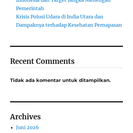
Indonesia dan Target Jangka Menengah
Pemerintah
Krisis Polusi Udara di India Utara dan
Dampaknya terhadap Kesehatan Pernapasan
Recent Comments
Tidak ada komentar untuk ditampilkan.
Archives
Juni 2026