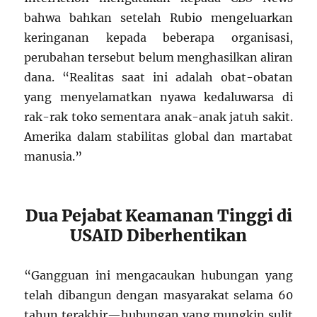
bahwa bahkan setelah Rubio mengeluarkan
keringanan kepada beberapa organisasi,
perubahan tersebut belum menghasilkan aliran
dana. “Realitas saat ini adalah obat-obatan
yang menyelamatkan nyawa kedaluwarsa di
rak-rak toko sementara anak-anak jatuh sakit.
Amerika dalam stabilitas global dan martabat
manusia.”
Dua Pejabat Keamanan Tinggi di
USAID Diberhentikan
“Gangguan ini mengacaukan hubungan yang
telah dibangun dengan masyarakat selama 60
tahun terakhir—hubungan yang mungkin sulit