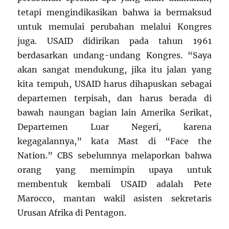
tetapi mengindikasikan bahwa ia bermaksud
untuk memulai perubahan melalui Kongres
juga. USAID didirikan pada tahun 1961
berdasarkan undang-undang Kongres. “Saya
akan sangat mendukung, jika itu jalan yang
kita tempuh, USAID harus dihapuskan sebagai
departemen terpisah, dan harus berada di
bawah naungan bagian lain Amerika Serikat,
Departemen Luar Negeri, karena
kegagalannya,” kata Mast di “Face the
Nation.” CBS sebelumnya melaporkan bahwa
orang yang memimpin upaya untuk
membentuk kembali USAID adalah Pete
Marocco, mantan wakil asisten sekretaris
Urusan Afrika di Pentagon.