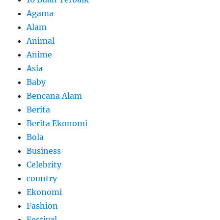
Agama
Alam
Animal
Anime
Asia
Baby
Bencana Alam
Berita
Berita Ekonomi
Bola
Business
Celebrity
country
Ekonomi
Fashion
Festival