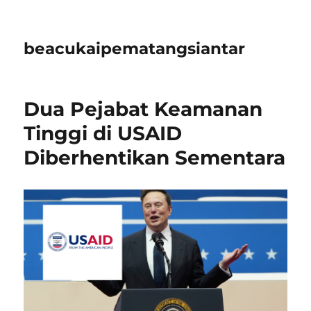
beacukaipematangsiantar
Dua Pejabat Keamanan
Tinggi di USAID
Diberhentikan Sementara