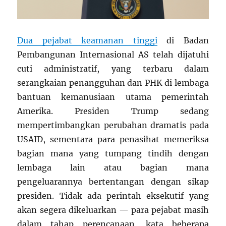
Dua pejabat keamanan tinggi
di Badan
Pembangunan Internasional AS telah dijatuhi
cuti administratif, yang terbaru dalam
serangkaian penangguhan dan PHK di lembaga
bantuan kemanusiaan utama pemerintah
Amerika. Presiden Trump sedang
mempertimbangkan perubahan dramatis pada
USAID, sementara para penasihat memeriksa
bagian mana yang tumpang tindih dengan
lembaga lain atau bagian mana
pengeluarannya bertentangan dengan sikap
presiden. Tidak ada perintah eksekutif yang
akan segera dikeluarkan — para pejabat masih
dalam tahap perencanaan, kata beberapa