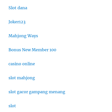
Slot dana
Joker123
Mahjong Ways
Bonus New Member 100
casino online
slot mahjong
slot gacor gampang menang
slot