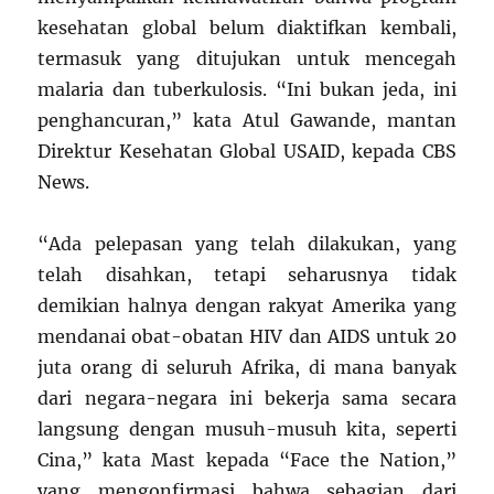
kesehatan global belum diaktifkan kembali,
termasuk yang ditujukan untuk mencegah
malaria dan tuberkulosis. “Ini bukan jeda, ini
penghancuran,” kata Atul Gawande, mantan
Direktur Kesehatan Global USAID, kepada CBS
News.
“Ada pelepasan yang telah dilakukan, yang
telah disahkan, tetapi seharusnya tidak
demikian halnya dengan rakyat Amerika yang
mendanai obat-obatan HIV dan AIDS untuk 20
juta orang di seluruh Afrika, di mana banyak
dari negara-negara ini bekerja sama secara
langsung dengan musuh-musuh kita, seperti
Cina,” kata Mast kepada “Face the Nation,”
yang mengonfirmasi bahwa sebagian dari