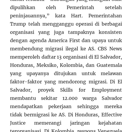
dipulihkan oleh Pemerintah setelah
peninjauannya,” kata Hart. Pemerintahan
Trump telah mengganggu operasi di berbagai
organisasi yang juga tampaknya konsisten
dengan agenda America First dan upaya untuk
membendung migrasi ilegal ke AS. CBS News
memperoleh daftar 13 organisasi di El Salvador,
Honduras, Meksiko, Kolombia, dan Guatemala
yang upayanya ditujukan untuk melawan
faktor-faktor yang mendorong migrasi. Di El
Salvador, proyek Skills for Employment
membantu sekitar 12.000 warga Salvador
mendapatkan pekerjaan sehingga mereka
tidak bermigrasi ke AS. Di Honduras, Effective
Justice memerangi jaringan kejahatan
terorganisasi. Di Kolombia, respons Venezuela