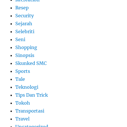
Resep
Security
Sejarah
Selebriti
Seni
Shopping
Sinopsis
Skunked SMC
Sports
Tale
Teknologi
Tips Dan Trick
Tokoh
Transportasi
Travel
Uncategorized