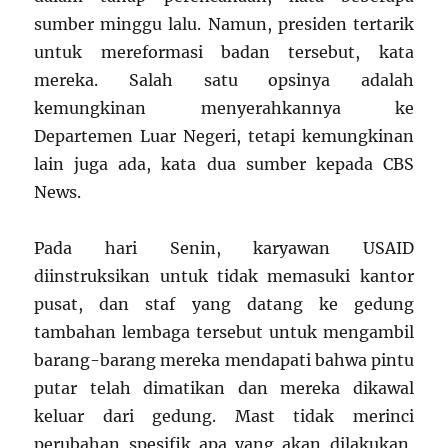
sumber minggu lalu. Namun, presiden tertarik
untuk mereformasi badan tersebut, kata
mereka. Salah satu opsinya adalah
kemungkinan menyerahkannya ke
Departemen Luar Negeri, tetapi kemungkinan
lain juga ada, kata dua sumber kepada CBS
News.
Pada hari Senin, karyawan USAID
diinstruksikan untuk tidak memasuki kantor
pusat, dan staf yang datang ke gedung
tambahan lembaga tersebut untuk mengambil
barang-barang mereka mendapati bahwa pintu
putar telah dimatikan dan mereka dikawal
keluar dari gedung. Mast tidak merinci
perubahan spesifik apa yang akan dilakukan,