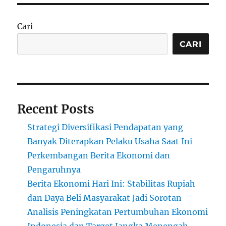
Cari
CARI
Recent Posts
Strategi Diversifikasi Pendapatan yang
Banyak Diterapkan Pelaku Usaha Saat Ini
Perkembangan Berita Ekonomi dan
Pengaruhnya
Berita Ekonomi Hari Ini: Stabilitas Rupiah
dan Daya Beli Masyarakat Jadi Sorotan
Analisis Peningkatan Pertumbuhan Ekonomi