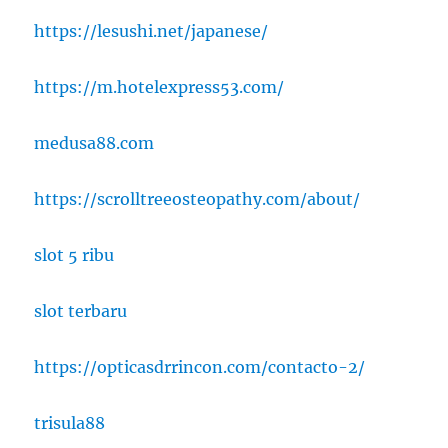
https://lesushi.net/japanese/
https://m.hotelexpress53.com/
medusa88.com
https://scrolltreeosteopathy.com/about/
slot 5 ribu
slot terbaru
https://opticasdrrincon.com/contacto-2/
trisula88