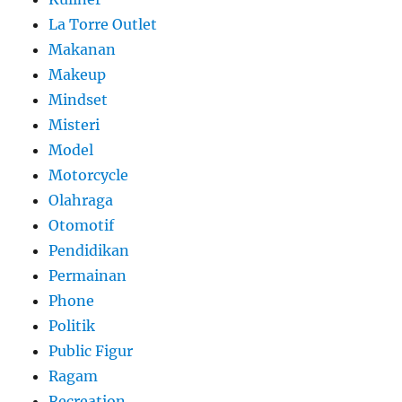
La Torre Outlet
Makanan
Makeup
Mindset
Misteri
Model
Motorcycle
Olahraga
Otomotif
Pendidikan
Permainan
Phone
Politik
Public Figur
Ragam
Recreation