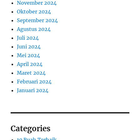
November 2024
Oktober 2024
September 2024
Agustus 2024
Juli 2024
Juni 2024
Mei 2024
April 2024
Maret 2024
Februari 2024
Januari 2024
Categories
10 Buah Terbaik