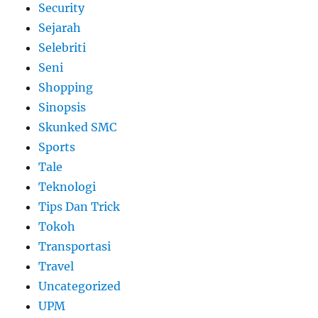
Security
Sejarah
Selebriti
Seni
Shopping
Sinopsis
Skunked SMC
Sports
Tale
Teknologi
Tips Dan Trick
Tokoh
Transportasi
Travel
Uncategorized
UPM