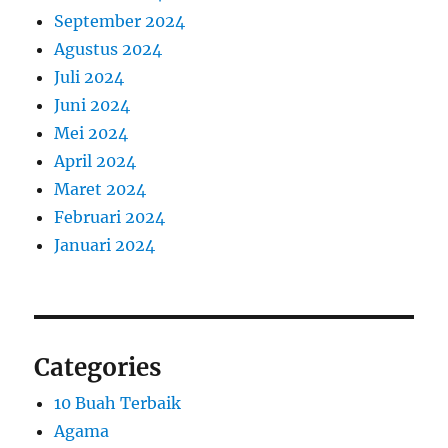
September 2024
Agustus 2024
Juli 2024
Juni 2024
Mei 2024
April 2024
Maret 2024
Februari 2024
Januari 2024
Categories
10 Buah Terbaik
Agama