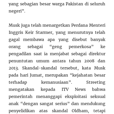
yang sebagian besar warga Pakistan di seluruh
negeri”.
Musk juga telah menargetkan Perdana Menteri
Inggris Keir Starmer, yang menurutnya telah
gagal membawa apa yang disebut banyak
orang sebagai “geng pemerkosa” ke
pengadilan saat ia menjabat sebagai direktur
penuntutan umum antara tahun 2008 dan
2013. Skandal-skandal tersebut, kata Musk
pada hari Jumat, merupakan “kejahatan besar
terhadap kemanusiaan”. Streeting
mengatakan kepada ITV News bahwa
pemerintah menanggapi eksploitasi seksual
anak “dengan sangat serius” dan mendukung
penyelidikan atas skandal Oldham, tetapi