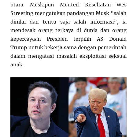
utara. Meskipun Menteri Kesehatan Wes
Streeting mengatakan pandangan Musk “salah
dinilai dan tentu saja salah informasi”, ia
mendesak orang terkaya di dunia dan orang
kepercayaan Presiden terpilih AS Donald
Trump untuk bekerja sama dengan pemerintah
dalam mengatasi masalah eksploitasi seksual
anak.