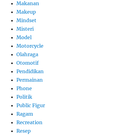
Makanan
Makeup
Mindset
Misteri
Model
Motorcycle
Olahraga
Otomotif
Pendidikan
Permainan
Phone
Politik
Public Figur
Ragam
Recreation
Resep