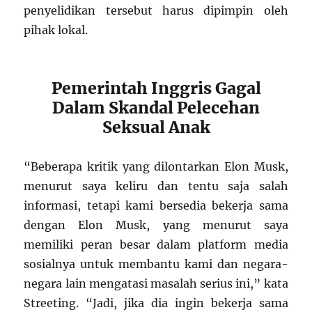
penyelidikan tersebut harus dipimpin oleh
pihak lokal.
Pemerintah Inggris Gagal
Dalam Skandal Pelecehan
Seksual Anak
“Beberapa kritik yang dilontarkan Elon Musk,
menurut saya keliru dan tentu saja salah
informasi, tetapi kami bersedia bekerja sama
dengan Elon Musk, yang menurut saya
memiliki peran besar dalam platform media
sosialnya untuk membantu kami dan negara-
negara lain mengatasi masalah serius ini,” kata
Streeting. “Jadi, jika dia ingin bekerja sama