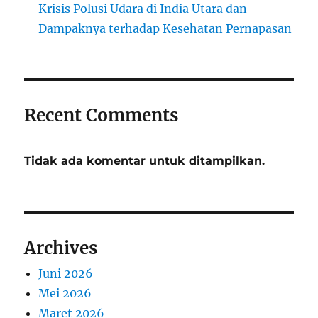
Krisis Polusi Udara di India Utara dan
Dampaknya terhadap Kesehatan Pernapasan
Recent Comments
Tidak ada komentar untuk ditampilkan.
Archives
Juni 2026
Mei 2026
Maret 2026