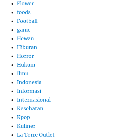
Flower
foods
Football
game
Hewan
Hiburan
Horror
Hukum
Ilmu
Indonesia
Informasi
Internasional
Kesehatan
Kpop
Kuliner
La Torre Outlet