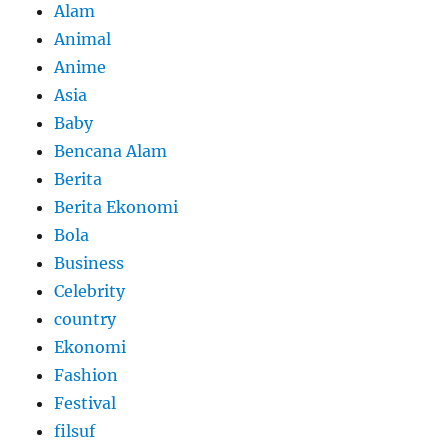
Alam
Animal
Anime
Asia
Baby
Bencana Alam
Berita
Berita Ekonomi
Bola
Business
Celebrity
country
Ekonomi
Fashion
Festival
filsuf