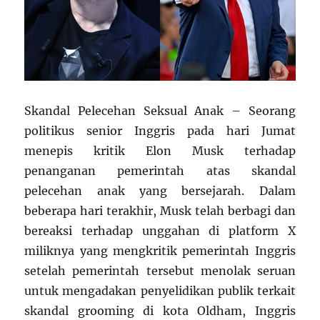
Skandal Pelecehan Seksual Anak – Seorang
politikus senior Inggris pada hari Jumat
menepis kritik Elon Musk terhadap
penanganan pemerintah atas skandal
pelecehan anak yang bersejarah. Dalam
beberapa hari terakhir, Musk telah berbagi dan
bereaksi terhadap unggahan di platform X
miliknya yang mengkritik pemerintah Inggris
setelah pemerintah tersebut menolak seruan
untuk mengadakan penyelidikan publik terkait
skandal grooming di kota Oldham, Inggris