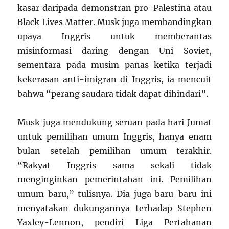
kasar daripada demonstran pro-Palestina atau
Black Lives Matter. Musk juga membandingkan
upaya Inggris untuk memberantas
misinformasi daring dengan Uni Soviet,
sementara pada musim panas ketika terjadi
kekerasan anti-imigran di Inggris, ia mencuit
bahwa “perang saudara tidak dapat dihindari”.
Musk juga mendukung seruan pada hari Jumat
untuk pemilihan umum Inggris, hanya enam
bulan setelah pemilihan umum terakhir.
“Rakyat Inggris sama sekali tidak
menginginkan pemerintahan ini. Pemilihan
umum baru,” tulisnya. Dia juga baru-baru ini
menyatakan dukungannya terhadap Stephen
Yaxley-Lennon, pendiri Liga Pertahanan