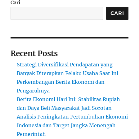
Cari
CARI
Recent Posts
Strategi Diversifikasi Pendapatan yang
Banyak Diterapkan Pelaku Usaha Saat Ini
Perkembangan Berita Ekonomi dan
Pengaruhnya
Berita Ekonomi Hari Ini: Stabilitas Rupiah
dan Daya Beli Masyarakat Jadi Sorotan
Analisis Peningkatan Pertumbuhan Ekonomi
Indonesia dan Target Jangka Menengah
Pemerintah