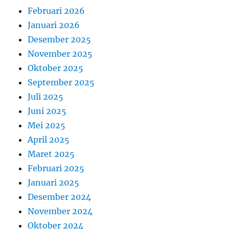
Februari 2026
Januari 2026
Desember 2025
November 2025
Oktober 2025
September 2025
Juli 2025
Juni 2025
Mei 2025
April 2025
Maret 2025
Februari 2025
Januari 2025
Desember 2024
November 2024
Oktober 2024