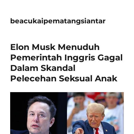
beacukaipematangsiantar
Elon Musk Menuduh
Pemerintah Inggris Gagal
Dalam Skandal
Pelecehan Seksual Anak