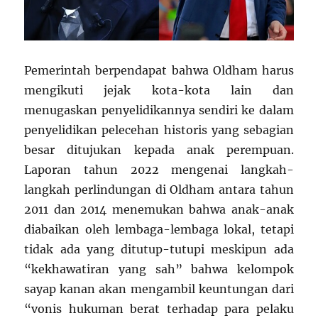
Pemerintah berpendapat bahwa Oldham harus
mengikuti jejak kota-kota lain dan
menugaskan penyelidikannya sendiri ke dalam
penyelidikan pelecehan historis yang sebagian
besar ditujukan kepada anak perempuan.
Laporan tahun 2022 mengenai langkah-
langkah perlindungan di Oldham antara tahun
2011 dan 2014 menemukan bahwa anak-anak
diabaikan oleh lembaga-lembaga lokal, tetapi
tidak ada yang ditutup-tutupi meskipun ada
“kekhawatiran yang sah” bahwa kelompok
sayap kanan akan mengambil keuntungan dari
“vonis hukuman berat terhadap para pelaku