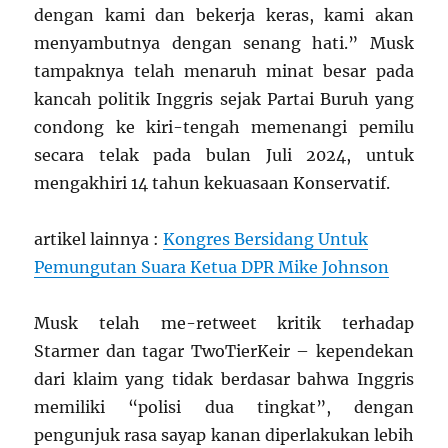
dengan kami dan bekerja keras, kami akan
menyambutnya dengan senang hati.” Musk
tampaknya telah menaruh minat besar pada
kancah politik Inggris sejak Partai Buruh yang
condong ke kiri-tengah memenangi pemilu
secara telak pada bulan Juli 2024, untuk
mengakhiri 14 tahun kekuasaan Konservatif.
artikel lainnya :
Kongres Bersidang Untuk
Pemungutan Suara Ketua DPR Mike Johnson
Musk telah me-retweet kritik terhadap
Starmer dan tagar TwoTierKeir – kependekan
dari klaim yang tidak berdasar bahwa Inggris
memiliki “polisi dua tingkat”, dengan
pengunjuk rasa sayap kanan diperlakukan lebih