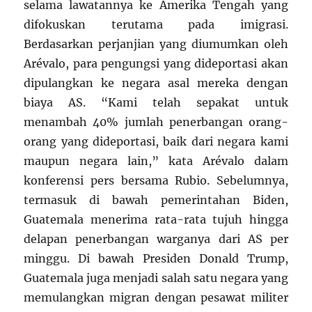
selama lawatannya ke Amerika Tengah yang
difokuskan terutama pada imigrasi.
Berdasarkan perjanjian yang diumumkan oleh
Arévalo, para pengungsi yang dideportasi akan
dipulangkan ke negara asal mereka dengan
biaya AS. “Kami telah sepakat untuk
menambah 40% jumlah penerbangan orang-
orang yang dideportasi, baik dari negara kami
maupun negara lain,” kata Arévalo dalam
konferensi pers bersama Rubio. Sebelumnya,
termasuk di bawah pemerintahan Biden,
Guatemala menerima rata-rata tujuh hingga
delapan penerbangan warganya dari AS per
minggu. Di bawah Presiden Donald Trump,
Guatemala juga menjadi salah satu negara yang
memulangkan migran dengan pesawat militer