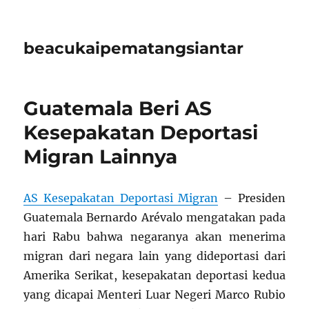
beacukaipematangsiantar
Guatemala Beri AS
Kesepakatan Deportasi
Migran Lainnya
AS Kesepakatan Deportasi Migran
– Presiden
Guatemala Bernardo Arévalo mengatakan pada
hari Rabu bahwa negaranya akan menerima
migran dari negara lain yang dideportasi dari
Amerika Serikat, kesepakatan deportasi kedua
yang dicapai Menteri Luar Negeri Marco Rubio