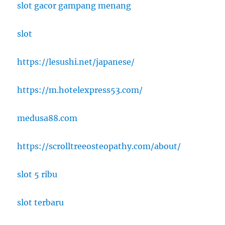
slot gacor gampang menang
slot
https://lesushi.net/japanese/
https://m.hotelexpress53.com/
medusa88.com
https://scrolltreeosteopathy.com/about/
slot 5 ribu
slot terbaru