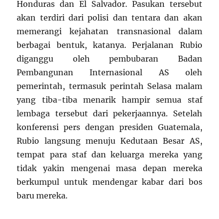
Honduras dan El Salvador. Pasukan tersebut
akan terdiri dari polisi dan tentara dan akan
memerangi kejahatan transnasional dalam
berbagai bentuk, katanya. Perjalanan Rubio
diganggu oleh pembubaran Badan
Pembangunan Internasional AS oleh
pemerintah, termasuk perintah Selasa malam
yang tiba-tiba menarik hampir semua staf
lembaga tersebut dari pekerjaannya. Setelah
konferensi pers dengan presiden Guatemala,
Rubio langsung menuju Kedutaan Besar AS,
tempat para staf dan keluarga mereka yang
tidak yakin mengenai masa depan mereka
berkumpul untuk mendengar kabar dari bos
baru mereka.