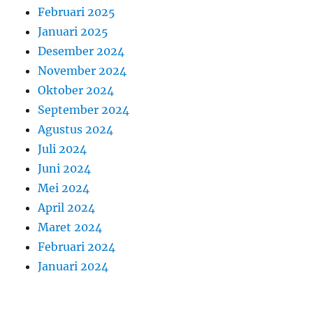
Februari 2025
Januari 2025
Desember 2024
November 2024
Oktober 2024
September 2024
Agustus 2024
Juli 2024
Juni 2024
Mei 2024
April 2024
Maret 2024
Februari 2024
Januari 2024