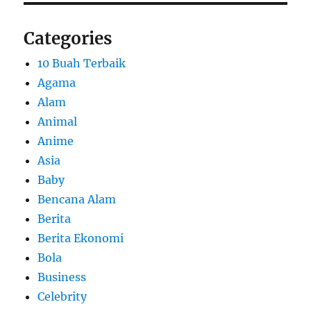
Categories
10 Buah Terbaik
Agama
Alam
Animal
Anime
Asia
Baby
Bencana Alam
Berita
Berita Ekonomi
Bola
Business
Celebrity