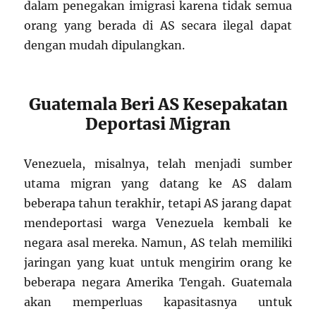
dalam penegakan imigrasi karena tidak semua
orang yang berada di AS secara ilegal dapat
dengan mudah dipulangkan.
Guatemala Beri AS Kesepakatan
Deportasi Migran
Venezuela, misalnya, telah menjadi sumber
utama migran yang datang ke AS dalam
beberapa tahun terakhir, tetapi AS jarang dapat
mendeportasi warga Venezuela kembali ke
negara asal mereka. Namun, AS telah memiliki
jaringan yang kuat untuk mengirim orang ke
beberapa negara Amerika Tengah. Guatemala
akan memperluas kapasitasnya untuk