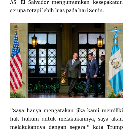
AS. El Salvador mengumumkan kesepakatan
serupa tetapi lebih luas pada hari Senin.
“Saya hanya mengatakan jika kami memiliki
hak hukum untuk melakukannya, saya akan
melakukannya dengan segera,” kata Trump