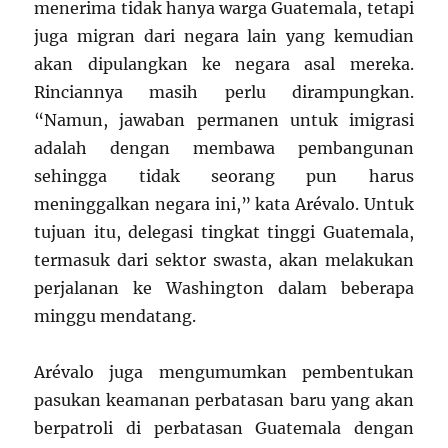
menerima tidak hanya warga Guatemala, tetapi
juga migran dari negara lain yang kemudian
akan dipulangkan ke negara asal mereka.
Rinciannya masih perlu dirampungkan.
“Namun, jawaban permanen untuk imigrasi
adalah dengan membawa pembangunan
sehingga tidak seorang pun harus
meninggalkan negara ini,” kata Arévalo. Untuk
tujuan itu, delegasi tingkat tinggi Guatemala,
termasuk dari sektor swasta, akan melakukan
perjalanan ke Washington dalam beberapa
minggu mendatang.
Arévalo juga mengumumkan pembentukan
pasukan keamanan perbatasan baru yang akan
berpatroli di perbatasan Guatemala dengan