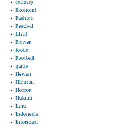
country
Ekonomi
Fashion
Festival
filsuf
Flower
foods
Football
game
Hewan
Hiburan
Horror
Hukum
Ilmu
Indonesia
Informasi