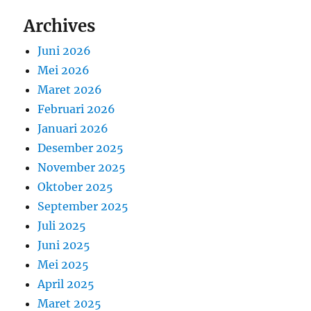
Archives
Juni 2026
Mei 2026
Maret 2026
Februari 2026
Januari 2026
Desember 2025
November 2025
Oktober 2025
September 2025
Juli 2025
Juni 2025
Mei 2025
April 2025
Maret 2025