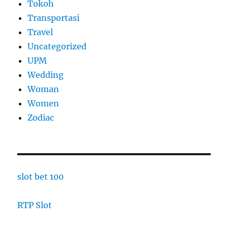
Tokoh
Transportasi
Travel
Uncategorized
UPM
Wedding
Woman
Women
Zodiac
slot bet 100
RTP Slot