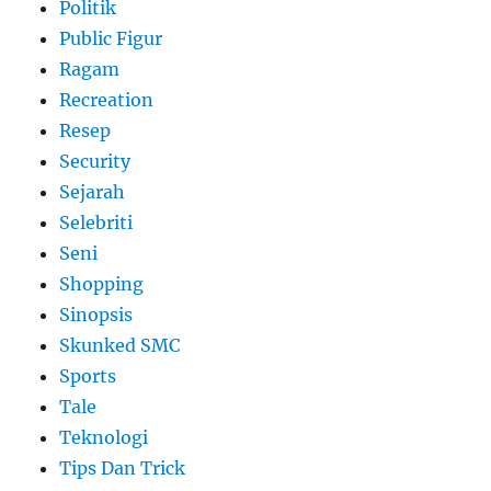
Politik
Public Figur
Ragam
Recreation
Resep
Security
Sejarah
Selebriti
Seni
Shopping
Sinopsis
Skunked SMC
Sports
Tale
Teknologi
Tips Dan Trick