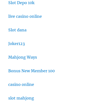
Slot Depo 10k
live casino online
Slot dana
Joker123
Mahjong Ways
Bonus New Member 100
casino online
slot mahjong