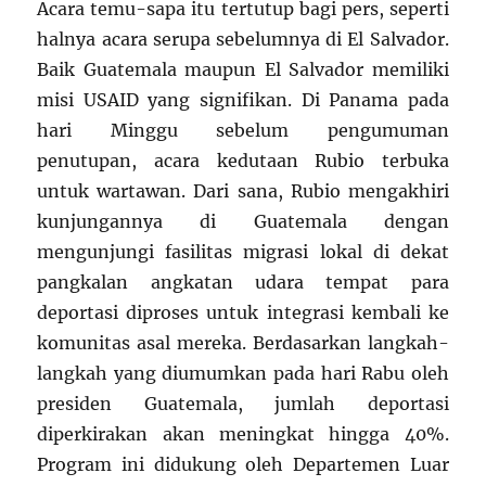
Acara temu-sapa itu tertutup bagi pers, seperti
halnya acara serupa sebelumnya di El Salvador.
Baik Guatemala maupun El Salvador memiliki
misi USAID yang signifikan. Di Panama pada
hari Minggu sebelum pengumuman
penutupan, acara kedutaan Rubio terbuka
untuk wartawan. Dari sana, Rubio mengakhiri
kunjungannya di Guatemala dengan
mengunjungi fasilitas migrasi lokal di dekat
pangkalan angkatan udara tempat para
deportasi diproses untuk integrasi kembali ke
komunitas asal mereka. Berdasarkan langkah-
langkah yang diumumkan pada hari Rabu oleh
presiden Guatemala, jumlah deportasi
diperkirakan akan meningkat hingga 40%.
Program ini didukung oleh Departemen Luar