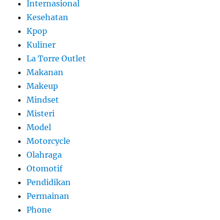
Internasional
Kesehatan
Kpop
Kuliner
La Torre Outlet
Makanan
Makeup
Mindset
Misteri
Model
Motorcycle
Olahraga
Otomotif
Pendidikan
Permainan
Phone