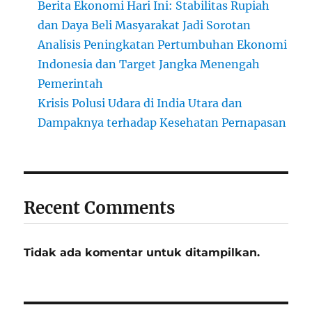
Berita Ekonomi Hari Ini: Stabilitas Rupiah
dan Daya Beli Masyarakat Jadi Sorotan
Analisis Peningkatan Pertumbuhan Ekonomi
Indonesia dan Target Jangka Menengah
Pemerintah
Krisis Polusi Udara di India Utara dan
Dampaknya terhadap Kesehatan Pernapasan
Recent Comments
Tidak ada komentar untuk ditampilkan.