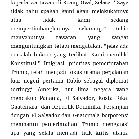
kepada wartawan di Ruang Oval, Selasa. “Saya
tidak tahu apakah kami akan melakukannya
atau tidak, kami sedang
mempertimbangkannya sekarang.” Rubio
menyebutnya tawaran yang sangat
menguntungkan tetapi mengatakan “jelas ada
masalah hukum yang terlibat. Kami memiliki
Konstitusi.” Imigrasi, prioritas pemerintahan
Trump, telah menjadi fokus utama perjalanan
luar negeri pertama Rubio sebagai diplomat
tertinggi Amerika, tur lima negara yang
mencakup Panama, El Salvador, Kosta Rika,
Guatemala, dan Republik Dominika. Perjanjian
dengan El Salvador dan Guatemala berpotensi
membantu pemerintahan Trump mengatasi
apa yang selalu menjadi titik kritis utama