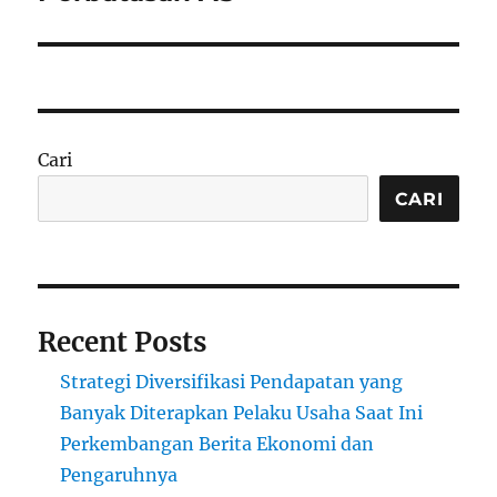
Cari
CARI
Recent Posts
Strategi Diversifikasi Pendapatan yang
Banyak Diterapkan Pelaku Usaha Saat Ini
Perkembangan Berita Ekonomi dan
Pengaruhnya