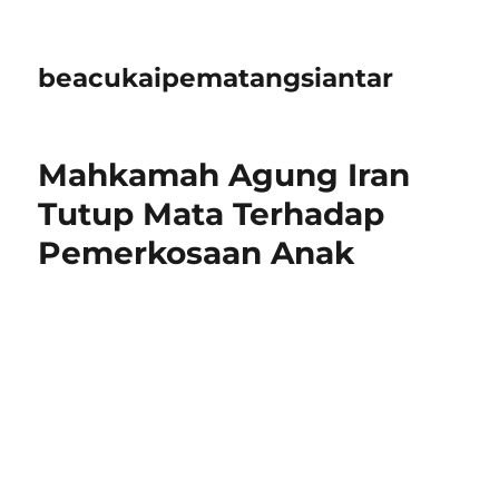
beacukaipematangsiantar
Mahkamah Agung Iran
Tutup Mata Terhadap
Pemerkosaan Anak