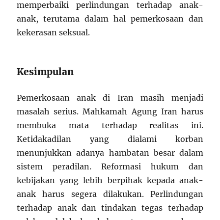
memperbaiki perlindungan terhadap anak-
anak, terutama dalam hal pemerkosaan dan
kekerasan seksual.
Kesimpulan
Pemerkosaan anak di Iran masih menjadi
masalah serius. Mahkamah Agung Iran harus
membuka mata terhadap realitas ini.
Ketidakadilan yang dialami korban
menunjukkan adanya hambatan besar dalam
sistem peradilan. Reformasi hukum dan
kebijakan yang lebih berpihak kepada anak-
anak harus segera dilakukan. Perlindungan
terhadap anak dan tindakan tegas terhadap