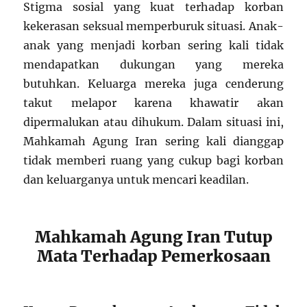
Stigma sosial yang kuat terhadap korban
kekerasan seksual memperburuk situasi. Anak-
anak yang menjadi korban sering kali tidak
mendapatkan dukungan yang mereka
butuhkan. Keluarga mereka juga cenderung
takut melapor karena khawatir akan
dipermalukan atau dihukum. Dalam situasi ini,
Mahkamah Agung Iran sering kali dianggap
tidak memberi ruang yang cukup bagi korban
dan keluarganya untuk mencari keadilan.
Mahkamah Agung Iran Tutup
Mata Terhadap Pemerkosaan