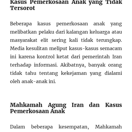
Kasus Pemerkosaan Anak yang Tidak
Tersorot
Beberapa kasus pemerkosaan anak yang
melibatkan pelaku dari kalangan keluarga atau
masyarakat elit sering kali tidak terungkap.
Media kesulitan meliput kasus-kasus semacam
ini karena kontrol ketat dari pemerintah Iran
terhadap informasi. Akibatnya, banyak orang
tidak tahu tentang kekejaman yang dialami
oleh anak-anak ini.
Mahkamah Agung Iran dan Kasus
Pemerkosaan Anak
Dalam beberapa kesempatan, Mahkamah