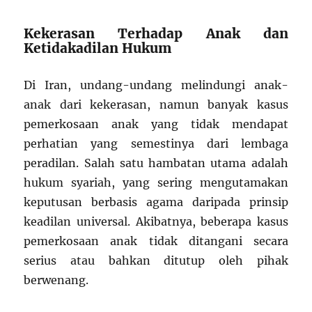
Kekerasan Terhadap Anak dan
Ketidakadilan Hukum
Di Iran, undang-undang melindungi anak-
anak dari kekerasan, namun banyak kasus
pemerkosaan anak yang tidak mendapat
perhatian yang semestinya dari lembaga
peradilan. Salah satu hambatan utama adalah
hukum syariah, yang sering mengutamakan
keputusan berbasis agama daripada prinsip
keadilan universal. Akibatnya, beberapa kasus
pemerkosaan anak tidak ditangani secara
serius atau bahkan ditutup oleh pihak
berwenang.