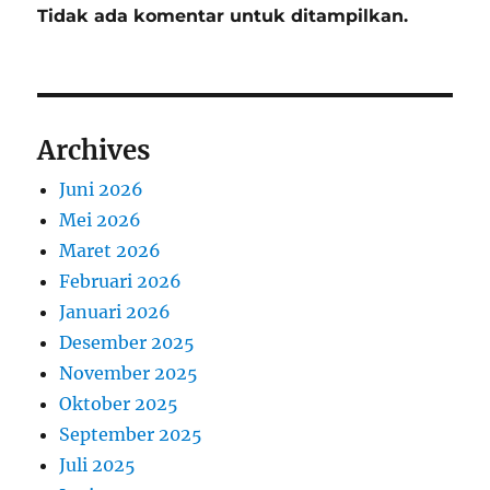
Tidak ada komentar untuk ditampilkan.
Archives
Juni 2026
Mei 2026
Maret 2026
Februari 2026
Januari 2026
Desember 2025
November 2025
Oktober 2025
September 2025
Juli 2025