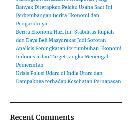
Banyak Diterapkan Pelaku Usaha Saat Ini
Perkembangan Berita Ekonomi dan
Pengaruhnya
Berita Ekonomi Hari Ini: Stabilitas Rupiah
dan Daya Beli Masyarakat Jadi Sorotan
Analisis Peningkatan Pertumbuhan Ekonomi
Indonesia dan Target Jangka Menengah
Pemerintah
Krisis Polusi Udara di India Utara dan
Dampaknya terhadap Kesehatan Pernapasan
Recent Comments