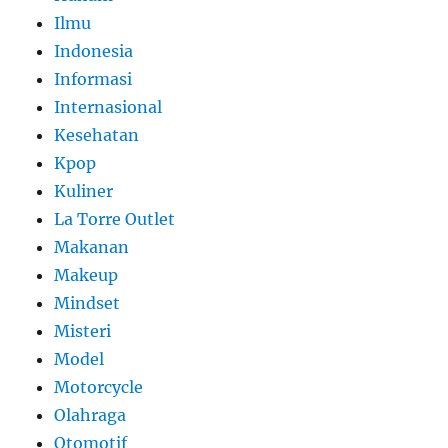
Ilmu
Indonesia
Informasi
Internasional
Kesehatan
Kpop
Kuliner
La Torre Outlet
Makanan
Makeup
Mindset
Misteri
Model
Motorcycle
Olahraga
Otomotif