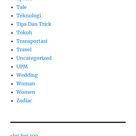
Tale
Teknologi
Tips Dan Trick
Tokoh
Transportasi
Travel
Uncategorized
UPM
Wedding
Woman
Women
Zodiac
slot bet 100