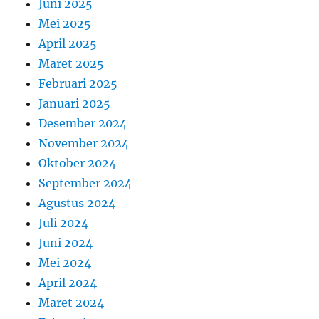
Juni 2025
Mei 2025
April 2025
Maret 2025
Februari 2025
Januari 2025
Desember 2024
November 2024
Oktober 2024
September 2024
Agustus 2024
Juli 2024
Juni 2024
Mei 2024
April 2024
Maret 2024