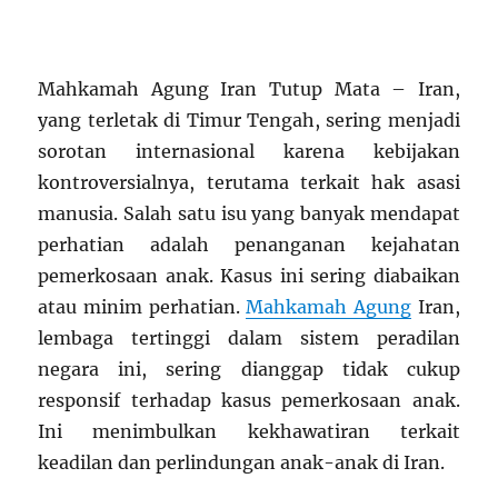
Mahkamah Agung Iran Tutup Mata – Iran,
yang terletak di Timur Tengah, sering menjadi
sorotan internasional karena kebijakan
kontroversialnya, terutama terkait hak asasi
manusia. Salah satu isu yang banyak mendapat
perhatian adalah penanganan kejahatan
pemerkosaan anak. Kasus ini sering diabaikan
atau minim perhatian.
Mahkamah Agung
Iran,
lembaga tertinggi dalam sistem peradilan
negara ini, sering dianggap tidak cukup
responsif terhadap kasus pemerkosaan anak.
Ini menimbulkan kekhawatiran terkait
keadilan dan perlindungan anak-anak di Iran.