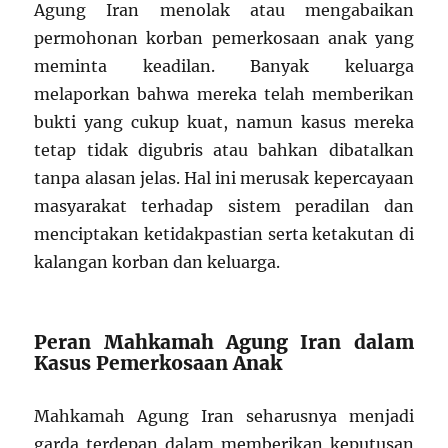
Agung Iran menolak atau mengabaikan
permohonan korban pemerkosaan anak yang
meminta keadilan. Banyak keluarga
melaporkan bahwa mereka telah memberikan
bukti yang cukup kuat, namun kasus mereka
tetap tidak digubris atau bahkan dibatalkan
tanpa alasan jelas. Hal ini merusak kepercayaan
masyarakat terhadap sistem peradilan dan
menciptakan ketidakpastian serta ketakutan di
kalangan korban dan keluarga.
Peran Mahkamah Agung Iran dalam
Kasus Pemerkosaan Anak
Mahkamah Agung Iran seharusnya menjadi
garda terdepan dalam memberikan keputusan