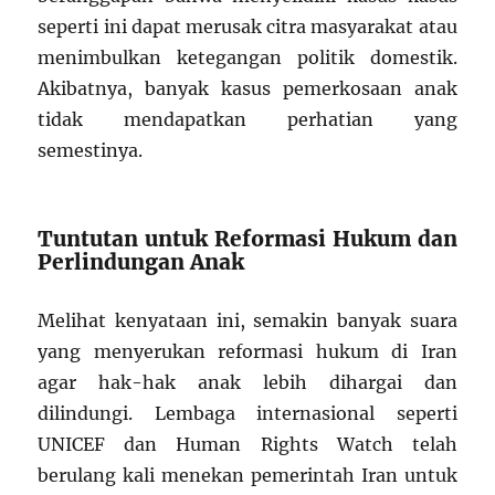
seperti ini dapat merusak citra masyarakat atau
menimbulkan ketegangan politik domestik.
Akibatnya, banyak kasus pemerkosaan anak
tidak mendapatkan perhatian yang
semestinya.
Tuntutan untuk Reformasi Hukum dan
Perlindungan Anak
Melihat kenyataan ini, semakin banyak suara
yang menyerukan reformasi hukum di Iran
agar hak-hak anak lebih dihargai dan
dilindungi. Lembaga internasional seperti
UNICEF dan Human Rights Watch telah
berulang kali menekan pemerintah Iran untuk