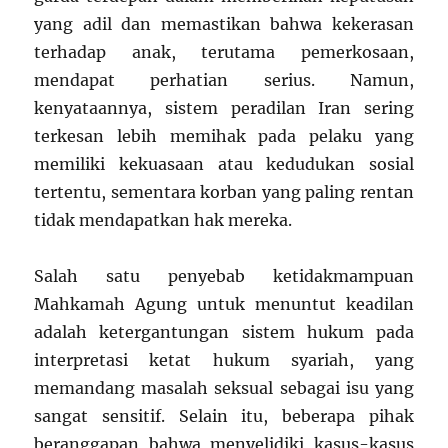
yang adil dan memastikan bahwa kekerasan
terhadap anak, terutama pemerkosaan,
mendapat perhatian serius. Namun,
kenyataannya, sistem peradilan Iran sering
terkesan lebih memihak pada pelaku yang
memiliki kekuasaan atau kedudukan sosial
tertentu, sementara korban yang paling rentan
tidak mendapatkan hak mereka.
Salah satu penyebab ketidakmampuan
Mahkamah Agung untuk menuntut keadilan
adalah ketergantungan sistem hukum pada
interpretasi ketat hukum syariah, yang
memandang masalah seksual sebagai isu yang
sangat sensitif. Selain itu, beberapa pihak
beranggapan bahwa menyelidiki kasus-kasus