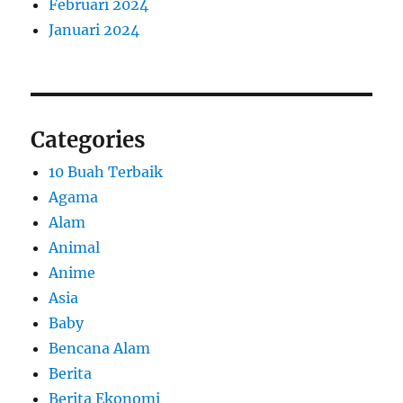
Februari 2024
Januari 2024
Categories
10 Buah Terbaik
Agama
Alam
Animal
Anime
Asia
Baby
Bencana Alam
Berita
Berita Ekonomi