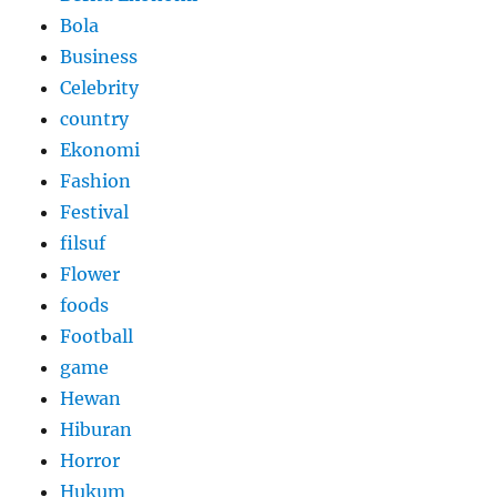
Bola
Business
Celebrity
country
Ekonomi
Fashion
Festival
filsuf
Flower
foods
Football
game
Hewan
Hiburan
Horror
Hukum