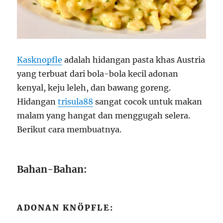
Kasknopfle
adalah hidangan pasta khas Austria
yang terbuat dari bola-bola kecil adonan
kenyal, keju leleh, dan bawang goreng.
Hidangan
trisula88
sangat cocok untuk makan
malam yang hangat dan menggugah selera.
Berikut cara membuatnya.
Bahan-Bahan:
ADONAN KNÖPFLE: