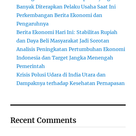
Banyak Diterapkan Pelaku Usaha Saat Ini
Perkembangan Berita Ekonomi dan
Pengaruhnya
Berita Ekonomi Hari Ini: Stabilitas Rupiah
dan Daya Beli Masyarakat Jadi Sorotan
Analisis Peningkatan Pertumbuhan Ekonomi
Indonesia dan Target Jangka Menengah
Pemerintah
Krisis Polusi Udara di India Utara dan
Dampaknya terhadap Kesehatan Pernapasan
Recent Comments