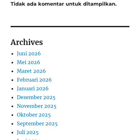
Tidak ada komentar untuk ditampilkan.
Archives
Juni 2026
Mei 2026
Maret 2026
Februari 2026
Januari 2026
Desember 2025
November 2025
Oktober 2025
September 2025
Juli 2025