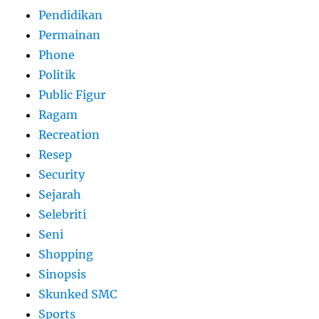
Pendidikan
Permainan
Phone
Politik
Public Figur
Ragam
Recreation
Resep
Security
Sejarah
Selebriti
Seni
Shopping
Sinopsis
Skunked SMC
Sports