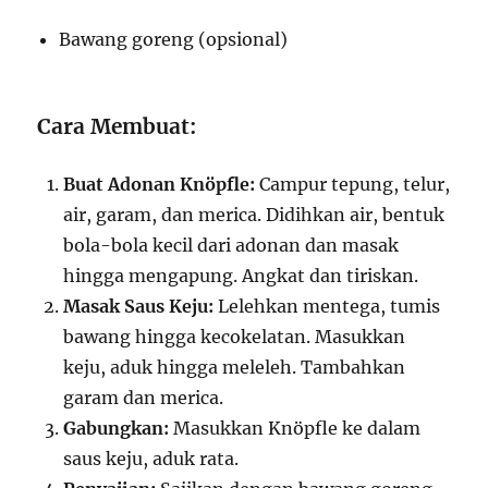
Bawang goreng (opsional)
Cara Membuat:
Buat Adonan Knöpfle:
Campur tepung, telur,
air, garam, dan merica. Didihkan air, bentuk
bola-bola kecil dari adonan dan masak
hingga mengapung. Angkat dan tiriskan.
Masak Saus Keju:
Lelehkan mentega, tumis
bawang hingga kecokelatan. Masukkan
keju, aduk hingga meleleh. Tambahkan
garam dan merica.
Gabungkan:
Masukkan Knöpfle ke dalam
saus keju, aduk rata.