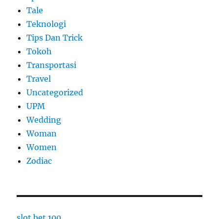
Tale
Teknologi
Tips Dan Trick
Tokoh
Transportasi
Travel
Uncategorized
UPM
Wedding
Woman
Women
Zodiac
slot bet 100