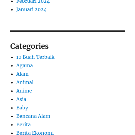
Februari 2024
Januari 2024
Categories
10 Buah Terbaik
Agama
Alam
Animal
Anime
Asia
Baby
Bencana Alam
Berita
Berita Ekonomi