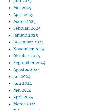
Juni 2025
Mei 2025
April 2025
Maret 2025
Februari 2025
Januari 2025
Desember 2024
November 2024
Oktober 2024
September 2024
Agustus 2024
Juli 2024
Juni 2024
Mei 2024
April 2024
Maret 2024