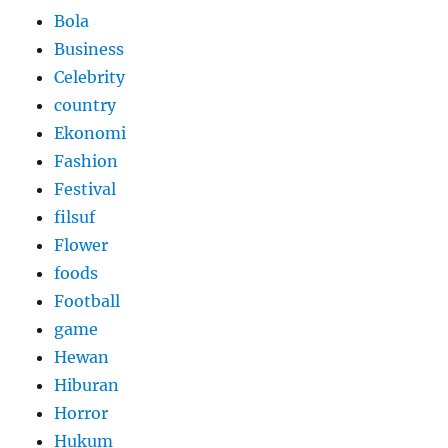
Bola
Business
Celebrity
country
Ekonomi
Fashion
Festival
filsuf
Flower
foods
Football
game
Hewan
Hiburan
Horror
Hukum