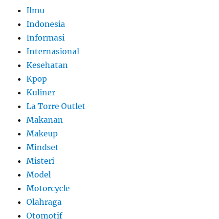
Ilmu
Indonesia
Informasi
Internasional
Kesehatan
Kpop
Kuliner
La Torre Outlet
Makanan
Makeup
Mindset
Misteri
Model
Motorcycle
Olahraga
Otomotif