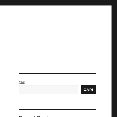
Cari
CARI