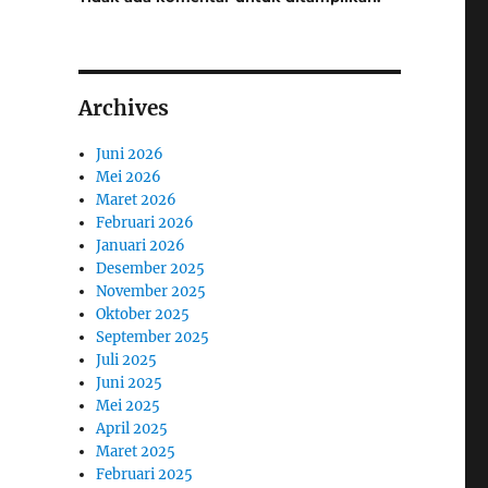
Archives
Juni 2026
Mei 2026
Maret 2026
Februari 2026
Januari 2026
Desember 2025
November 2025
Oktober 2025
September 2025
Juli 2025
Juni 2025
Mei 2025
April 2025
Maret 2025
Februari 2025