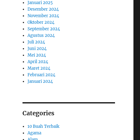
Januari 2025
Desember 2024
November 2024
Oktober 2024
September 2024
Agustus 2024
Juli 2024
Juni 2024
Mei 2024
April 2024
Maret 2024
Februari 2024
Januari 2024
Categories
10 Buah Terbaik
Agama
Alam