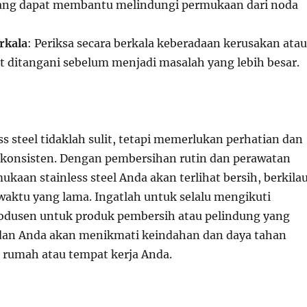
 yang dapat membantu melindungi permukaan dari noda
rkala
: Periksa secara berkala keberadaan kerusakan atau
at ditangani sebelum menjadi masalah yang lebih besar.
s steel tidaklah sulit, tetapi memerlukan perhatian dan
konsisten. Dengan pembersihan rutin dan perawatan
ukaan stainless steel Anda akan terlihat bersih, berkilau
waktu yang lama. Ingatlah untuk selalu mengikuti
produsen untuk produk pembersih atau pelindung yang
dan Anda akan menikmati keindahan dan daya tahan
di rumah atau tempat kerja Anda.