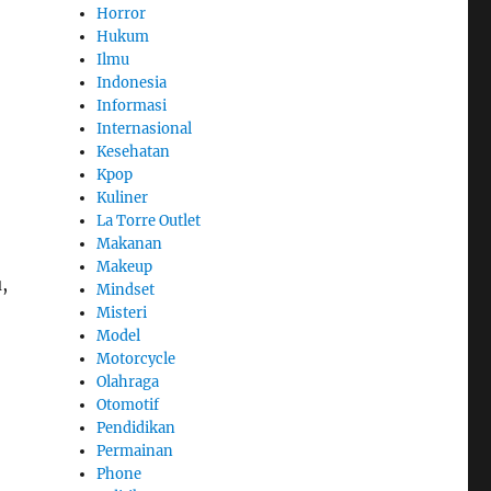
Horror
Hukum
Ilmu
Indonesia
Informasi
Internasional
Kesehatan
Kpop
Kuliner
La Torre Outlet
Makanan
Makeup
,
Mindset
Misteri
Model
Motorcycle
Olahraga
Otomotif
Pendidikan
Permainan
Phone