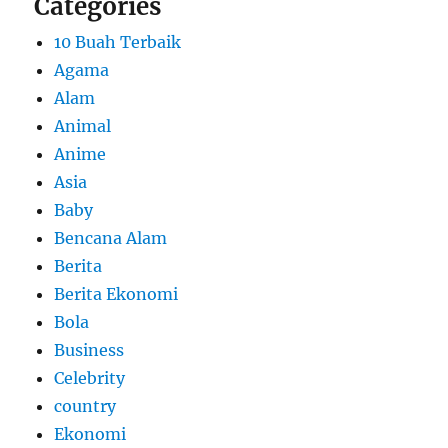
Categories
10 Buah Terbaik
Agama
Alam
Animal
Anime
Asia
Baby
Bencana Alam
Berita
Berita Ekonomi
Bola
Business
Celebrity
country
Ekonomi