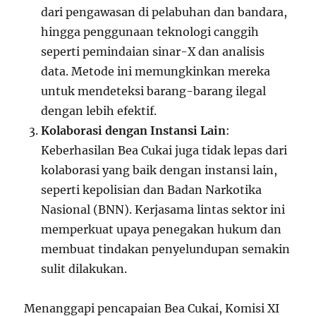
dari pengawasan di pelabuhan dan bandara,
hingga penggunaan teknologi canggih
seperti pemindaian sinar-X dan analisis
data. Metode ini memungkinkan mereka
untuk mendeteksi barang-barang ilegal
dengan lebih efektif.
Kolaborasi dengan Instansi Lain
:
Keberhasilan Bea Cukai juga tidak lepas dari
kolaborasi yang baik dengan instansi lain,
seperti kepolisian dan Badan Narkotika
Nasional (BNN). Kerjasama lintas sektor ini
memperkuat upaya penegakan hukum dan
membuat tindakan penyelundupan semakin
sulit dilakukan.
Menanggapi pencapaian Bea Cukai, Komisi XI