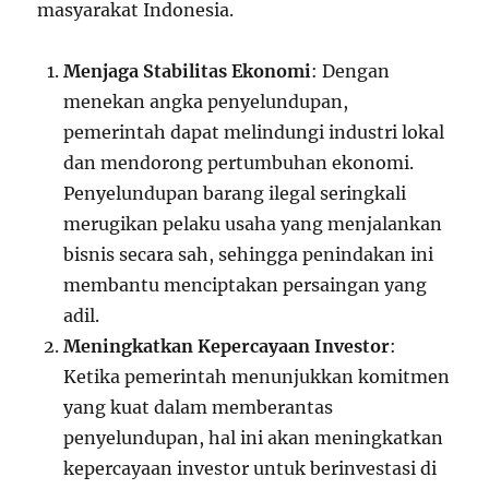
masyarakat Indonesia.
Menjaga Stabilitas Ekonomi
: Dengan
menekan angka penyelundupan,
pemerintah dapat melindungi industri lokal
dan mendorong pertumbuhan ekonomi.
Penyelundupan barang ilegal seringkali
merugikan pelaku usaha yang menjalankan
bisnis secara sah, sehingga penindakan ini
membantu menciptakan persaingan yang
adil.
Meningkatkan Kepercayaan Investor
:
Ketika pemerintah menunjukkan komitmen
yang kuat dalam memberantas
penyelundupan, hal ini akan meningkatkan
kepercayaan investor untuk berinvestasi di