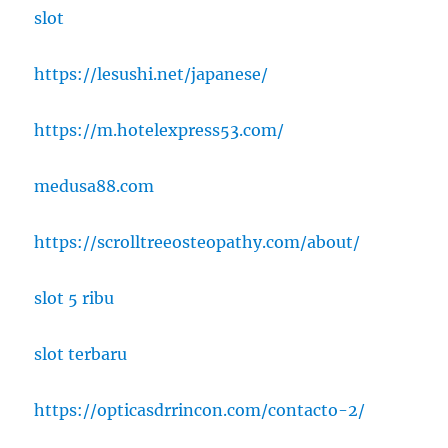
slot
https://lesushi.net/japanese/
https://m.hotelexpress53.com/
medusa88.com
https://scrolltreeosteopathy.com/about/
slot 5 ribu
slot terbaru
https://opticasdrrincon.com/contacto-2/