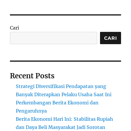
Cari
CARI
Recent Posts
Strategi Diversifikasi Pendapatan yang
Banyak Diterapkan Pelaku Usaha Saat Ini
Perkembangan Berita Ekonomi dan
Pengaruhnya
Berita Ekonomi Hari Ini: Stabilitas Rupiah
dan Daya Beli Masyarakat Jadi Sorotan