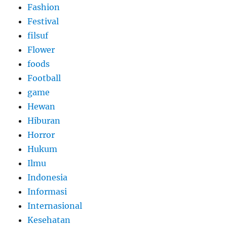
Fashion
Festival
filsuf
Flower
foods
Football
game
Hewan
Hiburan
Horror
Hukum
Ilmu
Indonesia
Informasi
Internasional
Kesehatan