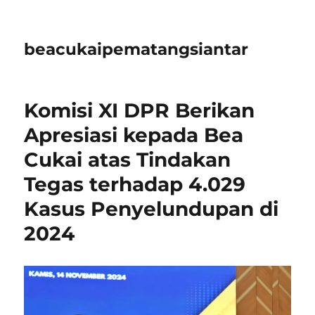
beacukaipematangsiantar
Komisi XI DPR Berikan
Apresiasi kepada Bea
Cukai atas Tindakan
Tegas terhadap 4.029
Kasus Penyelundupan di
2024