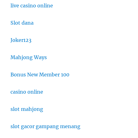
live casino online
Slot dana
Joker123
Mahjong Ways
Bonus New Member 100
casino online
slot mahjong
slot gacor gampang menang