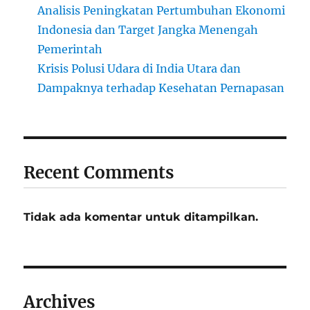
Analisis Peningkatan Pertumbuhan Ekonomi
Indonesia dan Target Jangka Menengah
Pemerintah
Krisis Polusi Udara di India Utara dan
Dampaknya terhadap Kesehatan Pernapasan
Recent Comments
Tidak ada komentar untuk ditampilkan.
Archives