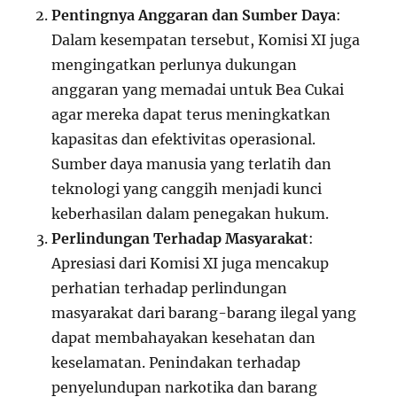
Pentingnya Anggaran dan Sumber Daya
:
Dalam kesempatan tersebut, Komisi XI juga
mengingatkan perlunya dukungan
anggaran yang memadai untuk Bea Cukai
agar mereka dapat terus meningkatkan
kapasitas dan efektivitas operasional.
Sumber daya manusia yang terlatih dan
teknologi yang canggih menjadi kunci
keberhasilan dalam penegakan hukum.
Perlindungan Terhadap Masyarakat
:
Apresiasi dari Komisi XI juga mencakup
perhatian terhadap perlindungan
masyarakat dari barang-barang ilegal yang
dapat membahayakan kesehatan dan
keselamatan. Penindakan terhadap
penyelundupan narkotika dan barang