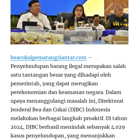
beacukaipematangsiantar.com
–
Penyelundupan barang ilegal merupakan salah
satu tantangan besar yang dihadapi oleh
pemerintah, yang dapat merugikan
perekonomian dan keamanan negara. Dalam
upaya menanggulangi masalah ini, Direktorat
Jenderal Bea dan Cukai (DJBC) Indonesia
melakukan berbagai langkah proaktif. Di tahun
2024, DJBC berhasil menindak sebanyak 4.029
kasus penyelundupan, yang menunjukkan