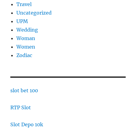
Travel
Uncategorized
UPM
Wedding
Woman
Women
Zodiac
slot bet 100
RTP Slot
Slot Depo 10k