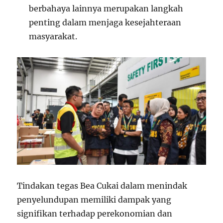
berbahaya lainnya merupakan langkah
penting dalam menjaga kesejahteraan
masyarakat.
Tindakan tegas Bea Cukai dalam menindak
penyelundupan memiliki dampak yang
signifikan terhadap perekonomian dan