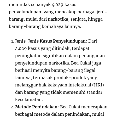
menindak sebanyak 4.029 kasus
penyelundupan, yang mencakup berbagai jenis
barang, mulai dari narkotika, senjata, hingga
barang-barang berbahaya lainnya.
Jenis-Jenis Kasus Penyelundupan
: Dari
4.029 kasus yang ditindak, terdapat
peningkatan signifikan dalam penanganan
penyelundupan narkotika. Bea Cukai juga
berhasil menyita barang-barang ilegal
lainnya, termasuk produk-produk yang
melanggar hak kekayaan intelektual (HKI)
dan barang yang tidak memenuhi standar
keselamatan.
Metode Penindakan
: Bea Cukai menerapkan
berbagai metode dalam penindakan, mulai