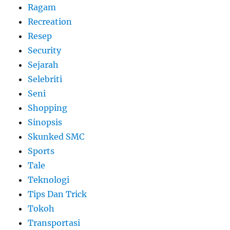
Ragam
Recreation
Resep
Security
Sejarah
Selebriti
Seni
Shopping
Sinopsis
Skunked SMC
Sports
Tale
Teknologi
Tips Dan Trick
Tokoh
Transportasi