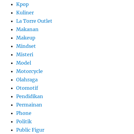
Kpop
Kuliner
La Torre Outlet
Makanan
Makeup
Mindset
Misteri
Model
Motorcycle
Olahraga
Otomotif
Pendidikan
Permainan
Phone
Politik
Public Figur