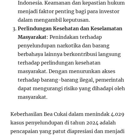
Indonesia. Keamanan dan kepastian hukum
menjadi faktor penting bagi para investor
dalam mengambil keputusan.
Perlindungan Kesehatan dan Keselamatan
Masyarakat
: Penindakan terhadap
penyelundupan narkotika dan barang
berbahaya lainnya berkontribusi langsung
terhadap perlindungan kesehatan
masyarakat. Dengan menurunkan akses
terhadap barang-barang ilegal, pemerintah
dapat mengurangi risiko yang dihadapi oleh
masyarakat.
Keberhasilan Bea Cukai dalam menindak 4.029
kasus penyelundupan di tahun 2024 adalah
pencapaian yang patut diapresiasi dan menjadi