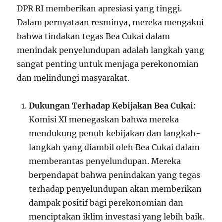
DPR RI memberikan apresiasi yang tinggi.
Dalam pernyataan resminya, mereka mengakui
bahwa tindakan tegas Bea Cukai dalam
menindak penyelundupan adalah langkah yang
sangat penting untuk menjaga perekonomian
dan melindungi masyarakat.
Dukungan Terhadap Kebijakan Bea Cukai
:
Komisi XI menegaskan bahwa mereka
mendukung penuh kebijakan dan langkah-
langkah yang diambil oleh Bea Cukai dalam
memberantas penyelundupan. Mereka
berpendapat bahwa penindakan yang tegas
terhadap penyelundupan akan memberikan
dampak positif bagi perekonomian dan
menciptakan iklim investasi yang lebih baik.