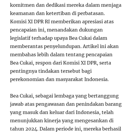
komitmen dan dedikasi mereka dalam menjaga
keamanan dan ketertiban di perbatasan.
Komisi XI DPR RI memberikan apresiasi atas
pencapaian ini, menandakan dukungan
legislatif terhadap upaya Bea Cukai dalam
memberantas penyelundupan. Artikel ini akan
membahas lebih dalam tentang pencapaian
Bea Cukai, respon dari Komisi XI DPR, serta
pentingnya tindakan tersebut bagi
perekonomian dan masyarakat Indonesia.
Bea Cukai, sebagai lembaga yang bertanggung
jawab atas pengawasan dan penindakan barang
yang masuk dan keluar dari Indonesia, telah
menunjukkan kinerja yang mengesankan di
tahun 2024. Dalam periode ini, mereka berhasil