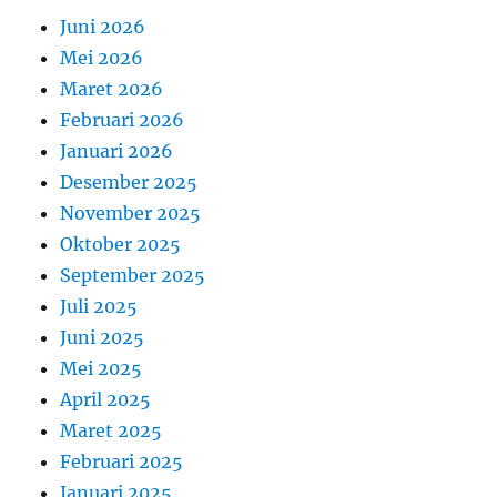
Juni 2026
Mei 2026
Maret 2026
Februari 2026
Januari 2026
Desember 2025
November 2025
Oktober 2025
September 2025
Juli 2025
Juni 2025
Mei 2025
April 2025
Maret 2025
Februari 2025
Januari 2025