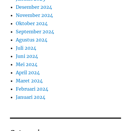
Desember 2024
November 2024
Oktober 2024
September 2024
Agustus 2024
Juli 2024
Juni 2024
Mei 2024
April 2024
Maret 2024
Februari 2024
Januari 2024