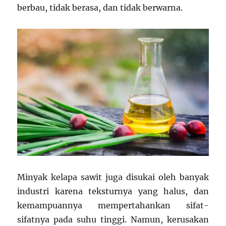
berbau, tidak berasa, dan tidak berwarna.
Minyak kelapa sawit juga disukai oleh banyak
industri karena teksturnya yang halus, dan
kemampuannya mempertahankan sifat-
sifatnya pada suhu tinggi. Namun, kerusakan