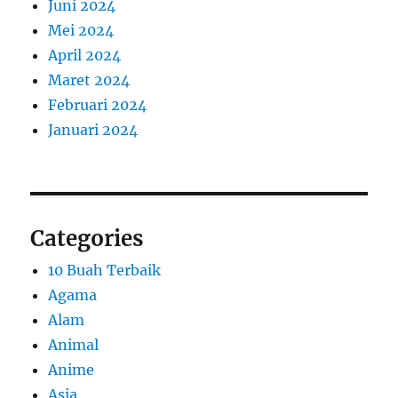
Juni 2024
Mei 2024
April 2024
Maret 2024
Februari 2024
Januari 2024
Categories
10 Buah Terbaik
Agama
Alam
Animal
Anime
Asia