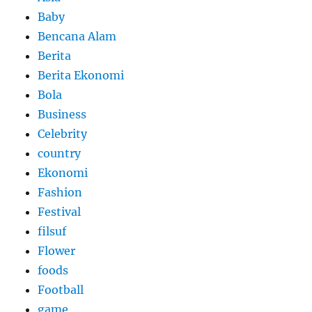
Baby
Bencana Alam
Berita
Berita Ekonomi
Bola
Business
Celebrity
country
Ekonomi
Fashion
Festival
filsuf
Flower
foods
Football
game