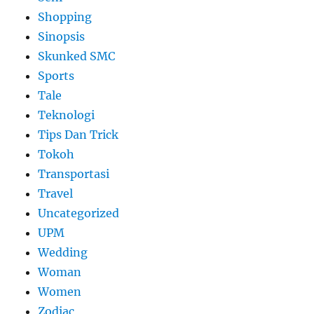
Shopping
Sinopsis
Skunked SMC
Sports
Tale
Teknologi
Tips Dan Trick
Tokoh
Transportasi
Travel
Uncategorized
UPM
Wedding
Woman
Women
Zodiac