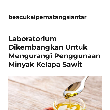
beacukaipematangsiantar
Laboratorium
Dikembangkan Untuk
Mengurangi Penggunaan
Minyak Kelapa Sawit