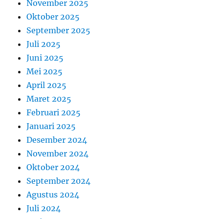
November 2025
Oktober 2025
September 2025
Juli 2025
Juni 2025
Mei 2025
April 2025
Maret 2025
Februari 2025
Januari 2025
Desember 2024
November 2024
Oktober 2024
September 2024
Agustus 2024
Juli 2024