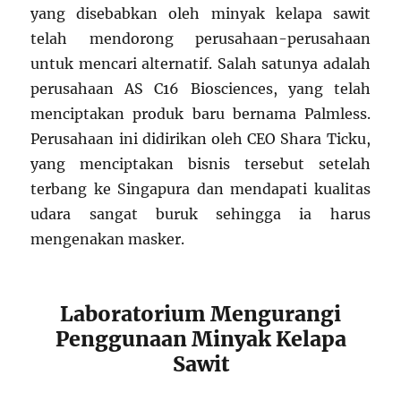
yang disebabkan oleh minyak kelapa sawit
telah mendorong perusahaan-perusahaan
untuk mencari alternatif. Salah satunya adalah
perusahaan AS C16 Biosciences, yang telah
menciptakan produk baru bernama Palmless.
Perusahaan ini didirikan oleh CEO Shara Ticku,
yang menciptakan bisnis tersebut setelah
terbang ke Singapura dan mendapati kualitas
udara sangat buruk sehingga ia harus
mengenakan masker.
Laboratorium Mengurangi
Penggunaan Minyak Kelapa
Sawit