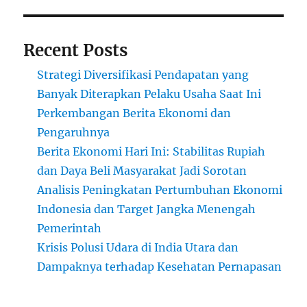
Recent Posts
Strategi Diversifikasi Pendapatan yang
Banyak Diterapkan Pelaku Usaha Saat Ini
Perkembangan Berita Ekonomi dan
Pengaruhnya
Berita Ekonomi Hari Ini: Stabilitas Rupiah
dan Daya Beli Masyarakat Jadi Sorotan
Analisis Peningkatan Pertumbuhan Ekonomi
Indonesia dan Target Jangka Menengah
Pemerintah
Krisis Polusi Udara di India Utara dan
Dampaknya terhadap Kesehatan Pernapasan