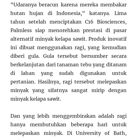
“Udaranya beracun karena mereka membakar
hutan hujan di Indonesia,” katanya. Lima
tahun setelah menciptakan C16 Biosciences,
Palmless siap menorehkan prestasi di pasar
alternatif minyak kelapa sawit. Produk inovatif
ini dibuat menggunakan ragi, yang kemudian
diberi gula. Gula tersebut bersumber secara
berkelanjutan dari tanaman tebu yang ditanam
di lahan yang sudah digunakan untuk
pertanian. Hasilnya, ragi tersebut melepaskan
minyak yang sifatnya sangat mirip dengan
minyak kelapa sawit.
Dan yang lebih menggembirakan adalah ragi
hanya membutuhkan beberapa hari untuk
melepaskan minyak. Di University of Bath,