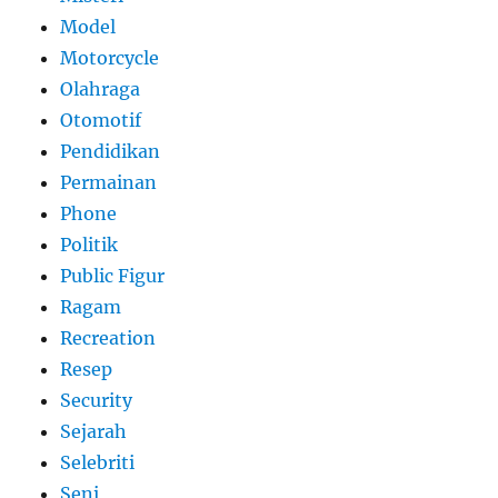
Model
Motorcycle
Olahraga
Otomotif
Pendidikan
Permainan
Phone
Politik
Public Figur
Ragam
Recreation
Resep
Security
Sejarah
Selebriti
Seni