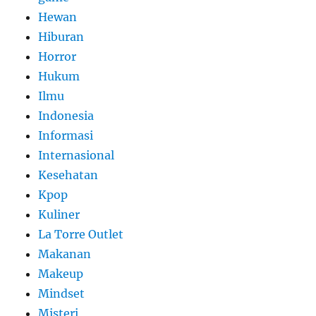
Hewan
Hiburan
Horror
Hukum
Ilmu
Indonesia
Informasi
Internasional
Kesehatan
Kpop
Kuliner
La Torre Outlet
Makanan
Makeup
Mindset
Misteri