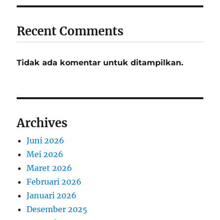
Recent Comments
Tidak ada komentar untuk ditampilkan.
Archives
Juni 2026
Mei 2026
Maret 2026
Februari 2026
Januari 2026
Desember 2025