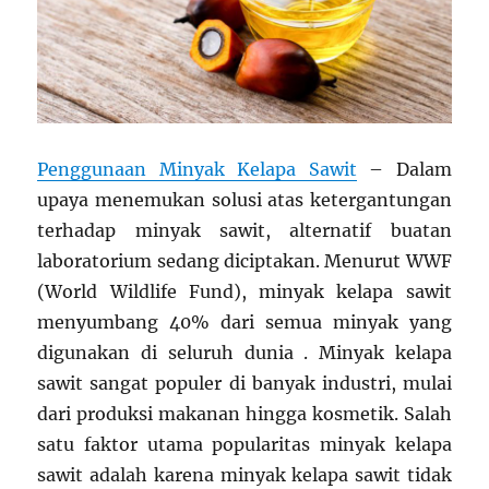
Penggunaan Minyak Kelapa Sawit
– Dalam
upaya menemukan solusi atas ketergantungan
terhadap minyak sawit, alternatif buatan
laboratorium sedang diciptakan. Menurut WWF
(World Wildlife Fund), minyak kelapa sawit
menyumbang 40% dari semua minyak yang
digunakan di seluruh dunia . Minyak kelapa
sawit sangat populer di banyak industri, mulai
dari produksi makanan hingga kosmetik. Salah
satu faktor utama popularitas minyak kelapa
sawit adalah karena minyak kelapa sawit tidak