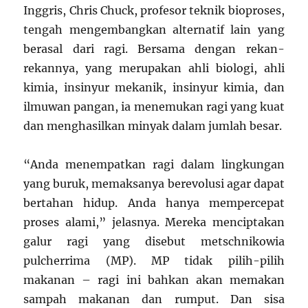
Inggris, Chris Chuck, profesor teknik bioproses,
tengah mengembangkan alternatif lain yang
berasal dari ragi. Bersama dengan rekan-
rekannya, yang merupakan ahli biologi, ahli
kimia, insinyur mekanik, insinyur kimia, dan
ilmuwan pangan, ia menemukan ragi yang kuat
dan menghasilkan minyak dalam jumlah besar.
“Anda menempatkan ragi dalam lingkungan
yang buruk, memaksanya berevolusi agar dapat
bertahan hidup. Anda hanya mempercepat
proses alami,” jelasnya. Mereka menciptakan
galur ragi yang disebut metschnikowia
pulcherrima (MP). MP tidak pilih-pilih
makanan – ragi ini bahkan akan memakan
sampah makanan dan rumput. Dan sisa