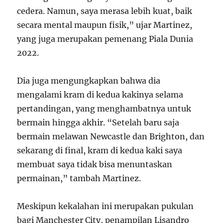
cedera. Namun, saya merasa lebih kuat, baik
secara mental maupun fisik,” ujar Martinez,
yang juga merupakan pemenang Piala Dunia
2022.
Dia juga mengungkapkan bahwa dia
mengalami kram di kedua kakinya selama
pertandingan, yang menghambatnya untuk
bermain hingga akhir. “Setelah baru saja
bermain melawan Newcastle dan Brighton, dan
sekarang di final, kram di kedua kaki saya
membuat saya tidak bisa menuntaskan
permainan,” tambah Martinez.
Meskipun kekalahan ini merupakan pukulan
bagi Manchester City, penampilan Lisandro