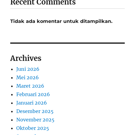
Recent Comments
Tidak ada komentar untuk ditampilkan.
Archives
Juni 2026
Mei 2026
Maret 2026
Februari 2026
Januari 2026
Desember 2025
November 2025
Oktober 2025