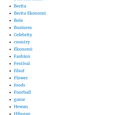
Berita
Berita Ekonomi
Bola
Business
Celebrity
country
Ekonomi
Fashion
Festival
filsuf
Flower
foods
Football
game
Hewan
Hiburan