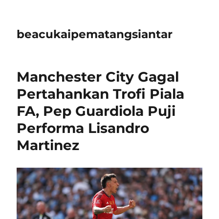
beacukaipematangsiantar
Manchester City Gagal
Pertahankan Trofi Piala
FA, Pep Guardiola Puji
Performa Lisandro
Martinez