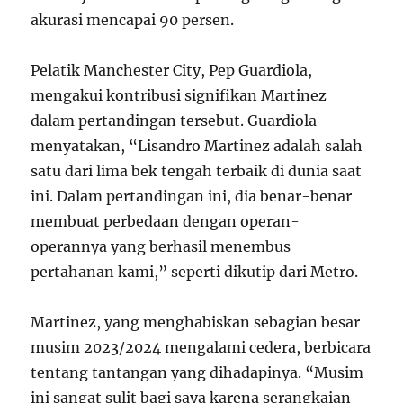
akurasi mencapai 90 persen.
Pelatik Manchester City, Pep Guardiola,
mengakui kontribusi signifikan Martinez
dalam pertandingan tersebut. Guardiola
menyatakan, “Lisandro Martinez adalah salah
satu dari lima bek tengah terbaik di dunia saat
ini. Dalam pertandingan ini, dia benar-benar
membuat perbedaan dengan operan-
operannya yang berhasil menembus
pertahanan kami,” seperti dikutip dari Metro.
Martinez, yang menghabiskan sebagian besar
musim 2023/2024 mengalami cedera, berbicara
tentang tantangan yang dihadapinya. “Musim
ini sangat sulit bagi saya karena serangkaian