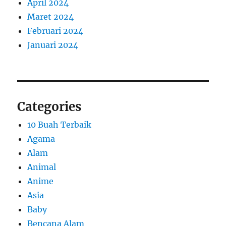
April 2024
Maret 2024
Februari 2024
Januari 2024
Categories
10 Buah Terbaik
Agama
Alam
Animal
Anime
Asia
Baby
Bencana Alam