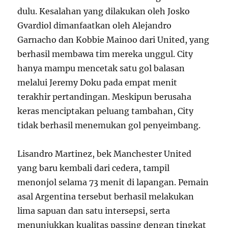
dulu. Kesalahan yang dilakukan oleh Josko
Gvardiol dimanfaatkan oleh Alejandro
Garnacho dan Kobbie Mainoo dari United, yang
berhasil membawa tim mereka unggul. City
hanya mampu mencetak satu gol balasan
melalui Jeremy Doku pada empat menit
terakhir pertandingan. Meskipun berusaha
keras menciptakan peluang tambahan, City
tidak berhasil menemukan gol penyeimbang.
Lisandro Martinez, bek Manchester United
yang baru kembali dari cedera, tampil
menonjol selama 73 menit di lapangan. Pemain
asal Argentina tersebut berhasil melakukan
lima sapuan dan satu intersepsi, serta
menunjukkan kualitas passing dengan tingkat