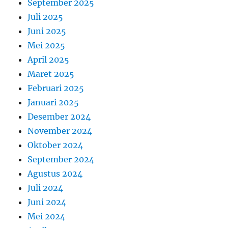
September 2025
Juli 2025
Juni 2025
Mei 2025
April 2025
Maret 2025
Februari 2025
Januari 2025
Desember 2024
November 2024
Oktober 2024
September 2024
Agustus 2024
Juli 2024
Juni 2024
Mei 2024