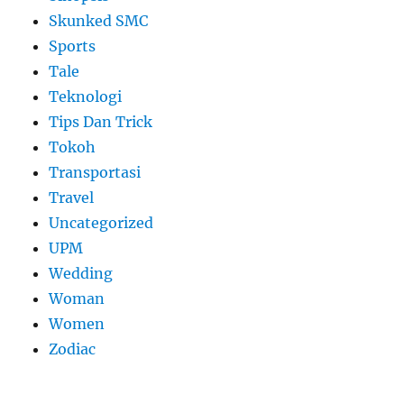
Skunked SMC
Sports
Tale
Teknologi
Tips Dan Trick
Tokoh
Transportasi
Travel
Uncategorized
UPM
Wedding
Woman
Women
Zodiac