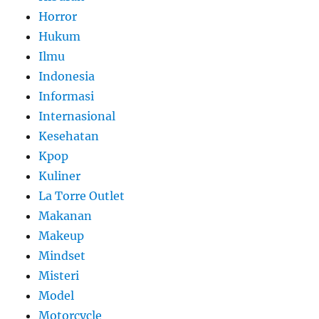
Horror
Hukum
Ilmu
Indonesia
Informasi
Internasional
Kesehatan
Kpop
Kuliner
La Torre Outlet
Makanan
Makeup
Mindset
Misteri
Model
Motorcycle