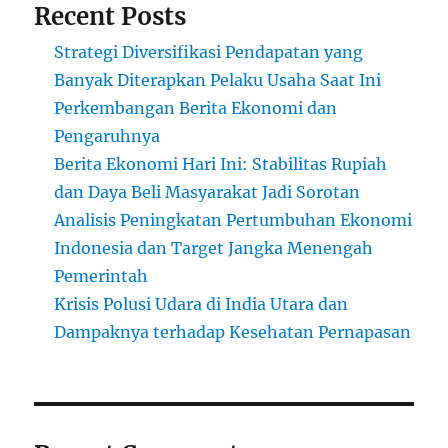
Recent Posts
Strategi Diversifikasi Pendapatan yang
Banyak Diterapkan Pelaku Usaha Saat Ini
Perkembangan Berita Ekonomi dan
Pengaruhnya
Berita Ekonomi Hari Ini: Stabilitas Rupiah
dan Daya Beli Masyarakat Jadi Sorotan
Analisis Peningkatan Pertumbuhan Ekonomi
Indonesia dan Target Jangka Menengah
Pemerintah
Krisis Polusi Udara di India Utara dan
Dampaknya terhadap Kesehatan Pernapasan