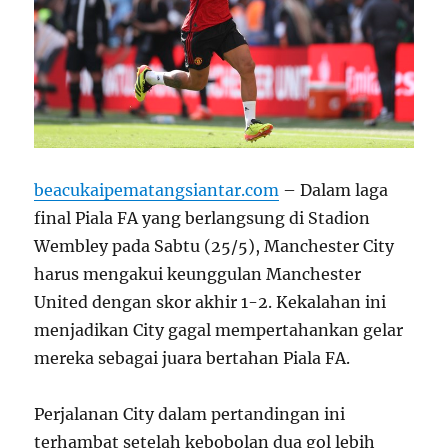
beacukaipematangsiantar.com
– Dalam laga
final Piala FA yang berlangsung di Stadion
Wembley pada Sabtu (25/5), Manchester City
harus mengakui keunggulan Manchester
United dengan skor akhir 1-2. Kekalahan ini
menjadikan City gagal mempertahankan gelar
mereka sebagai juara bertahan Piala FA.
Perjalanan City dalam pertandingan ini
terhambat setelah kebobolan dua gol lebih