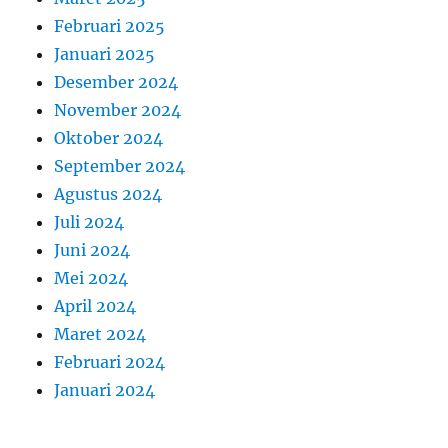
Februari 2025
Januari 2025
Desember 2024
November 2024
Oktober 2024
September 2024
Agustus 2024
Juli 2024
Juni 2024
Mei 2024
April 2024
Maret 2024
Februari 2024
Januari 2024