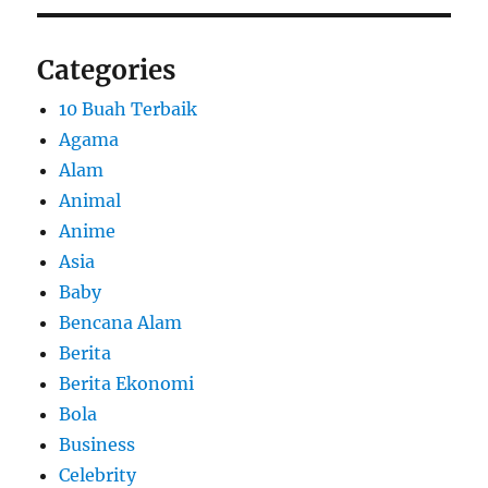
Categories
10 Buah Terbaik
Agama
Alam
Animal
Anime
Asia
Baby
Bencana Alam
Berita
Berita Ekonomi
Bola
Business
Celebrity