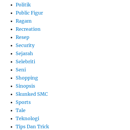
Politik
Public Figur
Ragam
Recreation
Resep
Security
Sejarah
Selebriti
Seni
Shopping
Sinopsis
Skunked SMC
Sports
Tale
Teknologi
Tips Dan Trick