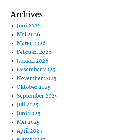
Archives
Juni 2026
Mei 2026
Maret 2026
Februari 2026
Januari 2026
Desember 2025
November 2025
Oktober 2025
September 2025
Juli 2025
Juni 2025
Mei 2025
April 2025
Maret 2025