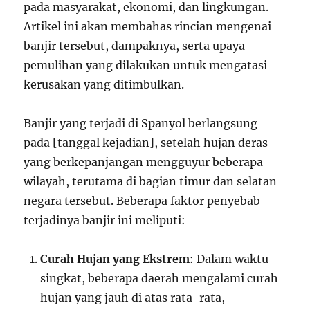
pada masyarakat, ekonomi, dan lingkungan.
Artikel ini akan membahas rincian mengenai
banjir tersebut, dampaknya, serta upaya
pemulihan yang dilakukan untuk mengatasi
kerusakan yang ditimbulkan.
Banjir yang terjadi di Spanyol berlangsung
pada [tanggal kejadian], setelah hujan deras
yang berkepanjangan mengguyur beberapa
wilayah, terutama di bagian timur dan selatan
negara tersebut. Beberapa faktor penyebab
terjadinya banjir ini meliputi:
Curah Hujan yang Ekstrem
: Dalam waktu
singkat, beberapa daerah mengalami curah
hujan yang jauh di atas rata-rata,