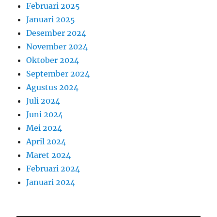
Februari 2025
Januari 2025
Desember 2024
November 2024
Oktober 2024
September 2024
Agustus 2024
Juli 2024
Juni 2024
Mei 2024
April 2024
Maret 2024
Februari 2024
Januari 2024