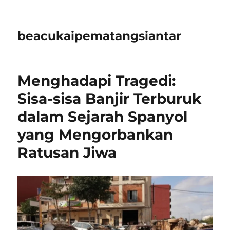
beacukaipematangsiantar
Menghadapi Tragedi:
Sisa-sisa Banjir Terburuk
dalam Sejarah Spanyol
yang Mengorbankan
Ratusan Jiwa