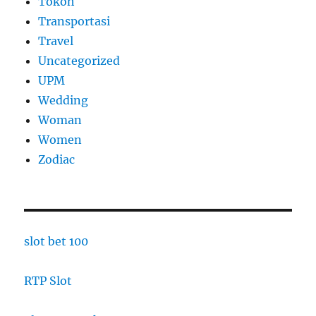
Tokoh
Transportasi
Travel
Uncategorized
UPM
Wedding
Woman
Women
Zodiac
slot bet 100
RTP Slot