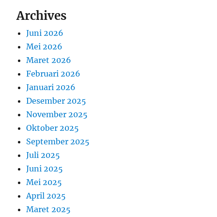
Archives
Juni 2026
Mei 2026
Maret 2026
Februari 2026
Januari 2026
Desember 2025
November 2025
Oktober 2025
September 2025
Juli 2025
Juni 2025
Mei 2025
April 2025
Maret 2025