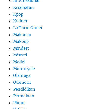
Internasional
Kesehatan
Kpop
Kuliner
La Torre Outlet
Makanan
Makeup
Mindset
Misteri
Model
Motorcycle
Olahraga
Otomotif
Pendidikan
Permainan
Phone