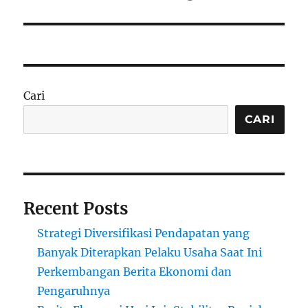
Cari
CARI
Recent Posts
Strategi Diversifikasi Pendapatan yang
Banyak Diterapkan Pelaku Usaha Saat Ini
Perkembangan Berita Ekonomi dan
Pengaruhnya