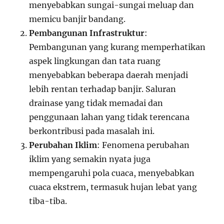
menyebabkan sungai-sungai meluap dan
memicu banjir bandang.
Pembangunan Infrastruktur
:
Pembangunan yang kurang memperhatikan
aspek lingkungan dan tata ruang
menyebabkan beberapa daerah menjadi
lebih rentan terhadap banjir. Saluran
drainase yang tidak memadai dan
penggunaan lahan yang tidak terencana
berkontribusi pada masalah ini.
Perubahan Iklim
: Fenomena perubahan
iklim yang semakin nyata juga
mempengaruhi pola cuaca, menyebabkan
cuaca ekstrem, termasuk hujan lebat yang
tiba-tiba.