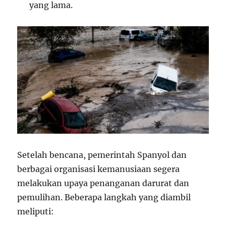
yang lama.
Setelah bencana, pemerintah Spanyol dan
berbagai organisasi kemanusiaan segera
melakukan upaya penanganan darurat dan
pemulihan. Beberapa langkah yang diambil
meliputi: