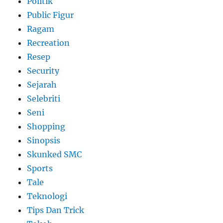
Politik
Public Figur
Ragam
Recreation
Resep
Security
Sejarah
Selebriti
Seni
Shopping
Sinopsis
Skunked SMC
Sports
Tale
Teknologi
Tips Dan Trick