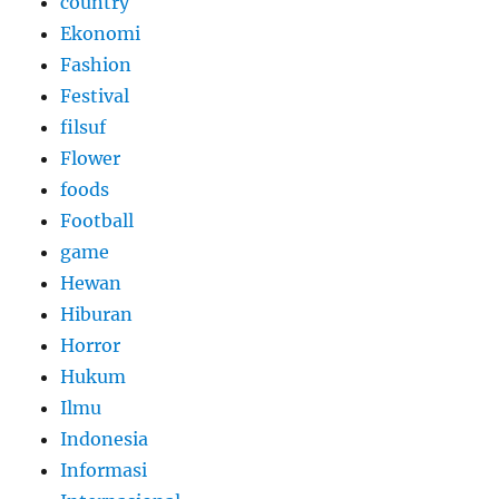
country
Ekonomi
Fashion
Festival
filsuf
Flower
foods
Football
game
Hewan
Hiburan
Horror
Hukum
Ilmu
Indonesia
Informasi