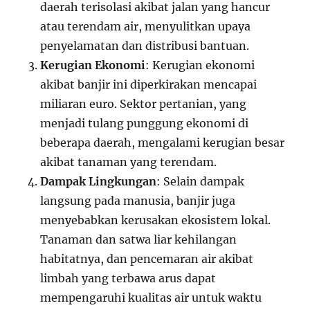
daerah terisolasi akibat jalan yang hancur
atau terendam air, menyulitkan upaya
penyelamatan dan distribusi bantuan.
Kerugian Ekonomi
: Kerugian ekonomi
akibat banjir ini diperkirakan mencapai
miliaran euro. Sektor pertanian, yang
menjadi tulang punggung ekonomi di
beberapa daerah, mengalami kerugian besar
akibat tanaman yang terendam.
Dampak Lingkungan
: Selain dampak
langsung pada manusia, banjir juga
menyebabkan kerusakan ekosistem lokal.
Tanaman dan satwa liar kehilangan
habitatnya, dan pencemaran air akibat
limbah yang terbawa arus dapat
mempengaruhi kualitas air untuk waktu