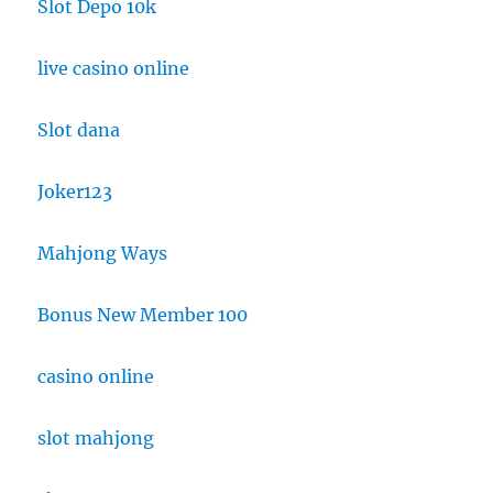
Slot Depo 10k
live casino online
Slot dana
Joker123
Mahjong Ways
Bonus New Member 100
casino online
slot mahjong