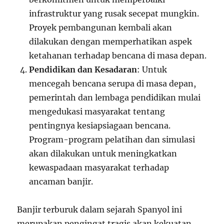
infrastruktur yang rusak secepat mungkin.
Proyek pembangunan kembali akan
dilakukan dengan memperhatikan aspek
ketahanan terhadap bencana di masa depan.
Pendidikan dan Kesadaran
: Untuk
mencegah bencana serupa di masa depan,
pemerintah dan lembaga pendidikan mulai
mengedukasi masyarakat tentang
pentingnya kesiapsiagaan bencana.
Program-program pelatihan dan simulasi
akan dilakukan untuk meningkatkan
kewaspadaan masyarakat terhadap
ancaman banjir.
Banjir terburuk dalam sejarah Spanyol ini
merupakan pengingat tragis akan kekuatan