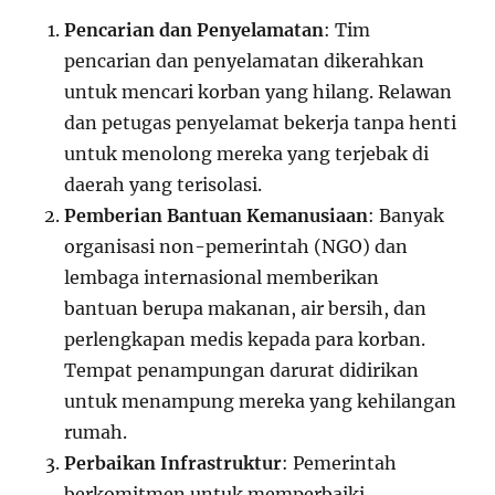
Pencarian dan Penyelamatan
: Tim
pencarian dan penyelamatan dikerahkan
untuk mencari korban yang hilang. Relawan
dan petugas penyelamat bekerja tanpa henti
untuk menolong mereka yang terjebak di
daerah yang terisolasi.
Pemberian Bantuan Kemanusiaan
: Banyak
organisasi non-pemerintah (NGO) dan
lembaga internasional memberikan
bantuan berupa makanan, air bersih, dan
perlengkapan medis kepada para korban.
Tempat penampungan darurat didirikan
untuk menampung mereka yang kehilangan
rumah.
Perbaikan Infrastruktur
: Pemerintah
berkomitmen untuk memperbaiki