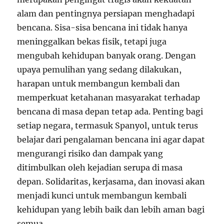
alam dan pentingnya persiapan menghadapi
bencana. Sisa-sisa bencana ini tidak hanya
meninggalkan bekas fisik, tetapi juga
mengubah kehidupan banyak orang. Dengan
upaya pemulihan yang sedang dilakukan,
harapan untuk membangun kembali dan
memperkuat ketahanan masyarakat terhadap
bencana di masa depan tetap ada. Penting bagi
setiap negara, termasuk Spanyol, untuk terus
belajar dari pengalaman bencana ini agar dapat
mengurangi risiko dan dampak yang
ditimbulkan oleh kejadian serupa di masa
depan. Solidaritas, kerjasama, dan inovasi akan
menjadi kunci untuk membangun kembali
kehidupan yang lebih baik dan lebih aman bagi
semua.