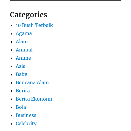
Categories
10 Buah Terbaik
Agama
Alam
Animal
Anime
Asia
Baby
Bencana Alam
Berita
Berita Ekonomi
Bola
Business
Celebrity