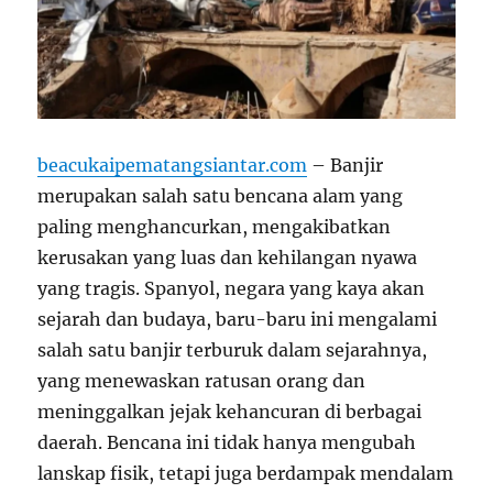
beacukaipematangsiantar.com
– Banjir
merupakan salah satu bencana alam yang
paling menghancurkan, mengakibatkan
kerusakan yang luas dan kehilangan nyawa
yang tragis. Spanyol, negara yang kaya akan
sejarah dan budaya, baru-baru ini mengalami
salah satu banjir terburuk dalam sejarahnya,
yang menewaskan ratusan orang dan
meninggalkan jejak kehancuran di berbagai
daerah. Bencana ini tidak hanya mengubah
lanskap fisik, tetapi juga berdampak mendalam