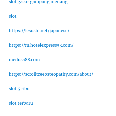
slot gacor gampang menang
slot
https://lesushi.net/japanese/
https://m.hotelexpress53.com/
medusa88.com
https://scrolltreeosteopathy.com/about/
slot 5 ribu
slot terbaru