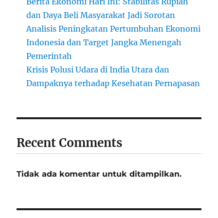
Berita Ekonomi Hari Ini: Stabilitas Rupiah
dan Daya Beli Masyarakat Jadi Sorotan
Analisis Peningkatan Pertumbuhan Ekonomi
Indonesia dan Target Jangka Menengah
Pemerintah
Krisis Polusi Udara di India Utara dan
Dampaknya terhadap Kesehatan Pernapasan
Recent Comments
Tidak ada komentar untuk ditampilkan.