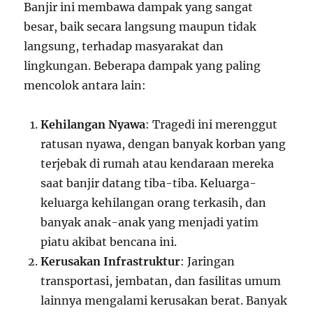
Banjir ini membawa dampak yang sangat
besar, baik secara langsung maupun tidak
langsung, terhadap masyarakat dan
lingkungan. Beberapa dampak yang paling
mencolok antara lain:
Kehilangan Nyawa
: Tragedi ini merenggut
ratusan nyawa, dengan banyak korban yang
terjebak di rumah atau kendaraan mereka
saat banjir datang tiba-tiba. Keluarga-
keluarga kehilangan orang terkasih, dan
banyak anak-anak yang menjadi yatim
piatu akibat bencana ini.
Kerusakan Infrastruktur
: Jaringan
transportasi, jembatan, dan fasilitas umum
lainnya mengalami kerusakan berat. Banyak