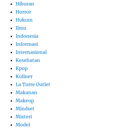
Hiburan
Horror
Hukum
Ilmu
Indonesia
Informasi
Internasional
Kesehatan
Kpop
Kuliner
La Torre Outlet
Makanan
Makeup
Mindset
Misteri
Model