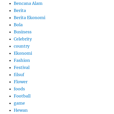
Bencana Alam
Berita
Berita Ekonomi
Bola
Business
Celebrity
country
Ekonomi
Fashion
Festival
filsuf
Flower
foods
Football
game
Hewan