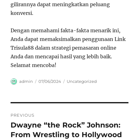
gilirannya dapat meningkatkan peluang
konversi.
Dengan memahami fakta-fakta menarik ini,
Anda dapat memaksimalkan penggunaan Link
Trisula88 dalam strategi pemasaran online
Anda dan mencapai hasil yang lebih baik.
Selamat mencoba!
Author
Posted
Categories
admin
07/06/2024
Uncategorized
on
Navigasi
PREVIOUS
pos
Dwayne “the Rock” Johnson:
Previous
post:
From Wrestling to Hollywood