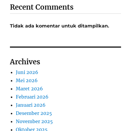
Recent Comments
Tidak ada komentar untuk ditampilkan.
Archives
Juni 2026
Mei 2026
Maret 2026
Februari 2026
Januari 2026
Desember 2025
November 2025
Oktober 2025