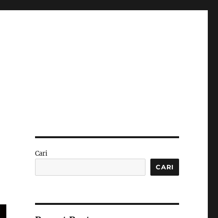
Cari
CARI