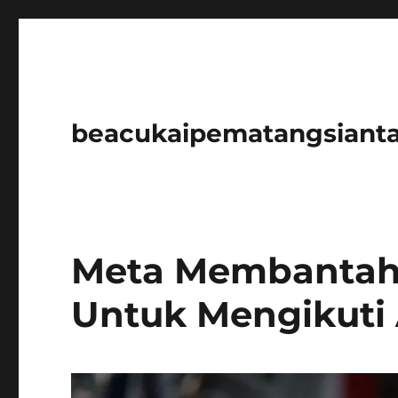
beacukaipematangsianta
Meta Membantah
Untuk Mengikuti