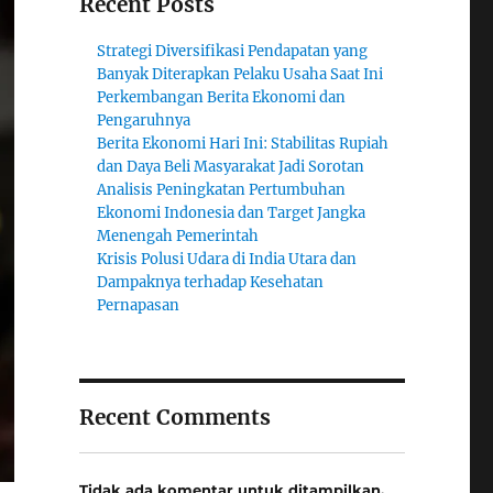
Recent Posts
Strategi Diversifikasi Pendapatan yang
Banyak Diterapkan Pelaku Usaha Saat Ini
Perkembangan Berita Ekonomi dan
Pengaruhnya
Berita Ekonomi Hari Ini: Stabilitas Rupiah
dan Daya Beli Masyarakat Jadi Sorotan
Analisis Peningkatan Pertumbuhan
Ekonomi Indonesia dan Target Jangka
Menengah Pemerintah
Krisis Polusi Udara di India Utara dan
Dampaknya terhadap Kesehatan
Pernapasan
Recent Comments
Tidak ada komentar untuk ditampilkan.