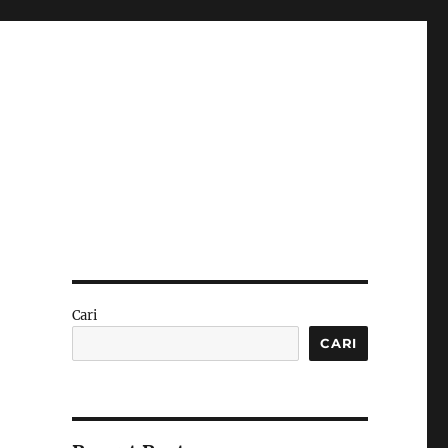
Cari
CARI