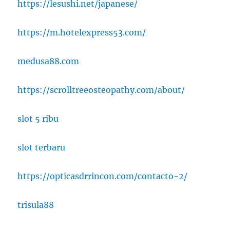
https://lesushi.net/japanese/
https://m.hotelexpress53.com/
medusa88.com
https://scrolltreeosteopathy.com/about/
slot 5 ribu
slot terbaru
https://opticasdrrincon.com/contacto-2/
trisula88