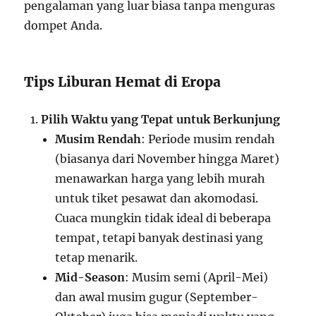
pengalaman yang luar biasa tanpa menguras
dompet Anda.
Tips Liburan Hemat di Eropa
Pilih Waktu yang Tepat untuk Berkunjung
Musim Rendah
: Periode musim rendah
(biasanya dari November hingga Maret)
menawarkan harga yang lebih murah
untuk tiket pesawat dan akomodasi.
Cuaca mungkin tidak ideal di beberapa
tempat, tetapi banyak destinasi yang
tetap menarik.
Mid-Season
: Musim semi (April-Mei)
dan awal musim gugur (September-