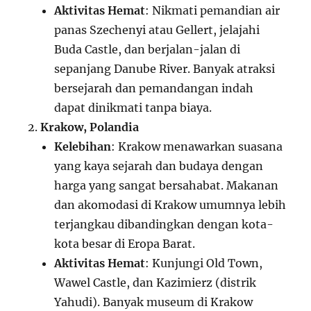
Aktivitas Hemat
: Nikmati pemandian air
panas Szechenyi atau Gellert, jelajahi
Buda Castle, dan berjalan-jalan di
sepanjang Danube River. Banyak atraksi
bersejarah dan pemandangan indah
dapat dinikmati tanpa biaya.
Krakow, Polandia
Kelebihan
: Krakow menawarkan suasana
yang kaya sejarah dan budaya dengan
harga yang sangat bersahabat. Makanan
dan akomodasi di Krakow umumnya lebih
terjangkau dibandingkan dengan kota-
kota besar di Eropa Barat.
Aktivitas Hemat
: Kunjungi Old Town,
Wawel Castle, dan Kazimierz (distrik
Yahudi). Banyak museum di Krakow