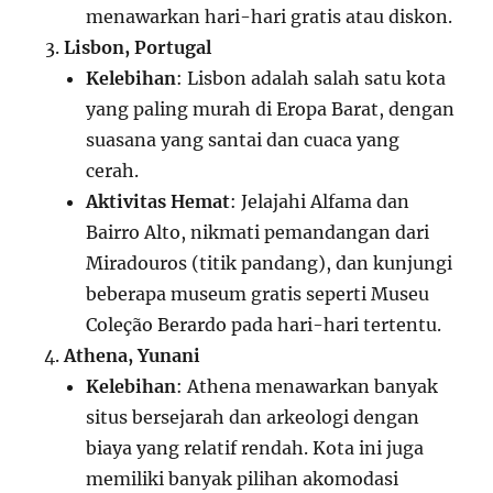
menawarkan hari-hari gratis atau diskon.
Lisbon, Portugal
Kelebihan
: Lisbon adalah salah satu kota
yang paling murah di Eropa Barat, dengan
suasana yang santai dan cuaca yang
cerah.
Aktivitas Hemat
: Jelajahi Alfama dan
Bairro Alto, nikmati pemandangan dari
Miradouros (titik pandang), dan kunjungi
beberapa museum gratis seperti Museu
Coleção Berardo pada hari-hari tertentu.
Athena, Yunani
Kelebihan
: Athena menawarkan banyak
situs bersejarah dan arkeologi dengan
biaya yang relatif rendah. Kota ini juga
memiliki banyak pilihan akomodasi