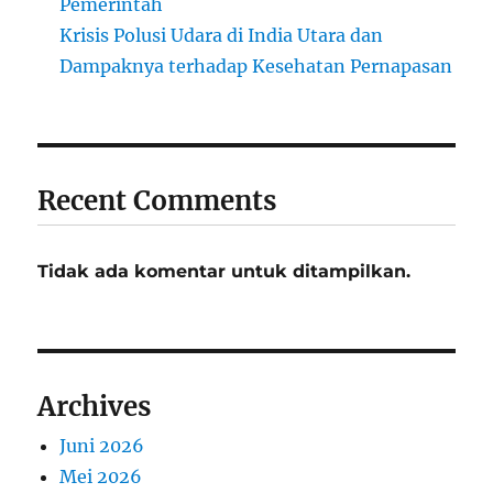
Pemerintah
Krisis Polusi Udara di India Utara dan
Dampaknya terhadap Kesehatan Pernapasan
Recent Comments
Tidak ada komentar untuk ditampilkan.
Archives
Juni 2026
Mei 2026