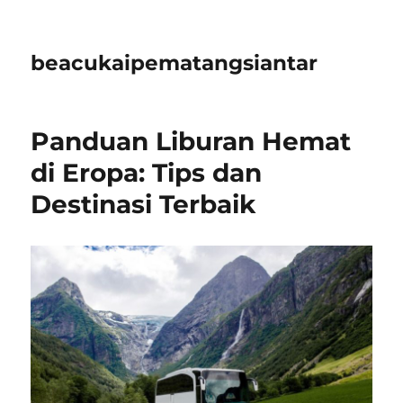
beacukaipematangsiantar
Panduan Liburan Hemat
di Eropa: Tips dan
Destinasi Terbaik