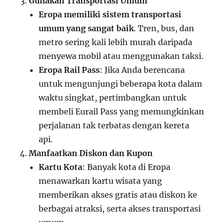
Gunakan Transportasi Umum
Eropa memiliki sistem transportasi
umum yang sangat baik
. Tren, bus, dan
metro sering kali lebih murah daripada
menyewa mobil atau menggunakan taksi.
Eropa Rail Pass
: Jika Anda berencana
untuk mengunjungi beberapa kota dalam
waktu singkat, pertimbangkan untuk
membeli Eurail Pass yang memungkinkan
perjalanan tak terbatas dengan kereta
api.
Manfaatkan Diskon dan Kupon
Kartu Kota
: Banyak kota di Eropa
menawarkan kartu wisata yang
memberikan akses gratis atau diskon ke
berbagai atraksi, serta akses transportasi