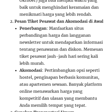
Oktober) juga bisa menjadi waktu yang
baik untuk menghindari keramaian dan
menikmati harga yang lebih rendah.
Pesan Tiket Pesawat dan Akomodasi di Awal
Penerbangan
: Manfaatkan situs
perbandingan harga dan langganan
newsletter untuk mendapatkan informasi
tentang penawaran dan diskon. Memesan
tiket pesawat jauh-jauh hari sering kali
lebih murah.
Akomodasi
: Pertimbangkan opsi seperti
hostel, penginapan berbasis komunitas,
atau apartemen sewaan. Banyak platform
online menawarkan harga yang
kompetitif dan ulasan yang membantu
Anda memilih tempat yang tepat.