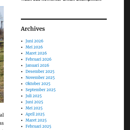
Archives
Juni 2026
Mei 2026
Maret 2026
Februari 2026
Januari 2026
Desember 2025
November 2025
Oktober 2025
September 2025
Juli 2025
Juni 2025
Mei 2025
April 2025
al
Maret 2025
as
Februari 2025