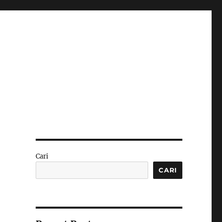
Cari
CARI