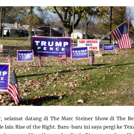
r, selamat datang di The Marc Steiner Show di The Re
 lain Rise of the Right. Baru-baru ini saya pergi ke Tex