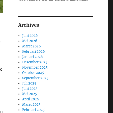
Archives
Juni 2026
n
Mei 2026
Maret 2026
Februari 2026
Januari 2026
Desember 2025
November 2025
k
Oktober 2025
September 2025
Juli 2025
Juni 2025
Mei 2025
April 2025
Maret 2025
Februari 2025
um