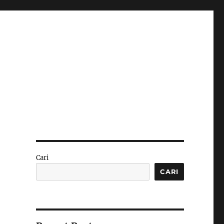
Cari
CARI