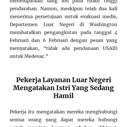
menempatkan sang ibu pada risiko tinggi
pendarahan. Namun, meskipun telah dua kali
menerima persetujuan untuk evakuasi medis,
Departemen Luar Negeri di Washington
membatalkan pengangkutan pada tanggal 4
Februari dan 6 Februari dengan pesan yang
menyatakan, “tidak ada pendanaan USAID
untuk Medevac.”
Pekerja Layanan Luar Negeri
Mengatakan Istri Yang Sedang
Hamil
Pekerja itu mengatakan mereka menghubungi
semua orang yang dapat mereka hubungi