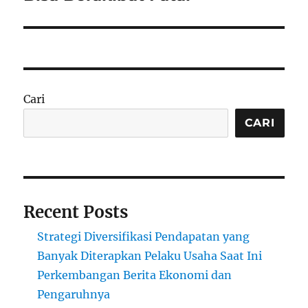
Cari
CARI
Recent Posts
Strategi Diversifikasi Pendapatan yang
Banyak Diterapkan Pelaku Usaha Saat Ini
Perkembangan Berita Ekonomi dan
Pengaruhnya