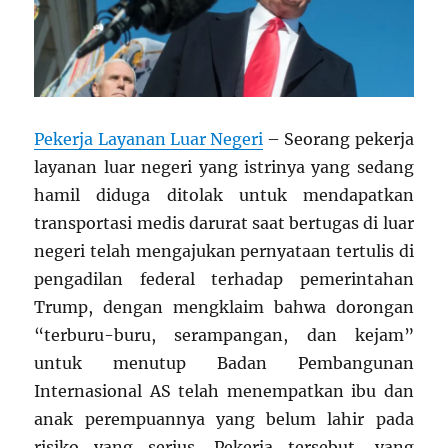
Pekerja Layanan Luar Negeri
– Seorang pekerja
layanan luar negeri yang istrinya yang sedang
hamil diduga ditolak untuk mendapatkan
transportasi medis darurat saat bertugas di luar
negeri telah mengajukan pernyataan tertulis di
pengadilan federal terhadap pemerintahan
Trump, dengan mengklaim bahwa dorongan
“terburu-buru, serampangan, dan kejam”
untuk menutup Badan Pembangunan
Internasional AS telah menempatkan ibu dan
anak perempuannya yang belum lahir pada
risiko yang serius. Pekerja tersebut, yang