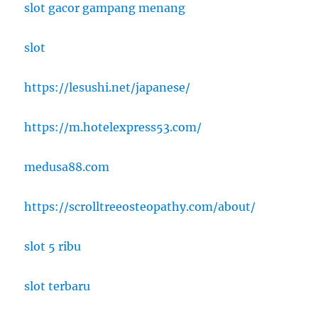
slot gacor gampang menang
slot
https://lesushi.net/japanese/
https://m.hotelexpress53.com/
medusa88.com
https://scrolltreeosteopathy.com/about/
slot 5 ribu
slot terbaru