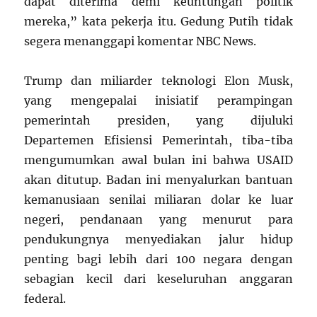
dapat diterima demi keuntungan politik
mereka,” kata pekerja itu. Gedung Putih tidak
segera menanggapi komentar NBC News.
Trump dan miliarder teknologi Elon Musk,
yang mengepalai inisiatif perampingan
pemerintah presiden, yang dijuluki
Departemen Efisiensi Pemerintah, tiba-tiba
mengumumkan awal bulan ini bahwa USAID
akan ditutup. Badan ini menyalurkan bantuan
kemanusiaan senilai miliaran dolar ke luar
negeri, pendanaan yang menurut para
pendukungnya menyediakan jalur hidup
penting bagi lebih dari 100 negara dengan
sebagian kecil dari keseluruhan anggaran
federal.