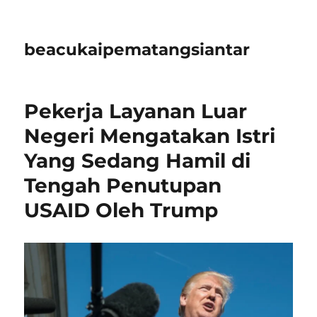
beacukaipematangsiantar
Pekerja Layanan Luar
Negeri Mengatakan Istri
Yang Sedang Hamil di
Tengah Penutupan
USAID Oleh Trump