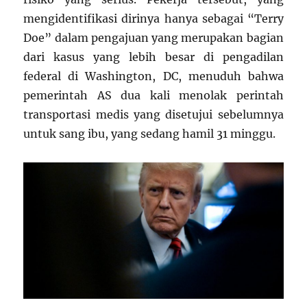
mengidentifikasi dirinya hanya sebagai “Terry
Doe” dalam pengajuan yang merupakan bagian
dari kasus yang lebih besar di pengadilan
federal di Washington, DC, menuduh bahwa
pemerintah AS dua kali menolak perintah
transportasi medis yang disetujui sebelumnya
untuk sang ibu, yang sedang hamil 31 minggu.