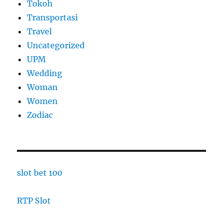
Tokoh
Transportasi
Travel
Uncategorized
UPM
Wedding
Woman
Women
Zodiac
slot bet 100
RTP Slot