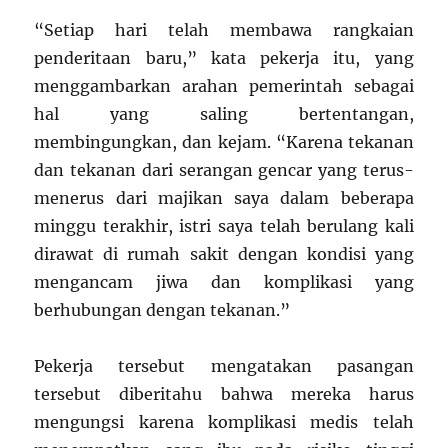
“Setiap hari telah membawa rangkaian
penderitaan baru,” kata pekerja itu, yang
menggambarkan arahan pemerintah sebagai
hal yang saling bertentangan,
membingungkan, dan kejam. “Karena tekanan
dan tekanan dari serangan gencar yang terus-
menerus dari majikan saya dalam beberapa
minggu terakhir, istri saya telah berulang kali
dirawat di rumah sakit dengan kondisi yang
mengancam jiwa dan komplikasi yang
berhubungan dengan tekanan.”
Pekerja tersebut mengatakan pasangan
tersebut diberitahu bahwa mereka harus
mengungsi karena komplikasi medis telah