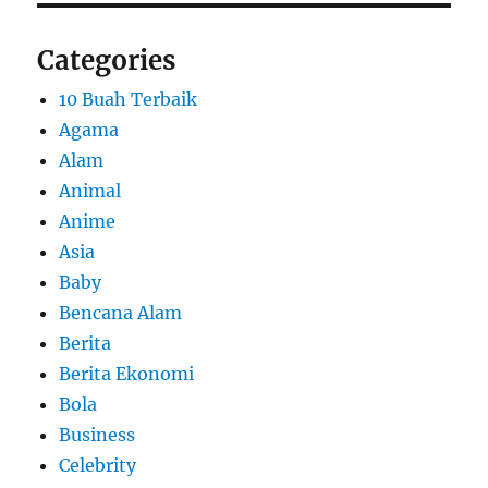
Categories
10 Buah Terbaik
Agama
Alam
Animal
Anime
Asia
Baby
Bencana Alam
Berita
Berita Ekonomi
Bola
Business
Celebrity