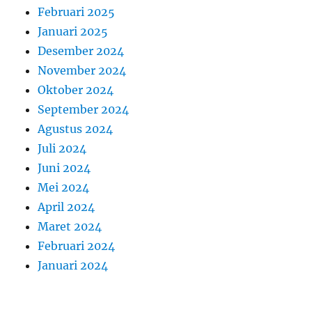
Februari 2025
Januari 2025
Desember 2024
November 2024
Oktober 2024
September 2024
Agustus 2024
Juli 2024
Juni 2024
Mei 2024
April 2024
Maret 2024
Februari 2024
Januari 2024