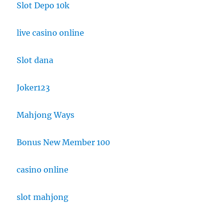
Slot Depo 10k
live casino online
Slot dana
Joker123
Mahjong Ways
Bonus New Member 100
casino online
slot mahjong