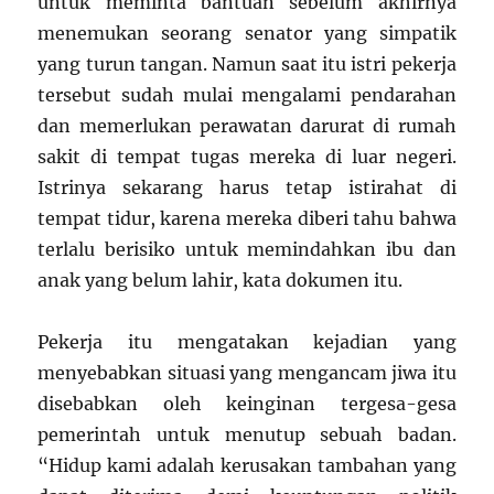
untuk meminta bantuan sebelum akhirnya
menemukan seorang senator yang simpatik
yang turun tangan. Namun saat itu istri pekerja
tersebut sudah mulai mengalami pendarahan
dan memerlukan perawatan darurat di rumah
sakit di tempat tugas mereka di luar negeri.
Istrinya sekarang harus tetap istirahat di
tempat tidur, karena mereka diberi tahu bahwa
terlalu berisiko untuk memindahkan ibu dan
anak yang belum lahir, kata dokumen itu.
Pekerja itu mengatakan kejadian yang
menyebabkan situasi yang mengancam jiwa itu
disebabkan oleh keinginan tergesa-gesa
pemerintah untuk menutup sebuah badan.
“Hidup kami adalah kerusakan tambahan yang