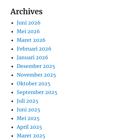
Archives
Juni 2026
Mei 2026
Maret 2026
Februari 2026
Januari 2026
Desember 2025
November 2025
Oktober 2025
September 2025
Juli 2025
Juni 2025
Mei 2025
April 2025
Maret 2025