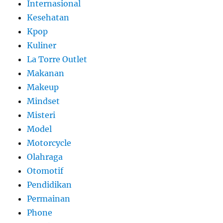
Internasional
Kesehatan
Kpop
Kuliner
La Torre Outlet
Makanan
Makeup
Mindset
Misteri
Model
Motorcycle
Olahraga
Otomotif
Pendidikan
Permainan
Phone