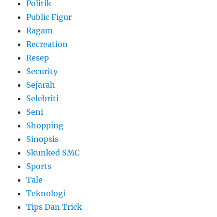
Politik
Public Figur
Ragam
Recreation
Resep
Security
Sejarah
Selebriti
Seni
Shopping
Sinopsis
Skunked SMC
Sports
Tale
Teknologi
Tips Dan Trick