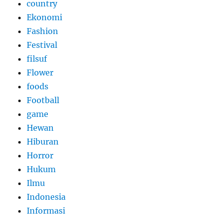
country
Ekonomi
Fashion
Festival
filsuf
Flower
foods
Football
game
Hewan
Hiburan
Horror
Hukum
Ilmu
Indonesia
Informasi