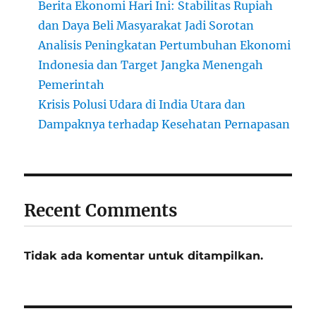
Berita Ekonomi Hari Ini: Stabilitas Rupiah
dan Daya Beli Masyarakat Jadi Sorotan
Analisis Peningkatan Pertumbuhan Ekonomi
Indonesia dan Target Jangka Menengah
Pemerintah
Krisis Polusi Udara di India Utara dan
Dampaknya terhadap Kesehatan Pernapasan
Recent Comments
Tidak ada komentar untuk ditampilkan.