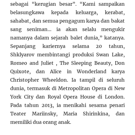
sebagai “kerugian besar”. “Kami sampaikan
belasungkawa kepada keluarga, kerabat,
sahabat, dan semua pengagum karya dan bakat
sang seniman… ia akan selalu mengukir
namanya dalam sejarah balet dunia,” katanya.
Sepanjang kariernya selama 20 tahun,
Shklyarov membintangi produksi Swan Lake,
Romeo and Juliet , The Sleeping Beauty, Don
Quixote, dan Alice in Wonderland karya
Christopher Wheeldon. Ia tampil di seluruh
dunia, termasuk di Metropolitan Opera di New
York City dan Royal Opera House di London.
Pada tahun 2013, ia menikahi sesama penari
Teater Mariinsky, Maria Shirinkina, dan
memiliki dua orang anak.