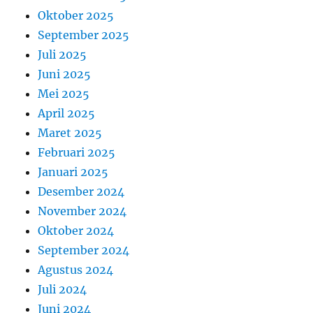
Oktober 2025
September 2025
Juli 2025
Juni 2025
Mei 2025
April 2025
Maret 2025
Februari 2025
Januari 2025
Desember 2024
November 2024
Oktober 2024
September 2024
Agustus 2024
Juli 2024
Juni 2024