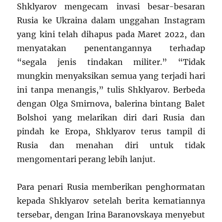
Shklyarov mengecam invasi besar-besaran
Rusia ke Ukraina dalam unggahan Instagram
yang kini telah dihapus pada Maret 2022, dan
menyatakan penentangannya terhadap
“segala jenis tindakan militer.” “Tidak
mungkin menyaksikan semua yang terjadi hari
ini tanpa menangis,” tulis Shklyarov. Berbeda
dengan Olga Smirnova, balerina bintang Balet
Bolshoi yang melarikan diri dari Rusia dan
pindah ke Eropa, Shklyarov terus tampil di
Rusia dan menahan diri untuk tidak
mengomentari perang lebih lanjut.
Para penari Rusia memberikan penghormatan
kepada Shklyarov setelah berita kematiannya
tersebar, dengan Irina Baranovskaya menyebut