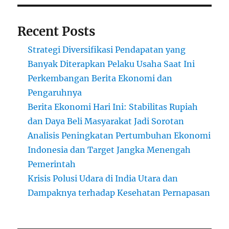
Recent Posts
Strategi Diversifikasi Pendapatan yang
Banyak Diterapkan Pelaku Usaha Saat Ini
Perkembangan Berita Ekonomi dan
Pengaruhnya
Berita Ekonomi Hari Ini: Stabilitas Rupiah
dan Daya Beli Masyarakat Jadi Sorotan
Analisis Peningkatan Pertumbuhan Ekonomi
Indonesia dan Target Jangka Menengah
Pemerintah
Krisis Polusi Udara di India Utara dan
Dampaknya terhadap Kesehatan Pernapasan