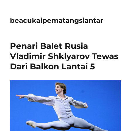
beacukaipematangsiantar
Penari Balet Rusia
Vladimir Shklyarov Tewas
Dari Balkon Lantai 5