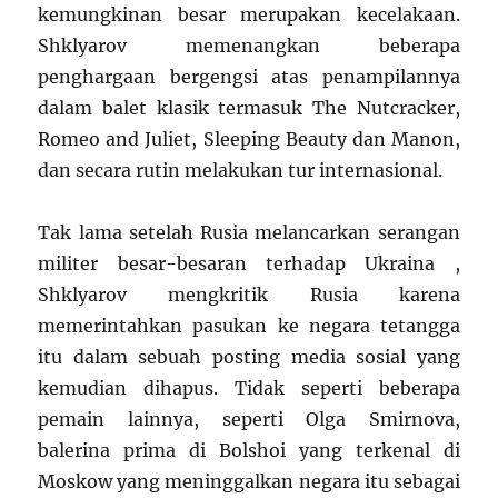
kemungkinan besar merupakan kecelakaan.
Shklyarov memenangkan beberapa
penghargaan bergengsi atas penampilannya
dalam balet klasik termasuk The Nutcracker,
Romeo and Juliet, Sleeping Beauty dan Manon,
dan secara rutin melakukan tur internasional.
Tak lama setelah Rusia melancarkan serangan
militer besar-besaran terhadap Ukraina ,
Shklyarov mengkritik Rusia karena
memerintahkan pasukan ke negara tetangga
itu dalam sebuah posting media sosial yang
kemudian dihapus. Tidak seperti beberapa
pemain lainnya, seperti Olga Smirnova,
balerina prima di Bolshoi yang terkenal di
Moskow yang meninggalkan negara itu sebagai