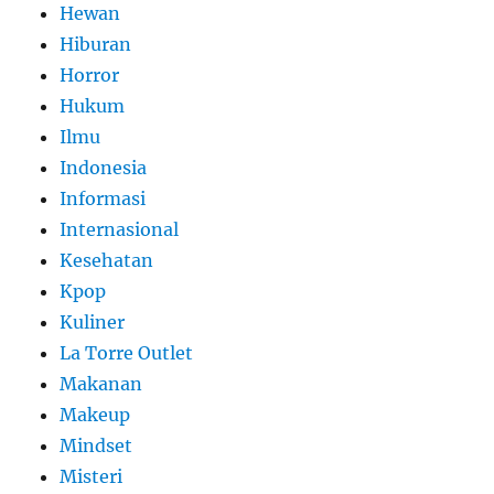
Hewan
Hiburan
Horror
Hukum
Ilmu
Indonesia
Informasi
Internasional
Kesehatan
Kpop
Kuliner
La Torre Outlet
Makanan
Makeup
Mindset
Misteri