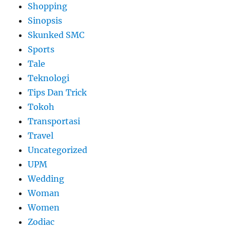
Shopping
Sinopsis
Skunked SMC
Sports
Tale
Teknologi
Tips Dan Trick
Tokoh
Transportasi
Travel
Uncategorized
UPM
Wedding
Woman
Women
Zodiac