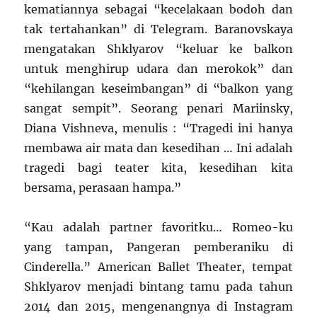
kematiannya sebagai “kecelakaan bodoh dan
tak tertahankan” di Telegram. Baranovskaya
mengatakan Shklyarov “keluar ke balkon
untuk menghirup udara dan merokok” dan
“kehilangan keseimbangan” di “balkon yang
sangat sempit”. Seorang penari Mariinsky,
Diana Vishneva, menulis : “Tragedi ini hanya
membawa air mata dan kesedihan … Ini adalah
tragedi bagi teater kita, kesedihan kita
bersama, perasaan hampa.”
“Kau adalah partner favoritku… Romeo-ku
yang tampan, Pangeran pemberaniku di
Cinderella.” American Ballet Theater, tempat
Shklyarov menjadi bintang tamu pada tahun
2014 dan 2015, mengenangnya di Instagram