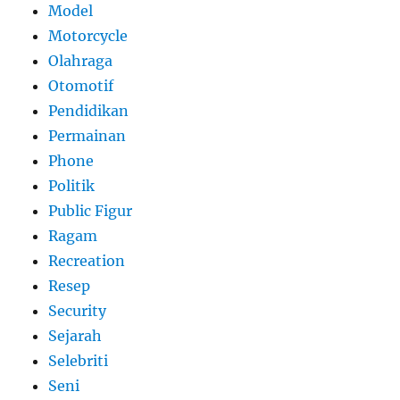
Model
Motorcycle
Olahraga
Otomotif
Pendidikan
Permainan
Phone
Politik
Public Figur
Ragam
Recreation
Resep
Security
Sejarah
Selebriti
Seni