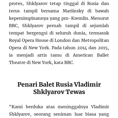
protes, Shklyarov tetap tinggal di Rusia dan
terus tampil bersama Mariinsky di bawah
kepemimpinannya yang pro-Kremlin. Menurut
BBC, Shklyarov pernah tampil di sejumlah
tempat bergengsi di seluruh dunia, termasuk
Royal Opera House di London dan Metropolitan
Opera di New York. Pada tahun 2014 dan 2015,
ia menjadi artis tamu di American Ballet
Theatre di New York, kata BBC.
Penari Balet Rusia Vladimir
Shklyarov Tewas
“Kami berduka atas meninggalnya Vladimir
Shklyarov, seorang seniman luar biasa yang