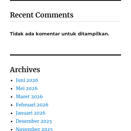
Recent Comments
Tidak ada komentar untuk ditampilkan.
Archives
Juni 2026
Mei 2026
Maret 2026
Februari 2026
Januari 2026
Desember 2025
November 2025