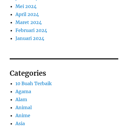
Mei 2024
April 2024
Maret 2024
Februari 2024
Januari 2024
Categories
10 Buah Terbaik
Agama
Alam
Animal
Anime
Asia