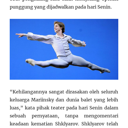
punggung yang dijadwalkan pada hari Senin.
“Kehilangannya sangat dirasakan oleh seluruh
keluarga Mariinsky dan dunia balet yang lebih
luas,” kata pihak teater pada hari Senin dalam
sebuah pernyataan, tanpa mengomentari
keadaan kematian Shklyarov. Shklyarov telah