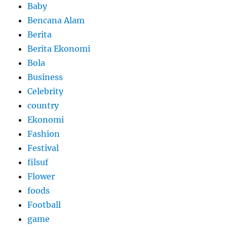
Baby
Bencana Alam
Berita
Berita Ekonomi
Bola
Business
Celebrity
country
Ekonomi
Fashion
Festival
filsuf
Flower
foods
Football
game