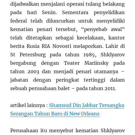
dijadwalkan menjalani operasi tulang belakang
pada hari Senin. Sementara penyelidikan
federal telah diluncurkan untuk menyelidiki
kematian penari tersebut, “penyebab awal”
telah ditetapkan sebagai kecelakaan, kantor
berita Rusia RIA Novosti melaporkan. Lahir di
St Petersburg pada tahun 1985, Shklyarov
bergabung dengan Teater Mariinsky pada
tahun 2003 dan menjadi penari utamanya –
jabatan dengan peringkat tertinggi dalam
sebuah perusahaan balet – pada tahun 2011.
artikel lainnya :
Shamsud Din Jabbar Tersangka
Serangan Tahun Baru di New Orleans
Perusahaan itu menyebut kematian Shklyarov