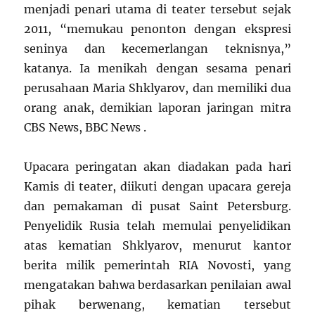
menjadi penari utama di teater tersebut sejak
2011, “memukau penonton dengan ekspresi
seninya dan kecemerlangan teknisnya,”
katanya. Ia menikah dengan sesama penari
perusahaan Maria Shklyarov, dan memiliki dua
orang anak, demikian laporan jaringan mitra
CBS News, BBC News .
Upacara peringatan akan diadakan pada hari
Kamis di teater, diikuti dengan upacara gereja
dan pemakaman di pusat Saint Petersburg.
Penyelidik Rusia telah memulai penyelidikan
atas kematian Shklyarov, menurut kantor
berita milik pemerintah RIA Novosti, yang
mengatakan bahwa berdasarkan penilaian awal
pihak berwenang, kematian tersebut