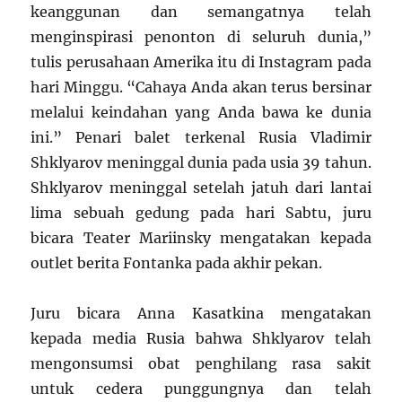
keanggunan dan semangatnya telah
menginspirasi penonton di seluruh dunia,”
tulis perusahaan Amerika itu di Instagram pada
hari Minggu. “Cahaya Anda akan terus bersinar
melalui keindahan yang Anda bawa ke dunia
ini.” Penari balet terkenal Rusia Vladimir
Shklyarov meninggal dunia pada usia 39 tahun.
Shklyarov meninggal setelah jatuh dari lantai
lima sebuah gedung pada hari Sabtu, juru
bicara Teater Mariinsky mengatakan kepada
outlet berita Fontanka pada akhir pekan.
Juru bicara Anna Kasatkina mengatakan
kepada media Rusia bahwa Shklyarov telah
mengonsumsi obat penghilang rasa sakit
untuk cedera punggungnya dan telah