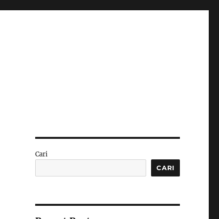
Cari
CARI