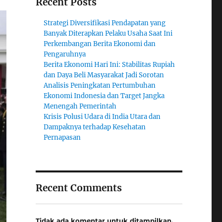
Recent Posts
Strategi Diversifikasi Pendapatan yang
Banyak Diterapkan Pelaku Usaha Saat Ini
Perkembangan Berita Ekonomi dan
Pengaruhnya
Berita Ekonomi Hari Ini: Stabilitas Rupiah
dan Daya Beli Masyarakat Jadi Sorotan
Analisis Peningkatan Pertumbuhan
Ekonomi Indonesia dan Target Jangka
Menengah Pemerintah
Krisis Polusi Udara di India Utara dan
Dampaknya terhadap Kesehatan
Pernapasan
Recent Comments
Tidak ada komentar untuk ditampilkan.