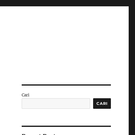
Cari
CARI