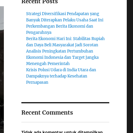
Recent Posts
Strategi Diversifikasi Pendapatan yang
Banyak Diterapkan Pelaku Usaha Saat Ini
Perkembangan Berita Ekonomi dan
Pengaruhnya
Berita Ekonomi Hari Ini: Stabilitas Rupiah
dan Daya Beli Masyarakat Jadi Sorotan
Analisis Peningkatan Pertumbuhan
Ekonomi Indonesia dan Target Jangka
Menengah Pemerintah
Krisis Polusi Udara di India Utara dan
Dampaknya terhadap Kesehatan
Pernapasan
Recent Comments
Tidak ada komentar untuk ditampilkan.