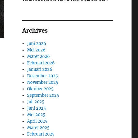
Archives
Juni 2026
Mei 2026
Maret 2026
Februari 2026
Januari 2026
Desember 2025
November 2025
Oktober 2025
September 2025
Juli 2025
Juni 2025
Mei 2025
April 2025
Maret 2025
Februari 2025