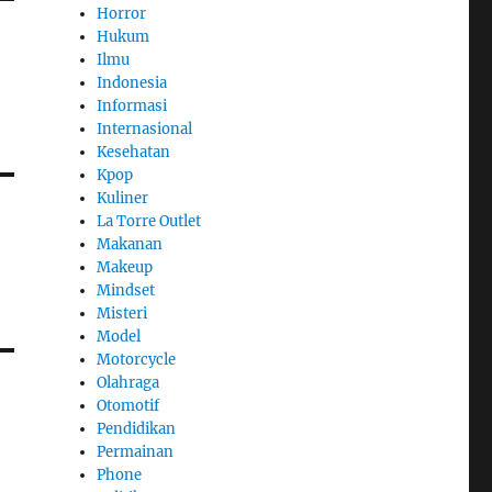
Horror
Hukum
Ilmu
Indonesia
Informasi
Internasional
Kesehatan
Kpop
Kuliner
La Torre Outlet
Makanan
Makeup
Mindset
Misteri
Model
Motorcycle
Olahraga
Otomotif
Pendidikan
Permainan
Phone