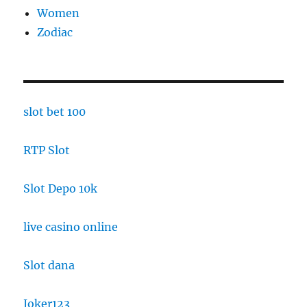
Women
Zodiac
slot bet 100
RTP Slot
Slot Depo 10k
live casino online
Slot dana
Joker123