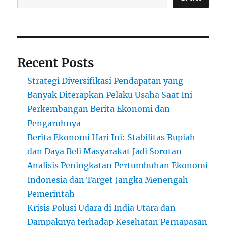
Recent Posts
Strategi Diversifikasi Pendapatan yang
Banyak Diterapkan Pelaku Usaha Saat Ini
Perkembangan Berita Ekonomi dan
Pengaruhnya
Berita Ekonomi Hari Ini: Stabilitas Rupiah
dan Daya Beli Masyarakat Jadi Sorotan
Analisis Peningkatan Pertumbuhan Ekonomi
Indonesia dan Target Jangka Menengah
Pemerintah
Krisis Polusi Udara di India Utara dan
Dampaknya terhadap Kesehatan Pernapasan