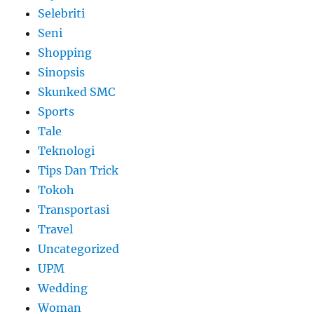
Selebriti
Seni
Shopping
Sinopsis
Skunked SMC
Sports
Tale
Teknologi
Tips Dan Trick
Tokoh
Transportasi
Travel
Uncategorized
UPM
Wedding
Woman