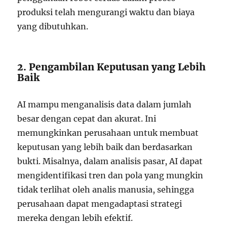
produksi telah mengurangi waktu dan biaya
yang dibutuhkan.
2. Pengambilan Keputusan yang Lebih
Baik
AI mampu menganalisis data dalam jumlah
besar dengan cepat dan akurat. Ini
memungkinkan perusahaan untuk membuat
keputusan yang lebih baik dan berdasarkan
bukti. Misalnya, dalam analisis pasar, AI dapat
mengidentifikasi tren dan pola yang mungkin
tidak terlihat oleh analis manusia, sehingga
perusahaan dapat mengadaptasi strategi
mereka dengan lebih efektif.