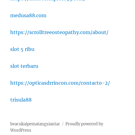
medusa88.com
https://scrolltreeosteopathy.com/about/
slot 5 ribu
slot terbaru
https://opticasdrrincon.com/contacto-2/
trisula88
beacukaipematangsiantar
Proudly powered by
WordPress