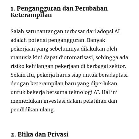
1. Pengangguran dan Perubahan
Keterampilan
Salah satu tantangan terbesar dari adopsi AI
adalah potensi pengangguran. Banyak
pekerjaan yang sebelumnya dilakukan oleh
manusia kini dapat diotomatisasi, sehingga ada
risiko kehilangan pekerjaan di berbagai sektor.
Selain itu, pekerja harus siap untuk beradaptasi
dengan keterampilan baru yang diperlukan
untuk bekerja bersama teknologi AI. Hal ini
memerlukan investasi dalam pelatihan dan
pendidikan ulang.
2. Etika dan Privasi