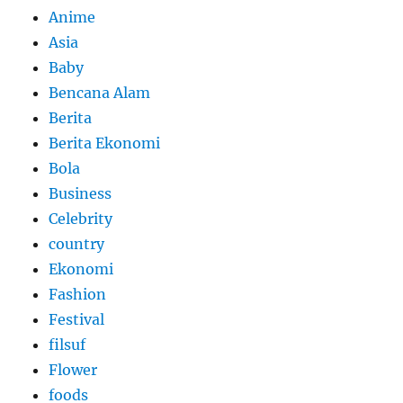
Anime
Asia
Baby
Bencana Alam
Berita
Berita Ekonomi
Bola
Business
Celebrity
country
Ekonomi
Fashion
Festival
filsuf
Flower
foods