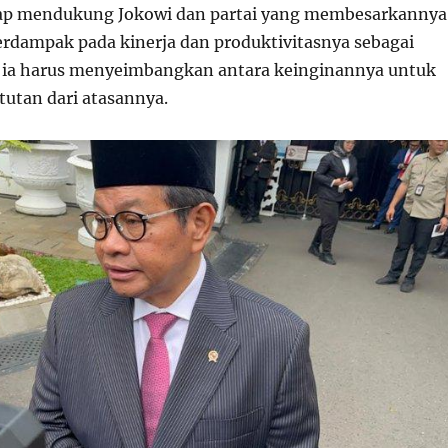
tap mendukung Jokowi dan partai yang membesarkannya
erdampak pada kinerja dan produktivitasnya sebagai
 ia harus menyeimbangkan antara keinginannya untuk
utan dari atasannya.