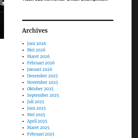
Archives
Juni 2026
Mei 2026
Maret 2026
Februari 2026
Januari 2026
Desember 2025
November 2025
Oktober 2025
September 2025
Juli 2025
Juni 2025
Mei 2025
April 2025
Maret 2025
Februari 2025