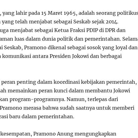
yang lahir pada 15 Maret 1965, adalah seorang politiku
 yang telah menjabat sebagai Seskab sejak 2014.
juga menjabat sebagai Ketua Fraksi PDIP di DPR dan
aman luas dalam dunia politik dan pemerintahan. Selam
i Seskab, Pramono dikenal sebagai sosok yang loyal dan
komunikasi antara Presiden Jokowi dan berbagai
 peran penting dalam koordinasi kebijakan pemerintah,
lah memainkan peran kunci dalam membantu Jokowi
kan program-programnya. Namun, terlepas dari
 Pramono merasa bahwa sudah saatnya untuk memberi
rasi baru dalam pemerintahan.
a kesempatan, Pramono Anung mengungkapkan