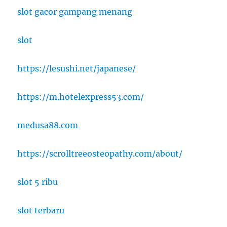
slot gacor gampang menang
slot
https://lesushi.net/japanese/
https://m.hotelexpress53.com/
medusa88.com
https://scrolltreeosteopathy.com/about/
slot 5 ribu
slot terbaru