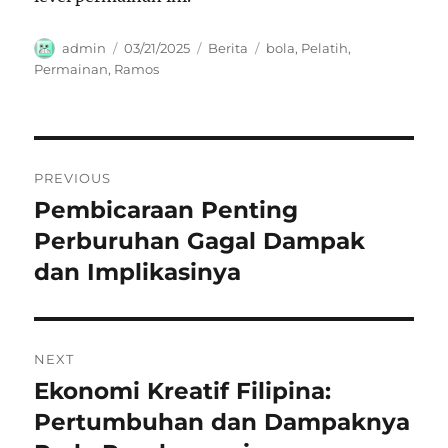
Author
Posted
Categories
Tags
admin
03/21/2025
Berita
bola
,
Pelatih
,
on
Permainan
,
Ramos
Navigasi
PREVIOUS
pos
Pembicaraan Penting
Previous
post:
Perburuhan Gagal Dampak
dan Implikasinya
NEXT
Ekonomi Kreatif Filipina:
Next
post:
Pertumbuhan dan Dampaknya