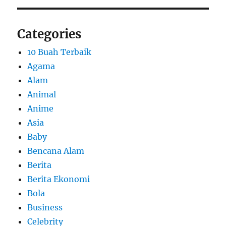
Categories
10 Buah Terbaik
Agama
Alam
Animal
Anime
Asia
Baby
Bencana Alam
Berita
Berita Ekonomi
Bola
Business
Celebrity