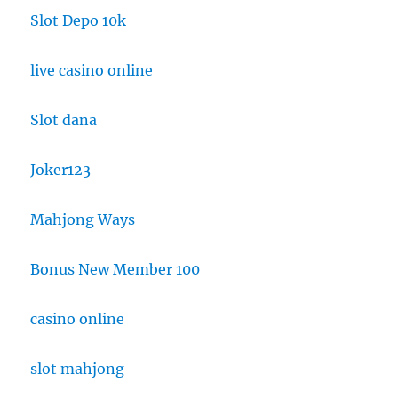
Slot Depo 10k
live casino online
Slot dana
Joker123
Mahjong Ways
Bonus New Member 100
casino online
slot mahjong