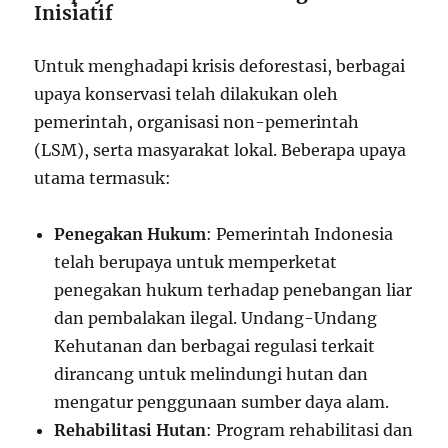
Inisiatif
Untuk menghadapi krisis deforestasi, berbagai
upaya konservasi telah dilakukan oleh
pemerintah, organisasi non-pemerintah
(LSM), serta masyarakat lokal. Beberapa upaya
utama termasuk:
Penegakan Hukum
: Pemerintah Indonesia
telah berupaya untuk memperketat
penegakan hukum terhadap penebangan liar
dan pembalakan ilegal. Undang-Undang
Kehutanan dan berbagai regulasi terkait
dirancang untuk melindungi hutan dan
mengatur penggunaan sumber daya alam.
Rehabilitasi Hutan
: Program rehabilitasi dan