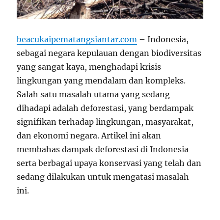
beacukaipematangsiantar.com
– Indonesia,
sebagai negara kepulauan dengan biodiversitas
yang sangat kaya, menghadapi krisis
lingkungan yang mendalam dan kompleks.
Salah satu masalah utama yang sedang
dihadapi adalah deforestasi, yang berdampak
signifikan terhadap lingkungan, masyarakat,
dan ekonomi negara. Artikel ini akan
membahas dampak deforestasi di Indonesia
serta berbagai upaya konservasi yang telah dan
sedang dilakukan untuk mengatasi masalah
ini.