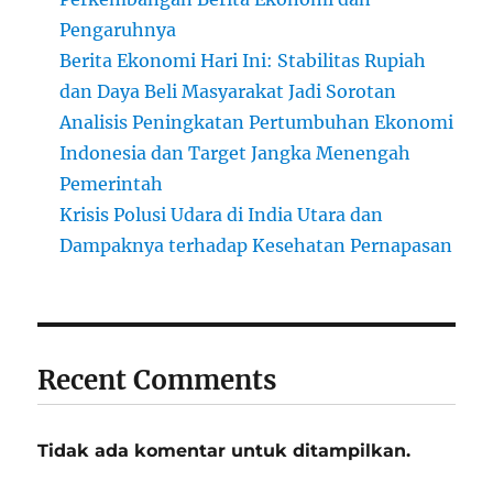
Pengaruhnya
Berita Ekonomi Hari Ini: Stabilitas Rupiah
dan Daya Beli Masyarakat Jadi Sorotan
Analisis Peningkatan Pertumbuhan Ekonomi
Indonesia dan Target Jangka Menengah
Pemerintah
Krisis Polusi Udara di India Utara dan
Dampaknya terhadap Kesehatan Pernapasan
Recent Comments
Tidak ada komentar untuk ditampilkan.