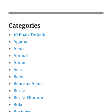
Categories
10 Buah Terbaik
Agama
Alam
Animal
Anime
Asia
Baby
Bencana Alam
Berita
Berita Ekonomi
Bola
Business