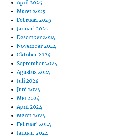
April 2025
Maret 2025
Februari 2025
Januari 2025
Desember 2024
November 2024
Oktober 2024
September 2024
Agustus 2024
Juli 2024
Juni 2024
Mei 2024
April 2024
Maret 2024
Februari 2024
Januari 2024