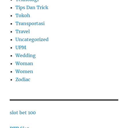
Tips Dan Trick
Tokoh
Transportasi
Travel
Uncategorized
UPM
Wedding
Woman
Women
Zodiac
slot bet 100