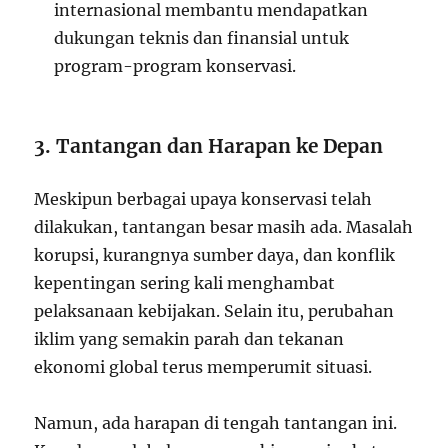
internasional membantu mendapatkan
dukungan teknis dan finansial untuk
program-program konservasi.
3. Tantangan dan Harapan ke Depan
Meskipun berbagai upaya konservasi telah
dilakukan, tantangan besar masih ada. Masalah
korupsi, kurangnya sumber daya, dan konflik
kepentingan sering kali menghambat
pelaksanaan kebijakan. Selain itu, perubahan
iklim yang semakin parah dan tekanan
ekonomi global terus memperumit situasi.
Namun, ada harapan di tengah tantangan ini.