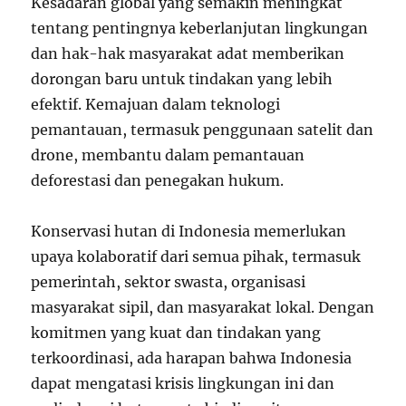
Kesadaran global yang semakin meningkat
tentang pentingnya keberlanjutan lingkungan
dan hak-hak masyarakat adat memberikan
dorongan baru untuk tindakan yang lebih
efektif. Kemajuan dalam teknologi
pemantauan, termasuk penggunaan satelit dan
drone, membantu dalam pemantauan
deforestasi dan penegakan hukum.
Konservasi hutan di Indonesia memerlukan
upaya kolaboratif dari semua pihak, termasuk
pemerintah, sektor swasta, organisasi
masyarakat sipil, dan masyarakat lokal. Dengan
komitmen yang kuat dan tindakan yang
terkoordinasi, ada harapan bahwa Indonesia
dapat mengatasi krisis lingkungan ini dan