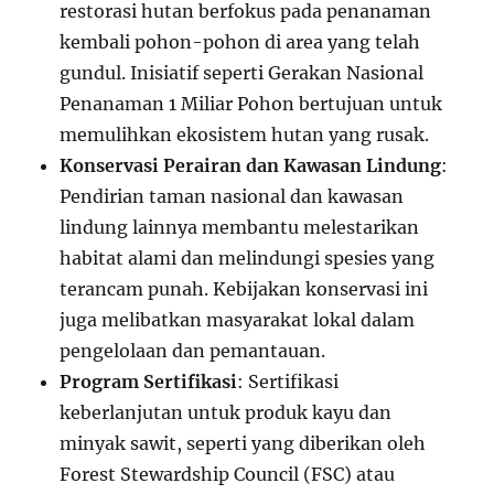
restorasi hutan berfokus pada penanaman
kembali pohon-pohon di area yang telah
gundul. Inisiatif seperti Gerakan Nasional
Penanaman 1 Miliar Pohon bertujuan untuk
memulihkan ekosistem hutan yang rusak.
Konservasi Perairan dan Kawasan Lindung
:
Pendirian taman nasional dan kawasan
lindung lainnya membantu melestarikan
habitat alami dan melindungi spesies yang
terancam punah. Kebijakan konservasi ini
juga melibatkan masyarakat lokal dalam
pengelolaan dan pemantauan.
Program Sertifikasi
: Sertifikasi
keberlanjutan untuk produk kayu dan
minyak sawit, seperti yang diberikan oleh
Forest Stewardship Council (FSC) atau