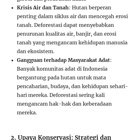
Krisis Air dan Tanah
: Hutan berperan
penting dalam siklus air dan mencegah erosi
tanah. Deforestasi dapat menyebabkan
penurunan kualitas air, banjir, dan erosi
tanah yang mengancam kehidupan manusia
dan ekosistem.
Gangguan terhadap Masyarakat Adat
:
Banyak komunitas adat di Indonesia
bergantung pada hutan untuk mata
pencaharian, budaya, dan kehidupan sehari-
hari mereka. Deforestasi sering kali
mengancam hak-hak dan keberadaan
mereka.
2. Upaya Konservasi: Strategi dan