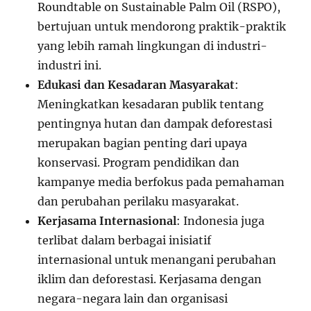
Roundtable on Sustainable Palm Oil (RSPO),
bertujuan untuk mendorong praktik-praktik
yang lebih ramah lingkungan di industri-
industri ini.
Edukasi dan Kesadaran Masyarakat
:
Meningkatkan kesadaran publik tentang
pentingnya hutan dan dampak deforestasi
merupakan bagian penting dari upaya
konservasi. Program pendidikan dan
kampanye media berfokus pada pemahaman
dan perubahan perilaku masyarakat.
Kerjasama Internasional
: Indonesia juga
terlibat dalam berbagai inisiatif
internasional untuk menangani perubahan
iklim dan deforestasi. Kerjasama dengan
negara-negara lain dan organisasi