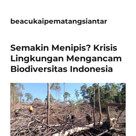
beacukaipematangsiantar
Semakin Menipis? Krisis
Lingkungan Mengancam
Biodiversitas Indonesia