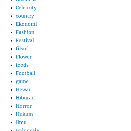
Celebrity
country
Ekonomi
Fashion
Festival
filsuf
Flower
foods
Football
game
Hewan
Hiburan
Horror
Hukum
Ilmu
Indonesia