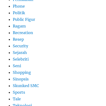
Phone
Politik
Public Figur
Ragam
Recreation
Resep
Security
Sejarah
Selebriti
Seni
Shopping
Sinopsis
Skunked SMC
Sports
Tale
Teknologi