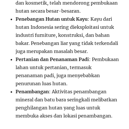
dan kosmetik, telah mendorong pembukaan
hutan secara besar-besaran.
Penebangan Hutan untuk Kayu
: Kayu dari
hutan Indonesia sering dieksploitasi untuk
industri furniture, konstruksi, dan bahan
bakar. Penebangan liar yang tidak terkendali
juga merupakan masalah besar.
Pertanian dan Penanaman Padi
: Pembukaan
lahan untuk pertanian, termasuk
penanaman padi, juga menyebabkan
penurunan luas hutan.
Penambangan
: Aktivitas penambangan
mineral dan batu bara seringkali melibatkan
penghilangan hutan yang luas untuk
membuka akses dan lokasi penambangan.