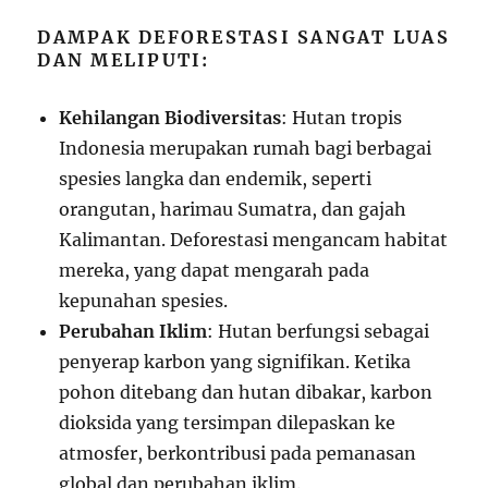
DAMPAK DEFORESTASI SANGAT LUAS
DAN MELIPUTI:
Kehilangan Biodiversitas
: Hutan tropis
Indonesia merupakan rumah bagi berbagai
spesies langka dan endemik, seperti
orangutan, harimau Sumatra, dan gajah
Kalimantan. Deforestasi mengancam habitat
mereka, yang dapat mengarah pada
kepunahan spesies.
Perubahan Iklim
: Hutan berfungsi sebagai
penyerap karbon yang signifikan. Ketika
pohon ditebang dan hutan dibakar, karbon
dioksida yang tersimpan dilepaskan ke
atmosfer, berkontribusi pada pemanasan
global dan perubahan iklim.