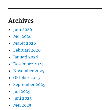
Archives
Juni 2026
Mei 2026
Maret 2026
Februari 2026
Januari 2026
Desember 2025
November 2025
Oktober 2025
September 2025
Juli 2025
Juni 2025
Mei 2025