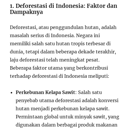
1. Deforestasi di Indonesia: Faktor dan
Dampaknya
Deforestasi, atau penggundulan hutan, adalah
masalah serius di Indonesia. Negara ini
memiliki salah satu hutan tropis terbesar di
dunia, tetapi dalam beberapa dekade terakhir,
laju deforestasi telah meningkat pesat.
Beberapa faktor utama yang berkontribusi
terhadap deforestasi di Indonesia meliputi:
Perkebunan Kelapa Sawit
: Salah satu
penyebab utama deforestasi adalah konversi
hutan menjadi perkebunan kelapa sawit.
Permintaan global untuk minyak sawit, yang
digunakan dalam berbagai produk makanan