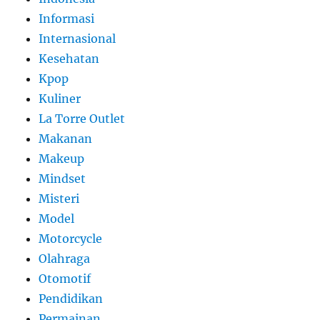
Informasi
Internasional
Kesehatan
Kpop
Kuliner
La Torre Outlet
Makanan
Makeup
Mindset
Misteri
Model
Motorcycle
Olahraga
Otomotif
Pendidikan
Permainan