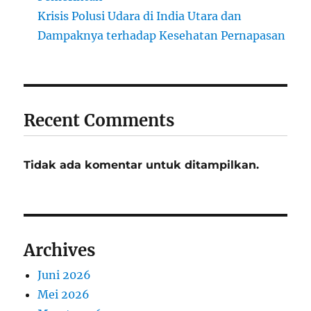
Krisis Polusi Udara di India Utara dan
Dampaknya terhadap Kesehatan Pernapasan
Recent Comments
Tidak ada komentar untuk ditampilkan.
Archives
Juni 2026
Mei 2026