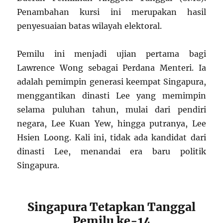
Penambahan kursi ini merupakan hasil
penyesuaian batas wilayah elektoral.
Pemilu ini menjadi ujian pertama bagi
Lawrence Wong sebagai Perdana Menteri. Ia
adalah pemimpin generasi keempat Singapura,
menggantikan dinasti Lee yang memimpin
selama puluhan tahun, mulai dari pendiri
negara, Lee Kuan Yew, hingga putranya, Lee
Hsien Loong. Kali ini, tidak ada kandidat dari
dinasti Lee, menandai era baru politik
Singapura.
Singapura Tetapkan Tanggal
Pemilu ke-14