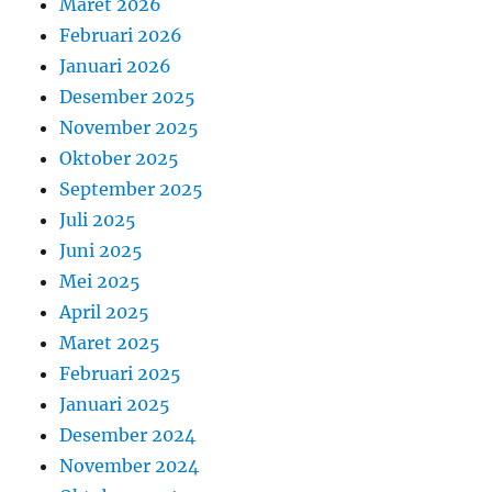
Maret 2026
Februari 2026
Januari 2026
Desember 2025
November 2025
Oktober 2025
September 2025
Juli 2025
Juni 2025
Mei 2025
April 2025
Maret 2025
Februari 2025
Januari 2025
Desember 2024
November 2024