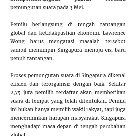
pemungutan suara pada 3 Mei.
Pemilu berlangsung di tengah tantangan
global dan ketidakpastian ekonomi. Lawrence
Wong harus mengatasi masalah tersebut
sambil memimpin Singapura menuju era baru
penuh tantangan.
Proses pemungutan suara di Singapura dikenal
efisien dan terorganisir dengan baik. Sekitar
2,75 juta pemilih terdaftar akan memberikan
suara di tempat yang telah ditentukan. Pemilu
ini bukan hanya memilih wakil rakyat, tapi juga
mencerminkan harapan masyarakat Singapura
menghadapi masa depan di tengah perubahan
global.