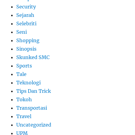
Security
Sejarah
Selebriti
Seni
Shopping
Sinopsis
Skunked SMC
Sports
Tale
Teknologi
Tips Dan Trick
Tokoh
Transportasi
Travel
Uncategorized
UPM