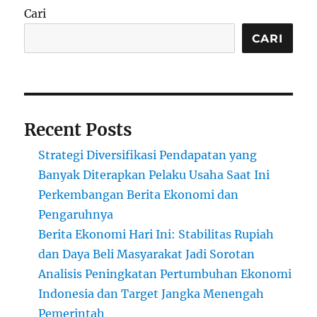
Cari
CARI
Recent Posts
Strategi Diversifikasi Pendapatan yang
Banyak Diterapkan Pelaku Usaha Saat Ini
Perkembangan Berita Ekonomi dan
Pengaruhnya
Berita Ekonomi Hari Ini: Stabilitas Rupiah
dan Daya Beli Masyarakat Jadi Sorotan
Analisis Peningkatan Pertumbuhan Ekonomi
Indonesia dan Target Jangka Menengah
Pemerintah