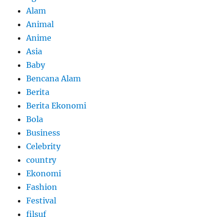
Alam
Animal
Anime
Asia
Baby
Bencana Alam
Berita
Berita Ekonomi
Bola
Business
Celebrity
country
Ekonomi
Fashion
Festival
filsuf