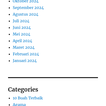
Oktober 2024
September 2024
Agustus 2024
Juli 2024
Juni 2024
Mei 2024
April 2024
Maret 2024
Februari 2024
Januari 2024
Categories
10 Buah Terbaik
Agama