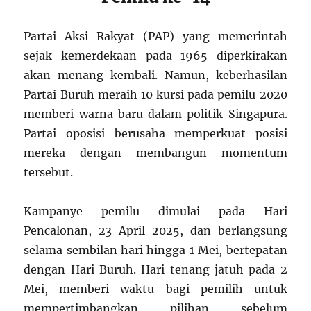
Partai Aksi Rakyat (PAP) yang memerintah
sejak kemerdekaan pada 1965 diperkirakan
akan menang kembali. Namun, keberhasilan
Partai Buruh meraih 10 kursi pada pemilu 2020
memberi warna baru dalam politik Singapura.
Partai oposisi berusaha memperkuat posisi
mereka dengan membangun momentum
tersebut.
Kampanye pemilu dimulai pada Hari
Pencalonan, 23 April 2025, dan berlangsung
selama sembilan hari hingga 1 Mei, bertepatan
dengan Hari Buruh. Hari tenang jatuh pada 2
Mei, memberi waktu bagi pemilih untuk
mempertimbangkan pilihan sebelum