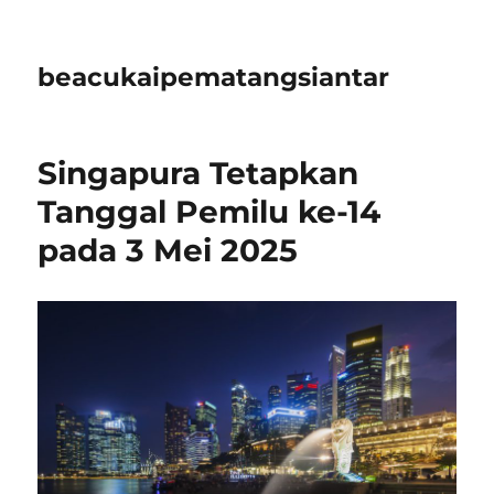
beacukaipematangsiantar
Singapura Tetapkan
Tanggal Pemilu ke-14
pada 3 Mei 2025