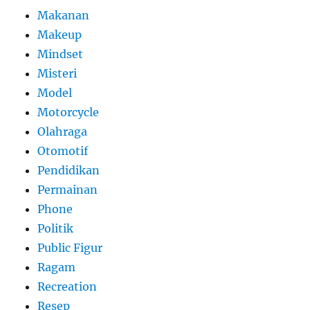
Makanan
Makeup
Mindset
Misteri
Model
Motorcycle
Olahraga
Otomotif
Pendidikan
Permainan
Phone
Politik
Public Figur
Ragam
Recreation
Resep