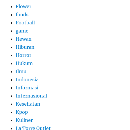
Flower
foods
Football
game
Hewan
Hiburan
Horror
Hukum
Ilmu
Indonesia
Informasi
Internasional
Kesehatan
Kpop
Kuliner
La Torre Outlet