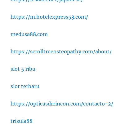
https://m.hotelexpress53.com/
medusa88.com
https://scrolltreeosteopathy.com/about/
slot 5 ribu
slot terbaru
https://opticasdrrincon.com/contacto-2/
trisula88