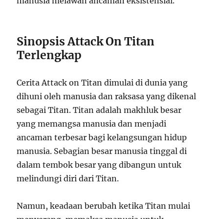
manusia melawan ancaman eksistensial.
Sinopsis Attack On Titan
Terlengkap
Cerita Attack on Titan dimulai di dunia yang
dihuni oleh manusia dan raksasa yang dikenal
sebagai Titan. Titan adalah makhluk besar
yang memangsa manusia dan menjadi
ancaman terbesar bagi kelangsungan hidup
manusia. Sebagian besar manusia tinggal di
dalam tembok besar yang dibangun untuk
melindungi diri dari Titan.
Namun, keadaan berubah ketika Titan mulai