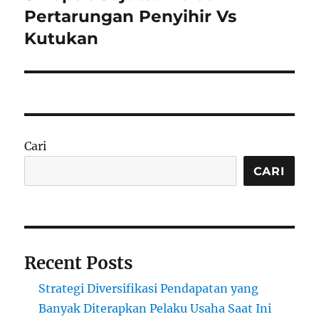
post:
Pertarungan Penyihir Vs
Kutukan
Cari
CARI
Recent Posts
Strategi Diversifikasi Pendapatan yang
Banyak Diterapkan Pelaku Usaha Saat Ini