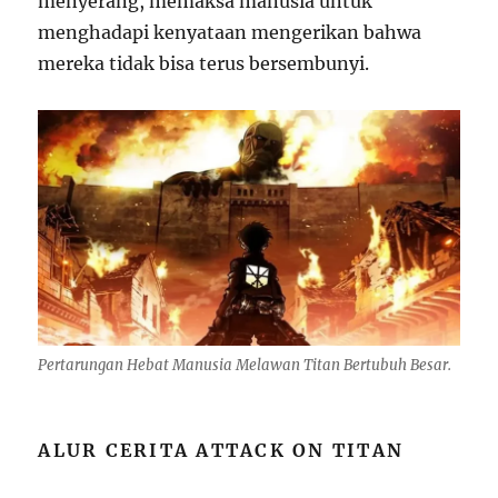
menyerang, memaksa manusia untuk
menghadapi kenyataan mengerikan bahwa
mereka tidak bisa terus bersembunyi.
Pertarungan Hebat Manusia Melawan Titan Bertubuh Besar.
ALUR CERITA ATTACK ON TITAN