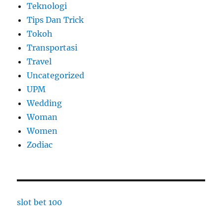
Teknologi
Tips Dan Trick
Tokoh
Transportasi
Travel
Uncategorized
UPM
Wedding
Woman
Women
Zodiac
slot bet 100