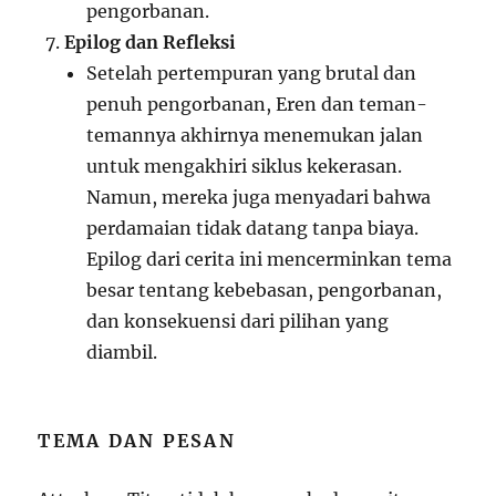
pengorbanan.
Epilog dan Refleksi
Setelah pertempuran yang brutal dan
penuh pengorbanan, Eren dan teman-
temannya akhirnya menemukan jalan
untuk mengakhiri siklus kekerasan.
Namun, mereka juga menyadari bahwa
perdamaian tidak datang tanpa biaya.
Epilog dari cerita ini mencerminkan tema
besar tentang kebebasan, pengorbanan,
dan konsekuensi dari pilihan yang
diambil.
TEMA DAN PESAN